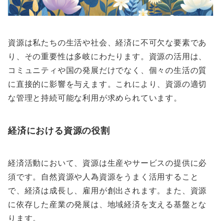
資源は私たちの生活や社会、経済に不可欠な要素であ
り、その重要性は多岐にわたります。資源の活用は、
コミュニティや国の発展だけでなく、個々の生活の質
に直接的に影響を与えます。これにより、資源の適切
な管理と持続可能な利用が求められています。
経済における資源の役割
経済活動において、資源は生産やサービスの提供に必
須です。自然資源や人為資源をうまく活用すること
で、経済は成長し、雇用が創出されます。また、資源
に依存した産業の発展は、地域経済を支える基盤とな
ります。