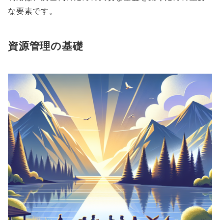
な要素です。
資源管理の基礎