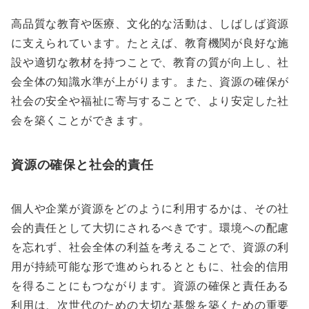
高品質な教育や医療、文化的な活動は、しばしば資源
に支えられています。たとえば、教育機関が良好な施
設や適切な教材を持つことで、教育の質が向上し、社
会全体の知識水準が上がります。また、資源の確保が
社会の安全や福祉に寄与することで、より安定した社
会を築くことができます。
資源の確保と社会的責任
個人や企業が資源をどのように利用するかは、その社
会的責任として大切にされるべきです。環境への配慮
を忘れず、社会全体の利益を考えることで、資源の利
用が持続可能な形で進められるとともに、社会的信用
を得ることにもつながります。資源の確保と責任ある
利用は、次世代のための大切な基盤を築くための重要