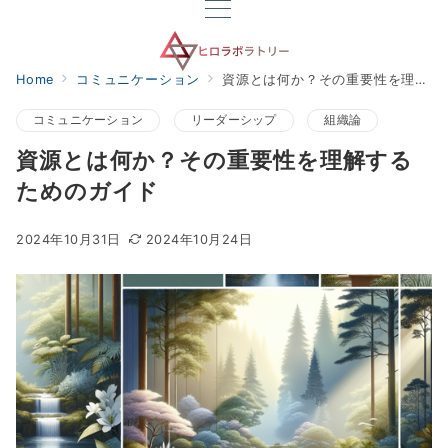
Home
コミュニケーション
資源とは何か？その重要性を理解するためのガイド
コミュニケーション
リーダーシップ
組織論
資源とは何か？その重要性を理解する
ためのガイド
2024年10月31日
2024年10月24日