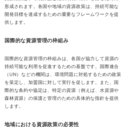
形成されます。各国や地域の資源政策は、持続可能な
開発目標を達成するための重要なフレームワークを提
供します。
国際的な資源管理の枠組み
国際的な資源管理の枠組みは、各国が協力して資源の
持続可能な利用を促進するための基盤です。国際連合
（UN）などの機関は、環境問題に対処するための政策
を策定し、加盟国に対して実行を促します。また、国
際的な条約や協定は、特定の資源（例えば、水資源や
森林資源）の保護と管理のための具体的な指針を提供
します。
地域における資源政策の必要性