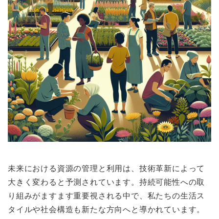
未来における資源の管理と利用は、技術革新によって
大きく変わると予測されています。持続可能性への取
り組みがますます重要視される中で、私たちの生活ス
タイルや社会構造も新たな方向へと導かれています。