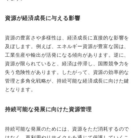
資源が経済成長に与える影響
資源の豊富さや多様性は、経済成長に直接的な影響を
及ぼします。例えば、エネルギー資源が豊富な国は、
工業生産や輸出が活発になる傾向があります。逆に、
資源が限られていると、経済は停滞し、国際競争力を
失う危険性があります。したがって、資源の効率的な
管理と多角化戦略が、持続可能な経済成長に向けた鍵
となります。
持続可能な発展に向けた資源管理
持続可能な発展のためには、資源をただ消耗するので
はなく、再利用やリサイクルを通じて保護していくこ