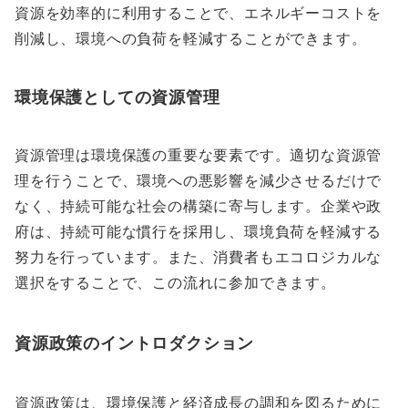
資源を効率的に利用することで、エネルギーコストを
削減し、環境への負荷を軽減することができます。
環境保護としての資源管理
資源管理は環境保護の重要な要素です。適切な資源管
理を行うことで、環境への悪影響を減少させるだけで
なく、持続可能な社会の構築に寄与します。企業や政
府は、持続可能な慣行を採用し、環境負荷を軽減する
努力を行っています。また、消費者もエコロジカルな
選択をすることで、この流れに参加できます。
資源政策のイントロダクション
資源政策は、環境保護と経済成長の調和を図るために