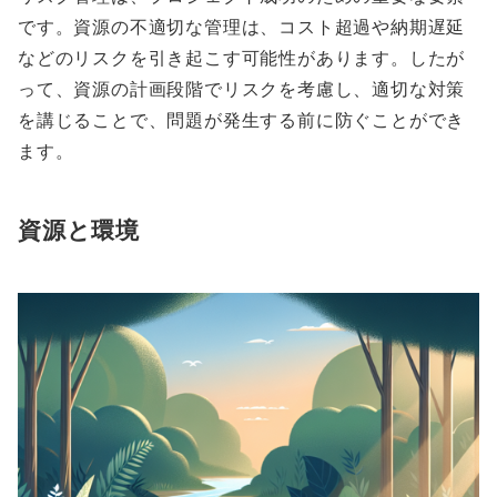
です。資源の不適切な管理は、コスト超過や納期遅延
などのリスクを引き起こす可能性があります。したが
って、資源の計画段階でリスクを考慮し、適切な対策
を講じることで、問題が発生する前に防ぐことができ
ます。
資源と環境