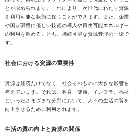
とが求められます。これにより、次世代にわたり資源
を利用可能な状態に保つことができます。また、企業
や国が環境に優しい技術の導入や再生可能エネルギー
の利用を進めることも、持続可能な資源管理の一環で
す。
社会における資源の重要性
資源は経済だけでなく、社会そのものに大きな影響を
与えています。それは、教育、健康、インフラ、福祉
といったさまざまな分野において、人々の生活の質を
向上させるために利用されます。
生活の質の向上と資源の関係