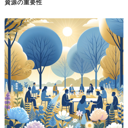
資源の重要性