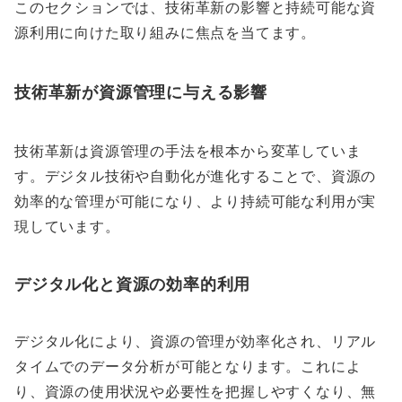
このセクションでは、技術革新の影響と持続可能な資
源利用に向けた取り組みに焦点を当てます。
技術革新が資源管理に与える影響
技術革新は資源管理の手法を根本から変革していま
す。デジタル技術や自動化が進化することで、資源の
効率的な管理が可能になり、より持続可能な利用が実
現しています。
デジタル化と資源の効率的利用
デジタル化により、資源の管理が効率化され、リアル
タイムでのデータ分析が可能となります。これによ
り、資源の使用状況や必要性を把握しやすくなり、無