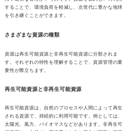
することで、環境負荷を軽減し、次世代に豊かな地球
を引き継ぐことができます。
さまざまな資源の種類
資源は再生可能資源と非再生可能資源に分類されま
す。それぞれの特性を理解することで、資源管理の重
要性が際立ちます。
再生可能資源と非再生可能資源
再生可能資源は、自然のプロセスや人間によって再生
される資源で、持続的に利用可能です。例としては、
太陽光、風力、バイオマスなどがあります。非再生可