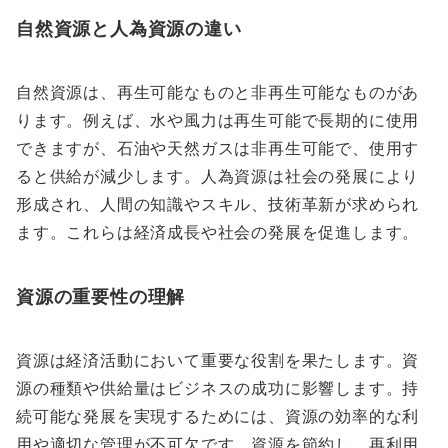
自然資源と人為資源の違い
自然資源は、再生可能なものと非再生可能なものがあ
ります。例えば、水や風力は再生可能で長期的に使用
できますが、石油や天然ガスは非再生可能で、使用す
ると供給が減少します。人為資源は社会の発展により
形成され、人間の知識やスキル、技術革新が求められ
ます。これらは経済成長や社会の発展を促進します。
資源の重要性の理解
資源は経済活動において重要な役割を果たします。資
源の種類や供給量はビジネスの成功に影響します。持
続可能な発展を実現するためには、資源の効率的な利
用や適切な管理が不可欠です。資源を節約し、再利用