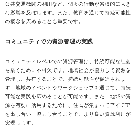
公共交通機関の利用など、個々の行動が累積的に大き
な影響を及ぼします。また、教育を通じて持続可能性
の概念を広めることも重要です。
コミュニティでの資源管理の実践
コミュニティレベルでの資源管理は、持続可能な社会
を築くために不可欠です。地域社会が協力して資源を
管理し、共有することで、持続可能性が促進されま
す。地域のイベントやワークショップを通じて、持続
可能な実践を広めることが可能です。また、地域の資
源を有効に活用するために、住民が集まってアイデア
を出し合い、協力し合うことで、より良い資源利用が
実現します。