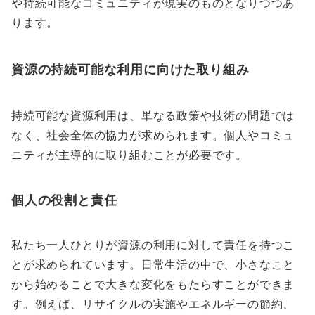
や持続可能なコミュニティが現実のものとなりつつあ
ります。
資源の持続可能な利用に向けた取り組み
持続可能な資源利用は、単なる政策や技術の問題では
なく、社会全体の協力が求められます。個人やコミュ
ニティが主導的に取り組むことが必要です。
個人の役割と責任
私たち一人ひとりが資源の利用に対して責任を持つこ
とが求められています。日常生活の中で、小さなこと
から始めることで大きな変化をもたらすことができま
す。例えば、リサイクルの実施やエネルギーの節約、