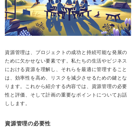
資源管理は、プロジェクトの成功と持続可能な発展の
ために欠かせない要素です。私たちの生活やビジネス
における資源を理解し、それらを最適に管理すること
は、効率性を高め、リスクを減少させるための鍵とな
ります。これから紹介する内容では、資源管理の必要
性と評価、そして計画の重要なポイントについてお話
しします。
資源管理の必要性