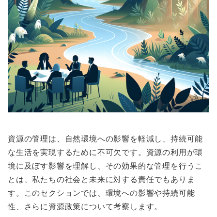
資源の管理は、自然環境への影響を軽減し、持続可能
な生活を実現するために不可欠です。資源の利用が環
境に及ぼす影響を理解し、その効果的な管理を行うこ
とは、私たちの社会と未来に対する責任でもありま
す。このセクションでは、環境への影響や持続可能
性、さらに資源政策について考察します。