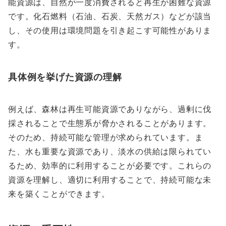
能資源は、自然が一度消費されると再生が困難な資源
です。化石燃料（石油、石炭、天然ガス）などが該当
し、その使用は環境問題を引き起こす可能性がありま
す。
具体例を挙げた資源の理解
例えば、森林は再生可能資源でありながら、過剰に伐
採されることで生態系が脅かされることがあります。
そのため、持続可能な管理が求められています。ま
た、水も重要な資源であり、淡水の供給は限られてい
るため、効率的に利用することが必要です。これらの
資源を理解し、適切に利用することで、持続可能な未
来を築くことができます。