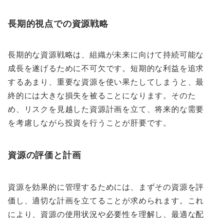
長期的視点での資源戦略
長期的な資源戦略は、組織が未来に向けて持続可能な
成長を遂げるために不可欠です。短期的な利益を追求
するあまり、重要な資源を使い果たしてしまうと、最
終的には大きな損失を被ることになります。そのた
め、リスクを見越した資源計画を立て、将来的な需要
を考慮しながら投資を行うことが肝要です。
資源の評価と計画
資源を効果的に管理するためには、まずその資源を評
価し、適切な計画を立てることが求められます。これ
により、資源の使用状況や必要性を理解し、最適な配