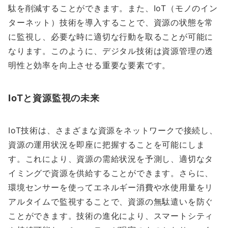
駄を削減することができます。また、IoT（モノのイン
ターネット）技術を導入することで、資源の状態を常
に監視し、必要な時に適切な行動を取ることが可能に
なります。このように、デジタル技術は資源管理の透
明性と効率を向上させる重要な要素です。
IoTと資源監視の未来
IoT技術は、さまざまな資源をネットワークで接続し、
資源の運用状況を即座に把握することを可能にしま
す。これにより、資源の需給状況を予測し、適切なタ
イミングで資源を供給することができます。さらに、
環境センサーを使ってエネルギー消費や水使用量をリ
アルタイムで監視することで、資源の無駄遣いを防ぐ
ことができます。技術の進化により、スマートシティ