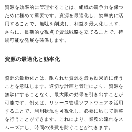
資源を効率的に管理することは、組織の競争力を保つ
ために極めて重要です。資源を最適化し、効率的に活
用することで、無駄を削減し、利益を最大化します。
さらに、長期的な視点で資源戦略を立てることで、持
続可能な発展を確保します。
資源の最適化と効率化
資源の最適化とは、限られた資源を最も効果的に使う
ことを意味します。適切な計画と管理により、資源を
無駄にすることなく、最大限の効果を引き出すことが
可能です。例えば、リソース管理ソフトウェアを活用
することで、利用状況を可視化し、必要に応じて調整
を行うことができます。これにより、業務の流れをス
ムーズにし、時間の浪費を防ぐことができます。