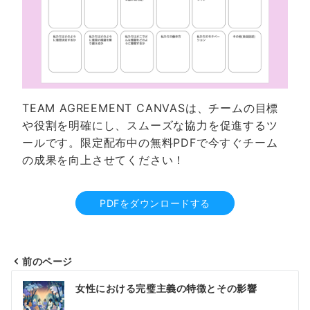
TEAM AGREEMENT CANVASは、チームの目標
や役割を明確にし、スムーズな協力を促進するツ
ールです。限定配布中の無料PDFで今すぐチーム
の成果を向上させてください！
PDFをダウンロードする
前のページ
投
女性における完璧主義の特徴とその影響
稿