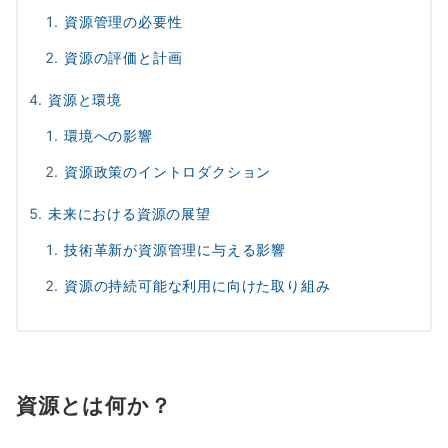
資源管理の必要性
資源の評価と計画
資源と環境
環境への影響
資源政策のイントロダクション
未来における資源の展望
技術革新が資源管理に与える影響
資源の持続可能な利用に向けた取り組み
資源とは何か？