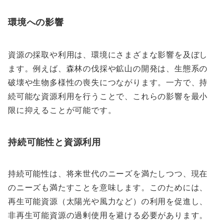
環境への影響
資源の採取や利用は、環境にさまざまな影響を及ぼし
ます。例えば、森林の伐採や鉱山の開発は、生態系の
破壊や生物多様性の喪失につながります。一方で、持
続可能な資源利用を行うことで、これらの影響を最小
限に抑えることが可能です。
持続可能性と資源利用
持続可能性は、将来世代のニーズを満たしつつ、現在
のニーズも満たすことを意味します。このためには、
再生可能資源（太陽光や風力など）の利用を促進し、
非再生可能資源の過剰使用を避ける必要があります。