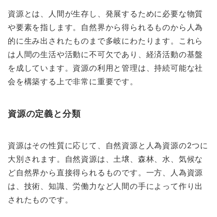
資源とは、人間が生存し、発展するために必要な物質
や要素を指します。自然界から得られるものから人為
的に生み出されたものまで多岐にわたります。これら
は人間の生活や活動に不可欠であり、経済活動の基盤
を成しています。資源の利用と管理は、持続可能な社
会を構築する上で非常に重要です。
資源の定義と分類
資源はその性質に応じて、自然資源と人為資源の2つに
大別されます。自然資源は、土壌、森林、水、気候な
ど自然界から直接得られるものです。一方、人為資源
は、技術、知識、労働力など人間の手によって作り出
されたものです。