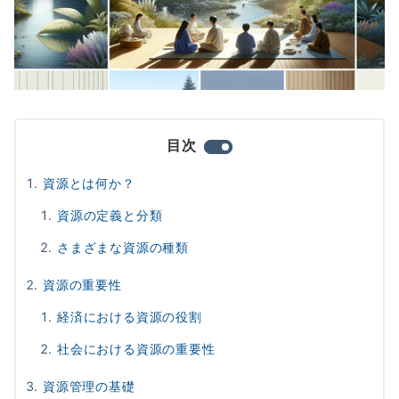
目次
資源とは何か？
資源の定義と分類
さまざまな資源の種類
資源の重要性
経済における資源の役割
社会における資源の重要性
資源管理の基礎