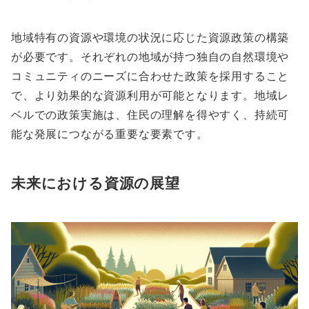
地域特有の資源や環境の状況に応じた資源政策の構築
が必要です。それぞれの地域が持つ独自の自然環境や
コミュニティのニーズに合わせた政策を採用すること
で、より効果的な資源利用が可能となります。地域レ
ベルでの政策実施は、住民の理解を得やすく、持続可
能な発展につながる重要な要素です。
未来における資源の展望