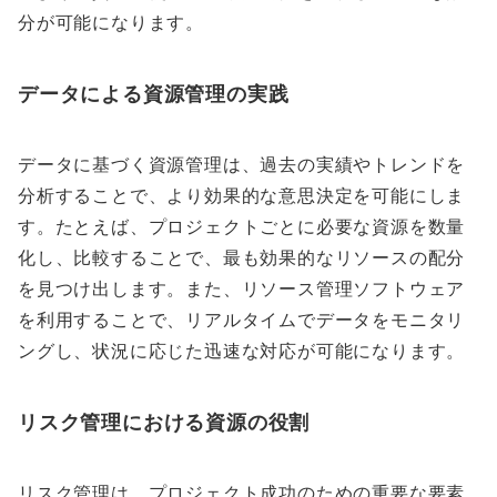
分が可能になります。
データによる資源管理の実践
データに基づく資源管理は、過去の実績やトレンドを
分析することで、より効果的な意思決定を可能にしま
す。たとえば、プロジェクトごとに必要な資源を数量
化し、比較することで、最も効果的なリソースの配分
を見つけ出します。また、リソース管理ソフトウェア
を利用することで、リアルタイムでデータをモニタリ
ングし、状況に応じた迅速な対応が可能になります。
リスク管理における資源の役割
リスク管理は、プロジェクト成功のための重要な要素