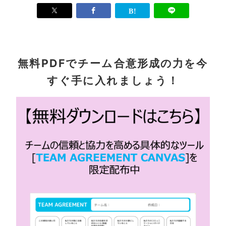
無料PDFでチーム合意形成の力を今
すぐ手に入れましょう！