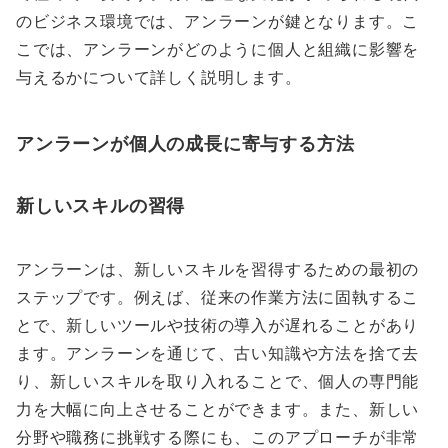
のビジネス環境では、アンラーンが鍵となります。こ
こでは、アンラーンがどのように個人と組織に影響を
与えるかについて詳しく説明します。
アンラーンが個人の成長に寄与する方法
新しいスキルの習得
アンラーンは、新しいスキルを習得するための最初の
ステップです。例えば、従来の作業方法に固執するこ
とで、新しいツールや技術の導入が遅れることがあり
ます。アンラーンを通じて、古い知識や方法を捨て去
り、新しいスキルを取り入れることで、個人の専門能
力を大幅に向上させることができます。また、新しい
分野や職務に挑戦する際にも、このアプローチが非常