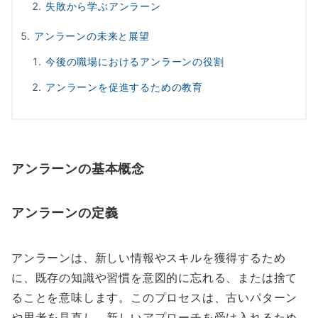
失敗から学ぶアンラーン
アンラーンの未来と展望
今後の職場におけるアンラーンの役割
アンラーンを促進するための教育
アンラーンの基本概念
アンラーンの定義
アンラーンは、新しい情報やスキルを獲得するため
に、既存の知識や習慣を意図的に忘れる、または捨て
ることを意味します。このプロセスは、古いパターン
や思考を見直し、新しいアプローチを受け入れるため