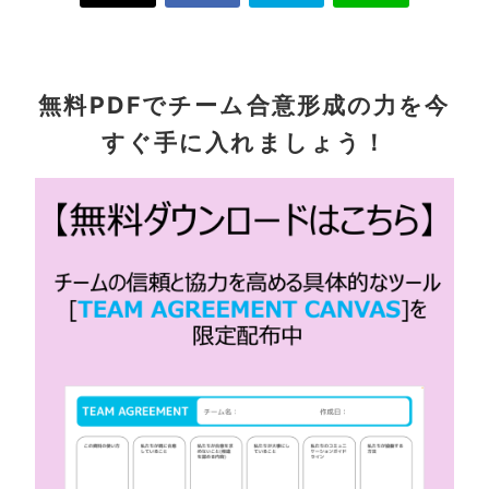
無料PDFでチーム合意形成の力を今
すぐ手に入れましょう！