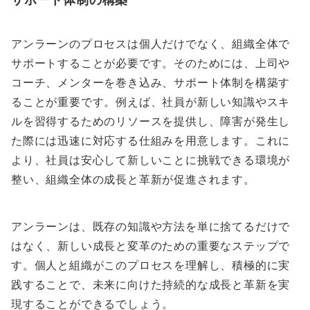
アンラーンのプロセスは個人だけでなく、組織全体で
サポートすることが必要です。そのためには、上司や
コーチ、メンターを巻き込み、サポート体制を構築す
ることが重要です。例えば、社員が新しい知識やスキ
ルを習得するためのリソースを提供し、障害が発生し
た際には迅速に対応する仕組みを用意します。これに
より、社員は安心して新しいことに挑戦できる環境が
整い、組織全体の成長と革新が促進されます。
アンラーンは、既存の知識や方法を単に捨てるだけで
はなく、新しい成長と変革のための重要なステップで
す。個人と組織がこのプロセスを理解し、積極的に実
践することで、未来に向けた持続的な成長と革新を実
現することができるでしょう。