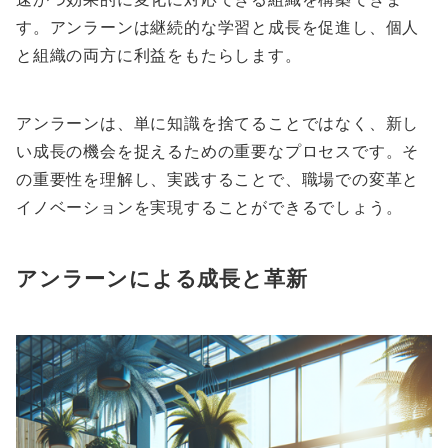
す。アンラーンは継続的な学習と成長を促進し、個人
と組織の両方に利益をもたらします。
アンラーンは、単に知識を捨てることではなく、新し
い成長の機会を捉えるための重要なプロセスです。そ
の重要性を理解し、実践することで、職場での変革と
イノベーションを実現することができるでしょう。
アンラーンによる成長と革新