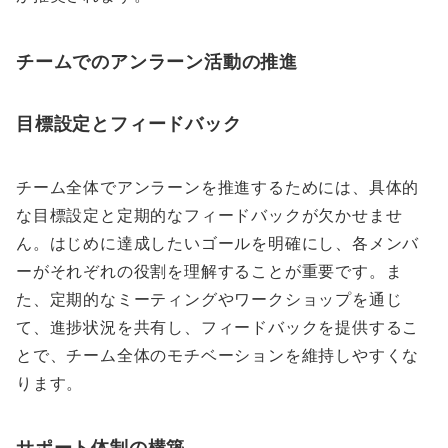
チームでのアンラーン活動の推進
目標設定とフィードバック
チーム全体でアンラーンを推進するためには、具体的
な目標設定と定期的なフィードバックが欠かせませ
ん。はじめに達成したいゴールを明確にし、各メンバ
ーがそれぞれの役割を理解することが重要です。ま
た、定期的なミーティングやワークショップを通じ
て、進捗状況を共有し、フィードバックを提供するこ
とで、チーム全体のモチベーションを維持しやすくな
ります。
サポート体制の構築