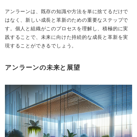
アンラーンは、既存の知識や方法を単に捨てるだけで
はなく、新しい成長と革新のための重要なステップで
す。個人と組織がこのプロセスを理解し、積極的に実
践することで、未来に向けた持続的な成長と革新を実
現することができるでしょう。
アンラーンの未来と展望