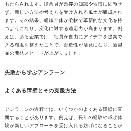
もたらされます。従業員が既存の知識や習慣に固執せ
ず、新しい方法や考え方を受け入れる風土が醸成され
ます。その結果、組織全体が柔軟で革新的な文化を持
つようになり、変化に対する適応力が高まります。例
えば、ある企業では、社員が自由にアイデアを提案で
きる環境を整えたことで、創造性が活発になり、新製
品の開発スピードが上がりました。
失敗から学ぶアンラーン
よくある障壁とその克服方法
アンラーンの過程では、いくつかのよくある障壁に直
面することがあります。例えば、長年の経験や成功体
験が新しいアプローチを受け入れる妨げになることが