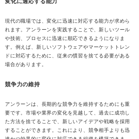
変化に適応する能力
現代の職場では、変化に迅速に対応する能力が求めら
れます。アンラーンを実践することで、新しいツール
や技術、プロセスに迅速に順応できるようになりま
す。例えば、新しいソフトウェアやマーケットトレン
ドに対応するために、従来の慣習を捨てる必要がある
場合があります。
競争力の維持
アンラーンは、長期的な競争力を維持するためにも重
要です。市場や業界の変化を見越して、過去に成功し
た方法を捨てることで、新しいアイデアや戦略を採用
することができます。これにより、競争相手よりも迅
速かつ効果的に変化に対応できる組織を構築できま