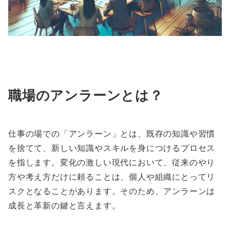
職場のアンラーンとは？
仕事の場での「アンラーン」とは、既存の知識や習慣
を捨てて、新しい知識やスキルを身につけるプロセス
を指します。変化の激しい現代において、従来のやり
方や考え方だけに頼ることは、個人や組織にとってリ
スクとなることがあります。そのため、アンラーンは
成長と革新の鍵と言えます。