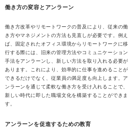
働き方の変容とアンラーン
働き方改革やリモートワークの普及により、従来の働
き方やマネジメントの方法も見直しが必要です。例え
ば、固定されたオフィス環境からリモートワークに移
行する際には、旧来の管理方法やコミュニケーション
手法をアンラーンし、新しい方法を取り入れる必要が
あります。これにより、効率的に仕事を進めることが
できるだけでなく、従業員の満足度も向上します。ア
ンラーンを通じて柔軟な働き方を受け入れることで、
新しい時代に即した職場文化を構築することができま
す。
アンラーンを促進するための教育