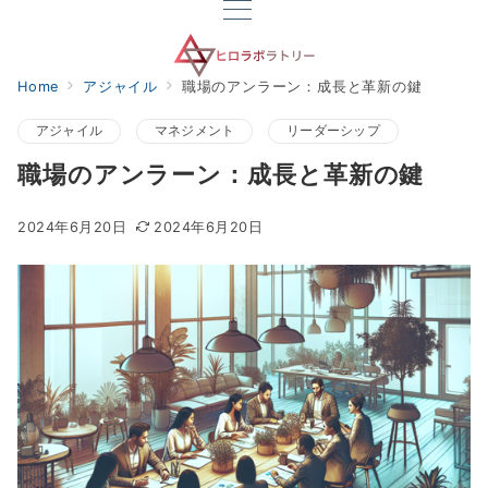
Home
アジャイル
職場のアンラーン：成長と革新の鍵
アジャイル
マネジメント
リーダーシップ
職場のアンラーン：成長と革新の鍵
2024年6月20日
2024年6月20日