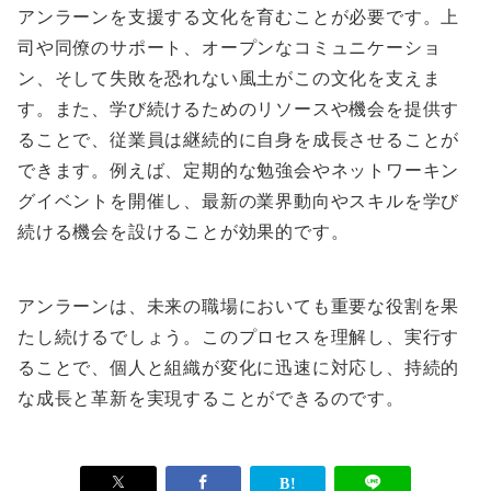
アンラーンを支援する文化を育むことが必要です。上
司や同僚のサポート、オープンなコミュニケーショ
ン、そして失敗を恐れない風土がこの文化を支えま
す。また、学び続けるためのリソースや機会を提供す
ることで、従業員は継続的に自身を成長させることが
できます。例えば、定期的な勉強会やネットワーキン
グイベントを開催し、最新の業界動向やスキルを学び
続ける機会を設けることが効果的です。
アンラーンは、未来の職場においても重要な役割を果
たし続けるでしょう。このプロセスを理解し、実行す
ることで、個人と組織が変化に迅速に対応し、持続的
な成長と革新を実現することができるのです。