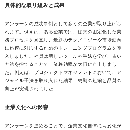
具体的な取り組みと成果
アンラーンの成功事例として多くの企業が取り上げら
れます。例えば、ある企業では、従来の固定化した業
務プロセスを見直し、最新のテクノロジーや市場動向
に迅速に対応するためのトレーニングプログラムを導
入しました。社員は新しいツールや手法を学び、古い
方法を捨てることで、業務効率が大幅に向上しまし
た。例えば、プロジェクトマネジメントにおいて、ア
ジャイル手法を取り入れた結果、納期の短縮と品質の
向上が実現されました。
企業文化への影響
アンラーンを進めることで、企業文化自体にも変化が