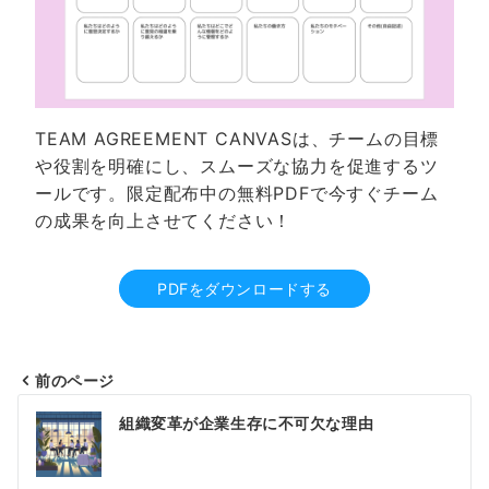
TEAM AGREEMENT CANVASは、チームの目標
や役割を明確にし、スムーズな協力を促進するツ
ールです。限定配布中の無料PDFで今すぐチーム
の成果を向上させてください！
PDFをダウンロードする
前のページ
投
組織変革が企業生存に不可欠な理由
稿
ナ