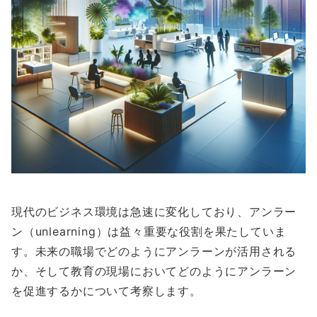
現代のビジネス環境は急速に変化しており、アンラー
ン（unlearning）は益々重要な役割を果たしていま
す。未来の職場でどのようにアンラーンが活用される
か、そして教育の現場においてどのようにアンラーン
を促進するかについて考察します。