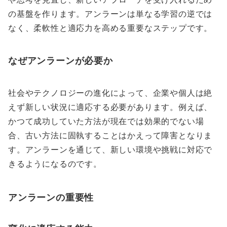
の基盤を作ります。アンラーンは単なる学習の逆では
なく、柔軟性と適応力を高める重要なステップです。
なぜアンラーンが必要か
社会やテクノロジーの進化によって、企業や個人は絶
えず新しい状況に適応する必要があります。例えば、
かつて成功していた方法が現在では効果的でない場
合、古い方法に固執することはかえって障害となりま
す。アンラーンを通じて、新しい環境や挑戦に対応で
きるようになるのです。
アンラーンの重要性