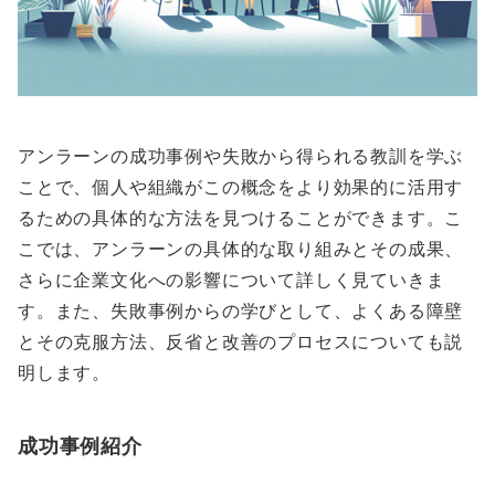
アンラーンの成功事例や失敗から得られる教訓を学ぶ
ことで、個人や組織がこの概念をより効果的に活用す
るための具体的な方法を見つけることができます。こ
こでは、アンラーンの具体的な取り組みとその成果、
さらに企業文化への影響について詳しく見ていきま
す。また、失敗事例からの学びとして、よくある障壁
とその克服方法、反省と改善のプロセスについても説
明します。
成功事例紹介