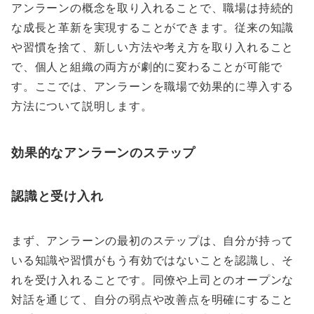
アンラーンの概念を取り入れることで、職場は持続的
な成長と革新を実現することができます。従来の知識
や習慣を捨て、新しい方法や考え方を取り入れること
で、個人と組織の両方が劇的に変わることが可能で
す。ここでは、アンラーンを職場で効果的に導入する
方法について説明します。
効果的なアンラーンのステップ
認識と受け入れ
まず、アンラーンの最初のステップは、自分が持って
いる知識や習慣がもう有効ではないことを認識し、そ
れを受け入れることです。同僚や上司とのオープンな
対話を通じて、自分の弱点や改善点を明確にすること