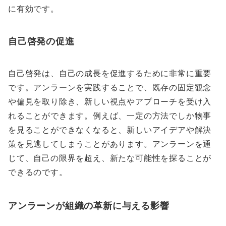
に有効です。
自己啓発の促進
自己啓発は、自己の成長を促進するために非常に重要
です。アンラーンを実践することで、既存の固定観念
や偏見を取り除き、新しい視点やアプローチを受け入
れることができます。例えば、一定の方法でしか物事
を見ることができなくなると、新しいアイデアや解決
策を見逃してしまうことがあります。アンラーンを通
じて、自己の限界を超え、新たな可能性を探ることが
できるのです。
アンラーンが組織の革新に与える影響