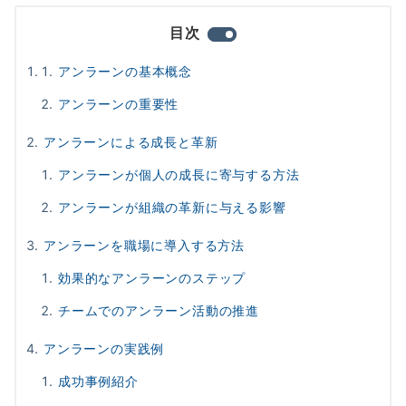
目次
アンラーンの基本概念
アンラーンの重要性
アンラーンによる成長と革新
アンラーンが個人の成長に寄与する方法
アンラーンが組織の革新に与える影響
アンラーンを職場に導入する方法
効果的なアンラーンのステップ
チームでのアンラーン活動の推進
アンラーンの実践例
成功事例紹介