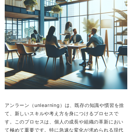
アンラーン（unlearning）は、既存の知識や慣習を捨
て、新しいスキルや考え方を身につけるプロセスで
す。このプロセスは、個人の成長や組織の革新におい
て極めて重要です。特に急速な変化が求められる現代