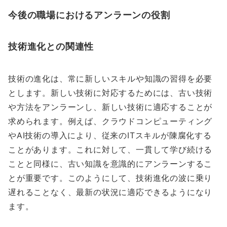
今後の職場におけるアンラーンの役割
技術進化との関連性
技術の進化は、常に新しいスキルや知識の習得を必要
とします。新しい技術に対応するためには、古い技術
や方法をアンラーンし、新しい技術に適応することが
求められます。例えば、クラウドコンピューティング
やAI技術の導入により、従来のITスキルが陳腐化する
ことがあります。これに対して、一貫して学び続ける
ことと同様に、古い知識を意識的にアンラーンするこ
とが重要です。このようにして、技術進化の波に乗り
遅れることなく、最新の状況に適応できるようになり
ます。