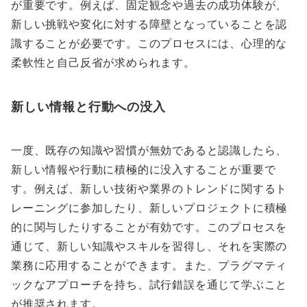
が重要です。例えば、固定観念や過去の成功体験が、
新しい挑戦や変化に対する障壁となっていることを認
識することが必要です。このプロセスには、心理的な
柔軟性と自己反省が求められます。
新しい情報と行動への没入
一度、既存の知識や習慣が無効であると認識したら、
新しい情報や行動に積極的に没入することが重要で
す。例えば、新しい技術や業界のトレンドに関するト
レーニングに参加したり、新しいプロジェクトに積極
的に関与したりすることが有効です。このプロセスを
通じて、新しい知識やスキルを習得し、それを実際の
業務に応用することができます。また、プラグマティ
ックなアプローチを持ち、試行錯誤を通じて学ぶこと
が推奨されます。