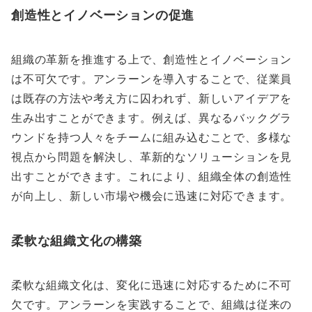
創造性とイノベーションの促進
組織の革新を推進する上で、創造性とイノベーション
は不可欠です。アンラーンを導入することで、従業員
は既存の方法や考え方に囚われず、新しいアイデアを
生み出すことができます。例えば、異なるバックグラ
ウンドを持つ人々をチームに組み込むことで、多様な
視点から問題を解決し、革新的なソリューションを見
出すことができます。これにより、組織全体の創造性
が向上し、新しい市場や機会に迅速に対応できます。
柔軟な組織文化の構築
柔軟な組織文化は、変化に迅速に対応するために不可
欠です。アンラーンを実践することで、組織は従来の