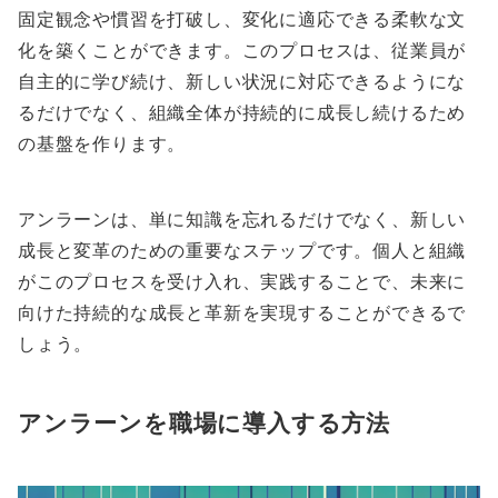
固定観念や慣習を打破し、変化に適応できる柔軟な文
化を築くことができます。このプロセスは、従業員が
自主的に学び続け、新しい状況に対応できるようにな
るだけでなく、組織全体が持続的に成長し続けるため
の基盤を作ります。
アンラーンは、単に知識を忘れるだけでなく、新しい
成長と変革のための重要なステップです。個人と組織
がこのプロセスを受け入れ、実践することで、未来に
向けた持続的な成長と革新を実現することができるで
しょう。
アンラーンを職場に導入する方法