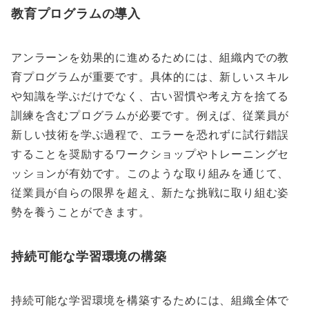
教育プログラムの導入
アンラーンを効果的に進めるためには、組織内での教
育プログラムが重要です。具体的には、新しいスキル
や知識を学ぶだけでなく、古い習慣や考え方を捨てる
訓練を含むプログラムが必要です。例えば、従業員が
新しい技術を学ぶ過程で、エラーを恐れずに試行錯誤
することを奨励するワークショップやトレーニングセ
ッションが有効です。このような取り組みを通じて、
従業員が自らの限界を超え、新たな挑戦に取り組む姿
勢を養うことができます。
持続可能な学習環境の構築
持続可能な学習環境を構築するためには、組織全体で