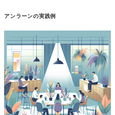
アンラーンの実践例