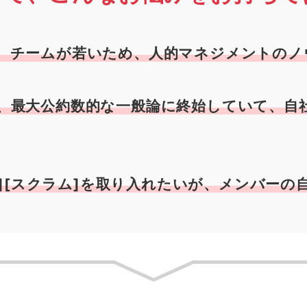
、チームが若いため、人的マネジメントのノ
、最大公約数的な一般論に終始していて、自
ル][スクラム]を取り入れたいが、メンバーの