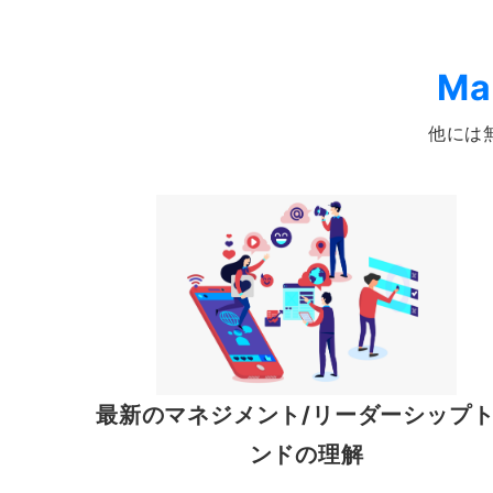
Ma
他には
最新のマネジメント/リーダーシップ
ンドの理解