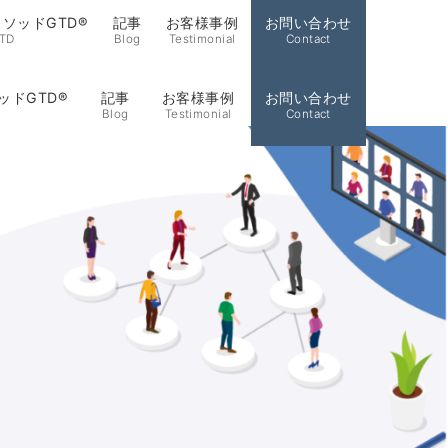
ソッドGTD®
記事
お客様事例
お問い合わせ
TD
Blog
Testimonial
Contact
ッドGTD®
記事
お客様事例
お問い合わせ
Blog
Testimonial
Contact