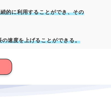
継続的に利用することができ、その
長の速度を上げることができる。