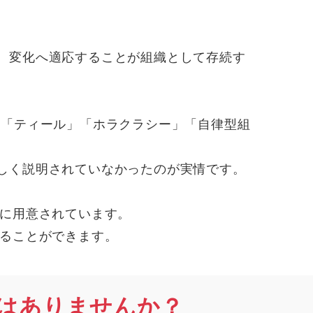
、変化へ適応することが組織として存続す
」「ティール」「ホラクラシー」「自律型組
しく説明されていなかったのが実情です。
豊富に用意されています。
めることができます。
はありませんか？