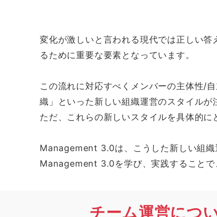
変化が激しいと言われる現代では正しい答
るために重要な要素となっています。
この流れに対応すべくメンバーの主体性/
織」といった新しい組織運営のスタイルが
ただ、これらの新しいスタイルを具体的に
Management 3.0は、こうした新
Management 3.0を学び、実践す
チーム運営につ