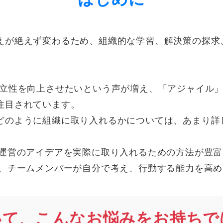
えが絶えず変わるため、組織的な学習、解決策の探求
自立性を向上させたいという声が増え、「アジャイル
注目されています。
どのように組織に取り入れるかについては、あまり詳
しい組織運営のアイデアを実際に取り入れるための方法が
ることで、チームメンバーが自分で考え、行動する能力を高
いて、こんなお悩みをお持ちで