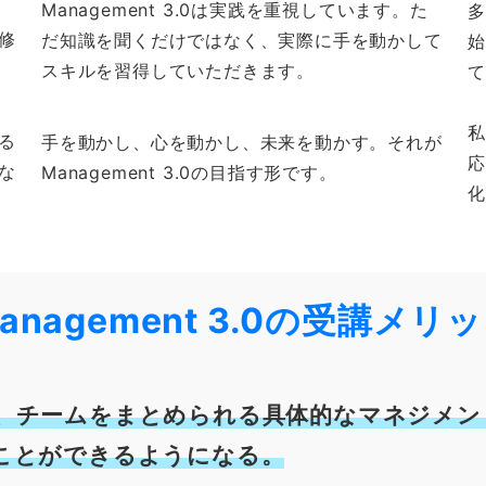
ウ
Management 3.0は実践を重視しています。た
修
だ知識を聞くだけではなく、実際に手を動かして
スキルを習得していただきます。
る
手を動かし、心を動かし、未来を動かす。それが
な
Management 3.0の目指す形です。
anagement 3.0の受講メリ
、チームをまとめられる具体的なマネジメン
ことができるようになる。