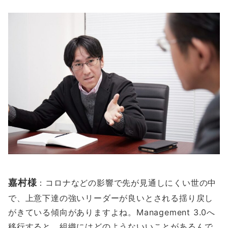
嘉村様
：コロナなどの影響で先が見通しにくい世の中
で、上意下達の強いリーダーが良いとされる揺り戻し
がきている傾向がありますよね。Management 3.0へ
移行すると、組織にはどのようないいことがあるんで