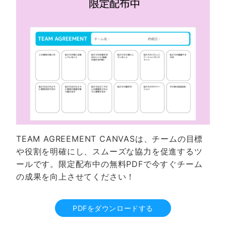
TEAM AGREEMENT CANVASは、チームの目標
や役割を明確にし、スムーズな協力を促進するツ
ールです。限定配布中の無料PDFで今すぐチーム
の成果を向上させてください！
PDFをダウンロードする