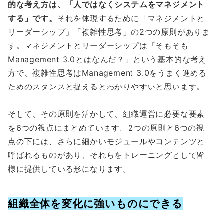
的な考え方は、「人ではなくシステムをマネジメント
する」です。
それを体現するために「マネジメントと
リーダーシップ」「複雑性思考」の2つの原則がありま
す。マネジメントとリーダーシップは「そもそも
Management 3.0とはなんだ？」という基本的な考え
方で、複雑性思考はManagement 3.0をうまく進める
ためのスタンスと捉えるとわかりやすいと思います。
そして、その原則を活かして、組織運営に必要な要素
を6つの視点にまとめています。2つの原則と6つの視
点の下には、さらに細かいモジュールやコンテンツと
呼ばれるものがあり、それらをトレーニングとして皆
様に提供している形になります。
組織全体を変化に強いものにできる