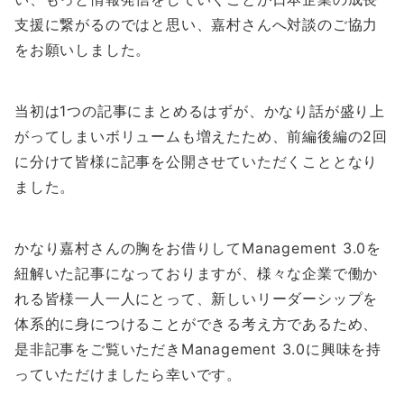
支援に繋がるのではと思い、嘉村さんへ対談のご協力
をお願いしました。
当初は1つの記事にまとめるはずが、かなり話が盛り上
がってしまいボリュームも増えたため、前編後編の2回
に分けて皆様に記事を公開させていただくこととなり
ました。
かなり嘉村さんの胸をお借りしてManagement 3.0を
紐解いた記事になっておりますが、様々な企業で働か
れる皆様一人一人にとって、新しいリーダーシップを
体系的に身につけることができる考え方であるため、
是非記事をご覧いただきManagement 3.0に興味を持
っていただけましたら幸いです。