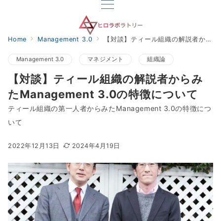
Home
Management 3.0
【対談】ティール組織の解説者からみたManagement 3.0の特徴について
Management 3.0
マネジメント
組織論
【対談】ティール組織の解説者からみ
たManagement 3.0の特徴について
ティール組織の第一人者からみたManagement 3.0の特徴につ
いて
2022年12月13日
2024年4月19日