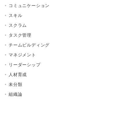
コミュニケーション
スキル
スクラム
タスク管理
チームビルディング
マネジメント
リーダーシップ
人材育成
未分類
組織論