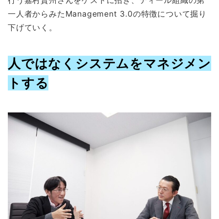
行う嘉村賢州さんをゲストに招き、ティール組織の第
一人者からみたManagement 3.0の特徴について掘り
下げていく。
人ではなくシステムをマネジメン
トする