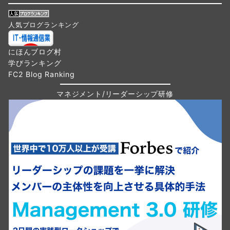
人気ブログランキング
にほんブログ村
学びランキング
FC2 Blog Ranking
マネジメント/リーダーシップ研修