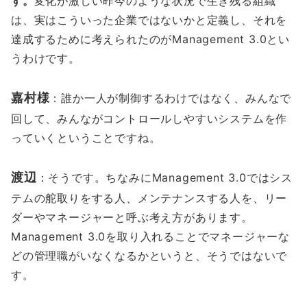
す。
変化が激しい昨今のような状況で生き残る組織
は、実はこういった企業ではないかと定義し、それを
達成するために考えられたのがManagement 3.0とい
うわけです。
嘉村様
：誰か一人が制御するわけではなく、みんなで
回して、みんながコントロールしやすいシステムを作
っていくということですね。
渡辺
：そうです。ちなみにManagement 3.0ではシス
テムの舵取りをする人、メンテナンスする人を、リー
ダーやマネージャーと呼ぶ考え方があります。
Management 3.0を取り入れることでマネージャーな
どの管理職がいなくなるかというと、そうではないで
す。