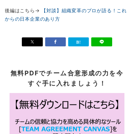
後編はこちら→
【対談】組織変革のプロが語る！これ
からの日本企業のあり方
無料PDFでチーム合意形成の力を今
すぐ手に入れましょう！