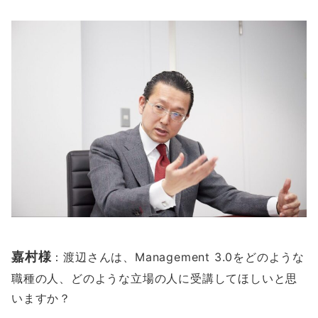
嘉村様
：渡辺さんは、Management 3.0をどのような
職種の人、どのような立場の人に受講してほしいと思
いますか？