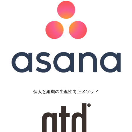
個人と組織の生産性向上メソッド