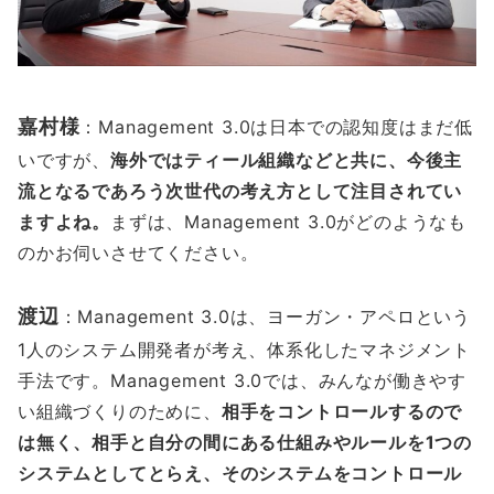
嘉村様
：Management 3.0は日本での認知度はまだ低
いですが、
海外ではティール組織などと共に、今後主
流となるであろう次世代の考え方として注目されてい
ますよね。
まずは、Management 3.0がどのようなも
のかお伺いさせてください。
渡辺
：Management 3.0は、ヨーガン・アペロという
1人のシステム開発者が考え、体系化したマネジメント
手法です。Management 3.0では、みんなが働きやす
い組織づくりのために、
相手をコントロールするので
は無く、相手と自分の間にある仕組みやルールを1つの
システムとしてとらえ、そのシステムをコントロール