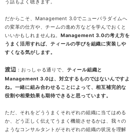
う話もよく聴きます。
だからこそ、Management 3.0でニューパラダイムへ
の変革の仕方や、チームの進め方などを学んでおくと
いいかもしれませんね。
Management 3.0の考え方を
うまく活用すれば、ティールの学びを組織に実装しや
すくなる気がします。
渡辺
：おっしゃる通りで、
ティール組織と​​
Management 3.0は、対立するものではないんですよ
ね。一緒に組み合わせることによって、相互補完的な
役割や相乗効果も期待できると思っています。
ただ、それをどううまくそれぞれの組織に当てはめる
か、どう正しく伝えてうまく機能させるかは、我々の
ようなコンサルタントがそれぞれの組織の状況を理解