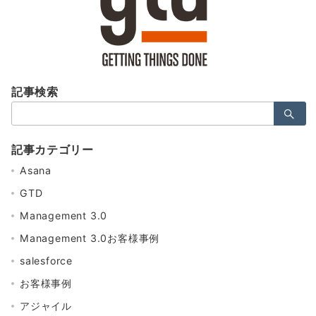
記事検索
検
索：
記事カテゴリー
Asana
GTD
Management 3.0
Management 3.0お客様事例
salesforce
お客様事例
アジャイル