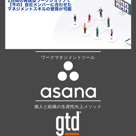
ワークマネジメントツール
個人と組織の生産性向上メソッド