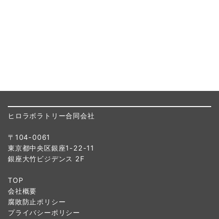
ヒロラボラトリー合同会社
〒104-0061
東京都中央区銀座1-22-11
銀座大竹ビジデンス 2F
TOP
会社概要
腐敗防止ポリシー
プライバシーポリシー