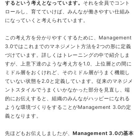
するという考えとなっています。
それを全員でコント
ロールし、育てていけば、みんなが働きやすい仕組み
になっていくと考えられています。
この考え方を分かりやすくするために、Management
3.0ではこれまでのマネジメント方法を2つの形に定義
づけています。詳しくはトレーニングの中で紹介しま
すが、上意下達のような考え方を1.0、上位層との間に
ミドル層をおくけれど、そのミドル層がうまく機能し
ていない状態を2.0と定義しています。従来のマネジメ
ントスタイルでうまくいかなかった部分を見直し、端
的にお伝えすると、組織のみんながハッピーになれる
ような環境づくりをすることがManagement 3.0の定
義となります。
先ほどもお伝えしましたが、
Management 3.0の基本