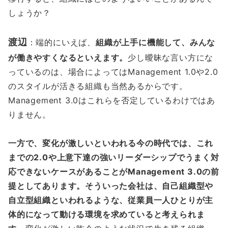
しょうか？
渡辺
：端的にいえば、
組織が上手に機能して、みんな
が働きやすくなるといえます。
少し曖昧な言い方にな
っているのは、場合によってはManagement 1.0や2.0
のスタイルが活きる組織も当然あるからです。
Management 3.0はこれらを否定しているわけではあ
りません。
一方で、変化が激しいといわれる今の時代では、これ
までの2.0や上意下達の強いリーダーシップでうまく対
応できないケースがあることがManagement 3.0の前
提としてあります。そういった会社は、自己組織型や
自立型組織といわれるような、従業員一人ひとりが主
体的になって動ける環境を求めていると考えられま