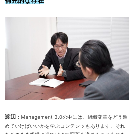
補完的な存在
渡辺
：Management 3.0の中には、組織変革をどう進
めていけばいいかを学ぶコンテンツもあります。それ