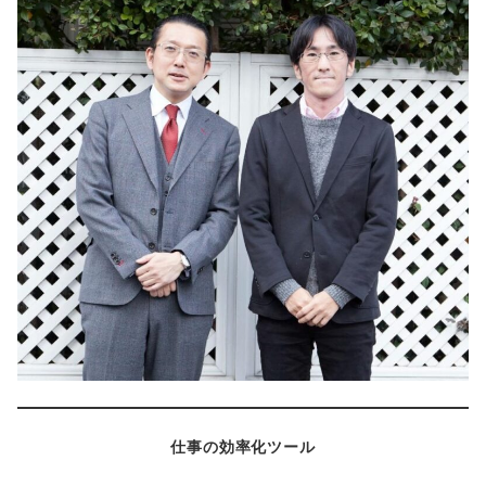
仕事の効率化ツール