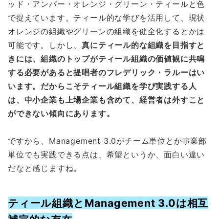
ッド・アンバー・オレンジ・グリーン・ティールと色
で捉えています。ティール的な学びを活用して、現状
オレンジの組織やグリーンの組織を健全化するとかは
可能です。しかし、
真にティール的な組織を目指すと
きには、組織のトップがティール組織の価値観に共鳴
する必要があると提唱者のフレデリック・ラルーはい
います。だからこそティール組織を学び実践する人
は、中小企業も上場企業も含めて、経営者は外すこと
ができない傾向にあります。
ですから、Management 3.0がチーム単位とか事業部
単位でも実践できる点は、希望というか、面白い違い
だなと感じますね。
ティール組織とManagement 3.0は相互