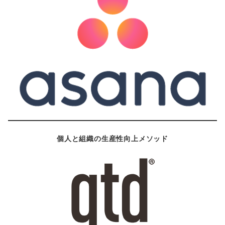
個人と組織の生産性向上メソッド