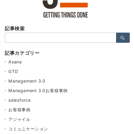
記事検索
検
索：
記事カテゴリー
Asana
GTD
Management 3.0
Management 3.0お客様事例
salesforce
お客様事例
アジャイル
コミュニケーション