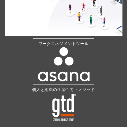
ワークマネジメントツール
個人と組織の生産性向上メソッド