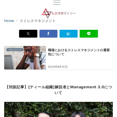
Home
ストレスマネジメント
マネジメント
職場におけるストレスマネジメントの重要
性について
2023年8月31日
【対談記事】[ティール組織]解説者とManagement 3.0につ
いて