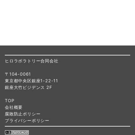
ヒロラボラトリー合同会社
〒104-0061
東京都中央区銀座1-22-11
銀座大竹ビジデンス 2F
TOP
会社概要
腐敗防止ポリシー
プライバシーポリシー