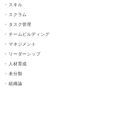
スキル
スクラム
タスク管理
チームビルディング
マネジメント
リーダーシップ
人材育成
未分類
組織論