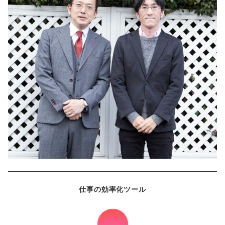
仕事の効率化ツール