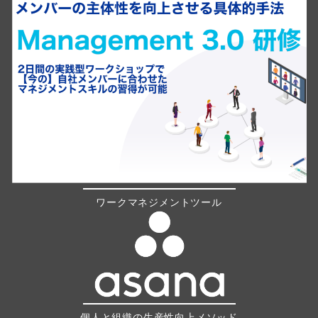
ワークマネジメントツール
個人と組織の生産性向上メソッド