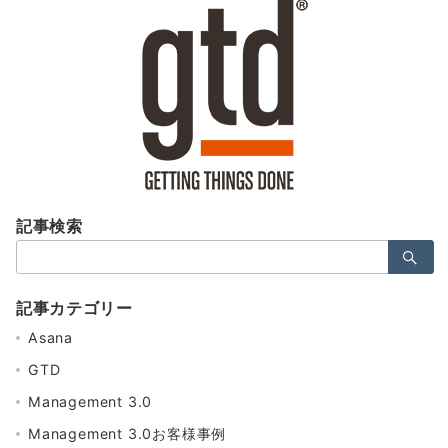
記事検索
検
索：
記事カテゴリー
Asana
GTD
Management 3.0
Management 3.0お客様事例