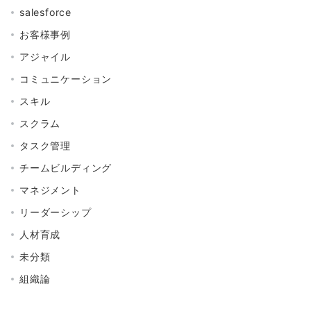
salesforce
お客様事例
アジャイル
コミュニケーション
スキル
スクラム
タスク管理
チームビルディング
マネジメント
リーダーシップ
人材育成
未分類
組織論