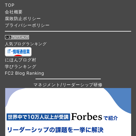
TOP
会社概要
腐敗防止ポリシー
プライバシーポリシー
人気ブログランキング
にほんブログ村
学びランキング
FC2 Blog Ranking
マネジメント/リーダーシップ研修