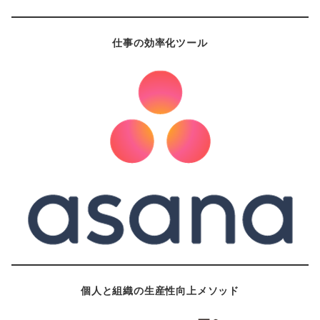
仕事の効率化ツール
個人と組織の生産性向上メソッド