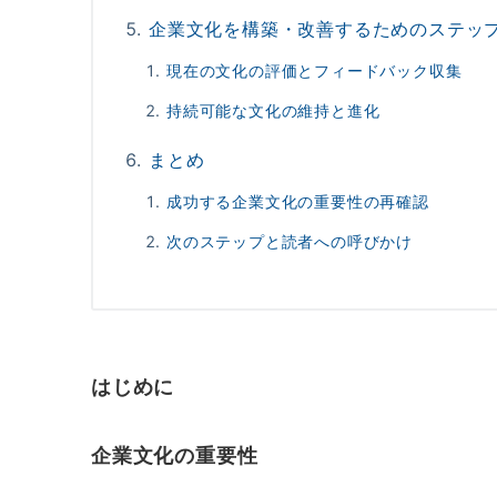
企業文化を構築・改善するためのステッ
現在の文化の評価とフィードバック収集
持続可能な文化の維持と進化
まとめ
成功する企業文化の重要性の再確認
次のステップと読者への呼びかけ
はじめに
企業文化の重要性