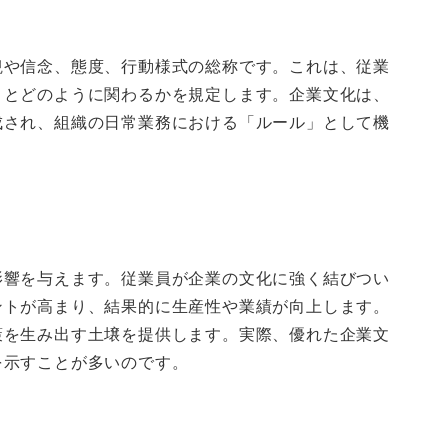
観や信念、態度、行動様式の総称です。これは、従業
トとどのように関わるかを規定します。企業文化は、
成され、組織の日常業務における「ルール」として機
影響を与えます。従業員が企業の文化に強く結びつい
ントが高まり、結果的に生産性や業績が向上します。
策を生み出す土壌を提供します。実際、優れた企業文
を示すことが多いのです。