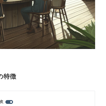
の特徴
次