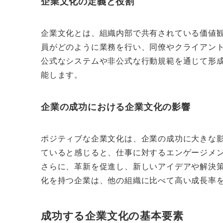
企業文化の定義と役割
企業文化とは、組織内部で共有されている価値
員がどのように業務を行い、同僚やクライアン
公式なシステムや非公式な行動規範を通じて形
能します。
企業の成功における企業文化の影響
ポジティブな企業文化は、企業の成功に大きな
ていると感じると、仕事に対するエンゲージメ
さらに、革新を促進し、新しいアイデアや解決
化を持つ企業は、他の組織に比べて高い成長率
成功する企業文化の基本要素