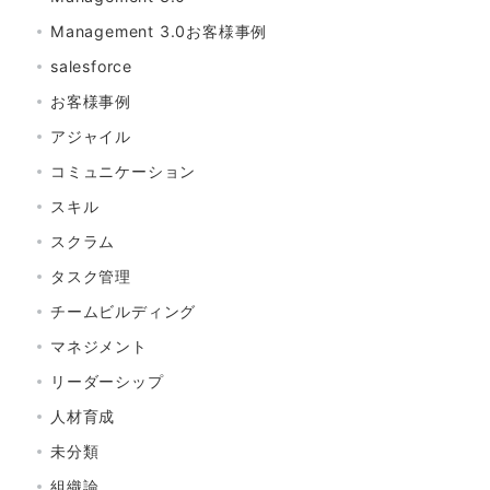
Management 3.0お客様事例
salesforce
お客様事例
アジャイル
コミュニケーション
スキル
スクラム
タスク管理
チームビルディング
マネジメント
リーダーシップ
人材育成
未分類
組織論