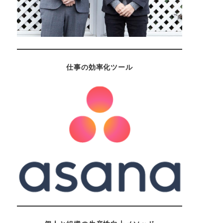
仕事の効率化ツール