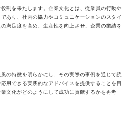
な役割を果たします。企業文化とは、従業員の行動や
とであり、社内の協力やコミュニケーションのスタイ
員の満足度を高め、生産性を向上させ、企業の業績を
社風の特徴を明らかにし、その実際の事例を通じて読
で応用できる実践的なアドバイスを提供することを目
企業文化がどのようにして成功に貢献するかを再考
。