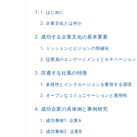
はじめに
企業文化とは何か
成功する企業文化の基本要素
ミッションとビジョンの明確化
従業員のエンゲージメントとモチベーション
共通する社風の特徴
多様性とインクルージョンを重視する環境
オープンなコミュニケーションと透明性
成功企業の具体例と事例研究
成功事例1: 企業A
成功事例2: 企業B