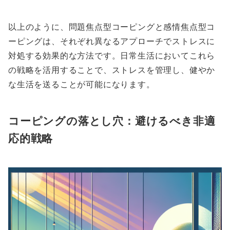
以上のように、問題焦点型コーピングと感情焦点型コ
ーピングは、それぞれ異なるアプローチでストレスに
対処する効果的な方法です。日常生活においてこれら
の戦略を活用することで、ストレスを管理し、健やか
な生活を送ることが可能になります。
コーピングの落とし穴：避けるべき非適
応的戦略