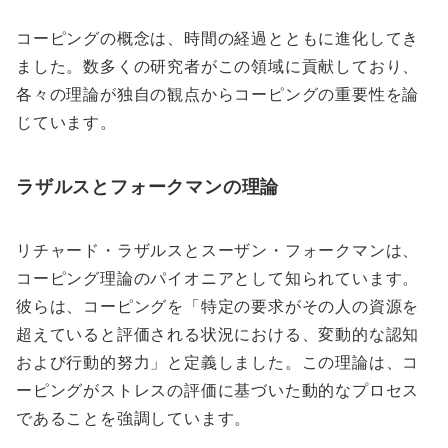
コーピングの概念は、時間の経過とともに進化してき
ました。数多くの研究者がこの領域に貢献しており、
各々の理論が独自の観点からコーピングの重要性を論
じています。
ラザルスとフォークマンの理論
リチャード・ラザルスとスーザン・フォークマンは、
コーピング理論のパイオニアとして知られています。
彼らは、コーピングを「特定の要求がその人の資源を
超えていると評価される状況における、変動的な認知
および行動的努力」と定義しました。この理論は、コ
ーピングがストレスの評価に基づいた動的なプロセス
であることを強調しています。