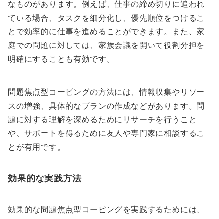
なものがあります。例えば、仕事の締め切りに追われ
ている場合、タスクを細分化し、優先順位をつけるこ
とで効率的に仕事を進めることができます。また、家
庭での問題に対しては、家族会議を開いて役割分担を
明確にすることも有効です。
問題焦点型コーピングの方法には、情報収集やリソー
スの増強、具体的なプランの作成などがあります。問
題に対する理解を深めるためにリサーチを行うこと
や、サポートを得るために友人や専門家に相談するこ
とが有用です。
効果的な実践方法
効果的な問題焦点型コーピングを実践するためには、