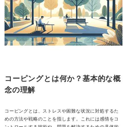
コーピングとは何か？基本的な概
念の理解
コーピングとは、ストレスや困難な状況に対処するた
めの方法や戦略のことを指します。これには感情をコ
ントロールする技術や、問題を解決するための具体的