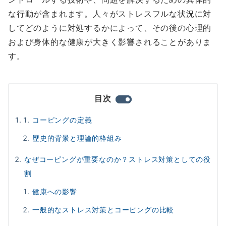
な行動が含まれます。人々がストレスフルな状況に対
してどのように対処するかによって、その後の心理的
および身体的な健康が大きく影響されることがありま
す。
目次
コーピングの定義
歴史的背景と理論的枠組み
なぜコーピングが重要なのか？ストレス対策としての役
割
健康への影響
一般的なストレス対策とコーピングの比較