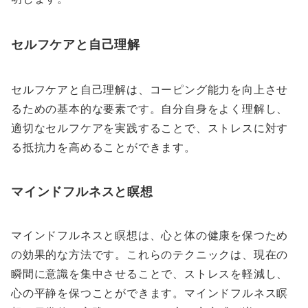
セルフケアと自己理解
セルフケアと自己理解は、コーピング能力を向上させ
るための基本的な要素です。自分自身をよく理解し、
適切なセルフケアを実践することで、ストレスに対す
る抵抗力を高めることができます。
マインドフルネスと瞑想
マインドフルネスと瞑想は、心と体の健康を保つため
の効果的な方法です。これらのテクニックは、現在の
瞬間に意識を集中させることで、ストレスを軽減し、
心の平静を保つことができます。マインドフルネス瞑