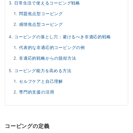
日常生活で使えるコーピング戦略
問題焦点型コーピング
感情焦点型コーピング
コーピングの落とし穴：避けるべき非適応的戦略
代表的な非適応的コーピングの例
非適応的戦略からの脱却方法
コーピング能力を高める方法
セルフケアと自己理解
専門的支援の活用
コーピングの定義