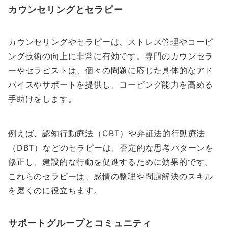
カウンセリングとセラピー
カウンセリングやセラピーは、ストレス管理やコーピ
ング技術の向上に非常に有効です。専門のカウンセラ
ーやセラピストは、個々の問題に応じた具体的なアド
バイスやサポートを提供し、コーピング能力を高める
手助けをします。
例えば、認知行動療法（CBT）や弁証法的行動療法
（DBT）などのセラピーは、否定的な思考パターンを
修正し、建設的な行動を促進するために効果的です。
これらのセラピーは、感情の整理や問題解決のスキル
を磨くのに役立ちます。
サポートグループとコミュニティ