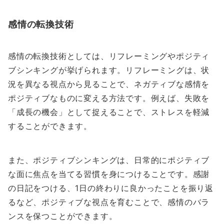
感情の転換技術
感情の転換技術としては、リフレーミングやポジティ
ブシンキングが挙げられます。リフレーミングは、状
況を異なる視点から見ることで、ネガティブな感情を
ポジティブなものに変える方法です。例えば、失敗を
「成長の機会」として捉えることで、ストレスを軽減
することができます。
また、ポジティブシンキングは、日常的にポジティブ
な面に焦点を当てる習慣を身につけることです。感謝
の日記をつける、1日の終わりに良かったことを振り返
るなど、ポジティブな視点を育むことで、感情のバラ
ンスを保つことができます。