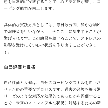
想を日常的に実践することで、心の安定感が増し、コ
ーピング能力が向上します。
具体的な実践方法としては、毎日数分間、静かな場所
で深呼吸を行いながら、「今ここ」に集中することが
挙げられます。この練習を続けることで、ストレスの
影響を受けにくい心の状態を作り出すことができま
す。
自己評価と反省
自己評価と反省は、自分のコーピングスキルを向上さ
せるための重要なプロセスです。過去の経験を振り返
り、どのような対応が効果的であったかを評価するこ
とで、未来のストレスフルな状況に対処するための新