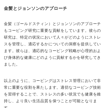
金髪とジョンソンのアプローチ
金髪（ゴールドスティン）とジョンソンのアプローチ
もコーピング研究に重要な貢献をしています。彼らの
研究は、特定の状況において人々がどのようにストレ
スを管理し、適応するかについての洞察を提供してい
ます。彼らは、適応的なコーピング戦略が心理的およ
び身体的な健康にどのように貢献するかを研究してき
ました。
以上のように、コーピングはストレス管理において非
常に重要な役割を果たします。適切なコーピング技術
を習得することで、ストレスの多い状況でも健康を維
持し、より良い生活品質を保つことが可能となりま
す。