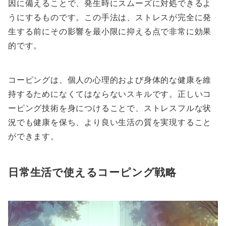
因に備えることで、発生時にスムーズに対処できるよ
うにするものです。この手法は、ストレスが完全に発
生する前にその影響を最小限に抑える点で非常に効果
的です。
コーピングは、個人の心理的および身体的な健康を維
持するためになくてはならないスキルです。正しいコ
ーピング技術を身につけることで、ストレスフルな状
況でも健康を保ち、より良い生活の質を実現すること
ができます。
日常生活で使えるコーピング戦略