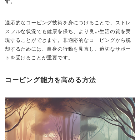
す。
適応的なコーピング技術を身につけることで、ストレ
スフルな状況でも健康を保ち、より良い生活の質を実
現することができます。非適応的なコーピングから脱
却するためには、自身の行動を見直し、適切なサポー
トを受けることが重要です。
コーピング能力を高める方法