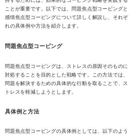
ことが重要です。以下では、問題焦点型コーピングと
感情焦点型コーピングについて詳しく解説し、それぞ
れの具体例や方法を紹介します。
問題焦点型コーピング
問題焦点型コーピングは、ストレスの原因そのものに
対処することを目的とした戦略です。この方法では、
問題を解決するための具体的な行動を取ることで、ス
トレスを軽減しようとします。
具体例と方法
問題焦点型コーピングの具体例としては、以下のよう