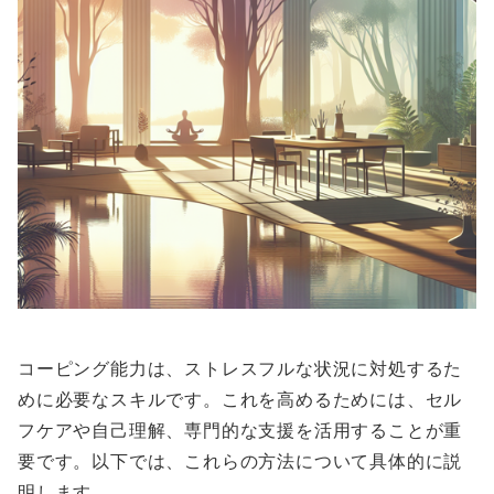
コーピング能力は、ストレスフルな状況に対処するた
めに必要なスキルです。これを高めるためには、セル
フケアや自己理解、専門的な支援を活用することが重
要です。以下では、これらの方法について具体的に説
明します。