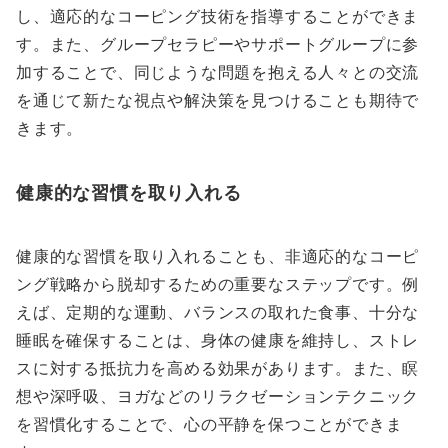
し、適応的なコーピング技術を指導することができま
す。また、グループセラピーやサポートグループに参
加することで、同じような問題を抱える人々との交流
を通じて新たな視点や解決策を見つけることも期待で
きます。
健康的な習慣を取り入れる
健康的な習慣を取り入れることも、非適応的なコーピ
ング戦略から脱却するための重要なステップです。例
えば、定期的な運動、バランスの取れた食事、十分な
睡眠を確保することは、身体の健康を維持し、ストレ
スに対する抵抗力を高める効果があります。また、瞑
想や深呼吸、ヨガなどのリラクゼーションテクニック
を習慣化することで、心の平静を保つことができま