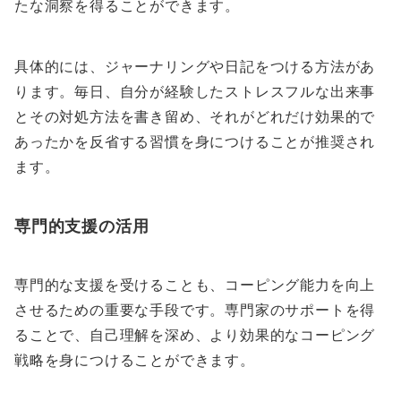
たな洞察を得ることができます。
具体的には、ジャーナリングや日記をつける方法があ
ります。毎日、自分が経験したストレスフルな出来事
とその対処方法を書き留め、それがどれだけ効果的で
あったかを反省する習慣を身につけることが推奨され
ます。
専門的支援の活用
専門的な支援を受けることも、コーピング能力を向上
させるための重要な手段です。専門家のサポートを得
ることで、自己理解を深め、より効果的なコーピング
戦略を身につけることができます。