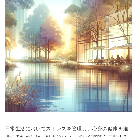
日常生活においてストレスを管理し、心身の健康を維
持するためには、効果的なコーピング戦略を実践する