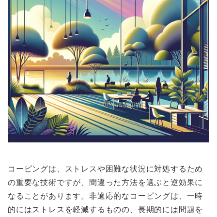
コーピングは、ストレスや困難な状況に対処するため
の重要な技術ですが、間違った方法を選ぶと逆効果に
なることがあります。非適応的なコーピングは、一時
的にはストレスを軽減するものの、長期的には問題を