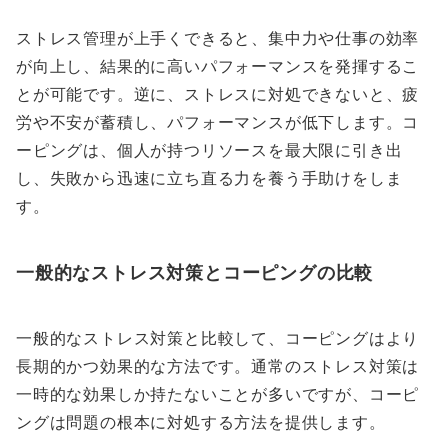
ストレス管理が上手くできると、集中力や仕事の効率
が向上し、結果的に高いパフォーマンスを発揮するこ
とが可能です。逆に、ストレスに対処できないと、疲
労や不安が蓄積し、パフォーマンスが低下します。コ
ーピングは、個人が持つリソースを最大限に引き出
し、失敗から迅速に立ち直る力を養う手助けをしま
す。
一般的なストレス対策とコーピングの比較
一般的なストレス対策と比較して、コーピングはより
長期的かつ効果的な方法です。通常のストレス対策は
一時的な効果しか持たないことが多いですが、コーピ
ングは問題の根本に対処する方法を提供します。