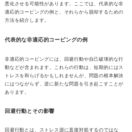
悪化させる可能性があります。ここでは、代表的な非
適応的コーピングの例と、それらから脱却するための
方法を紹介します。
代表的な非適応的コーピングの例
非適応的コーピングには、回避行動や自己破壊的な行
動などが含まれます。これらの行動は、短期的にはス
トレスを和らげるかもしれませんが、問題の根本解決
にはつながらず、逆に新たな問題を引き起こすことが
あります。
回避行動とその影響
回避行動とは、ストレス源に直接対処するのではな