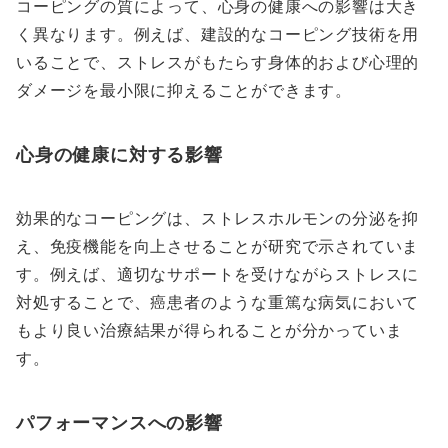
コーピングの質によって、心身の健康への影響は大き
く異なります。例えば、建設的なコーピング技術を用
いることで、ストレスがもたらす身体的および心理的
ダメージを最小限に抑えることができます。
心身の健康に対する影響
効果的なコーピングは、ストレスホルモンの分泌を抑
え、免疫機能を向上させることが研究で示されていま
す。例えば、適切なサポートを受けながらストレスに
対処することで、癌患者のような重篤な病気において
もより良い治療結果が得られることが分かっていま
す。
パフォーマンスへの影響