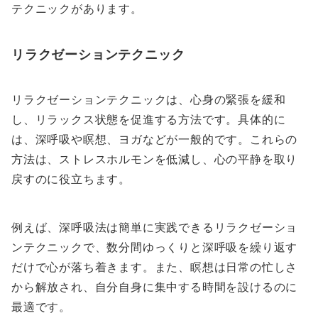
テクニックがあります。
リラクゼーションテクニック
リラクゼーションテクニックは、心身の緊張を緩和
し、リラックス状態を促進する方法です。具体的に
は、深呼吸や瞑想、ヨガなどが一般的です。これらの
方法は、ストレスホルモンを低減し、心の平静を取り
戻すのに役立ちます。
例えば、深呼吸法は簡単に実践できるリラクゼーショ
ンテクニックで、数分間ゆっくりと深呼吸を繰り返す
だけで心が落ち着きます。また、瞑想は日常の忙しさ
から解放され、自分自身に集中する時間を設けるのに
最適です。