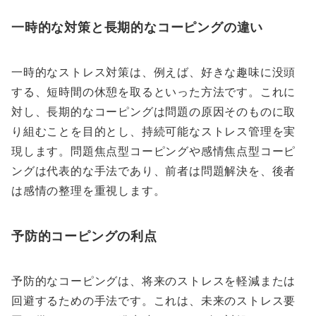
一時的な対策と長期的なコーピングの違い
一時的なストレス対策は、例えば、好きな趣味に没頭
する、短時間の休憩を取るといった方法です。これに
対し、長期的なコーピングは問題の原因そのものに取
り組むことを目的とし、持続可能なストレス管理を実
現します。問題焦点型コーピングや感情焦点型コーピ
ングは代表的な手法であり、前者は問題解決を、後者
は感情の整理を重視します。
予防的コーピングの利点
予防的なコーピングは、将来のストレスを軽減または
回避するための手法です。これは、未来のストレス要