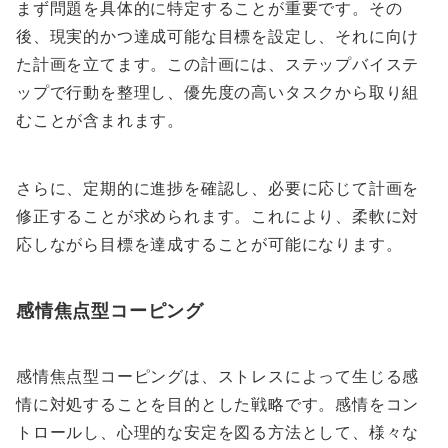
まず問題を具体的に特定することが重要です。その
後、現実的かつ達成可能な目標を設定し、それに向け
た計画を立てます。この計画には、ステップバイステ
ップで行動を整理し、優先度の高いタスクから取り組
むことが含まれます。
さらに、定期的に進捗を確認し、必要に応じて計画を
修正することが求められます。これにより、柔軟に対
応しながら目標を達成することが可能になります。
感情焦点型コーピング
感情焦点型コーピングは、ストレスによって生じる感
情に対処することを目的とした戦略です。感情をコン
トロールし、心理的な安定を図る方法として、様々な