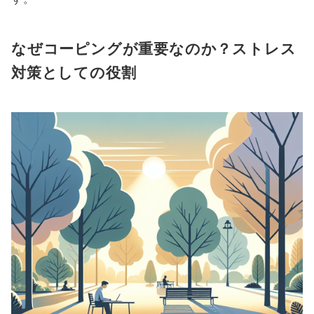
なぜコーピングが重要なのか？ストレス
対策としての役割