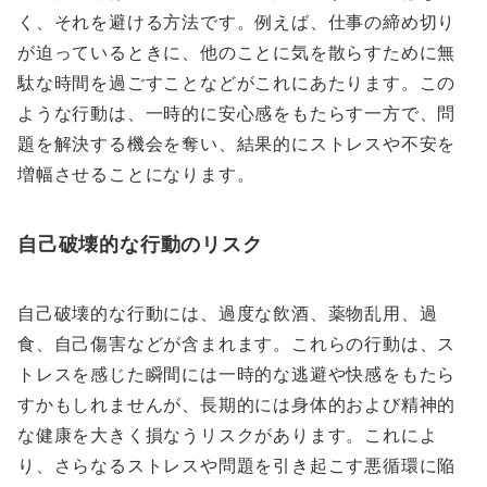
く、それを避ける方法です。例えば、仕事の締め切り
が迫っているときに、他のことに気を散らすために無
駄な時間を過ごすことなどがこれにあたります。この
ような行動は、一時的に安心感をもたらす一方で、問
題を解決する機会を奪い、結果的にストレスや不安を
増幅させることになります。
自己破壊的な行動のリスク
自己破壊的な行動には、過度な飲酒、薬物乱用、過
食、自己傷害などが含まれます。これらの行動は、ス
トレスを感じた瞬間には一時的な逃避や快感をもたら
すかもしれませんが、長期的には身体的および精神的
な健康を大きく損なうリスクがあります。これによ
り、さらなるストレスや問題を引き起こす悪循環に陥