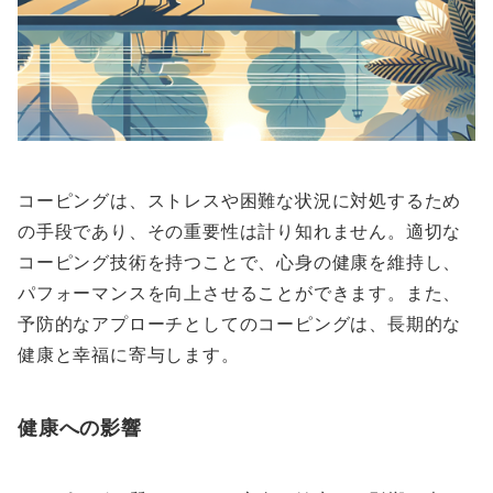
コーピングは、ストレスや困難な状況に対処するため
の手段であり、その重要性は計り知れません。適切な
コーピング技術を持つことで、心身の健康を維持し、
パフォーマンスを向上させることができます。また、
予防的なアプローチとしてのコーピングは、長期的な
健康と幸福に寄与します。
健康への影響