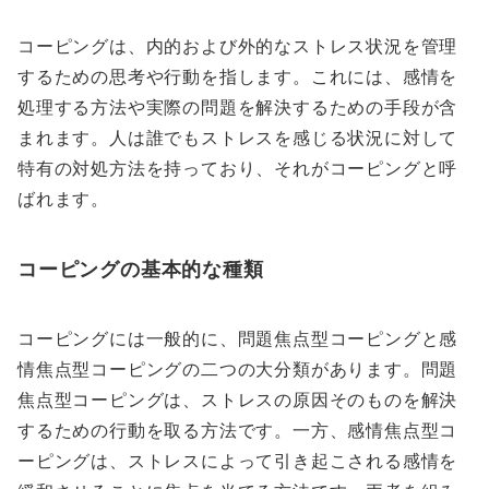
コーピングは、内的および外的なストレス状況を管理
するための思考や行動を指します。これには、感情を
処理する方法や実際の問題を解決するための手段が含
まれます。人は誰でもストレスを感じる状況に対して
特有の対処方法を持っており、それがコーピングと呼
ばれます。
コーピングの基本的な種類
コーピングには一般的に、問題焦点型コーピングと感
情焦点型コーピングの二つの大分類があります。問題
焦点型コーピングは、ストレスの原因そのものを解決
するための行動を取る方法です。一方、感情焦点型コ
ーピングは、ストレスによって引き起こされる感情を