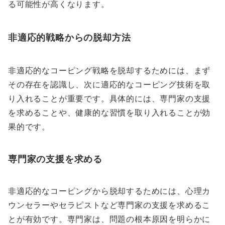
る可能性が高くなります。
非適応的戦略からの脱却方法
非適応的なコーピング戦略を脱却するためには、まず
その存在を認識し、次に適応的なコーピング技術を取
り入れることが重要です。具体的には、専門家の支援
を求めることや、健康的な習慣を取り入れることが効
果的です。
専門家の支援を求める
非適応的なコーピングから脱却するためには、心理カ
ウンセラーやセラピストなど専門家の支援を求めるこ
とが有効です。専門家は、問題の根本原因を明らかに