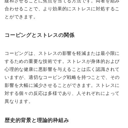
緩和させることに焦点を当てる方法です。両者を組み
合わせることで、より効果的にストレスに対処するこ
とができます。
コーピングとストレスの関係
コーピングは、ストレスの影響を軽減または最小限に
するための重要な技術です。ストレスが身体的および
心理的な健康に悪影響を与えることは広く認識されて
いますが、適切なコーピング戦略を持つことで、その
影響を大幅に減少させることができます。ストレスに
対する個々の反応は多様であり、人それぞれによって
異なります。
歴史的背景と理論的枠組み