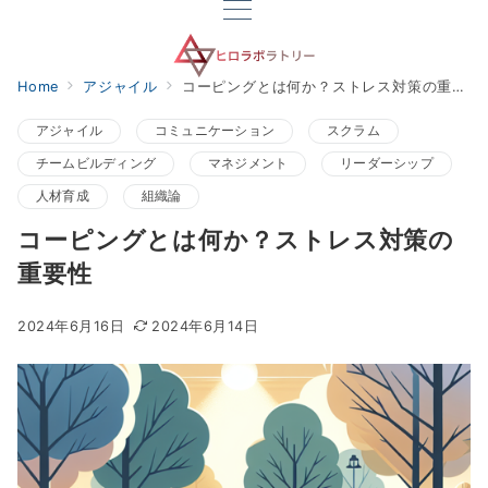
Home
アジャイル
コーピングとは何か？ストレス対策の重要性
アジャイル
コミュニケーション
スクラム
チームビルディング
マネジメント
リーダーシップ
人材育成
組織論
コーピングとは何か？ストレス対策の
重要性
2024年6月16日
2024年6月14日