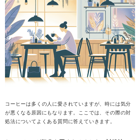
コーヒーは多くの人に愛されていますが、時には気分
が悪くなる原因にもなります。ここでは、その際の対
処法についてよくある質問に答えていきます。