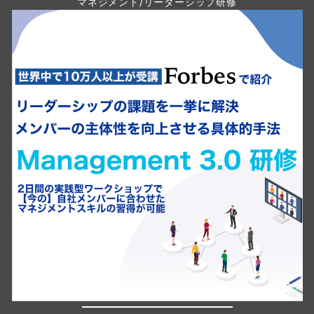
マネジメント/リーダーシップ研修