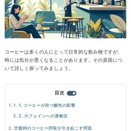
コーヒーは多くの人にとって日常的な飲み物ですが、
時には気分が悪くなることがあります。その原因につ
いて詳しく探ってみましょう。
目次
1. コーヒーが持つ酸性の影響
2. カフェインへの過敏症
空腹時のコーヒー摂取が引き起こす問題