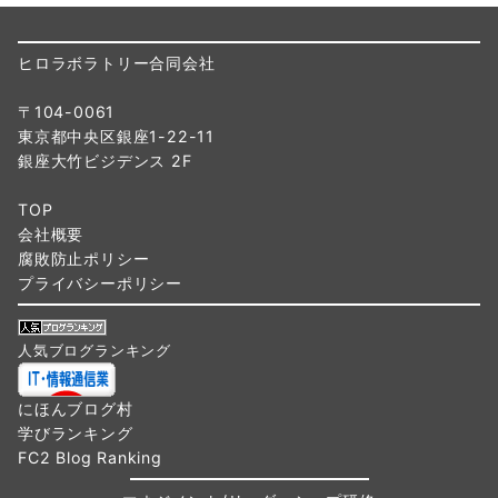
ヒロラボラトリー合同会社
〒104-0061
東京都中央区銀座1-22-11
銀座大竹ビジデンス 2F
TOP
会社概要
腐敗防止ポリシー
プライバシーポリシー
人気ブログランキング
にほんブログ村
学びランキング
FC2 Blog Ranking