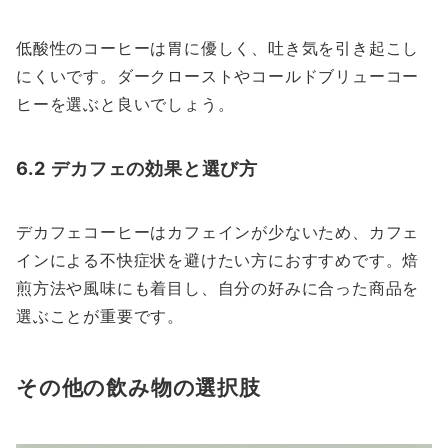
低酸性のコーヒーは胃に優しく、吐き気を引き起こし
にくいです。ダークローストやコールドブリューコー
ヒーを選ぶと良いでしょう。
6.2 デカフェの効果と選び方
デカフェコーヒーはカフェインが少ないため、カフェ
インによる不快症状を避けたい方におすすめです。焙
煎方法や風味にも着目し、自分の好みに合った商品を
選ぶことが重要です。
その他の飲み物の選択肢