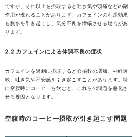
ですが、それ以上を摂取すると吐き気や頭痛などの副
作用が現れることがあります。カフェインの利尿効果
も脱水を引き起こし、気分不良を増幅させる場合があ
ります。
2.2 カフェインによる体調不良の症状
カフェインを過剰に摂取すると心拍数の増加、神経過
敏、吐き気や不安感を引き起こすことがあります。特
に空腹時にコーヒーを飲むと、これらの問題を悪化さ
せる要因となります。
空腹時のコーヒー摂取が引き起こす問題