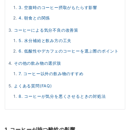
3. 空腹時のコーヒー摂取がもたらす影響
4. 朝食との関係
コーヒーによる気分不良の改善策
5. 水分補給と飲み方の工夫
6. 低酸性やデカフェのコーヒーを選ぶ際のポイント
その他の飲み物の選択肢
7. コーヒー以外の飲み物のすすめ
よくある質問(FAQ)
8. コーヒーが気分を悪くさせるときの対処法
1. コーヒーが持つ酸性の影響