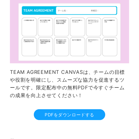
TEAM AGREEMENT CANVASは、チームの目標
や役割を明確にし、スムーズな協力を促進するツ
ールです。限定配布中の無料PDFで今すぐチーム
の成果を向上させてください！
PDFをダウンロードする