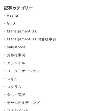
記事カテゴリー
Asana
GTD
Management 3.0
Management 3.0お客様事例
salesforce
お客様事例
アジャイル
コミュニケーション
スキル
スクラム
タスク管理
チームビルディング
マネジメント