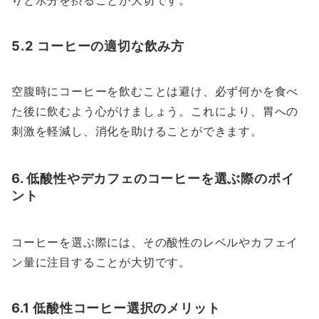
5.2 コーヒーの適切な飲み方
空腹時にコーヒーを飲むことは避け、必ず何かを食べ
た後に飲むよう心がけましょう。これにより、胃への
刺激を軽減し、消化を助けることができます。
6. 低酸性やデカフェのコーヒーを選ぶ際のポイ
ント
コーヒーを選ぶ際には、その酸性のレベルやカフェイ
ン量に注目することが大切です。
6.1 低酸性コーヒー選択のメリット