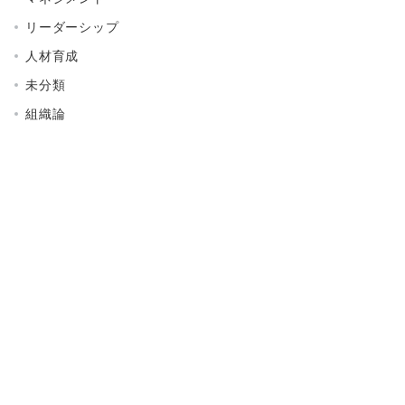
リーダーシップ
人材育成
未分類
組織論