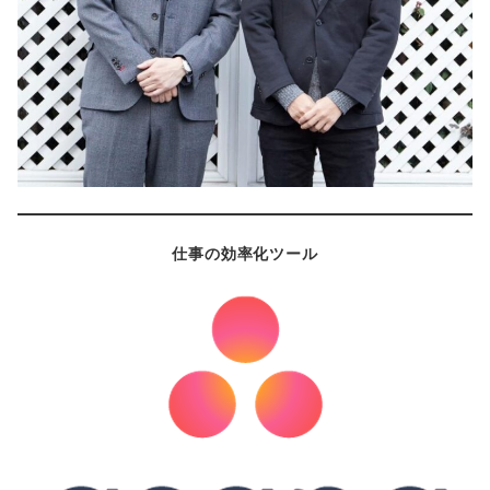
仕事の効率化ツール