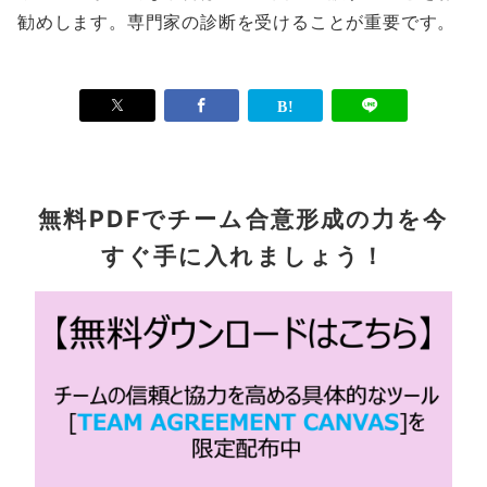
勧めします。専門家の診断を受けることが重要です。
無料PDFでチーム合意形成の力を今
すぐ手に入れましょう！