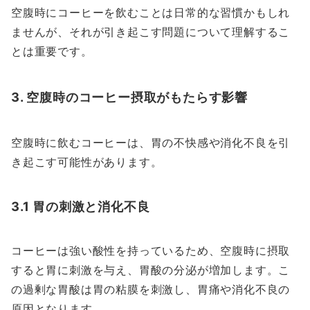
空腹時にコーヒーを飲むことは日常的な習慣かもしれ
ませんが、それが引き起こす問題について理解するこ
とは重要です。
3. 空腹時のコーヒー摂取がもたらす影響
空腹時に飲むコーヒーは、胃の不快感や消化不良を引
き起こす可能性があります。
3.1 胃の刺激と消化不良
コーヒーは強い酸性を持っているため、空腹時に摂取
すると胃に刺激を与え、胃酸の分泌が増加します。こ
の過剰な胃酸は胃の粘膜を刺激し、胃痛や消化不良の
原因となります。