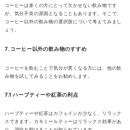
コーヒーは多くの方にとって欠かせない飲み物です
が、気分不良の原因となることもあります。そこで、
コーヒー以外の飲み物の選択肢について考えてみまし
ょう。
7. コーヒー以外の飲み物のすすめ
コーヒーを飲むことで気分が悪くなる方には、他の飲
み物を試してみることをお勧めします。
7.1 ハーブティーや紅茶の利点
ハーブティーや紅茶はカフェインが少なく、リラック
スできます。カモミールティーはリラックス効果があ
り、消化を助けることが知られています。