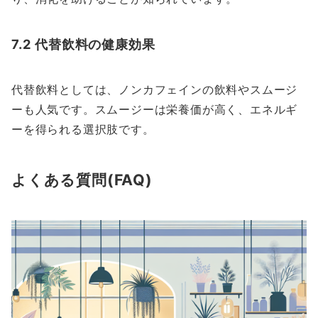
7.2 代替飲料の健康効果
代替飲料としては、ノンカフェインの飲料やスムージ
ーも人気です。スムージーは栄養価が高く、エネルギ
ーを得られる選択肢です。
よくある質問(FAQ)