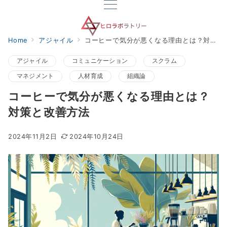
Home
アジャイル
コーヒーで気分が悪くなる理由とは？対策と改善方法
アジャイル
コミュニケーション
スクラム
マネジメント
人材育成
組織論
コーヒーで気分が悪くなる理由とは？
対策と改善方法
2024年11月2日
2024年10月24日