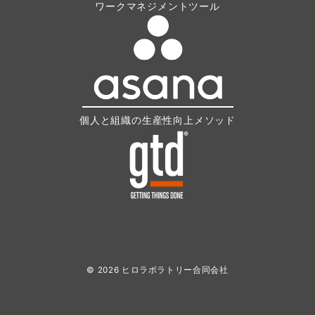
ワークマネジメントツール
個人と組織の生産性向上メソッド
© 2026
ヒロラボラトリー合同会社