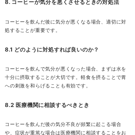
8. コーヒーが気分を悪くさせるときの対処法
コーヒーを飲んだ後に気分が悪くなる場合、適切に対
処することが重要です。
8.1 どのように対処すれば良いのか？
コーヒーを飲んで気分が悪くなった場合、まずは水を
十分に摂取することが大切です。軽食を摂ることで胃
への刺激を和らげることも有効です。
8.2 医療機関に相談するべきとき
コーヒーを飲んだ後の気分不良が頻繁に起こる場合
や、症状が重篤な場合は医療機関に相談することをお