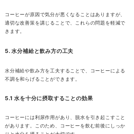
コーヒーが原因で気分が悪くなることはありますが、
適切な改善策を講じることで、これらの問題を軽減で
きます。
5. 水分補給と飲み方の工夫
水分補給や飲み方を工夫することで、コーヒーによる
不調を和らげることができます。
5.1 水を十分に摂取することの効果
コーヒーには利尿作用があり、脱水を引き起こすこと
があります。このため、コーヒーを飲む前後にしっか
りと水分を摂ることが大切です。