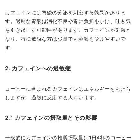
カフェインには胃酸の分泌を刺激する効果がありま
す。過剰な胃酸は消化不良や胃に負担をかけ、吐き気
を引き起こす可能性があります。カフェインが刺激と
なり、特に敏感な方は少量でも影響を受けやすいで
す。
2. カフェインへの過敏症
コーヒーに含まれるカフェインはエネルギーをもたら
しますが、過敏に反応する人もいます。
2.1 カフェインの摂取量とその影響
一般的にカフェインの推奨摂取量は1日4杯のコーヒー