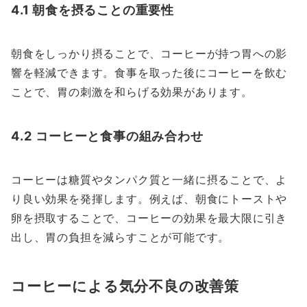
4.1 朝食を摂ることの重要性
朝食をしっかり摂ることで、コーヒーが持つ胃への影
響を軽減できます。食事を取った後にコーヒーを飲む
ことで、胃の刺激を和らげる効果があります。
4.2 コーヒーと食事の組み合わせ
コーヒーは糖質やタンパク質と一緒に摂ることで、よ
り良い効果を発揮します。例えば、朝食にトーストや
卵を摂取することで、コーヒーの効果を最大限に引き
出し、胃の負担を減らすことが可能です。
コーヒーによる気分不良の改善策