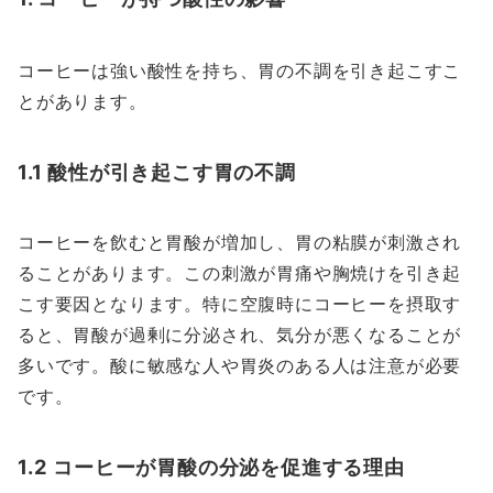
コーヒーは強い酸性を持ち、胃の不調を引き起こすこ
とがあります。
1.1 酸性が引き起こす胃の不調
コーヒーを飲むと胃酸が増加し、胃の粘膜が刺激され
ることがあります。この刺激が胃痛や胸焼けを引き起
こす要因となります。特に空腹時にコーヒーを摂取す
ると、胃酸が過剰に分泌され、気分が悪くなることが
多いです。酸に敏感な人や胃炎のある人は注意が必要
です。
1.2 コーヒーが胃酸の分泌を促進する理由