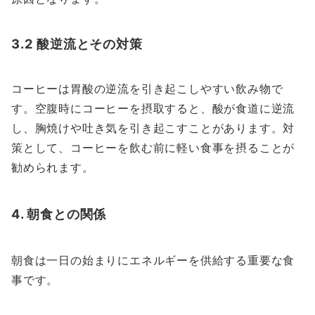
3.2 酸逆流とその対策
コーヒーは胃酸の逆流を引き起こしやすい飲み物で
す。空腹時にコーヒーを摂取すると、酸が食道に逆流
し、胸焼けや吐き気を引き起こすことがあります。対
策として、コーヒーを飲む前に軽い食事を摂ることが
勧められます。
4. 朝食との関係
朝食は一日の始まりにエネルギーを供給する重要な食
事です。