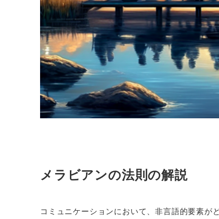
メラビアンの法則の解説
コミュニケーションにおいて、非言語的要素がど