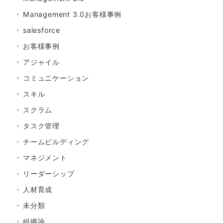
Management 3.0お客様事例
salesforce
お客様事例
アジャイル
コミュニケーション
スキル
スクラム
タスク管理
チームビルディング
マネジメント
リーダーシップ
人材育成
未分類
組織論