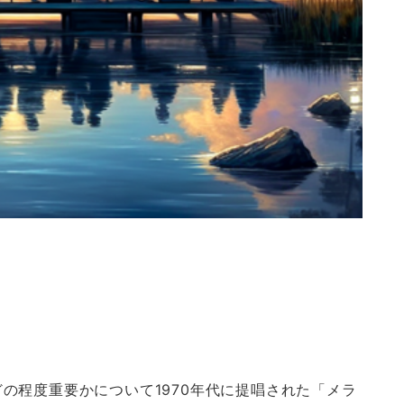
の程度重要かについて1970年代に提唱された「メラ