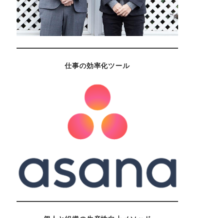
仕事の効率化ツール