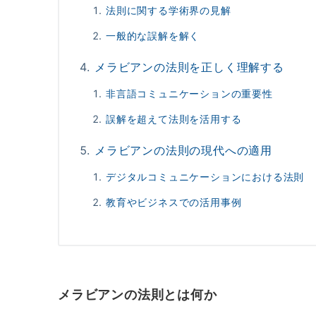
法則に関する学術界の見解
一般的な誤解を解く
メラビアンの法則を正しく理解する
非言語コミュニケーションの重要性
誤解を超えて法則を活用する
メラビアンの法則の現代への適用
デジタルコミュニケーションにおける法則
教育やビジネスでの活用事例
メラビアンの法則とは何か