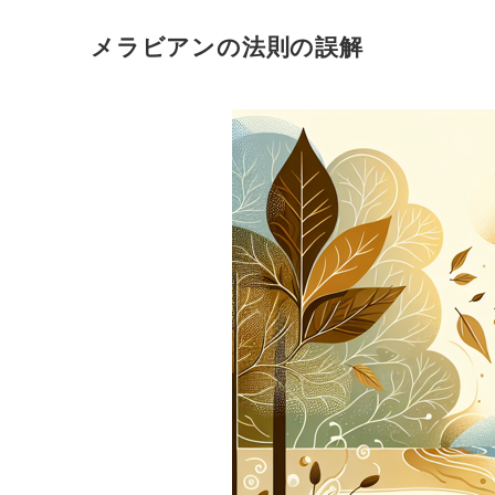
メラビアンの法則の誤解