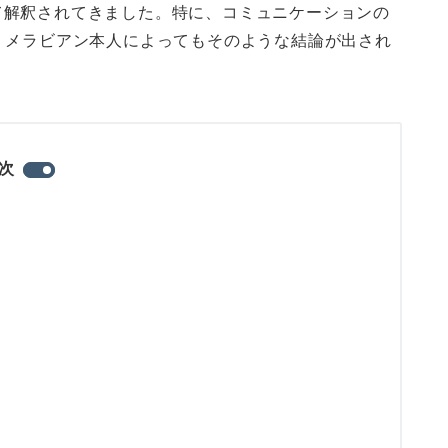
て解釈されてきました。特に、コミュニケーションの
、メラビアン本人によってもそのような結論が出され
次