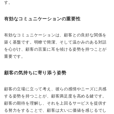
す。
有効なコミュニケーションの重要性
有効なコミュニケーションは、顧客との良好な関係を
築く基盤です。明瞭で簡潔、そして温かみのある対話
を心がけ、顧客の言葉に耳を傾ける姿勢を持つことが
重要です。
顧客の気持ちに寄り添う姿勢
顧客の立場に立って考え、彼らの感情やニーズに共感
する姿勢を持つことが、顧客満足度を高める鍵です。
顧客の期待を理解し、それを上回るサービスを提供す
る努力をすることで、顧客は大いに価値を感じるでし