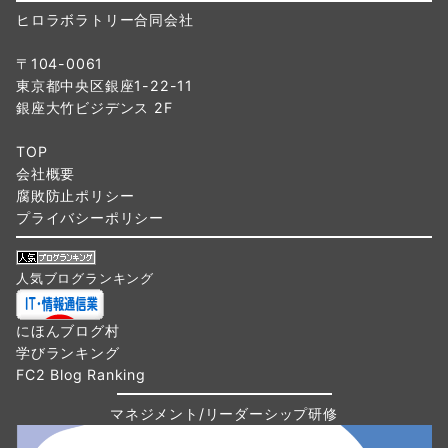
ヒロラボラトリー合同会社
〒104-0061
東京都中央区銀座1-22-11
銀座大竹ビジデンス 2F
TOP
会社概要
腐敗防止ポリシー
プライバシーポリシー
人気ブログランキング
にほんブログ村
学びランキング
FC2 Blog Ranking
マネジメント/リーダーシップ研修