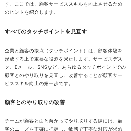
す。ここでは、顧客サービススキルを向上させるため
のヒントを紹介します。
すべてのタッチポイントを見直す
企業と顧客の接点（タッチポイント）は、顧客体験を
形成する上で重要な役割を果たします。サービスデス
ク、Eメール、SNSなど、あらゆるタッチポイントでの
顧客とのやり取りを見直し、改善することが顧客サー
ビススキル向上の第一歩です。
顧客とのやり取りの改善
チームが顧客と面と向かってやり取りする際には、顧
客のニーズを正確に把握し、敏感で丁寧な対応が求め