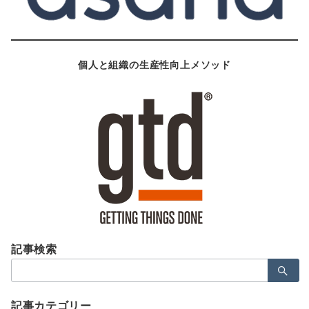
個人と組織の生産性向上メソッド
記事検索
検
索：
記事カテゴリー