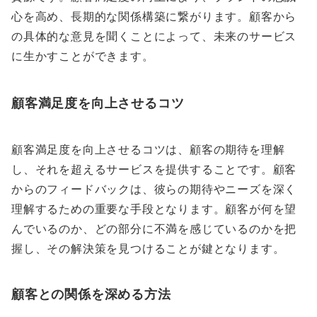
心を高め、長期的な関係構築に繋がります。顧客から
の具体的な意見を聞くことによって、未来のサービス
に生かすことができます。
顧客満足度を向上させるコツ
顧客満足度を向上させるコツは、顧客の期待を理解
し、それを超えるサービスを提供することです。顧客
からのフィードバックは、彼らの期待やニーズを深く
理解するための重要な手段となります。顧客が何を望
んでいるのか、どの部分に不満を感じているのかを把
握し、その解決策を見つけることが鍵となります。
顧客との関係を深める方法