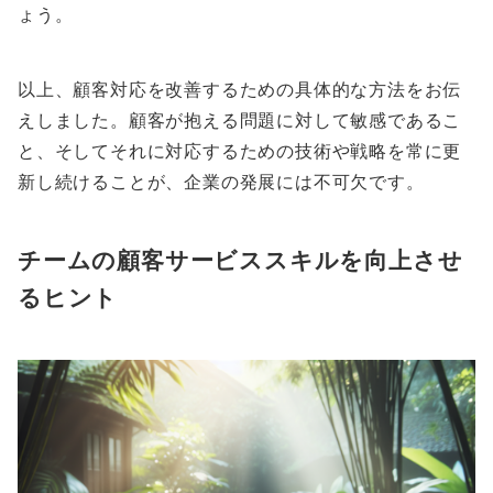
ょう。
以上、顧客対応を改善するための具体的な方法をお伝
えしました。顧客が抱える問題に対して敏感であるこ
と、そしてそれに対応するための技術や戦略を常に更
新し続けることが、企業の発展には不可欠です。
チームの顧客サービススキルを向上させ
るヒント