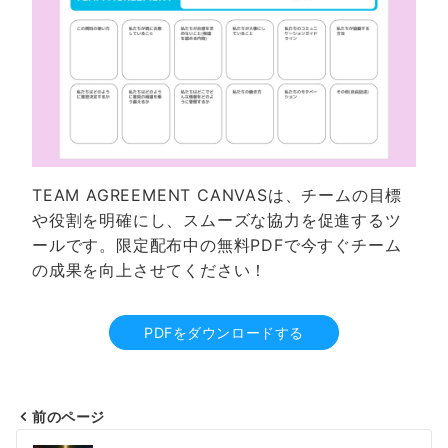
TEAM AGREEMENT CANVASは、チームの目標
や役割を明確にし、スムーズな協力を促進するツ
ールです。限定配布中の無料PDFで今すぐチーム
の成果を向上させてください！
PDFをダウンロードする
前のページ
投