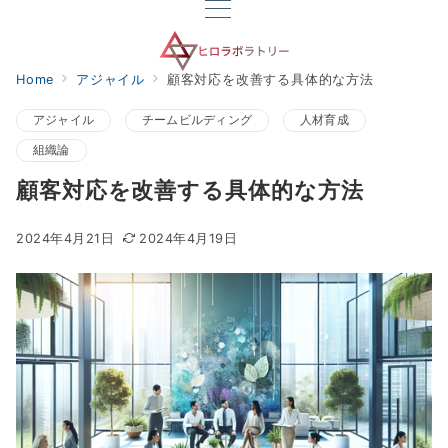
Home
アジャイル
顧客対応を改善する具体的な方法
アジャイル
チームビルディング
人材育成
組織論
顧客対応を改善する具体的な方法
2024年4月21日
2024年4月19日