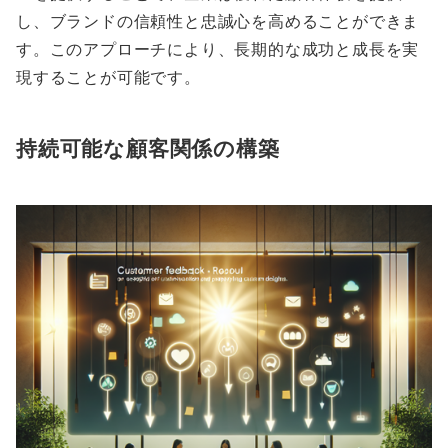
し、ブランドの信頼性と忠誠心を高めることができま
す。このアプローチにより、長期的な成功と成長を実
現することが可能です。
持続可能な顧客関係の構築