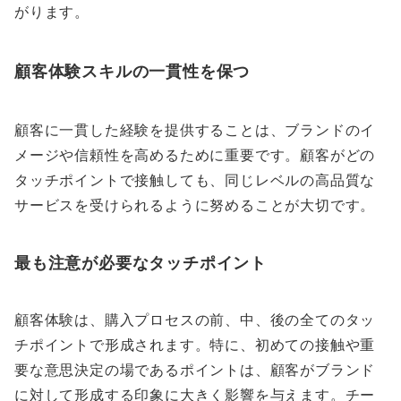
がります。
顧客体験スキルの一貫性を保つ
顧客に一貫した経験を提供することは、ブランドのイ
メージや信頼性を高めるために重要です。顧客がどの
タッチポイントで接触しても、同じレベルの高品質な
サービスを受けられるように努めることが大切です。
最も注意が必要なタッチポイント
顧客体験は、購入プロセスの前、中、後の全てのタッ
チポイントで形成されます。特に、初めての接触や重
要な意思決定の場であるポイントは、顧客がブランド
に対して形成する印象に大きく影響を与えます。チー