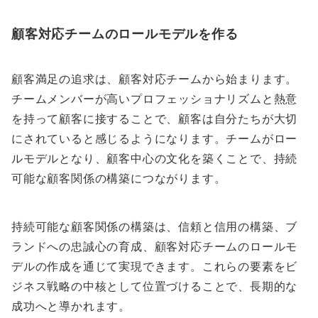
顧客対応チームのロールモデルを作る
顧客満足の追求は、顧客対応チームから始まります。
チームメンバーが高いプロフェッショナリズムと熱意
を持って顧客に接することで、顧客は自分たちが大切
にされていると感じるようになります。チームがロー
ルモデルとなり、顧客中心の文化を築くことで、持続
可能な顧客関係の構築につながります。
持続可能な顧客関係の構築は、信頼と信用の構築、ブ
ランドへの忠誠心の育成、顧客対応チームのロールモ
デルの作成を通じて実現できます。これらの要素をビ
ジネス戦略の中核として位置づけることで、長期的な
成功へと導かれます。