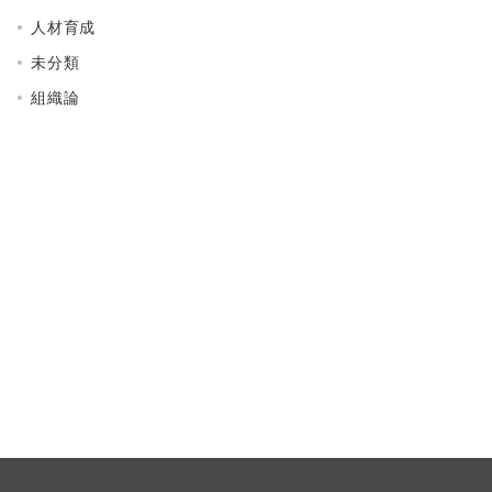
人材育成
未分類
組織論