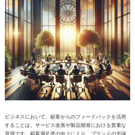
ビジネスにおいて、顧客からのフィードバックを活用
することは、サービス改善や製品開発における貴重な
資源です。顧客満足度の向上により、ブランドの忠誠