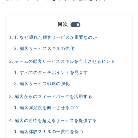
目次
なぜ優れた顧客サービスが重要なのか
顧客サービススキルの強化
チームの顧客サービススキルを向上させるヒント
すべてのタッチポイントを見直す
顧客サービス戦略の強化
顧客からのフィードバックを活用する
顧客満足度を向上させるコツ
顧客の期待を超えるサービスを提供する
顧客体験スキルの一貫性を保つ