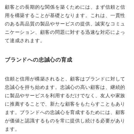
顧客との長期的な関係を築くためには、まず信頼と信
用を構築することが基礎となります。これは、一貫性
のある高品質の製品やサービスの提供、誠実なコミュ
ニケーション、顧客の問題に対する迅速な対応によっ
て達成されます。
ブランドへの忠誠心の育成
信頼と信用が構築されると、顧客はブランドに対して
忠誠心を持ち始めます。忠誠心の高い顧客は、継続的
に製品やサービスを利用するだけでなく、友人や家族
に推薦することで、新たな顧客をもたらすこともあり
ます。ブランドへの忠誠心を育成するためには、顧客
が価値と認識するものを常に提供し続ける必要があり
ます。