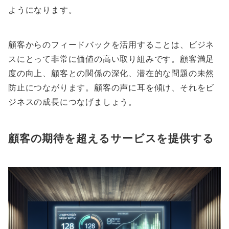
ようになります。
顧客からのフィードバックを活用することは、ビジネ
スにとって非常に価値の高い取り組みです。顧客満足
度の向上、顧客との関係の深化、潜在的な問題の未然
防止につながります。顧客の声に耳を傾け、それをビ
ジネスの成長につなげましょう。
顧客の期待を超えるサービスを提供する