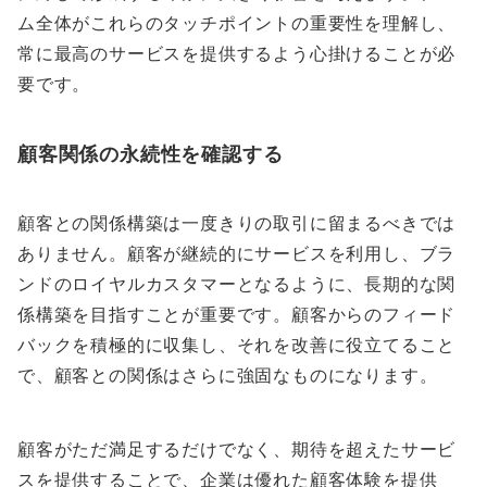
ム全体がこれらのタッチポイントの重要性を理解し、
常に最高のサービスを提供するよう心掛けることが必
要です。
顧客関係の永続性を確認する
顧客との関係構築は一度きりの取引に留まるべきでは
ありません。顧客が継続的にサービスを利用し、ブラ
ンドのロイヤルカスタマーとなるように、長期的な関
係構築を目指すことが重要です。顧客からのフィード
バックを積極的に収集し、それを改善に役立てること
で、顧客との関係はさらに強固なものになります。
顧客がただ満足するだけでなく、期待を超えたサービ
スを提供することで、企業は優れた顧客体験を提供