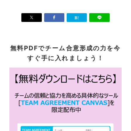
無料PDFでチーム合意形成の力を今
すぐ手に入れましょう！