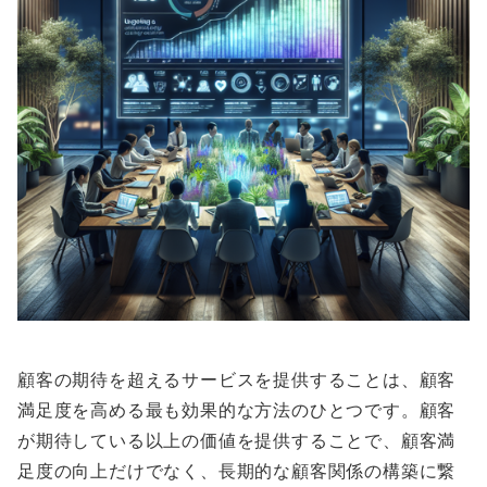
顧客の期待を超えるサービスを提供することは、顧客
満足度を高める最も効果的な方法のひとつです。顧客
が期待している以上の価値を提供することで、顧客満
足度の向上だけでなく、長期的な顧客関係の構築に繋