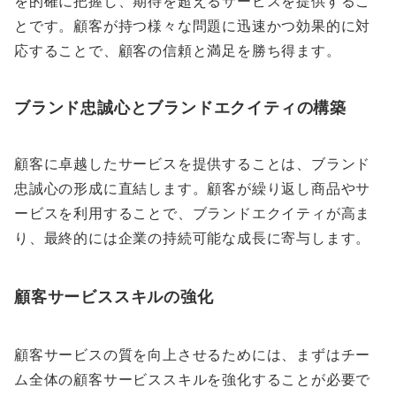
を的確に把握し、期待を超えるサービスを提供するこ
とです。顧客が持つ様々な問題に迅速かつ効果的に対
応することで、顧客の信頼と満足を勝ち得ます。
ブランド忠誠心とブランドエクイティの構築
顧客に卓越したサービスを提供することは、ブランド
忠誠心の形成に直結します。顧客が繰り返し商品やサ
ービスを利用することで、ブランドエクイティが高ま
り、最終的には企業の持続可能な成長に寄与します。
顧客サービススキルの強化
顧客サービスの質を向上させるためには、まずはチー
ム全体の顧客サービススキルを強化することが必要で