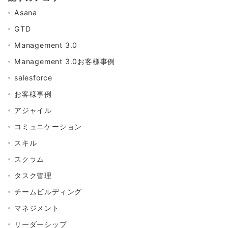
Asana
GTD
Management 3.0
Management 3.0お客様事例
salesforce
お客様事例
アジャイル
コミュニケーション
スキル
スクラム
タスク管理
チームビルディング
マネジメント
リーダーシップ