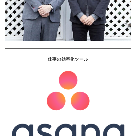
仕事の効率化ツール