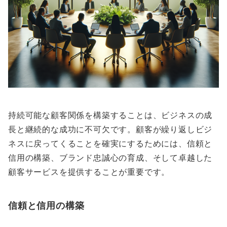
持続可能な顧客関係を構築することは、ビジネスの成
長と継続的な成功に不可欠です。顧客が繰り返しビジ
ネスに戻ってくることを確実にするためには、信頼と
信用の構築、ブランド忠誠心の育成、そして卓越した
顧客サービスを提供することが重要です。
信頼と信用の構築