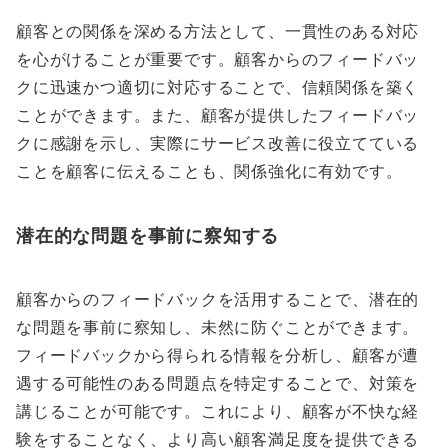
顧客との関係を深める方法として、一貫性のある対応
を心がけることが重要です。顧客からのフィードバッ
クに迅速かつ適切に対応することで、信頼関係を築く
ことができます。また、顧客が提供したフィードバッ
クに感謝を示し、実際にサービス改善に役立てている
ことを顧客に伝えることも、関係強化に有効です。
潜在的な問題を事前に察知する
顧客からのフィードバックを活用することで、潜在的
な問題を事前に察知し、未然に防ぐことができます。
フィードバックから得られる情報を分析し、顧客が遭
遇する可能性のある問題点を特定することで、対策を
講じることが可能です。これにより、顧客が不快な経
験をすることなく、より高い顧客満足度を提供できる