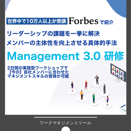
ワークマネジメントツール