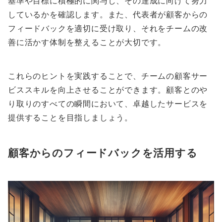
基準や目標に積極的に関与し、その達成に向けて努力
しているかを確認します。また、代表者が顧客からの
フィードバックを適切に受け取り、それをチームの改
善に活かす体制を整えることが大切です。
これらのヒントを実践することで、チームの顧客サー
ビススキルを向上させることができます。顧客とのや
り取りのすべての瞬間において、卓越したサービスを
提供することを目指しましょう。
顧客からのフィードバックを活用する