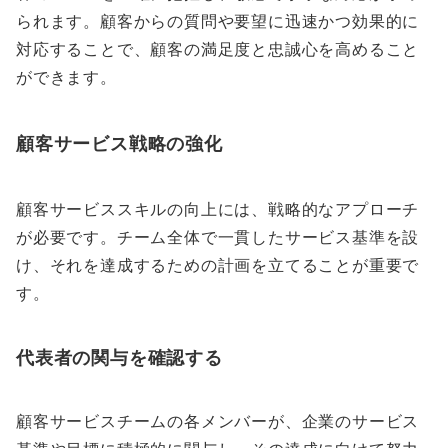
られます。顧客からの質問や要望に迅速かつ効果的に
対応することで、顧客の満足度と忠誠心を高めること
ができます。
顧客サービス戦略の強化
顧客サービススキルの向上には、戦略的なアプローチ
が必要です。チーム全体で一貫したサービス基準を設
け、それを達成するための計画を立てることが重要で
す。
代表者の関与を確認する
顧客サービスチームの各メンバーが、企業のサービス