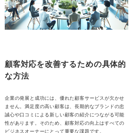
顧客対応を改善するための具体的
な方法
企業の発展と成功には、優れた顧客サービスが欠かせ
ません。満足度の高い顧客は、長期的なブランドの忠
誠心や口コミによる新しい顧客の紹介につながる可能
性があります。そのため、顧客対応の向上はすべての
ビジネスオーナーにとって重要な課題です。