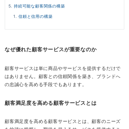
持続可能な顧客関係の構築
信頼と信用の構築
なぜ優れた顧客サービスが重要なのか
顧客サービスは単に商品やサービスを提供するだけで
はありません。顧客との信頼関係を築き、ブランドへ
の忠誠心を高める手段でもあります。
顧客満足度を高める顧客サービスとは
顧客満足度を高める顧客サービスとは、顧客のニーズ