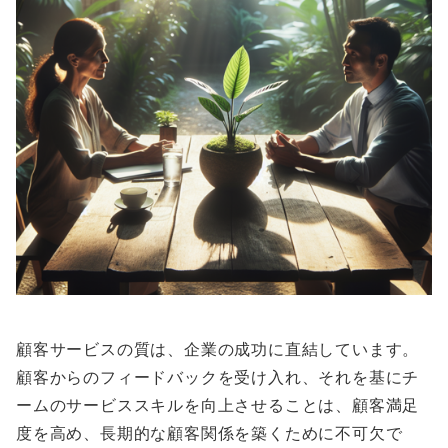
顧客サービスの質は、企業の成功に直結しています。
顧客からのフィードバックを受け入れ、それを基にチ
ームのサービススキルを向上させることは、顧客満足
度を高め、長期的な顧客関係を築くために不可欠で