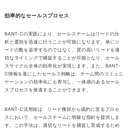
効率的なセールスプロセス
BANT-Cの実践により、セールスチームはリードの分
析と選別を迅速に行うことが可能になります。単にリ
ードの数を追求するのではなく、質の高いリードを適
切なタイミングで捕捉することが可能となり、セール
スサイクル全体の効率化が実現します。また、BANT-
C情報を基にしたセールス戦略は、チーム間のコミュニ
ケーションの効率化にも寄与し、一体感のあるセール
スプロセスを推進することができます。
BANT-C活用術は、リード獲得から成約に至るプロセ
スにおいて、セールスチームに明確な指針を提供しま
す。この手法は、適切なリードを捕捉し育成するため