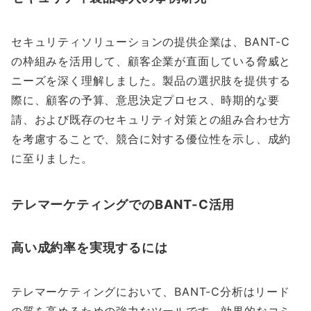
セキュリティソリューションの提供企業は、BANT-C
の枠組みを活用して、顧客企業が直面している脅威と
ニーズを深く理解しました。製品の選択肢を提供する
際に、顧客の予算、意思決定プロセス、時期的な要
請、および既存のセキュリティ対策との組み合わせ方
を考慮することで、競合に対する優位性を示し、成約
に至りました。
テレマーケティングでのBANT-C活用
高い成約率を実現するには
テレマーケティングにおいて、BANT-C分析はリード
の質を高めるための強力なツールです。効果的なコミ