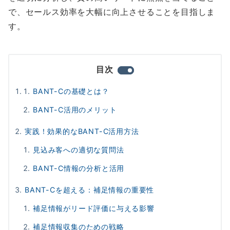
で、セールス効率を大幅に向上させることを目指しま
す。
目次
BANT-Cの基礎とは？
BANT-C活用のメリット
実践！効果的なBANT-C活用方法
見込み客への適切な質問法
BANT-C情報の分析と活用
BANT-Cを超える：補足情報の重要性
補足情報がリード評価に与える影響
補足情報収集のための戦略