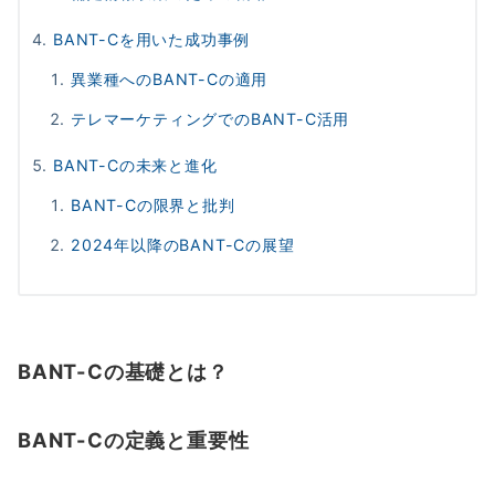
BANT-Cを用いた成功事例
異業種へのBANT-Cの適用
テレマーケティングでのBANT-C活用
BANT-Cの未来と進化
BANT-Cの限界と批判
2024年以降のBANT-Cの展望
BANT-Cの基礎とは？
BANT-Cの定義と重要性