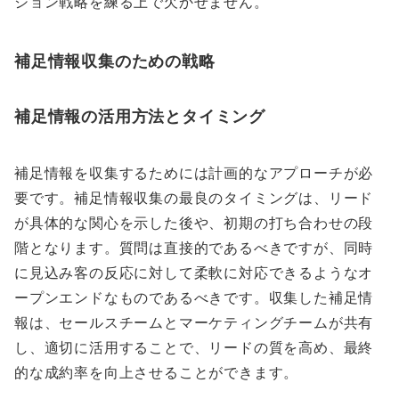
ション戦略を練る上で欠かせません。
補足情報収集のための戦略
補足情報の活用方法とタイミング
補足情報を収集するためには計画的なアプローチが必
要です。補足情報収集の最良のタイミングは、リード
が具体的な関心を示した後や、初期の打ち合わせの段
階となります。質問は直接的であるべきですが、同時
に見込み客の反応に対して柔軟に対応できるようなオ
ープンエンドなものであるべきです。収集した補足情
報は、セールスチームとマーケティングチームが共有
し、適切に活用することで、リードの質を高め、最終
的な成約率を向上させることができます。