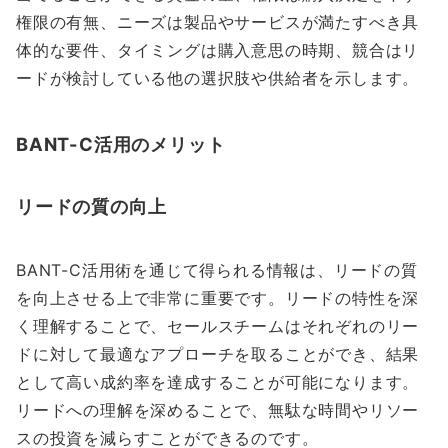
権限の有無、ニーズは製品やサービスが満たすべき具
体的な要件、タイミングは購入意思の時期、競合はリ
ードが検討している他の選択肢や供給者を示します。
BANT-C活用のメリット
リードの質の向上
BANT-C活用術を通じて得られる情報は、リードの質
を向上させる上で非常に重要です。リードの特性を深
く理解することで、セールスチームはそれぞれのリー
ドに対して最適なアプローチを取ることができ、結果
として高い成約率を達成することが可能になります。
リードへの理解を深めることで、無駄な時間やリソー
スの投資を減らすことができるのです。