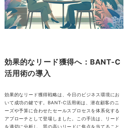
効果的なリード獲得へ：BANT-C
活用術の導入
効果的なリード獲得戦略は、今日のビジネス環境にお
いて成功の鍵です。BANT-C活用術は、潜在顧客のニ
ーズや予算に合わせたセールスプロセスを体系化する
アプローチとして登場しました。この手法は、リード
を適切に分析し、質の高いリードに焦点を当てること