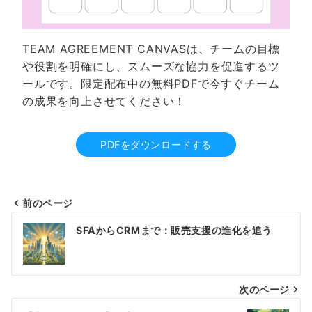
TEAM AGREEMENT CANVASは、チームの目標
や役割を明確にし、スムーズな協力を促進するツ
ールです。限定配布中の無料PDFで今すぐチーム
の成果を向上させてください！
PDFをダウンロードする
前のページ
投
SFAからCRMまで：販売支援の進化を追う
稿
ナ
次のページ
ビ