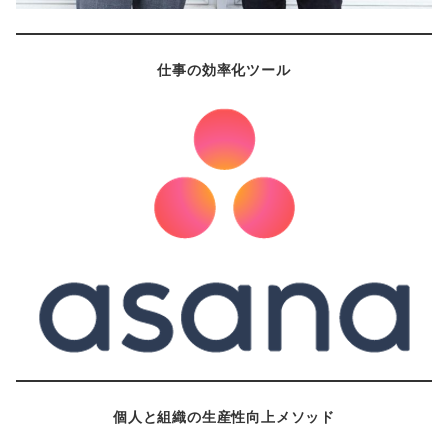
仕事の効率化ツール
個人と組織の生産性向上メソッド