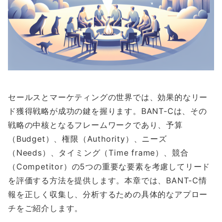
セールスとマーケティングの世界では、効果的なリー
ド獲得戦略が成功の鍵を握ります。BANT-Cは、その
戦略の中核となるフレームワークであり、予算
（Budget）、権限（Authority）、ニーズ
（Needs）、タイミング（Time frame）、競合
（Competitor）の5つの重要な要素を考慮してリード
を評価する方法を提供します。本章では、BANT-C情
報を正しく収集し、分析するための具体的なアプロー
チをご紹介します。