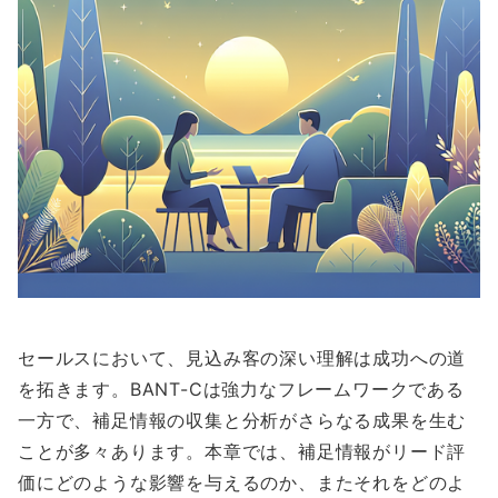
セールスにおいて、見込み客の深い理解は成功への道
を拓きます。BANT-Cは強力なフレームワークである
一方で、補足情報の収集と分析がさらなる成果を生む
ことが多々あります。本章では、補足情報がリード評
価にどのような影響を与えるのか、またそれをどのよ