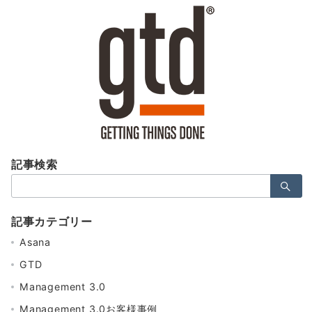
記事検索
検
索：
記事カテゴリー
Asana
GTD
Management 3.0
Management 3.0お客様事例