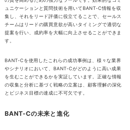
ュニケーションと質問技術を用いてBANT-C情報を収
集し、それをリード評価に役立てることで、セールス
チームはリードの購買意欲が高いタイミングで適切な
提案を行い、成約率を大幅に向上させることができま
す。
BANT-Cを使用したこれらの成功事例は、様々な業界
やシナリオにおいて、BANT-Cがどのように高い成果
を生むことができるかを実証しています。正確な情報
の収集と分析に基づく戦略の立案は、顧客理解の深化
とビジネス目標の達成に不可欠です。
BANT-Cの未来と進化