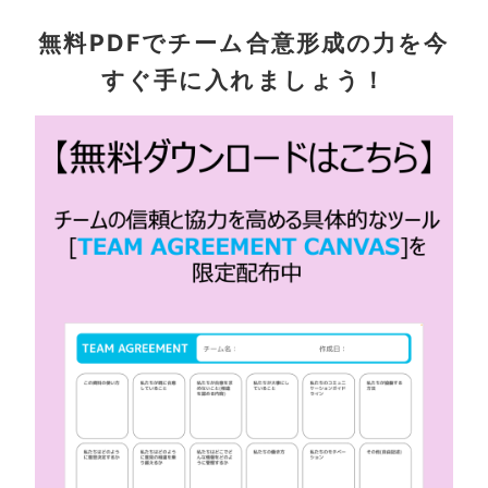
無料PDFでチーム合意形成の力を今
すぐ手に入れましょう！