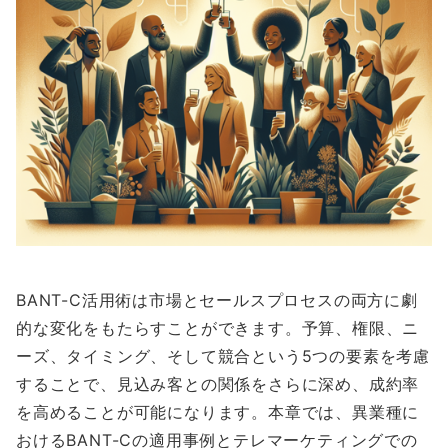
BANT-C活用術は市場とセールスプロセスの両方に劇
的な変化をもたらすことができます。予算、権限、ニ
ーズ、タイミング、そして競合という5つの要素を考慮
することで、見込み客との関係をさらに深め、成約率
を高めることが可能になります。本章では、異業種に
おけるBANT-Cの適用事例とテレマーケティングでの