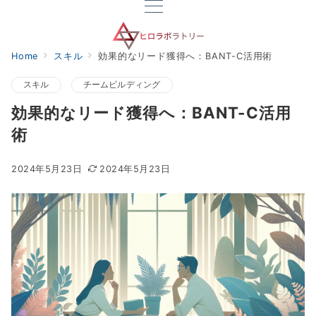
Home
スキル
効果的なリード獲得へ：BANT-C活用術
スキル
チームビルディング
効果的なリード獲得へ：BANT-C活用
術
2024年5月23日
2024年5月23日