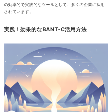
の効率的で実践的なツールとして、多くの企業に採用
されています。
実践！効果的なBANT-C活用方法