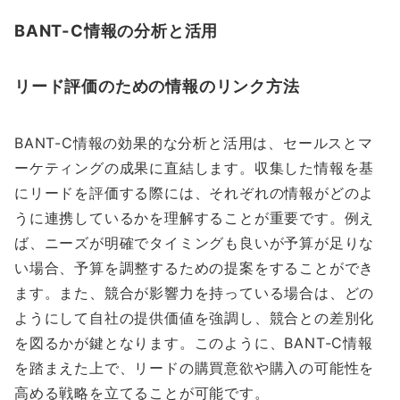
BANT-C情報の分析と活用
リード評価のための情報のリンク方法
BANT-C情報の効果的な分析と活用は、セールスとマ
ーケティングの成果に直結します。収集した情報を基
にリードを評価する際には、それぞれの情報がどのよ
うに連携しているかを理解することが重要です。例え
ば、ニーズが明確でタイミングも良いが予算が足りな
い場合、予算を調整するための提案をすることができ
ます。また、競合が影響力を持っている場合は、どの
ようにして自社の提供価値を強調し、競合との差別化
を図るかが鍵となります。このように、BANT-C情報
を踏まえた上で、リードの購買意欲や購入の可能性を
高める戦略を立てることが可能です。