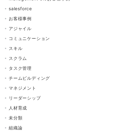
salesforce
お客様事例
アジャイル
コミュニケーション
スキル
スクラム
タスク管理
チームビルディング
マネジメント
リーダーシップ
人材育成
未分類
組織論