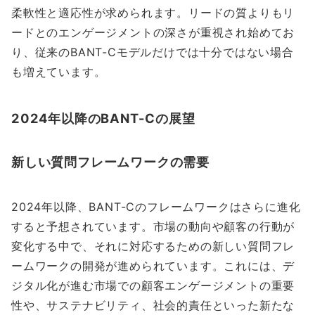
柔軟性と適応性が求められます。リードの質よりもリ
ードとのエンゲージメントの深さが重視され始めてお
り、従来のBANT-Cモデルだけでは十分ではない場合
も増えています。
2024年以降のBANT-Cの展望
新しい質問フレームワークの需要
2024年以降、BANT-Cのフレームワークはさらに進化
すると予想されています。市場の動向や顧客の行動が
変化する中で、それに対応するための新しい質問フレ
ームワークの開発が進められています。これには、デ
ジタル化が進む市場での顧客エンゲージメントの重要
性や、サステナビリティ、社会的責任といった新たな