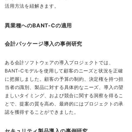
活用方法を紐解きます。
異業種へのBANT-Cの適用
会計パッケージ導入の事例研究
ある会計ソフトウェアの導入プロジェクトでは、
BANT-Cモデルを使用して顧客のニーズと状況を正確
に把握しました。顧客の予算の制約、決定権を持つ担
当者の識別、製品に対する具体的なニーズ、導入の望
ましいタイミング、および競合に関する洞察を得るこ
とで、提案の質を高め、最終的にはプロジェクトの承
認を獲得することができました。
セキュリティ製品導入の事例研究