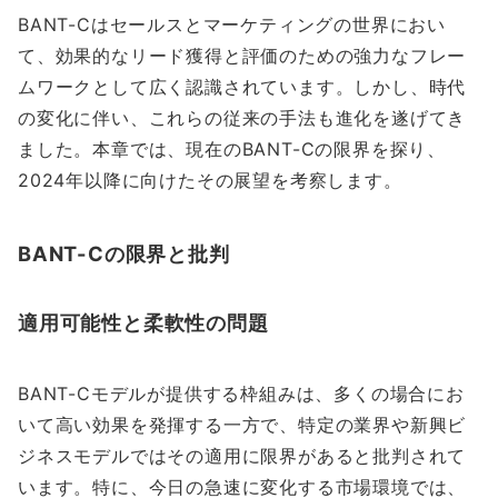
BANT-Cはセールスとマーケティングの世界におい
て、効果的なリード獲得と評価のための強力なフレー
ムワークとして広く認識されています。しかし、時代
の変化に伴い、これらの従来の手法も進化を遂げてき
ました。本章では、現在のBANT-Cの限界を探り、
2024年以降に向けたその展望を考察します。
BANT-Cの限界と批判
適用可能性と柔軟性の問題
BANT-Cモデルが提供する枠組みは、多くの場合にお
いて高い効果を発揮する一方で、特定の業界や新興ビ
ジネスモデルではその適用に限界があると批判されて
います。特に、今日の急速に変化する市場環境では、