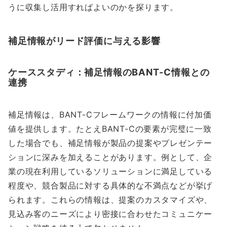
うに収集し活用すればよいのかを探ります。
補足情報がリード評価に与える影響
ケーススタディ：補足情報のBANT-C情報との
連携
補足情報は、BANT-Cフレームワークの情報に付加価
値を提供します。たとえBANT-Cの要素が完璧に一致
した場合でも、補足情報が製品の提案やプレゼンテー
ションに深みを加えることがあります。例として、企
業の現在利用しているソリューションに満足している
程度や、競合製品に対する具体的な不満点などが挙げ
られます。これらの情報は、提案のカスタマイズや、
見込み客のニーズにより密接に合わせたコミュニケー