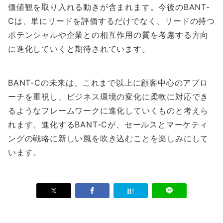
価値観を取り入れる動きが含まれます。今後のBANT-
Cは、単にリードを評価するだけでなく、リードの持つ
ポテンシャルや企業との相互作用の質を考慮する方向
に進化していくと期待されています。
BANT-Cの未来は、これまで以上に顧客中心のアプロ
ーチを重視し、ビジネス環境の変化に柔軟に対応でき
るようなフレームワークに進化していくものと考えら
れます。進化するBANT-Cが、セールスとマーケティ
ングの戦略に新しい風を吹き込むことを楽しみにして
います。