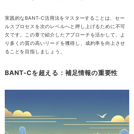
実践的なBANT-C活用法をマスターすることは、セー
ルスプロセスを次のレベルへと押し上げるために不可
欠です。この章で紹介したアプローチを活かして、よ
り多くの質の高いリードを獲得し、成約率を向上させ
ることを目指しましょう。
BANT-Cを超える：補足情報の重要性