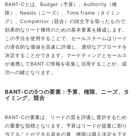
BANT-Cとは、Budget（予算）、Authority（権
限）、Needs（ニーズ）、Time frame（タイミン
グ）、Competitor（競合）の頭文字を取ったもので、
効果的なリード獲得のための基本要素を構成します。
この手法を使用することで、セールスチームはリード
の潜在的な価値を迅速に評価し、適切なアプローチを
決定することができます。マーケティングとセールス
が連携してBANT-C情報を収集し活用することが、成
功への鍵となります。
BANT-Cの5つの要素：予算、権限、ニーズ、タ
イミング、競合
BANT-Cの要素は、リードの質を評価し選択するため
の重要な指標となります。予算はリードが提案に割り
当てることができる資金の量、権限は購入決定を下す