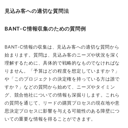
見込み客への適切な質問法
BANT-C情報収集のための質問例
BANT-C情報の収集は、見込み客への適切な質問から
始まります。質問は、見込み客のニーズや状況を深く
理解するために、具体的で戦略的なものでなければな
りません。「予算はどの程度を想定していますか？」
や「このプロジェクトの決定権を持っている方は誰で
すか？」などの質問から始めて、ニーズやタイミン
グ、競合他社についての情報も深掘りします。これら
の質問を通じて、リードの購買プロセスの現在地や意
思決定プロセスに影響を与える可能性のある障壁につ
いての重要な情報を得ることができます。