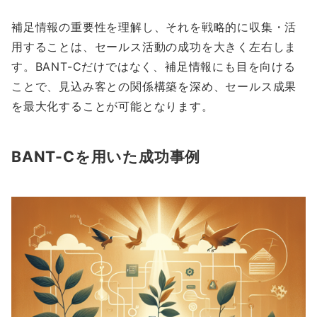
補足情報の重要性を理解し、それを戦略的に収集・活
用することは、セールス活動の成功を大きく左右しま
す。BANT-Cだけではなく、補足情報にも目を向ける
ことで、見込み客との関係構築を深め、セールス成果
を最大化することが可能となります。
BANT-Cを用いた成功事例