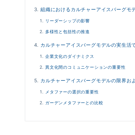
組織におけるカルチャーアイスバーグモ
リーダーシップの影響
多様性と包括性の推進
カルチャーアイスバーグモデルの実生活
企業文化のダイナミクス
異文化間のコミュニケーションの重要性
カルチャーアイスバーグモデルの限界お
メタファーの選択の重要性
ガーデンメタファーとの比較