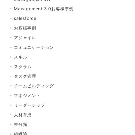
Management 3.0お客様事例
salesforce
お客様事例
アジャイル
コミュニケーション
スキル
スクラム
タスク管理
チームビルディング
マネジメント
リーダーシップ
人材育成
未分類
組織論