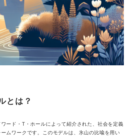
ルとは？
ドワード・T・ホールによって紹介された、社会を定義
レームワークです。このモデルは、氷山の比喩を用い