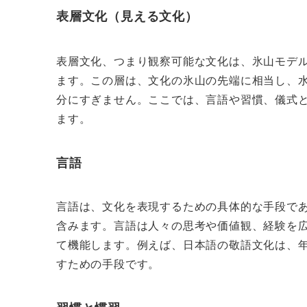
表層文化（見える文化）
表層文化、つまり観察可能な文化は、氷山モデ
ます。この層は、文化の氷山の先端に相当し、
分にすぎません。ここでは、言語や習慣、儀式
ます。
言語
言語は、文化を表現するための具体的な手段で
含みます。言語は人々の思考や価値観、経験を
て機能します。例えば、日本語の敬語文化は、
すための手段です。