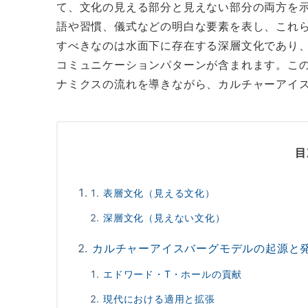
て、文化の見える部分と見えない部分の両方を
語や習慣、儀式などの明白な要素を表し、これ
すべきなのは水面下に存在する深層文化であり
コミュニケーションパターンが含まれます。この
ナミクスの流れを導きながら、カルチャーアイ
目
表層文化（見える文化）
深層文化（見えない文化）
カルチャーアイスバーグモデルの起源と
エドワード・T・ホールの貢献
現代における適用と拡張