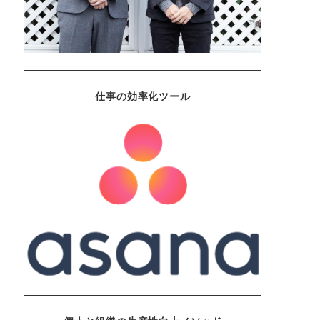
仕事の効率化ツール