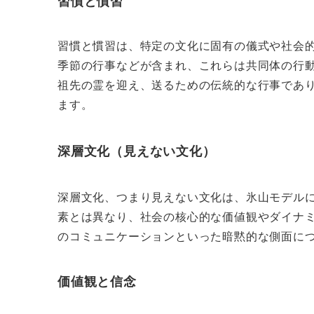
習慣と慣習
習慣と慣習は、特定の文化に固有の儀式や社会
季節の行事などが含まれ、これらは共同体の行
祖先の霊を迎え、送るための伝統的な行事であ
ます。
深層文化（見えない文化）
深層文化、つまり見えない文化は、氷山モデル
素とは異なり、社会の核心的な価値観やダイナ
のコミュニケーションといった暗黙的な側面に
価値観と信念