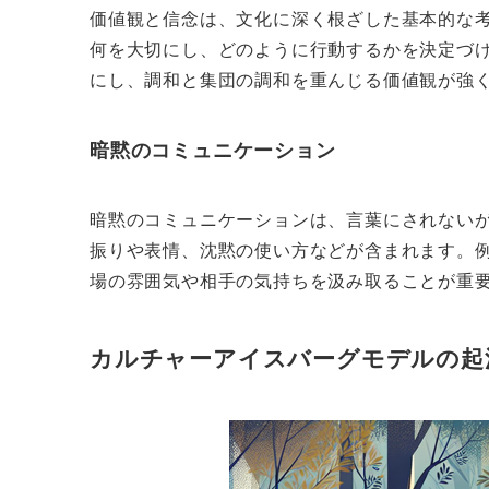
価値観と信念は、文化に深く根ざした基本的な
何を大切にし、どのように行動するかを決定づ
にし、調和と集団の調和を重んじる価値観が強
暗黙のコミュニケーション
暗黙のコミュニケーションは、言葉にされない
振りや表情、沈黙の使い方などが含まれます。
場の雰囲気や相手の気持ちを汲み取ることが重
カルチャーアイスバーグモデルの起