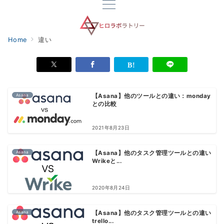
Home
違い
Asana
【Asana】他のツールとの違い：monday
との比較
2021年8月23日
Asana
【Asana】他のタスク管理ツールとの違い
Wrikeと...
2020年8月24日
Asana
【Asana】他のタスク管理ツールとの違い
trello...