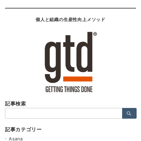
個人と組織の生産性向上メソッド
記事検索
検
索：
記事カテゴリー
Asana