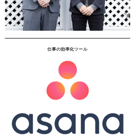
仕事の効率化ツール