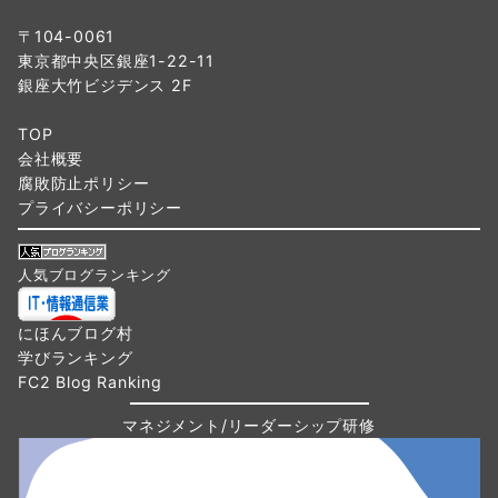
〒104-0061
東京都中央区銀座1-22-11
銀座大竹ビジデンス 2F
TOP
会社概要
腐敗防止ポリシー
プライバシーポリシー
人気ブログランキング
にほんブログ村
学びランキング
FC2 Blog Ranking
マネジメント/リーダーシップ研修