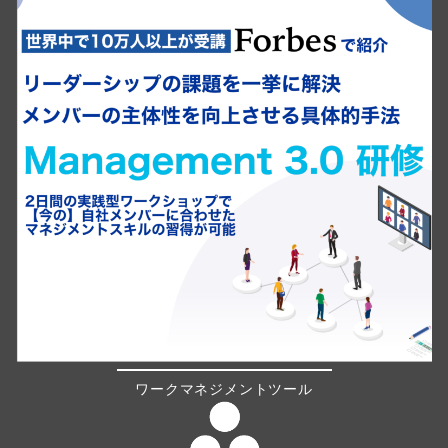
ワークマネジメントツール