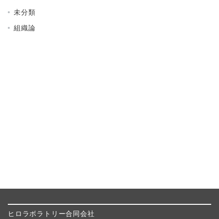
未分類
組織論
ヒロラボラトリー合同会社