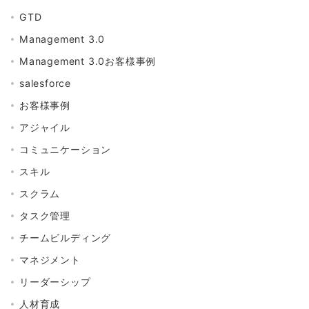
GTD
Management 3.0
Management 3.0お客様事例
salesforce
お客様事例
アジャイル
コミュニケーション
スキル
スクラム
タスク管理
チームビルディング
マネジメント
リーダーシップ
人材育成