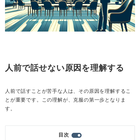
人前で話せない原因を理解する
人前で話すことが苦手な人は、その原因を理解するこ
とが重要です。この理解が、克服の第一歩となりま
す。
目次