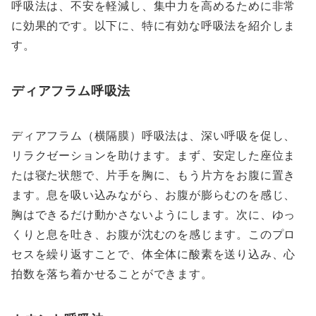
呼吸法は、不安を軽減し、集中力を高めるために非常
に効果的です。以下に、特に有効な呼吸法を紹介しま
す。
ディアフラム呼吸法
ディアフラム（横隔膜）呼吸法は、深い呼吸を促し、
リラクゼーションを助けます。まず、安定した座位ま
たは寝た状態で、片手を胸に、もう片方をお腹に置き
ます。息を吸い込みながら、お腹が膨らむのを感じ、
胸はできるだけ動かさないようにします。次に、ゆっ
くりと息を吐き、お腹が沈むのを感じます。このプロ
セスを繰り返すことで、体全体に酸素を送り込み、心
拍数を落ち着かせることができます。