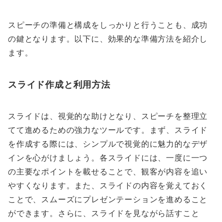
スピーチの準備と構成をしっかりと行うことも、成功
の鍵となります。以下に、効果的な準備方法を紹介し
ます。
スライド作成と利用方法
スライドは、視覚的な助けとなり、スピーチを整理立
てて進めるための強力なツールです。まず、スライド
を作成する際には、シンプルで視覚的に魅力的なデザ
インを心がけましょう。各スライドには、一度に一つ
の主要なポイントを載せることで、観客が内容を追い
やすくなります。また、スライドの内容を覚えておく
ことで、スムーズにプレゼンテーションを進めること
ができます。さらに、スライドを見ながら話すこと