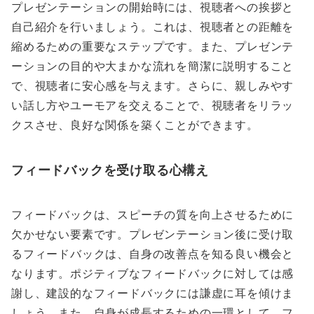
プレゼンテーションの開始時には、視聴者への挨拶と
自己紹介を行いましょう。これは、視聴者との距離を
縮めるための重要なステップです。また、プレゼンテ
ーションの目的や大まかな流れを簡潔に説明すること
で、視聴者に安心感を与えます。さらに、親しみやす
い話し方やユーモアを交えることで、視聴者をリラッ
クスさせ、良好な関係を築くことができます。
フィードバックを受け取る心構え
フィードバックは、スピーチの質を向上させるために
欠かせない要素です。プレゼンテーション後に受け取
るフィードバックは、自身の改善点を知る良い機会と
なります。ポジティブなフィードバックに対しては感
謝し、建設的なフィードバックには謙虚に耳を傾けま
しょう。また、自身が成長するための一環として、フ