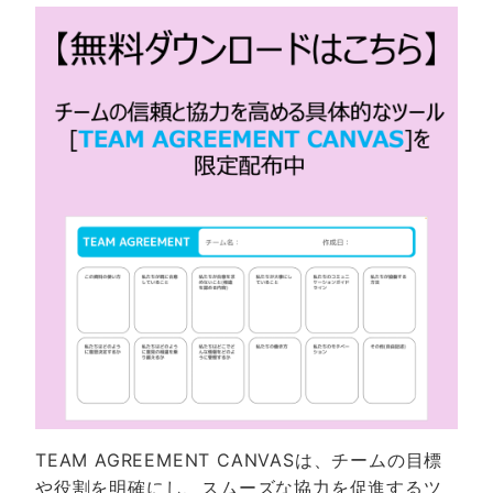
TEAM AGREEMENT CANVASは、チームの目標
や役割を明確にし、スムーズな協力を促進するツ