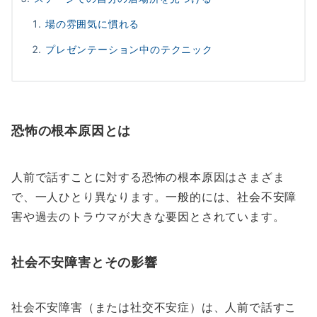
場の雰囲気に慣れる
プレゼンテーション中のテクニック
恐怖の根本原因とは
人前で話すことに対する恐怖の根本原因はさまざま
で、一人ひとり異なります。一般的には、社会不安障
害や過去のトラウマが大きな要因とされています。
社会不安障害とその影響
社会不安障害（または社交不安症）は、人前で話すこ