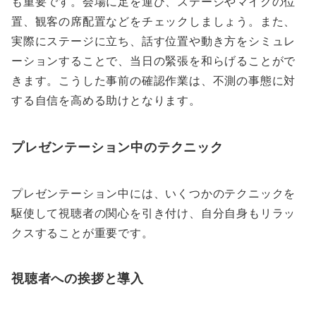
も重要です。会場に足を運び、ステージやマイクの位
置、観客の席配置などをチェックしましょう。また、
実際にステージに立ち、話す位置や動き方をシミュレ
ーションすることで、当日の緊張を和らげることがで
きます。こうした事前の確認作業は、不測の事態に対
する自信を高める助けとなります。
プレゼンテーション中のテクニック
プレゼンテーション中には、いくつかのテクニックを
駆使して視聴者の関心を引き付け、自分自身もリラッ
クスすることが重要です。
視聴者への挨拶と導入