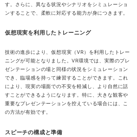
す。さらに、異なる状況やシナリオをシミュレーショ
ンすることで、柔軟に対応する能力が身につきます。
仮想現実を利用したトレーニング
技術の進歩により、仮想現実（VR）を利用したトレー
ニングが可能となりました。VR環境では、実際のプレ
ゼンテーションの場と同様の状況をシミュレーション
でき、臨場感を持って練習することができます。これ
により、現実の場面での不安を軽減し、より自然に話
すことができるようになります。特に、大きな観客や
重要なプレゼンテーションを控えている場合には、こ
の方法が有効です。
スピーチの構成と準備