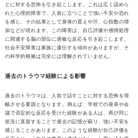
とに対する恐怖を引き起こします。これは広く認めら
れた心理的障害で、人前に立つことで強い不安や恐れ
を感じ、その結果として身体の震えや汗、心拍数の増
加などが現れます。この障害は、自己評価や感情処理
に関連する脳の部位に過敏な反応を引き起こします。
社会不安障害は家族に遺伝する傾向がありますが、そ
の科学的根拠は完全には理解されていません。
過去のトラウマ経験による影響
過去のトラウマは、人前で話すことに対する恐怖を増
幅させる要因となります。例えば、学校での発表や会
議で否定的な反応を受けた経験がある人は、再び同じ
状況に直面することで過去の記憶が蘇り、強い不安を
感じることがあります。このような経験が自己評価を