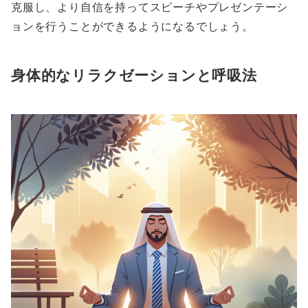
克服し、より自信を持ってスピーチやプレゼンテーシ
ョンを行うことができるようになるでしょう。
身体的なリラクゼーションと呼吸法