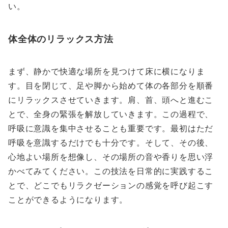
い。
体全体のリラックス方法
まず、静かで快適な場所を見つけて床に横になりま
す。目を閉じて、足や脚から始めて体の各部分を順番
にリラックスさせていきます。肩、首、頭へと進むこ
とで、全身の緊張を解放していきます。この過程で、
呼吸に意識を集中させることも重要です。最初はただ
呼吸を意識するだけでも十分です。そして、その後、
心地よい場所を想像し、その場所の音や香りを思い浮
かべてみてください。この技法を日常的に実践するこ
とで、どこでもリラクゼーションの感覚を呼び起こす
ことができるようになります。