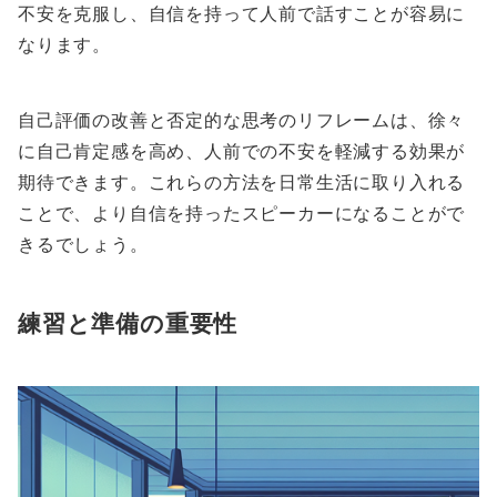
不安を克服し、自信を持って人前で話すことが容易に
なります。
自己評価の改善と否定的な思考のリフレームは、徐々
に自己肯定感を高め、人前での不安を軽減する効果が
期待できます。これらの方法を日常生活に取り入れる
ことで、より自信を持ったスピーカーになることがで
きるでしょう。
練習と準備の重要性