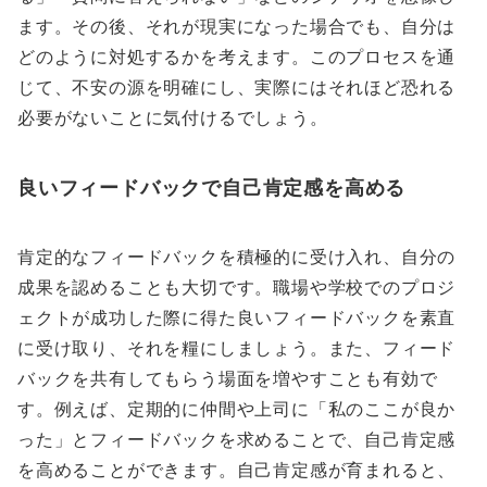
ます。その後、それが現実になった場合でも、自分は
どのように対処するかを考えます。このプロセスを通
じて、不安の源を明確にし、実際にはそれほど恐れる
必要がないことに気付けるでしょう。
良いフィードバックで自己肯定感を高める
肯定的なフィードバックを積極的に受け入れ、自分の
成果を認めることも大切です。職場や学校でのプロジ
ェクトが成功した際に得た良いフィードバックを素直
に受け取り、それを糧にしましょう。また、フィード
バックを共有してもらう場面を増やすことも有効で
す。例えば、定期的に仲間や上司に「私のここが良か
った」とフィードバックを求めることで、自己肯定感
を高めることができます。自己肯定感が育まれると、