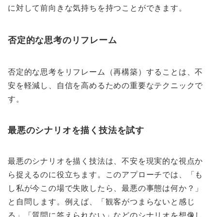
に対して前向きな気持ちを持つことができます。
否定的な思考のリフレーム
否定的な思考をリフレーム（再構築）することは、不
安を軽減し、自信を高めるための重要なテクニックで
す。
最悪のシナリオを描く技法を試す
最悪のシナリオを描く技法は、不安を現実的な視点か
ら捉えるのに役立ちます。このアプローチでは、「も
し私が今この場で失敗したら、最悪の事態は何か？」
と自問します。例えば、「観客がつまらないと感じ
る」「質問に答えられない」などのシナリオを想像し