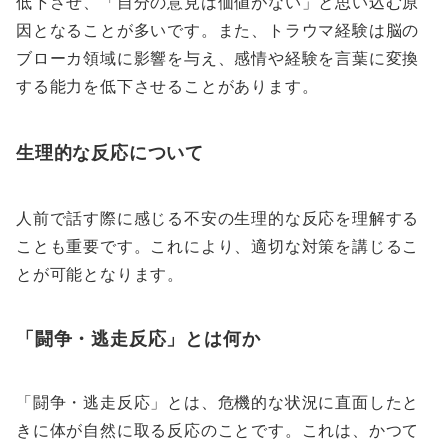
低下させ、「自分の意見は価値がない」と思い込む原
因となることが多いです。また、トラウマ経験は脳の
ブローカ領域に影響を与え、感情や経験を言葉に変換
する能力を低下させることがあります。
生理的な反応について
人前で話す際に感じる不安の生理的な反応を理解する
ことも重要です。これにより、適切な対策を講じるこ
とが可能となります。
「闘争・逃走反応」とは何か
「闘争・逃走反応」とは、危機的な状況に直面したと
きに体が自然に取る反応のことです。これは、かつて