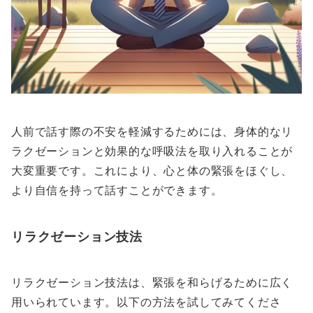
人前で話す際の不安を軽減するためには、身体的なリ
ラクゼーションと効果的な呼吸法を取り入れることが
大変重要です。これにより、心と体の緊張をほぐし、
より自信を持って話すことができます。
リラクゼーション技法
リラクゼーション技法は、緊張を和らげるために広く
用いられています。以下の方法を試してみてくださ