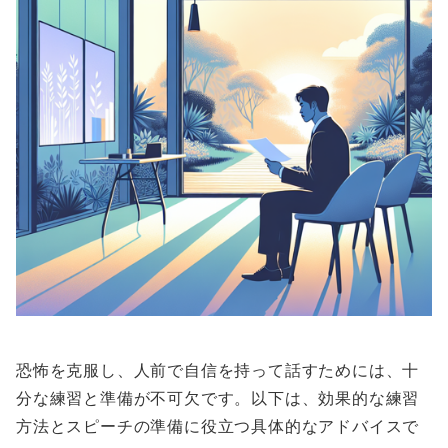
恐怖を克服し、人前で自信を持って話すためには、十
分な練習と準備が不可欠です。以下は、効果的な練習
方法とスピーチの準備に役立つ具体的なアドバイスで