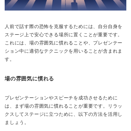
人前で話す際の恐怖を克服するためには、自分自身を
ステージ上で安心できる場所に置くことが重要です。
これには、場の雰囲気に慣れることや、プレゼンテー
ション中に適切なテクニックを用いることが含まれま
す。
場の雰囲気に慣れる
プレゼンテーションやスピーチを成功させるために
は、まず場の雰囲気に慣れることが重要です。リラッ
クスしてステージに立つために、以下の方法を活用し
ましょう。