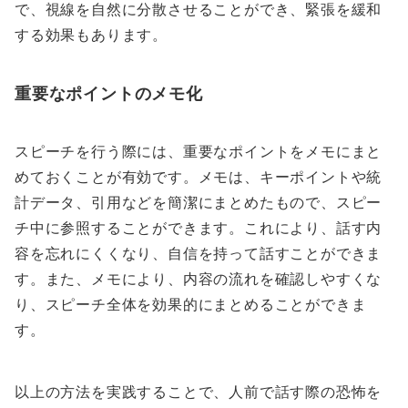
で、視線を自然に分散させることができ、緊張を緩和
する効果もあります。
重要なポイントのメモ化
スピーチを行う際には、重要なポイントをメモにまと
めておくことが有効です。メモは、キーポイントや統
計データ、引用などを簡潔にまとめたもので、スピー
チ中に参照することができます。これにより、話す内
容を忘れにくくなり、自信を持って話すことができま
す。また、メモにより、内容の流れを確認しやすくな
り、スピーチ全体を効果的にまとめることができま
す。
以上の方法を実践することで、人前で話す際の恐怖を