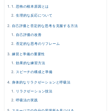
恐怖の根本原因とは
生理的な反応について
自己評価と否定的な思考を克服する方法
自己評価の改善
否定的な思考のリフレーム
練習と準備の重要性
効果的な練習方法
スピーチの構成と準備
身体的なリラクゼーションと呼吸法
リラクゼーション技法
呼吸法の実践
ステージでの自分の居場所を見つける