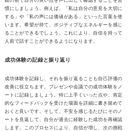
慣にしましょう。例えば、「私は自分の意見を大切に
する」や「私の声には価値がある」といった言葉を使
います。希望が持て、ポジティブなエネルギーを感じ
ることができるでしょう。これにより、自信を持って
人前で話すことができるようになります。
成功体験の記録と振り返り
成功体験を記録し、それを振り返ることも自己評価の
改善に役立ちます。プレゼンや会議での成功体験をノ
ートに記録しましょう。特に上手くいった点や、肯定
的なフィードバックを受けた場面を詳細に書き留めて
おくと良いです。そして、不安を感じるたびにそのノ
ートを見返して、自分が過去に経験した成功を再確認
します。このプロセスにより、自信が増し、次の挑戦