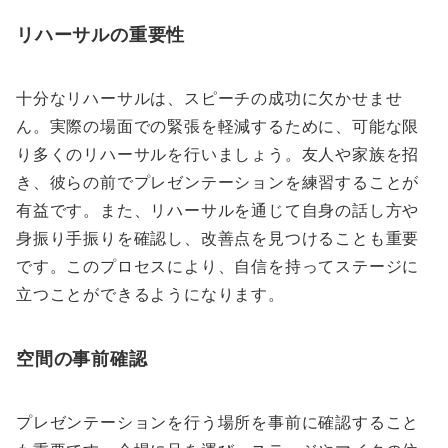
リハーサルの重要性
十分なリハーサルは、スピーチの成功に欠かせませ
ん。実際の場面での緊張を軽減するために、可能な限
り多くのリハーサルを行いましょう。友人や家族を招
き、彼らの前でプレゼンテーションを練習することが
有益です。また、リハーサルを通じて自身の話し方や
身振り手振りを確認し、改善点を見つけることも重要
です。このプロセスにより、自信を持ってステージに
立つことができるようになります。
空間の事前確認
プレゼンテーションを行う場所を事前に確認すること