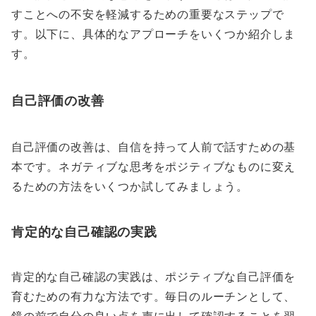
すことへの不安を軽減するための重要なステップで
す。以下に、具体的なアプローチをいくつか紹介しま
す。
自己評価の改善
自己評価の改善は、自信を持って人前で話すための基
本です。ネガティブな思考をポジティブなものに変え
るための方法をいくつか試してみましょう。
肯定的な自己確認の実践
肯定的な自己確認の実践は、ポジティブな自己評価を
育むための有力な方法です。毎日のルーチンとして、
鏡の前で自分の良い点を声に出して確認することを習