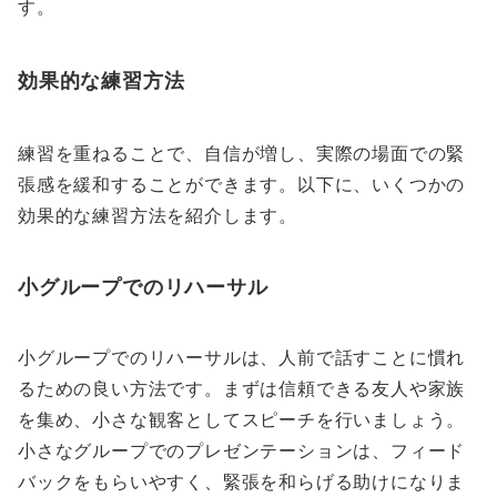
す。
効果的な練習方法
練習を重ねることで、自信が増し、実際の場面での緊
張感を緩和することができます。以下に、いくつかの
効果的な練習方法を紹介します。
小グループでのリハーサル
小グループでのリハーサルは、人前で話すことに慣れ
るための良い方法です。まずは信頼できる友人や家族
を集め、小さな観客としてスピーチを行いましょう。
小さなグループでのプレゼンテーションは、フィード
バックをもらいやすく、緊張を和らげる助けになりま