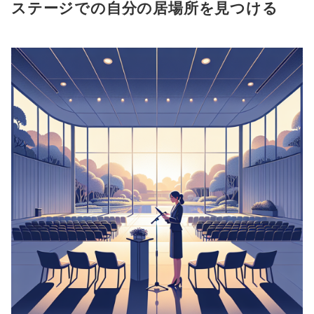
ステージでの自分の居場所を見つける