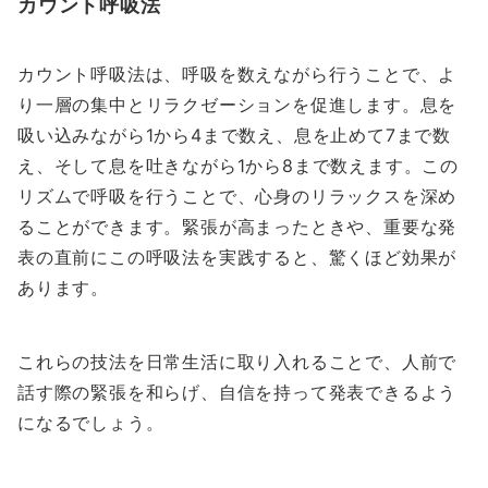
カウント呼吸法
カウント呼吸法は、呼吸を数えながら行うことで、よ
り一層の集中とリラクゼーションを促進します。息を
吸い込みながら1から4まで数え、息を止めて7まで数
え、そして息を吐きながら1から8まで数えます。この
リズムで呼吸を行うことで、心身のリラックスを深め
ることができます。緊張が高まったときや、重要な発
表の直前にこの呼吸法を実践すると、驚くほど効果が
あります。
これらの技法を日常生活に取り入れることで、人前で
話す際の緊張を和らげ、自信を持って発表できるよう
になるでしょう。