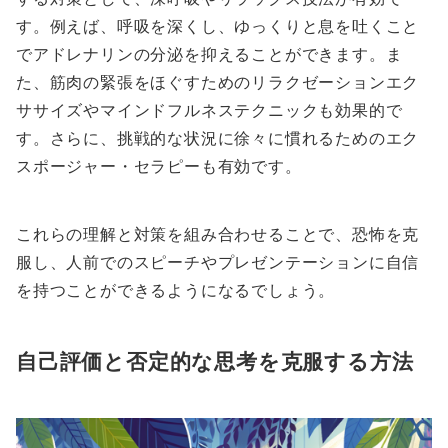
す。例えば、呼吸を深くし、ゆっくりと息を吐くこと
でアドレナリンの分泌を抑えることができます。ま
た、筋肉の緊張をほぐすためのリラクゼーションエク
ササイズやマインドフルネステクニックも効果的で
す。さらに、挑戦的な状況に徐々に慣れるためのエク
スポージャー・セラピーも有効です。
これらの理解と対策を組み合わせることで、恐怖を克
服し、人前でのスピーチやプレゼンテーションに自信
を持つことができるようになるでしょう。
自己評価と否定的な思考を克服する方法