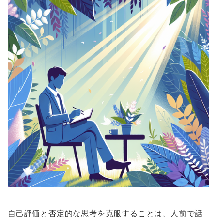
自己評価と否定的な思考を克服することは、人前で話