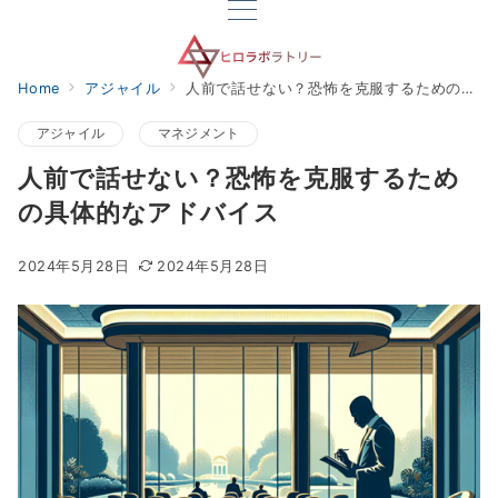
Home
アジャイル
人前で話せない？恐怖を克服するための具体的なアドバイス
アジャイル
マネジメント
人前で話せない？恐怖を克服するため
の具体的なアドバイス
2024年5月28日
2024年5月28日