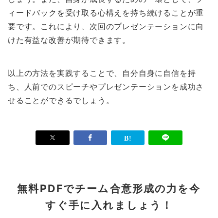
ィードバックを受け取る心構えを持ち続けることが重
要です。これにより、次回のプレゼンテーションに向
けた有益な改善が期待できます。
以上の方法を実践することで、自分自身に自信を持
ち、人前でのスピーチやプレゼンテーションを成功さ
せることができるでしょう。
無料PDFでチーム合意形成の力を今
すぐ手に入れましょう！