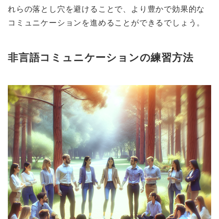
れらの落とし穴を避けることで、より豊かで効果的な
コミュニケーションを進めることができるでしょう。
非言語コミュニケーションの練習方法