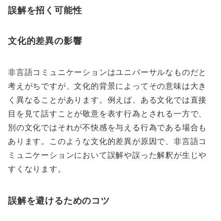
誤解を招く可能性
文化的差異の影響
非言語コミュニケーションはユニバーサルなものだと
考えがちですが、文化的背景によってその意味は大き
く異なることがあります。例えば、ある文化では直接
目を見て話すことが敬意を表す行為とされる一方で、
別の文化ではそれが不快感を与える行為である場合も
あります。このような文化的差異が原因で、非言語コ
ミュニケーションにおいて誤解や誤った解釈が生じや
すくなります。
誤解を避けるためのコツ