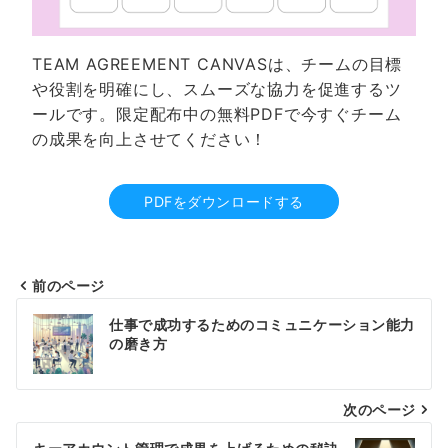
TEAM AGREEMENT CANVASは、チームの目標
や役割を明確にし、スムーズな協力を促進するツ
ールです。限定配布中の無料PDFで今すぐチーム
の成果を向上させてください！
PDFをダウンロードする
前のページ
投
仕事で成功するためのコミュニケーション能力
稿
の磨き方
ナ
次のページ
ビ