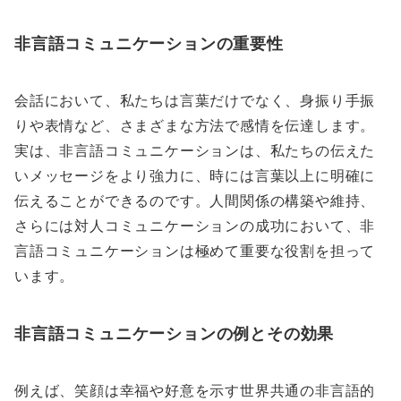
非言語コミュニケーションの重要性
会話において、私たちは言葉だけでなく、身振り手振
りや表情など、さまざまな方法で感情を伝達します。
実は、非言語コミュニケーションは、私たちの伝えた
いメッセージをより強力に、時には言葉以上に明確に
伝えることができるのです。人間関係の構築や維持、
さらには対人コミュニケーションの成功において、非
言語コミュニケーションは極めて重要な役割を担って
います。
非言語コミュニケーションの例とその効果
例えば、笑顔は幸福や好意を示す世界共通の非言語的