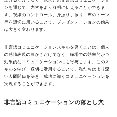
ンを通じて、内容をより鮮明に伝えることができま
す。視線のコントロール、身振り手振り、声のトーン
等を適切に用いることで、プレゼンテーションの効果
は大きく変わります。
非言語コミュニケーションスキルを磨くことは、個人
の感情表現の豊かさだけでなく、職場での効率的かつ
効果的なコミュニケーションにも寄与します。このス
キルを学び、適切に活用することで、私たちはより深
い人間関係を築き、成功に導くコミュニケーションを
実現することができます。
非言語コミュニケーションの落とし穴