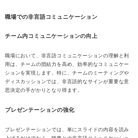
職場での非言語コミュニケーション
チーム内コミュニケーションの向上
職場において、非言語コミュニケーションの理解と利
用は、チームの団結力を高め、効率的なコミュニケー
ションを実現します。特に、チームのミーティングや
ディスカッションでは、非言語的なサインが重要な意
思決定の手がかりとなり得ます。
プレゼンテーションの強化
プレゼンテーションでは、単にスライドの内容を読み
上げるだけでなく、聴衆との非言語コミュニケーショ