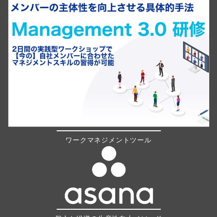
ワークマネジメントツール