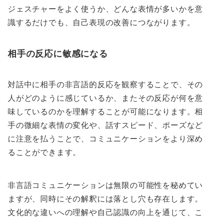
ジェスチャーをよく使うか、どんな表情が多いかを意
識するだけでも、自己表現の改善につながります。
相手の反応に敏感になる
対話中に相手の非言語的反応を観察することで、その
人がどのように感じているか、またその反応が何を意
味しているのかを理解することが可能になります。相
手の微細な表情の変化や、話すスピード、ポーズなど
に注意を払うことで、コミュニケーションをより深め
ることができます。
非言語コミュニケーションは無限の可能性を秘めてい
ますが、同時にその解釈には落とし穴も存在します。
文化的な違いへの理解や自己認識の向上を通じて、こ