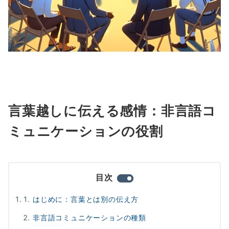
言葉越しに伝える感情：非言語コ
ミュニケーションの役割
目次
はじめに：言葉とは別の伝え方
非言語コミュニケーションの種類