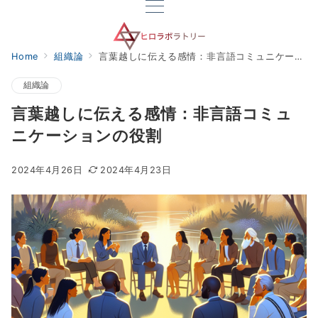
Home
組織論
言葉越しに伝える感情：非言語コミュニケーションの役割
組織論
言葉越しに伝える感情：非言語コミュ
ニケーションの役割
2024年4月26日
2024年4月23日