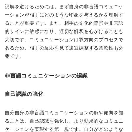
誤解を避けるためには、まず自身の非言語コミュニケ
ーションが相手にどのような印象を与えるかを理解す
ることが重要です。また、相手の文化的背景や非言語
的サインに敏感になり、適切な解釈を心がけることも
大切です。コミュニケーションは双方向のプロセスで
あるため、相手の反応を見て適宜調整する柔軟性も必
要です。
非言語コミュニケーションの認識
自己認識の強化
自分自身の非言語コミュニケーションの癖や傾向を知
ることは、自己認識を強化し、より効果的なコミュニ
ケーションを実現する第一歩です。自分がどのような