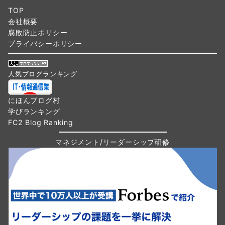
TOP
会社概要
腐敗防止ポリシー
プライバシーポリシー
人気ブログランキング
にほんブログ村
学びランキング
FC2 Blog Ranking
マネジメント/リーダーシップ研修