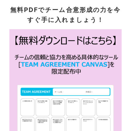
無料PDFでチーム合意形成の力を今
すぐ手に入れましょう！