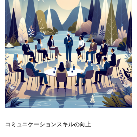
コミュニケーションスキルの向上