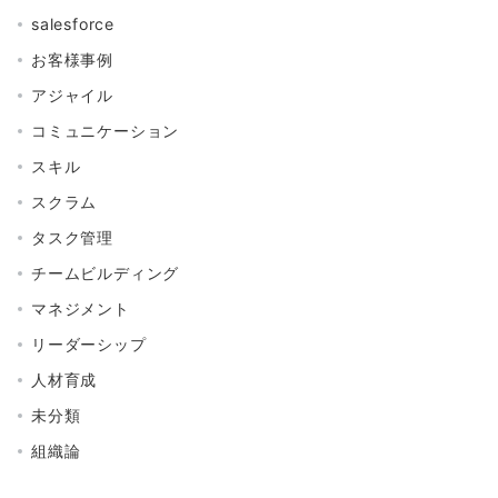
salesforce
お客様事例
アジャイル
コミュニケーション
スキル
スクラム
タスク管理
チームビルディング
マネジメント
リーダーシップ
人材育成
未分類
組織論