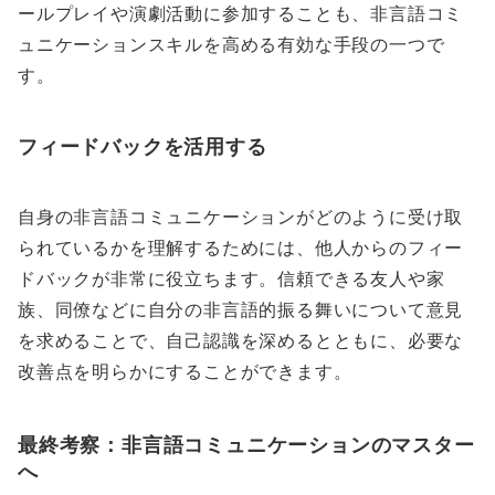
ールプレイや演劇活動に参加することも、非言語コミ
ュニケーションスキルを高める有効な手段の一つで
す。
フィードバックを活用する
自身の非言語コミュニケーションがどのように受け取
られているかを理解するためには、他人からのフィー
ドバックが非常に役立ちます。信頼できる友人や家
族、同僚などに自分の非言語的振る舞いについて意見
を求めることで、自己認識を深めるとともに、必要な
改善点を明らかにすることができます。
最終考察：非言語コミュニケーションのマスター
へ