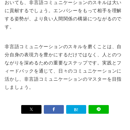
おいても、非言語コミュニケーションのスキルは大い
に貢献するでしょう。エンパシーをもって相手を理解
する姿勢が、より良い人間関係の構築につながるので
す。
非言語コミュニケーションのスキルを磨くことは、自
分自身の表現力を豊かにするだけではなく、人とのつ
ながりを深めるための重要なステップです。実践とフ
ィードバックを通じて、日々のコミュニケーションに
活かし、非言語コミュニケーションのマスターを目指
しましょう。