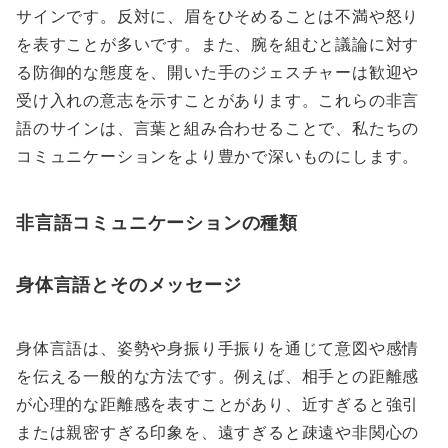
サインです。反対に、眉をひそめることは不満や怒り
を表すことが多いです。また、腕を組むと議論に対す
る防御的な態度を、開いた手のジェスチャーは歓迎や
受け入れの意志を示すことがあります。これらの非言
語のサインは、言葉と組み合わせることで、私たちの
コミュニケーションをより豊かで深いものにします。
非言語コミュニケーションの種類
身体言語とそのメッセージ
身体言語は、姿勢や身振り手振りを通じて意図や感情
を伝える一般的な方法です。例えば、相手との距離感
が心理的な距離感を表すことがあり、近すぎると強引
または親密すぎる印象を、遠すぎると疎遠や非関心の