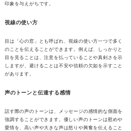
印象を与えがちです。
視線の使い方
目は「心の窓」とも呼ばれ、視線の使い方一つで多く
のことを伝えることができます。例えば、しっかりと
目を見ることは、注意を払っていることや真剣さを示
しますが、避けることは不安や信頼の欠如を示すこと
があります。
声のトーンと伝達する感情
話す際の声のトーンは、メッセージの感情的な側面を
強調することができます。優しい声のトーンは慰めや
愛情を、高い声や大きな声は怒りや興奮を伝えること