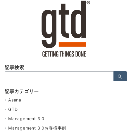
記事検索
検
索：
記事カテゴリー
Asana
GTD
Management 3.0
Management 3.0お客様事例