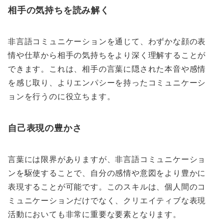
相手の気持ちを読み解く
非言語コミュニケーションを通じて、わずかな顔の表
情や仕草から相手の気持ちをより深く理解することが
できます。これは、相手の言葉に隠された本音や感情
を感じ取り、よりエンパシーを持ったコミュニケーシ
ョンを行うのに役立ちます。
自己表現の豊かさ
言葉には限界がありますが、非言語コミュニケーショ
ンを駆使することで、自分の感情や意図をより豊かに
表現することが可能です。このスキルは、個人間のコ
ミュニケーションだけでなく、クリエイティブな表現
活動においても非常に重要な要素となります。