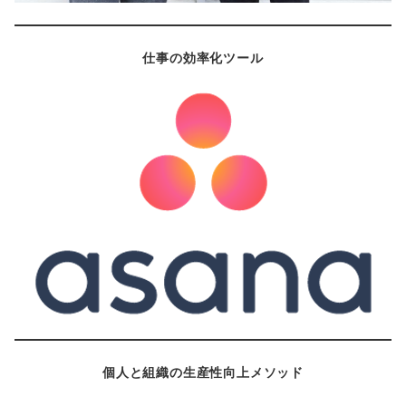
仕事の効率化ツール
個人と組織の生産性向上メソッド