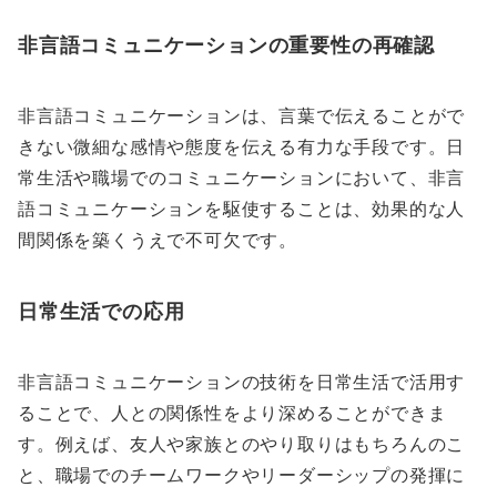
非言語コミュニケーションの重要性の再確認
非言語コミュニケーションは、言葉で伝えることがで
きない微細な感情や態度を伝える有力な手段です。日
常生活や職場でのコミュニケーションにおいて、非言
語コミュニケーションを駆使することは、効果的な人
間関係を築くうえで不可欠です。
日常生活での応用
非言語コミュニケーションの技術を日常生活で活用す
ることで、人との関係性をより深めることができま
す。例えば、友人や家族とのやり取りはもちろんのこ
と、職場でのチームワークやリーダーシップの発揮に