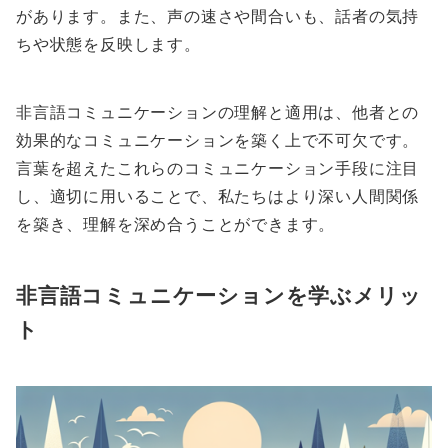
があります。また、声の速さや間合いも、話者の気持
ちや状態を反映します。
非言語コミュニケーションの理解と適用は、他者との
効果的なコミュニケーションを築く上で不可欠です。
言葉を超えたこれらのコミュニケーション手段に注目
し、適切に用いることで、私たちはより深い人間関係
を築き、理解を深め合うことができます。
非言語コミュニケーションを学ぶメリッ
ト