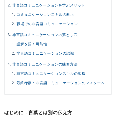
非言語コミュニケーションを学ぶメリット
コミュニケーションスキルの向上
職場での非言語コミュニケーション
非言語コミュニケーションの落とし穴
誤解を招く可能性
非言語コミュニケーションの認識
非言語コミュニケーションの練習方法
非言語コミュニケーションスキルの習得
最終考察：非言語コミュニケーションのマスターへ
はじめに：言葉とは別の伝え方