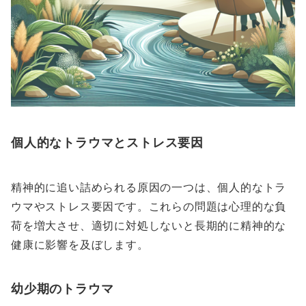
個人的なトラウマとストレス要因
精神的に追い詰められる原因の一つは、個人的なトラ
ウマやストレス要因です。これらの問題は心理的な負
荷を増大させ、適切に対処しないと長期的に精神的な
健康に影響を及ぼします。
幼少期のトラウマ