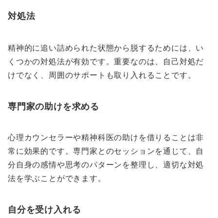
対処法
精神的に追い詰められた状態から脱するためには、い
くつかの対処法が有効です。重要なのは、自己対処だ
けでなく、周囲のサポートも取り入れることです。
専門家の助けを求める
心理カウンセラーや精神科医の助けを借りることは非
常に効果的です。専門家とのセッションを通じて、自
分自身の感情や思考のパターンを整理し、適切な対処
法を学ぶことができます。
自分を受け入れる