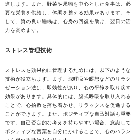
進します。また、野菜や果物を中心とした食事は、必
要な栄養を供給し、体調を整える効果があります。そ
して、質の良い睡眠は、心身の回復を助け、翌日の活
力を高めます。
ストレス管理技術
ストレスを効果的に管理するためには、以下のような
技術が役立ちます。まず、深呼吸や瞑想などのリラク
ゼーション法は、即効性があり、心の平静を取り戻す
効果があります。具体的には、腹式呼吸を取り入れる
ことで、心拍数を落ち着かせ、リラックスを促進する
ことができます。また、ポジティブな自己対話も重要
です。自己否定的な考えを持ちやすい場合、意識して
ポジティブな言葉を自分にかけることで、心のバラン
スを保つ手助けとなります。