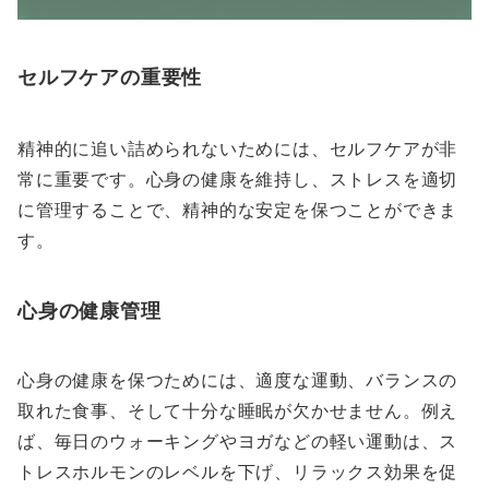
セルフケアの重要性
精神的に追い詰められないためには、セルフケアが非
常に重要です。心身の健康を維持し、ストレスを適切
に管理することで、精神的な安定を保つことができま
す。
心身の健康管理
心身の健康を保つためには、適度な運動、バランスの
取れた食事、そして十分な睡眠が欠かせません。例え
ば、毎日のウォーキングやヨガなどの軽い運動は、ス
トレスホルモンのレベルを下げ、リラックス効果を促