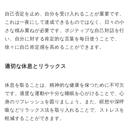
自己否定を止め、自分を受け入れることが重要です。
これは一夜にして達成できるものではなく、日々の小
さな積み重ねが必要です。ポジティブな自己対話を行
い、自分に対する肯定的な言葉を毎日使うことで、
徐々に自己肯定感を高めることができます。
適切な休息とリラックス
休息を取ることは、精神的な健康を保つために不可欠
です。適度な運動や十分な睡眠を心がけることで、心
身のリフレッシュを図りましょう。また、瞑想や深呼
吸などリラックス法を取り入れることで、ストレスを
軽減することができます。