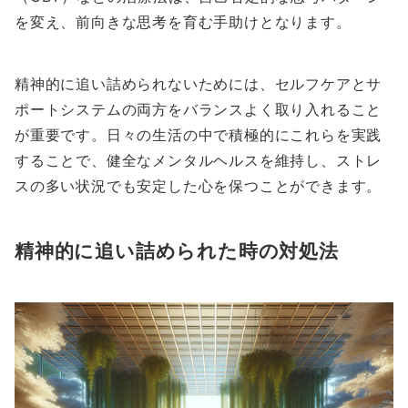
を変え、前向きな思考を育む手助けとなります。
精神的に追い詰められないためには、セルフケアとサ
ポートシステムの両方をバランスよく取り入れること
が重要です。日々の生活の中で積極的にこれらを実践
することで、健全なメンタルヘルスを維持し、ストレ
スの多い状況でも安定した心を保つことができます。
精神的に追い詰められた時の対処法