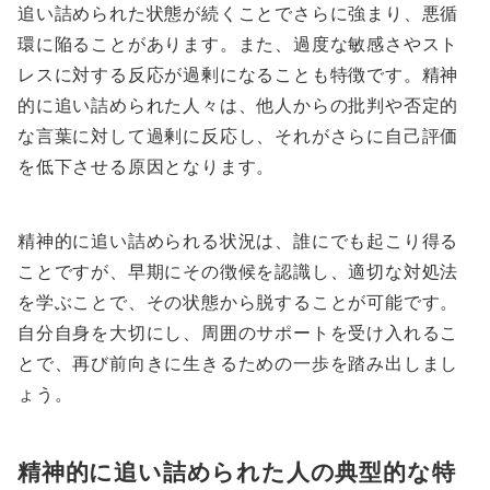
追い詰められた状態が続くことでさらに強まり、悪循
環に陥ることがあります。また、過度な敏感さやスト
レスに対する反応が過剰になることも特徴です。精神
的に追い詰められた人々は、他人からの批判や否定的
な言葉に対して過剰に反応し、それがさらに自己評価
を低下させる原因となります。
精神的に追い詰められる状況は、誰にでも起こり得る
ことですが、早期にその徴候を認識し、適切な対処法
を学ぶことで、その状態から脱することが可能です。
自分自身を大切にし、周囲のサポートを受け入れるこ
とで、再び前向きに生きるための一歩を踏み出しまし
ょう。
精神的に追い詰められた人の典型的な特