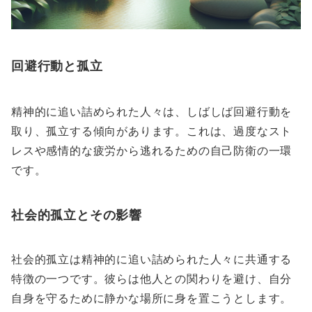
回避行動と孤立
精神的に追い詰められた人々は、しばしば回避行動を
取り、孤立する傾向があります。これは、過度なスト
レスや感情的な疲労から逃れるための自己防衛の一環
です。
社会的孤立とその影響
社会的孤立は精神的に追い詰められた人々に共通する
特徴の一つです。彼らは他人との関わりを避け、自分
自身を守るために静かな場所に身を置こうとします。