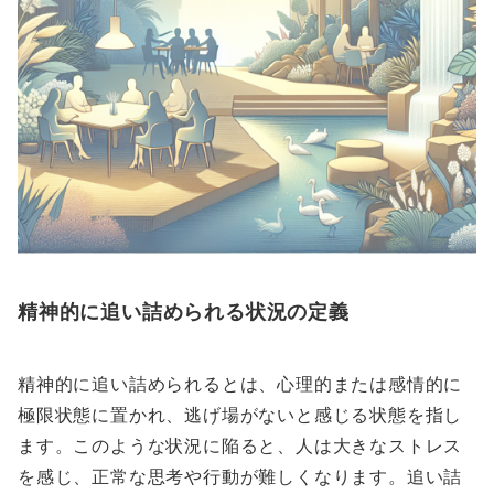
精神的に追い詰められる状況の定義
精神的に追い詰められるとは、心理的または感情的に
極限状態に置かれ、逃げ場がないと感じる状態を指し
ます。このような状況に陥ると、人は大きなストレス
を感じ、正常な思考や行動が難しくなります。追い詰