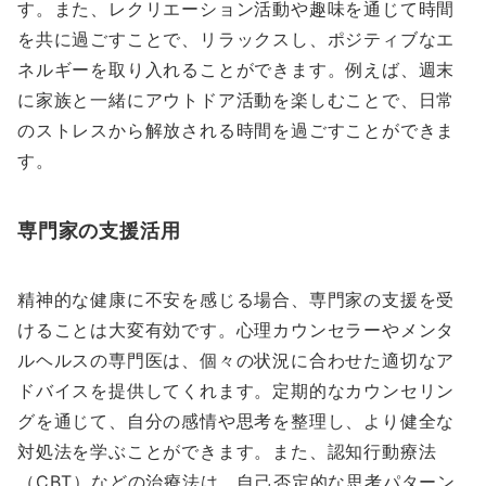
す。また、レクリエーション活動や趣味を通じて時間
を共に過ごすことで、リラックスし、ポジティブなエ
ネルギーを取り入れることができます。例えば、週末
に家族と一緒にアウトドア活動を楽しむことで、日常
のストレスから解放される時間を過ごすことができま
す。
専門家の支援活用
精神的な健康に不安を感じる場合、専門家の支援を受
けることは大変有効です。心理カウンセラーやメンタ
ルヘルスの専門医は、個々の状況に合わせた適切なア
ドバイスを提供してくれます。定期的なカウンセリン
グを通じて、自分の感情や思考を整理し、より健全な
対処法を学ぶことができます。また、認知行動療法
（CBT）などの治療法は、自己否定的な思考パターン