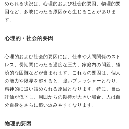
められる状況は、心理的および社会的要因、物理的要
因など、多岐にわたる原因から生じることがありま
す。
心理的・社会的要因
心理的および社会的要因には、仕事や人間関係のスト
レス、長期間にわたる過度な圧力、家庭内の問題、経
済的な困難などが含まれます。これらの要因は、個人
の能力や限界を超えると、強いプレッシャーとなり、
精神的に追い詰められる原因となります。特に、自己
評価が低下し、周囲からの期待が大きい場合、人は自
分自身をさらに追い込みやすくなります。
物理的要因