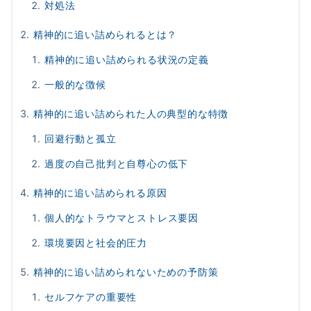
対処法
精神的に追い詰められるとは？
精神的に追い詰められる状況の定義
一般的な徴候
精神的に追い詰められた人の典型的な特徴
回避行動と孤立
過度の自己批判と自尊心の低下
精神的に追い詰められる原因
個人的なトラウマとストレス要因
環境要因と社会的圧力
精神的に追い詰められないための予防策
セルフケアの重要性