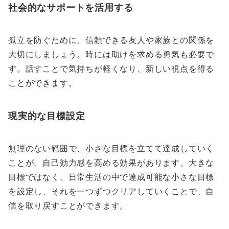
社会的なサポートを活用する
孤立を防ぐために、信頼できる友人や家族との関係を
大切にしましょう。時には助けを求める勇気も必要で
す。話すことで気持ちが軽くなり、新しい視点を得る
ことができます。
現実的な目標設定
無理のない範囲で、小さな目標を立てて達成していく
ことが、自己効力感を高める効果があります。大きな
目標ではなく、日常生活の中で達成可能な小さな目標
を設定し、それを一つずつクリアしていくことで、自
信を取り戻すことができます。