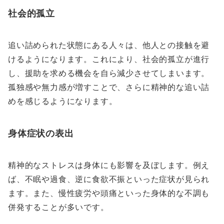
社会的孤立
追い詰められた状態にある人々は、他人との接触を避
けるようになります。これにより、社会的孤立が進行
し、援助を求める機会を自ら減少させてしまいます。
孤独感や無力感が増すことで、さらに精神的な追い詰
めを感じるようになります。
身体症状の表出
精神的なストレスは身体にも影響を及ぼします。例え
ば、不眠や過食、逆に食欲不振といった症状が見られ
ます。また、慢性疲労や頭痛といった身体的な不調も
併発することが多いです。