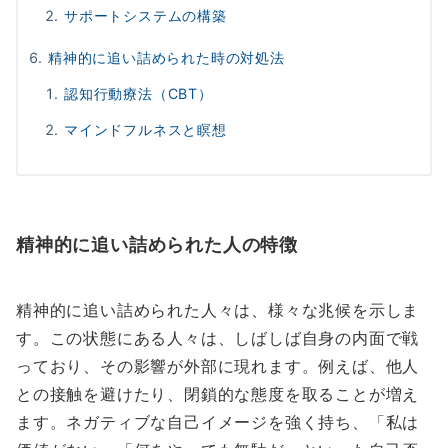
サポートシステムの構築
精神的に追い詰められた時の対処法
認知行動療法（CBT）
マインドフルネスと瞑想
精神的に追い詰められた人の特徴
精神的に追い詰められた人々は、様々な兆候を示しま
す。この状態にある人々は、しばしば自身の内面で戦
っており、その影響が外部に現れます。例えば、他人
との接触を避けたり、閉鎖的な態度を取ることが増え
ます。ネガティブな自己イメージを強く持ち、「私は