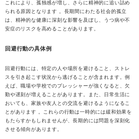
これにより、孤独感が増し、さらに精神的に追い詰め
られる原因となります 。長期間にわたる社会的孤立
は、精神的な健康に深刻な影響を及ぼし、うつ病や不
安症のリスクを高めることがあります。
回避行動の具体例
回避行動には、特定の人や場所を避けること、ストレ
スを引き起こす状況から逃げることが含まれます。例
えば、職場や学校でのプレッシャーが強くなると、欠
勤や遅刻が増えることがあります。また、日常生活に
おいても、家族や友人との交流を避けるようになるこ
とがあります 。これらの行動は一時的には緩和効果を
もたらすかもしれませんが、長期的には問題を深刻化
させる傾向があります。