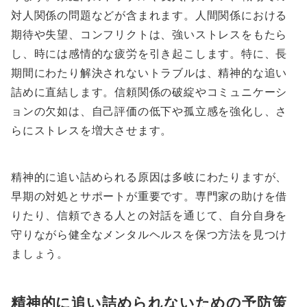
対人関係の問題などが含まれます。人間関係における
期待や失望、コンフリクトは、強いストレスをもたら
し、時には感情的な疲労を引き起こします。特に、長
期間にわたり解決されないトラブルは、精神的な追い
詰めに直結します。信頼関係の破綻やコミュニケーシ
ョンの欠如は、自己評価の低下や孤立感を強化し、さ
らにストレスを増大させます。
精神的に追い詰められる原因は多岐にわたりますが、
早期の対処とサポートが重要です。専門家の助けを借
りたり、信頼できる人との対話を通じて、自分自身を
守りながら健全なメンタルヘルスを保つ方法を見つけ
ましょう。
精神的に追い詰められないための予防策