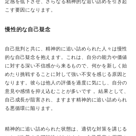
定感を低下させ、さらなる精神的な追い詰めを引き起
こす要因になります。
慢性的な自己疑念
自己批判と共に、精神的に追い詰められた人々は慢性
的な自己疑念を抱えます。これは、自分の能力や価値
に対する深い不信感から来るもので、何かを新しく始
めたり挑戦することに対して強い不安を感じる原因と
なります。彼らは他人の評価を過度に気にし、自分の
意見や感情を抑え込むことが多いです 。結果として、
自己成長が阻害され、ますます精神的に追い詰められ
る悪循環に陥ります。
精神的に追い詰められた状態は、適切な対策を講じる