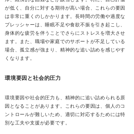
が低く、自分に対する期待が高い場合、これらの要因
は非常に重くのしかかります。長時間の労働や過度な
プレッシャーは、睡眠不足や食欲不振を引き起こし、
身体的な疲労を伴うことでさらにストレスを増大させ
ます。また、職場や家庭でのサポートが不足している
場合、孤立感が強まり、精神的な追い詰めを感じやす
くなります。
環境要因と社会的圧力
環境要因や社会的圧力も、精神的に追い詰められる原
因となることがあります。これらの要因は、個人のコ
ントロールが難しいため、適切に対応するためには特
別な工夫や支援が必要です。