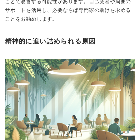
ことで改善する可能性があります。自己受容や周囲の
サポートを活用し、必要ならば専門家の助けを求める
ことをお勧めします。
精神的に追い詰められる原因