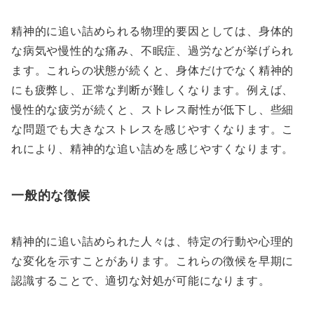
精神的に追い詰められる物理的要因としては、身体的
な病気や慢性的な痛み、不眠症、過労などが挙げられ
ます。これらの状態が続くと、身体だけでなく精神的
にも疲弊し、正常な判断が難しくなります。例えば、
慢性的な疲労が続くと、ストレス耐性が低下し、些細
な問題でも大きなストレスを感じやすくなります。こ
れにより、精神的な追い詰めを感じやすくなります。
一般的な徴候
精神的に追い詰められた人々は、特定の行動や心理的
な変化を示すことがあります。これらの徴候を早期に
認識することで、適切な対処が可能になります。