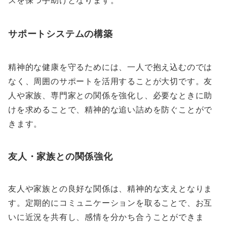
サポートシステムの構築
精神的な健康を守るためには、一人で抱え込むのでは
なく、周囲のサポートを活用することが大切です。友
人や家族、専門家との関係を強化し、必要なときに助
けを求めることで、精神的な追い詰めを防ぐことがで
きます。
友人・家族との関係強化
友人や家族との良好な関係は、精神的な支えとなりま
す。定期的にコミュニケーションを取ることで、お互
いに近況を共有し、感情を分かち合うことができま