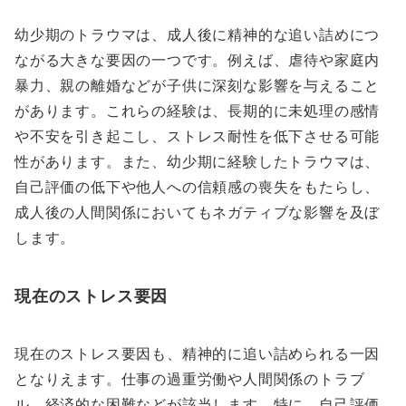
幼少期のトラウマは、成人後に精神的な追い詰めにつ
ながる大きな要因の一つです。例えば、虐待や家庭内
暴力、親の離婚などが子供に深刻な影響を与えること
があります。これらの経験は、長期的に未処理の感情
や不安を引き起こし、ストレス耐性を低下させる可能
性があります。また、幼少期に経験したトラウマは、
自己評価の低下や他人への信頼感の喪失をもたらし、
成人後の人間関係においてもネガティブな影響を及ぼ
します。
現在のストレス要因
現在のストレス要因も、精神的に追い詰められる一因
となりえます。仕事の過重労働や人間関係のトラブ
ル、経済的な困難などが該当します。特に、自己評価