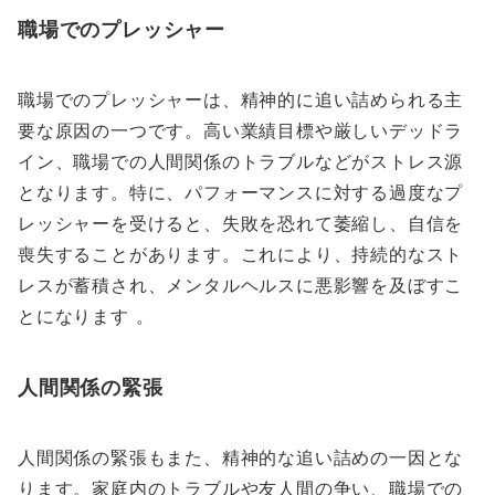
職場でのプレッシャー
職場でのプレッシャーは、精神的に追い詰められる主
要な原因の一つです。高い業績目標や厳しいデッドラ
イン、職場での人間関係のトラブルなどがストレス源
となります。特に、パフォーマンスに対する過度なプ
レッシャーを受けると、失敗を恐れて萎縮し、自信を
喪失することがあります。これにより、持続的なスト
レスが蓄積され、メンタルヘルスに悪影響を及ぼすこ
とになります 。
人間関係の緊張
人間関係の緊張もまた、精神的な追い詰めの一因とな
ります。家庭内のトラブルや友人間の争い、職場での