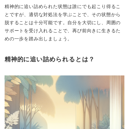
精神的に追い詰められた状態は誰にでも起こり得るこ
とですが、適切な対処法を学ぶことで、その状態から
脱することは十分可能です。自分を大切にし、周囲の
サポートを受け入れることで、再び前向きに生きるた
めの一歩を踏み出しましょう。
精神的に追い詰められるとは？