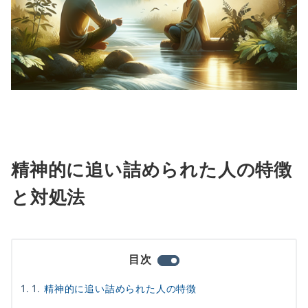
精神的に追い詰められた人の特徴
と対処法
目次
精神的に追い詰められた人の特徴