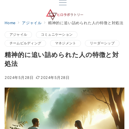
Home
アジャイル
精神的に追い詰められた人の特徴と対処法
アジャイル
コミュニケーション
チームビルディング
マネジメント
リーダーシップ
精神的に追い詰められた人の特徴と対
処法
2024年5月28日
2024年5月28日