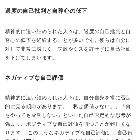
過度の自己批判と自尊心の低下
精神的に追い詰められた人々は、過度の自己批判と自
尊心の低下を経験することが多いです。彼らは自分に
対して非常に厳しく、失敗やミスを許せずに自己評価
を下げてしまいます。
ネガティブな自己評価
精神的に追い詰められた人々は、自分自身を常に否定
的に見る傾向があります。「私は価値がない」、「何
をやっても成功しない」といった自己否定的な思考が
強まり、ポジティブな自己評価を持つことが難しくな
ります 。このようなネガティブな自己評価は、自己肯