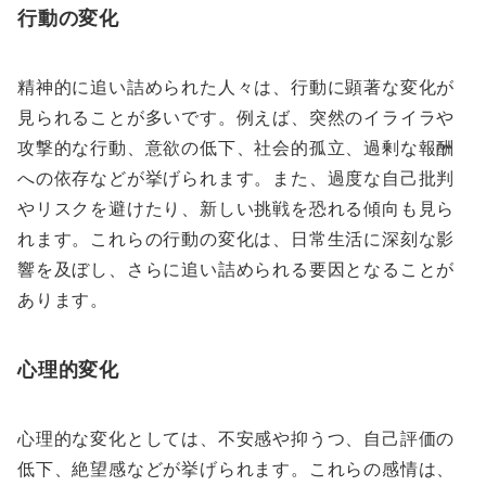
行動の変化
精神的に追い詰められた人々は、行動に顕著な変化が
見られることが多いです。例えば、突然のイライラや
攻撃的な行動、意欲の低下、社会的孤立、過剰な報酬
への依存などが挙げられます。また、過度な自己批判
やリスクを避けたり、新しい挑戦を恐れる傾向も見ら
れます。これらの行動の変化は、日常生活に深刻な影
響を及ぼし、さらに追い詰められる要因となることが
あります。
心理的変化
心理的な変化としては、不安感や抑うつ、自己評価の
低下、絶望感などが挙げられます。これらの感情は、