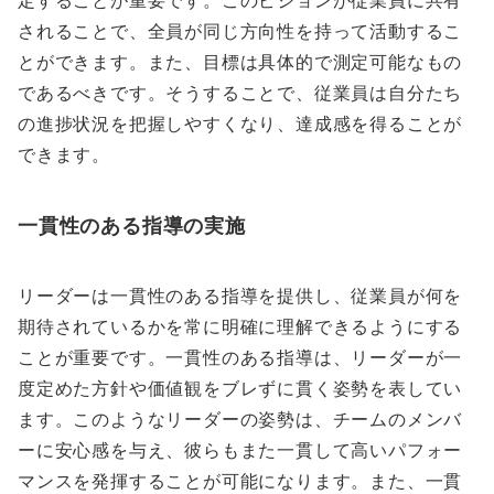
されることで、全員が同じ方向性を持って活動するこ
とができます。また、目標は具体的で測定可能なもの
であるべきです。そうすることで、従業員は自分たち
の進捗状況を把握しやすくなり、達成感を得ることが
できます。
一貫性のある指導の実施
リーダーは一貫性のある指導を提供し、従業員が何を
期待されているかを常に明確に理解できるようにする
ことが重要です。一貫性のある指導は、リーダーが一
度定めた方針や価値観をブレずに貫く姿勢を表してい
ます。このようなリーダーの姿勢は、チームのメンバ
ーに安心感を与え、彼らもまた一貫して高いパフォー
マンスを発揮することが可能になります。また、一貫