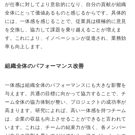
が仕事に対してより意欲的になり、自分の貢献が組織
全体にとって価値あるものと感じるからです。具体的
には、一体感を感じることで、従業員は積極的に意見
を交換し、協力して課題を乗り越えることが増えま
す。これにより、イノベーションが促進され、業務効
率も向上します。
組織全体のパフォーマンス改善
一体感は組織全体のパフォーマンスにも大きな影響を
与えます。共通の目標に向かって協力することで、チ
ーム全体の協力体制が整い、プロジェクトの成功率が
高まります。研究によれば、高い一体感を持つチーム
は、企業の収益も向上させることができると言われて
います。これは、チームの結束力が強く、各メンバー