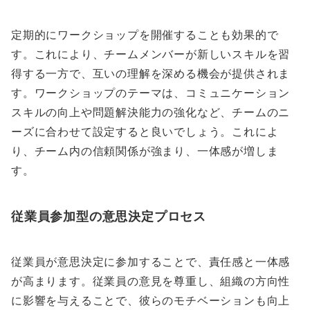
定期的にワークショップを開催することも効果的で
す。これにより、チームメンバーが新しいスキルを習
得する一方で、互いの理解を深める機会が提供されま
す。ワークショップのテーマは、コミュニケーション
スキルの向上や問題解決能力の強化など、チームのニ
ーズに合わせて設定すると良いでしょう。これによ
り、チーム内の信頼関係が強まり、一体感が増しま
す。
従業員参加型の意思決定プロセス
従業員が意思決定に参加することで、責任感と一体感
が高まります。従業員の意見を尊重し、組織の方向性
に影響を与えることで、彼らのモチベーションも向上