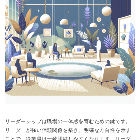
リーダーシップは職場の一体感を育むための鍵です。
リーダーが強い信頼関係を築き、明確な方向性を示す
ことで、従業員は一致団結しやすくなります。リーダ