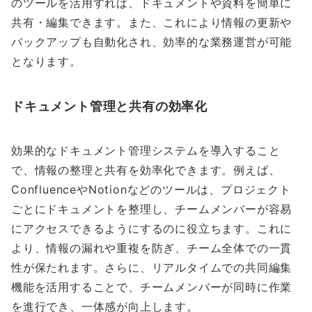
のツールを活用すれば、ドキュメントや資料を簡単に
共有・編集できます。また、これにより情報の更新や
バックアップも自動化され、効率的な業務運営が可能
となります。
ドキュメント管理と共有の効率化
効果的なドキュメント管理システムを導入すること
で、情報の整理と共有を効率化できます。例えば、
ConfluenceやNotionなどのツールは、プロジェクト
ごとにドキュメントを整理し、チームメンバーが容易
にアクセスできるようにするのに役立ちます。これに
より、情報の漏れや重複を防ぎ、チーム全体での一貫
性が保たれます。さらに、リアルタイムでの共同編集
機能を活用することで、チームメンバーが同時に作業
を進行でき、一体感が向上します。