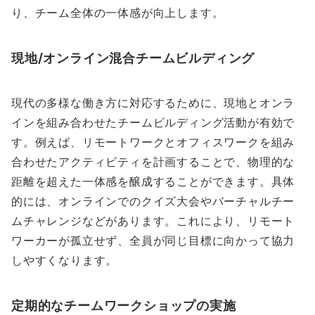
り、チーム全体の一体感が向上します。
現地/オンライン混合チームビルディング
現代の多様な働き方に対応するために、現地とオンラ
インを組み合わせたチームビルディング活動が有効で
す。例えば、リモートワークとオフィスワークを組み
合わせたアクティビティを計画することで、物理的な
距離を超えた一体感を醸成することができます。具体
的には、オンラインでのクイズ大会やバーチャルチー
ムチャレンジなどがあります。これにより、リモート
ワーカーが孤立せず、全員が同じ目標に向かって協力
しやすくなります。
定期的なチームワークショップの実施