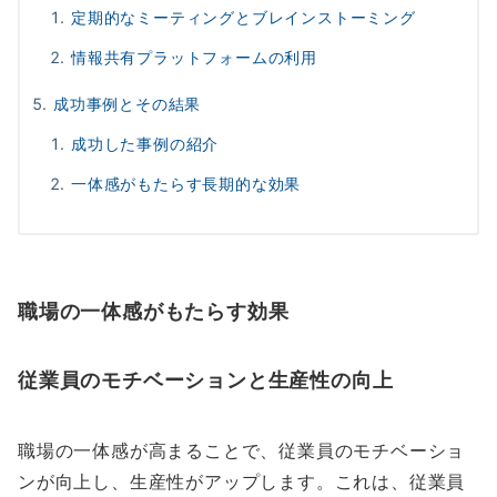
定期的なミーティングとブレインストーミング
情報共有プラットフォームの利用
成功事例とその結果
成功した事例の紹介
一体感がもたらす長期的な効果
職場の一体感がもたらす効果
従業員のモチベーションと生産性の向上
職場の一体感が高まることで、従業員のモチベーショ
ンが向上し、生産性がアップします。これは、従業員