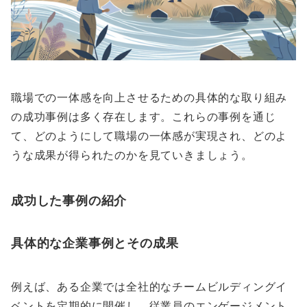
職場での一体感を向上させるための具体的な取り組み
の成功事例は多く存在します。これらの事例を通じ
て、どのようにして職場の一体感が実現され、どのよ
うな成果が得られたのかを見ていきましょう。
成功した事例の紹介
具体的な企業事例とその成果
例えば、ある企業では全社的なチームビルディングイ
ベントを定期的に開催し、従業員のエンゲージメント