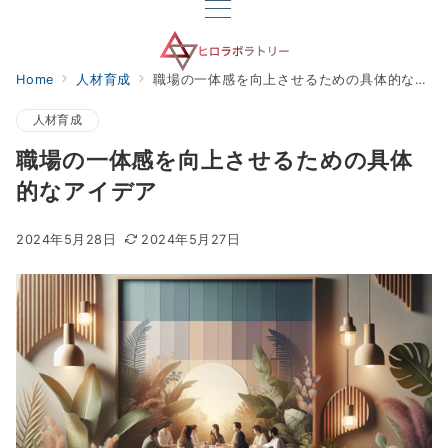
Home
人材育成
職場の一体感を向上させるための具体的なアイデア
人材育成
職場の一体感を向上させるための具体
的なアイデア
2024年5月28日
2024年5月27日