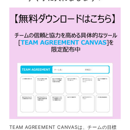
TEAM AGREEMENT CANVASは、チームの目標