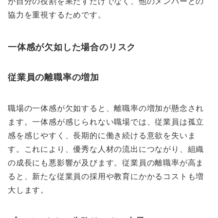
が自分の役割を果たすだけでなく、他のメンバーとの
協力を重視するためです。
一体感が欠如した場合のリスク
従業員の離職率の増加
職場の一体感が欠如すると、離職率の増加が懸念され
ます。一体感が感じられない職場では、従業員は孤立
感を感じやすく、長期的に働き続ける意欲を失いま
す。これにより、優秀な人材の流出につながり、組織
の成長にも悪影響が及びます。従業員の離職率が高ま
ると、新たな従業員の採用や教育にかかるコストも増
大します。