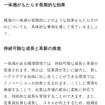
一体感がもたらす長期的な効果
職場の一体感が長期的にどのような効果をもたらすの
かについても、具体的な事例を通じて見ていきましょ
う。
持続可能な成長と革新の推進
一体感がある職場環境では、持続可能な成長と革新が
促進されます。例えば、従業員が互いに協力し、新し
いアイデアを自由に出し合うことができる環境では、
イノベーションが自然と生まれます。こうした環境を
構築することで、企業は市場の変化に柔軟に対応で
き、持続的な成長を実現することができます。また、
従業員自身も成長し、スキルが向上するため、組織全