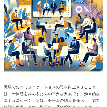
職場でのコミュニケーションの質を向上させること
は、一体感を高めるための重要な要素です。効果的な
コミュニケーションは、チームの結束を強化し、協力
体制を促進します。以下に、具体的なコミュニケーシ