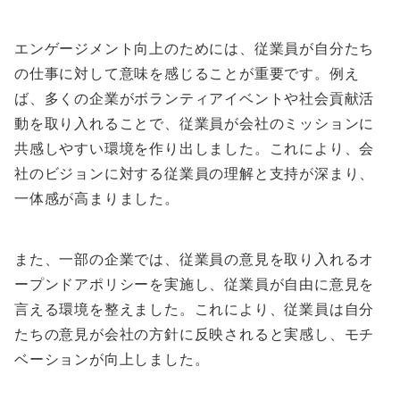
エンゲージメント向上のためには、従業員が自分たち
の仕事に対して意味を感じることが重要です。例え
ば、多くの企業がボランティアイベントや社会貢献活
動を取り入れることで、従業員が会社のミッションに
共感しやすい環境を作り出しました。これにより、会
社のビジョンに対する従業員の理解と支持が深まり、
一体感が高まりました。
また、一部の企業では、従業員の意見を取り入れるオ
ープンドアポリシーを実施し、従業員が自由に意見を
言える環境を整えました。これにより、従業員は自分
たちの意見が会社の方針に反映されると実感し、モチ
ベーションが向上しました。