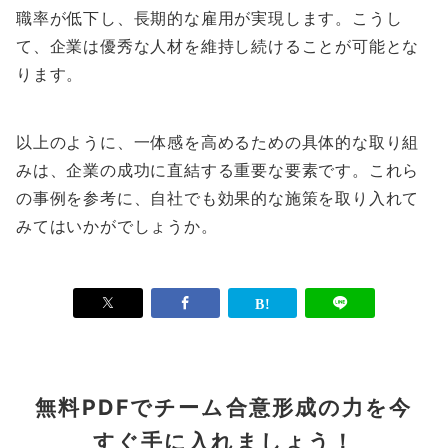
職率が低下し、長期的な雇用が実現します。こうし
て、企業は優秀な人材を維持し続けることが可能とな
ります。
以上のように、一体感を高めるための具体的な取り組
みは、企業の成功に直結する重要な要素です。これら
の事例を参考に、自社でも効果的な施策を取り入れて
みてはいかがでしょうか。
無料PDFでチーム合意形成の力を今
すぐ手に入れましょう！