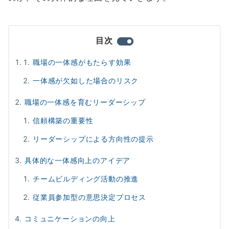
目次
職場の一体感がもたらす効果
一体感が欠如した場合のリスク
職場の一体感を育むリーダーシップ
信頼構築の重要性
リーダーシップによる方向性の提示
具体的な一体感向上のアイデア
チームビルディング活動の推進
従業員参加型の意思決定プロセス
コミュニケーションの向上