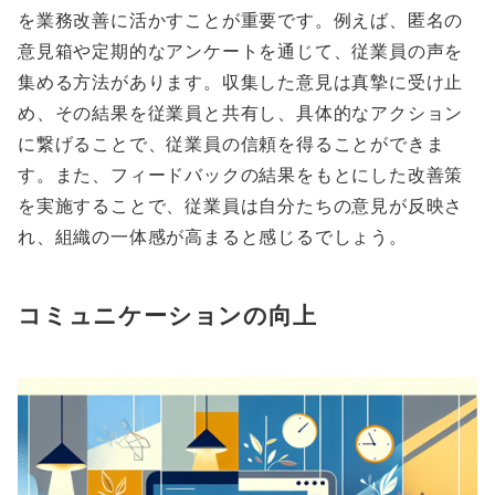
を業務改善に活かすことが重要です。例えば、匿名の
意見箱や定期的なアンケートを通じて、従業員の声を
集める方法があります。収集した意見は真摯に受け止
め、その結果を従業員と共有し、具体的なアクション
に繋げることで、従業員の信頼を得ることができま
す。また、フィードバックの結果をもとにした改善策
を実施することで、従業員は自分たちの意見が反映さ
れ、組織の一体感が高まると感じるでしょう。
コミュニケーションの向上