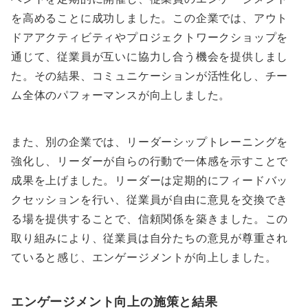
を高めることに成功しました。この企業では、アウト
ドアアクティビティやプロジェクトワークショップを
通じて、従業員が互いに協力し合う機会を提供しまし
た。その結果、コミュニケーションが活性化し、チー
ム全体のパフォーマンスが向上しました。
また、別の企業では、リーダーシップトレーニングを
強化し、リーダーが自らの行動で一体感を示すことで
成果を上げました。リーダーは定期的にフィードバッ
クセッションを行い、従業員が自由に意見を交換でき
る場を提供することで、信頼関係を築きました。この
取り組みにより、従業員は自分たちの意見が尊重され
ていると感じ、エンゲージメントが向上しました。
エンゲージメント向上の施策と結果