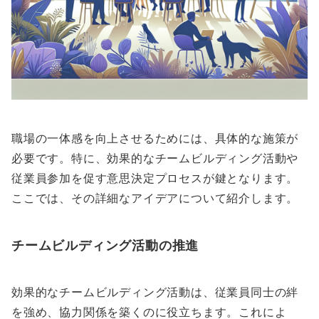
職場の一体感を向上させるためには、具体的な施策が
必要です。特に、効果的なチームビルディング活動や
従業員参加を促す意思決定プロセスが鍵となります。
ここでは、その詳細なアイデアについて紹介します。
チームビルディング活動の推進
効果的なチームビルディング活動は、従業員同士の絆
を強め、協力関係を築くのに役立ちます。これによ