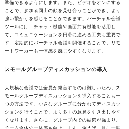
準備できるようにします。また、ビデオをオンにする
ことで、参加者同士の顔を見せ合うことができ、より
強い繋がりを感じることができます。バーチャル会議
ツールには、チャット機能や画面共有機能を活用し
て、コミュニケーションを円滑に進める工夫も重要で
す。定期的にバーチャル会議を開催することで、リモ
ートワーカーも一体感を感じやすくなります。
スモールグループディスカッションの導入
大規模な会議では全員が発言するのは難しいため、ス
モールグループディスカッションを導入することも一
つの方法です。小さなグループに分かれてディスカッ
ションを行うことで、より多くの意見を引き出しやす
くなります。さらに、グループ内での結束が強まり、
チーム全体の一体感も向上します。例えば、月に一度