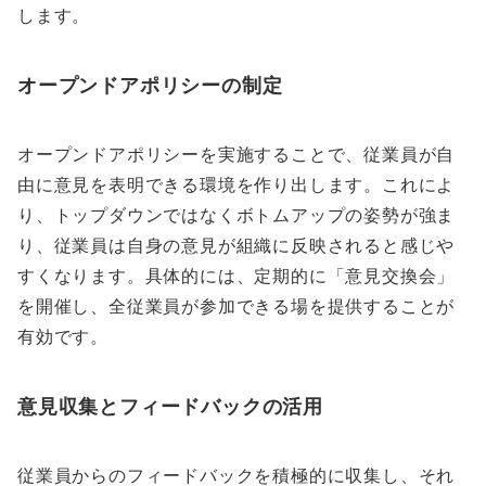
します。
オープンドアポリシーの制定
オープンドアポリシーを実施することで、従業員が自
由に意見を表明できる環境を作り出します。これによ
り、トップダウンではなくボトムアップの姿勢が強ま
り、従業員は自身の意見が組織に反映されると感じや
すくなります。具体的には、定期的に「意見交換会」
を開催し、全従業員が参加できる場を提供することが
有効です。
意見収集とフィードバックの活用
従業員からのフィードバックを積極的に収集し、それ