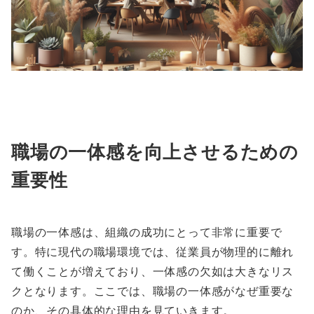
職場の一体感を向上させるための
重要性
職場の一体感は、組織の成功にとって非常に重要で
す。特に現代の職場環境では、従業員が物理的に離れ
て働くことが増えており、一体感の欠如は大きなリス
クとなります。ここでは、職場の一体感がなぜ重要な
のか、その具体的な理由を見ていきます。