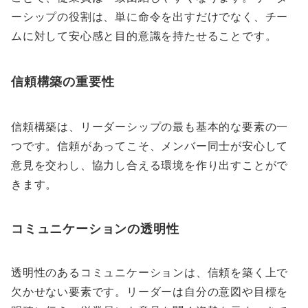
ーシップの役割は、単に命令を出すだけでなく、チー
ムに対して安心感と目的意識を持たせることです。
信頼構築の重要性
信頼構築は、リーダーシップの最も基本的な要素の一
つです。信頼があってこそ、メンバー同士が安心して
意見を交わし、協力し合える環境を作り出すことがで
きます。
コミュニケーションの透明性
透明性のあるコミュニケーションは、信頼を築く上で
欠かせない要素です。リーダーは自分の意図や目標を