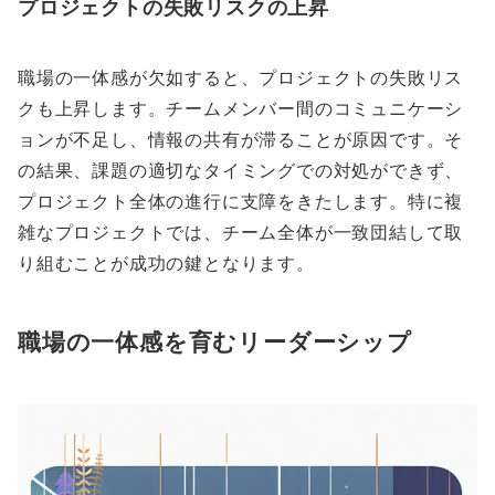
プロジェクトの失敗リスクの上昇
職場の一体感が欠如すると、プロジェクトの失敗リス
クも上昇します。チームメンバー間のコミュニケーシ
ョンが不足し、情報の共有が滞ることが原因です。そ
の結果、課題の適切なタイミングでの対処ができず、
プロジェクト全体の進行に支障をきたします。特に複
雑なプロジェクトでは、チーム全体が一致団結して取
り組むことが成功の鍵となります。
職場の一体感を育むリーダーシップ