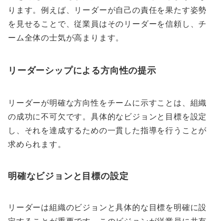
ります。例えば、リーダーが自己の責任を果たす姿勢
を見せることで、従業員はそのリーダーを信頼し、チ
ーム全体の士気が高まります。
リーダーシップによる方向性の提示
リーダーが明確な方向性をチームに示すことは、組織
の成功に不可欠です。具体的なビジョンと目標を設定
し、それを達成するための一貫した指導を行うことが
求められます。
明確なビジョンと目標の設定
リーダーは組織のビジョンと具体的な目標を明確に設
定することが重要です。このビジョンが従業員に共有