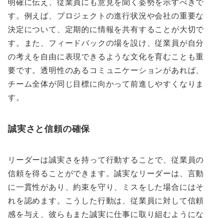
明確に伝え、従業員にも意見を聞く姿勢を示すべきで
す。例えば、プロジェクトの進行状況や会社の重要な
決定について、定期的に情報を共有することが大切で
す。また、フィードバックの場を設け、従業員が自分
の考えを自由に表現できるような文化を育むことも重
要です。透明性のあるコミュニケーションがあれば、
チーム全体が同じ目標に向かって前進しやすくなりま
す。
誠実さと信頼の確保
リーダーは誠実さを持って行動することで、従業員の
信頼を得ることができます。誠実なリーダーは、言動
に一貫性があり、約束を守り、ミスをした場合にはそ
れを認めます。こうした行動は、従業員に対して信頼
感を与え、彼らもまた誠実に仕事に取り組むようにな