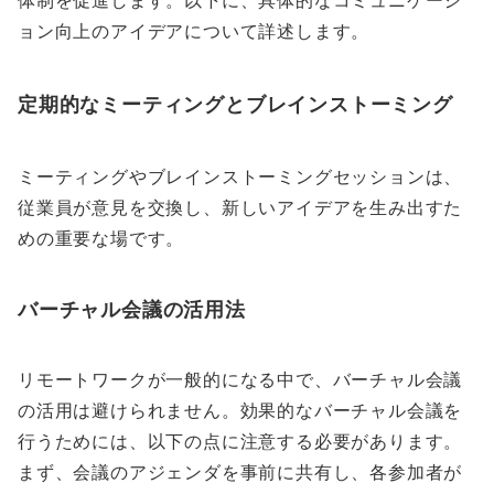
ョン向上のアイデアについて詳述します。
定期的なミーティングとブレインストーミング
ミーティングやブレインストーミングセッションは、
従業員が意見を交換し、新しいアイデアを生み出すた
めの重要な場です。
バーチャル会議の活用法
リモートワークが一般的になる中で、バーチャル会議
の活用は避けられません。効果的なバーチャル会議を
行うためには、以下の点に注意する必要があります。
まず、会議のアジェンダを事前に共有し、各参加者が