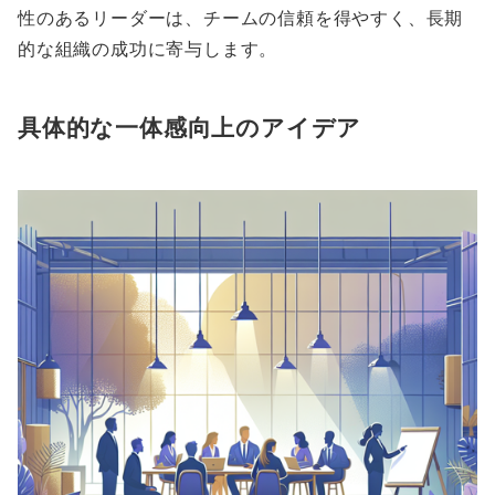
性のあるリーダーは、チームの信頼を得やすく、長期
的な組織の成功に寄与します。
具体的な一体感向上のアイデア