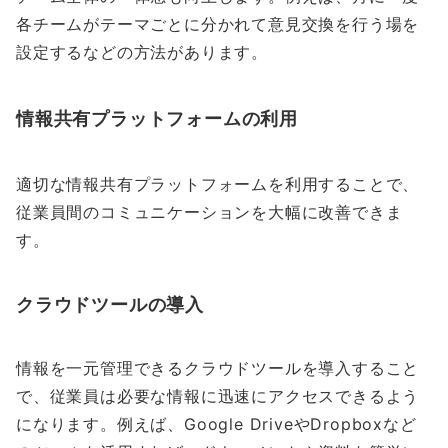
各チームがテーマごとに分かれて意見交換を行う場を
設定するなどの方法があります。
情報共有プラットフォームの利用
適切な情報共有プラットフォームを利用することで、
従業員間のコミュニケーションを大幅に改善できま
す。
クラウドツールの導入
情報を一元管理できるクラウドツールを導入すること
で、従業員は必要な情報に迅速にアクセスできるよう
になります。例えば、Google DriveやDropboxなど