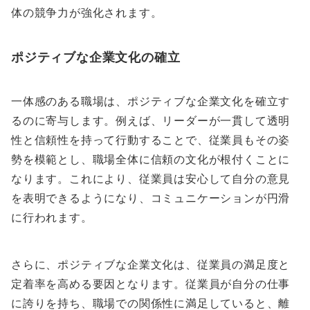
体の競争力が強化されます。
ポジティブな企業文化の確立
一体感のある職場は、ポジティブな企業文化を確立す
るのに寄与します。例えば、リーダーが一貫して透明
性と信頼性を持って行動することで、従業員もその姿
勢を模範とし、職場全体に信頼の文化が根付くことに
なります。これにより、従業員は安心して自分の意見
を表明できるようになり、コミュニケーションが円滑
に行われます。
さらに、ポジティブな企業文化は、従業員の満足度と
定着率を高める要因となります。従業員が自分の仕事
に誇りを持ち、職場での関係性に満足していると、離