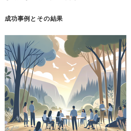
成功事例とその結果