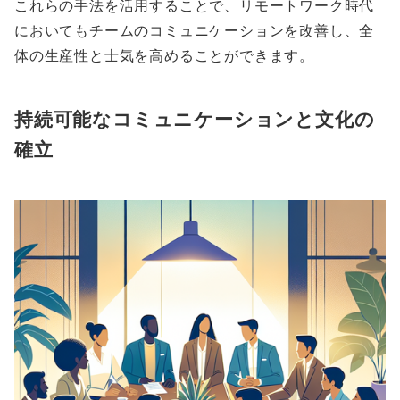
これらの手法を活用することで、リモートワーク時代
においてもチームのコミュニケーションを改善し、全
体の生産性と士気を高めることができます。
持続可能なコミュニケーションと文化の
確立