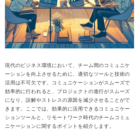
現代のビジネス環境において、チーム間のコミュニケ
ーションを向上させるために、適切なツールと技術の
活用は不可欠です。コミュニケーションがスムーズで
効率的に行われると、プロジェクトの進行がスムーズ
になり、誤解やストレスの原因を減少させることがで
きます。ここでは、効果的に活用できるコミュニケー
ションツールと、リモートワーク時代のチームコミュ
ニケーションに関するポイントを紹介します。