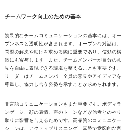
チームワーク向上のための基本
効果的なチームコミュニケーションの基本には、オー
プンネスと透明性が含まれます。オープンな対話は、
問題の解決や助けを求める際に重要であり、信頼の構
築にも寄与します。また、チームメンバーが自分の意
見を自由に表現できる環境を整えることも重要です。
リーダーはチームメンバー全員の意見やアイディアを
尊重し、協力し合う姿勢を示すことが求められます。
非言語コミュニケーションもまた重要です。ボディラ
ンゲージ、顔の表情、声のトーンなどが他者とのやり
取りに影響を与えるためです。高品質のコミュニケー
ションは、アクティブリスニング、真摯で意図的な言