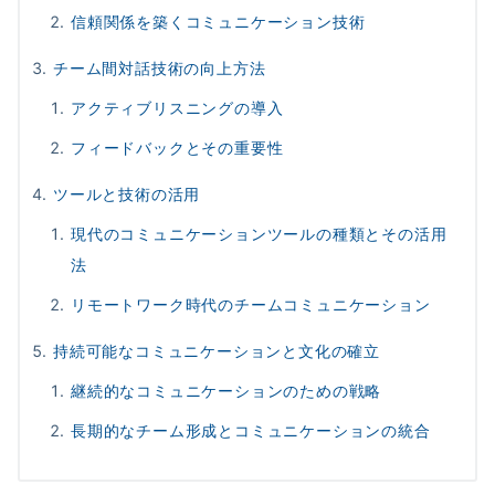
信頼関係を築くコミュニケーション技術
チーム間対話技術の向上方法
アクティブリスニングの導入
フィードバックとその重要性
ツールと技術の活用
現代のコミュニケーションツールの種類とその活用
法
リモートワーク時代のチームコミュニケーション
持続可能なコミュニケーションと文化の確立
継続的なコミュニケーションのための戦略
長期的なチーム形成とコミュニケーションの統合