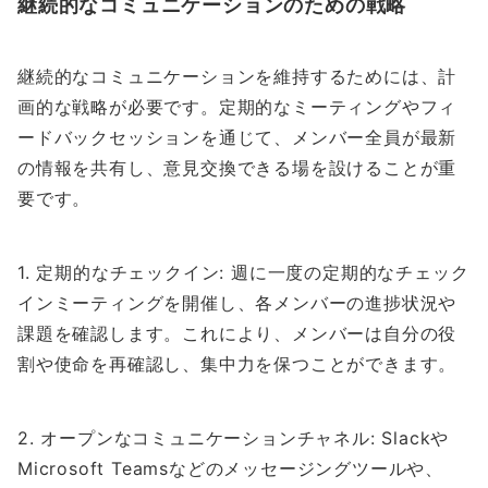
継続的なコミュニケーションのための戦略
継続的なコミュニケーションを維持するためには、計
画的な戦略が必要です。定期的なミーティングやフィ
ードバックセッションを通じて、メンバー全員が最新
の情報を共有し、意見交換できる場を設けることが重
要です。
1. 定期的なチェックイン: 週に一度の定期的なチェック
インミーティングを開催し、各メンバーの進捗状況や
課題を確認します。これにより、メンバーは自分の役
割や使命を再確認し、集中力を保つことができます。
2. オープンなコミュニケーションチャネル: Slackや
Microsoft Teamsなどのメッセージングツールや、