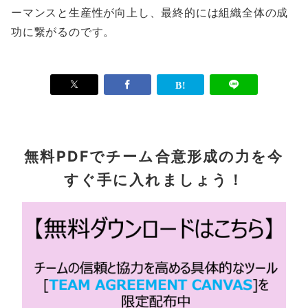
ーマンスと生産性が向上し、最終的には組織全体の成
功に繋がるのです。
無料PDFでチーム合意形成の力を今
すぐ手に入れましょう！