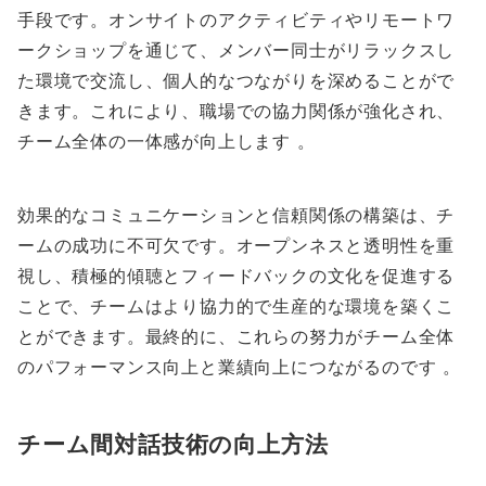
手段です。オンサイトのアクティビティやリモートワ
ークショップを通じて、メンバー同士がリラックスし
た環境で交流し、個人的なつながりを深めることがで
きます。これにより、職場での協力関係が強化され、
チーム全体の一体感が向上します 。
効果的なコミュニケーションと信頼関係の構築は、チ
ームの成功に不可欠です。オープンネスと透明性を重
視し、積極的傾聴とフィードバックの文化を促進する
ことで、チームはより協力的で生産的な環境を築くこ
とができます。最終的に、これらの努力がチーム全体
のパフォーマンス向上と業績向上につながるのです 。
チーム間対話技術の向上方法