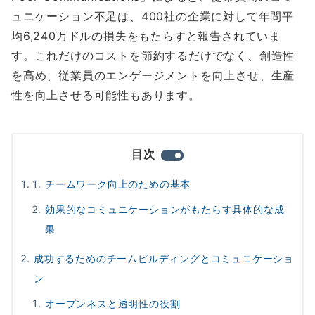
ュニケーション不足は、400社の企業に対して年間平
均6,240万ドルの損失をもたらすと報告されていま
す。これだけのコストを節約するだけでなく、創造性
を高め、従業員のエンゲージメントを向上させ、生産
性を向上させる可能性もあります。
目次
チームワーク向上のための基本
効果的なコミュニケーションがもたらす具体的な成
果
成功するためのチームビルディングとコミュニケーショ
ン
オープンネスと透明性の役割