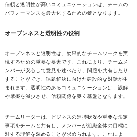
信頼と透明性が高いコミュニケーションは、チームの
パフォーマンスを最大化するための鍵となります。
オープンネスと透明性の役割
オープンネスと透明性は、効果的なチームワークを実
現するための重要な要素です。これにより、チームメ
ンバーが安心して意見を述べたり、問題を共有したり
することができ、課題解決に向けた建設的な対話が生
まれます。透明性のあるコミュニケーションは、誤解
や摩擦を減少させ、信頼関係を築く基盤となります。
チームリーダーは、ビジネスの進捗状況や重要な決定
事項をチームと共有し、メンバーが組織全体の目標に
対する理解を深めることが求められます。これによ