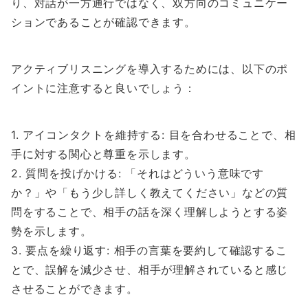
り、対話が一方通行ではなく、双方向のコミュニケー
ションであることが確認できます。
アクティブリスニングを導入するためには、以下のポ
イントに注意すると良いでしょう：
1. アイコンタクトを維持する: 目を合わせることで、相
手に対する関心と尊重を示します。
2. 質問を投げかける: 「それはどういう意味です
か？」や「もう少し詳しく教えてください」などの質
問をすることで、相手の話を深く理解しようとする姿
勢を示します。
3. 要点を繰り返す: 相手の言葉を要約して確認するこ
とで、誤解を減少させ、相手が理解されていると感じ
させることができます。