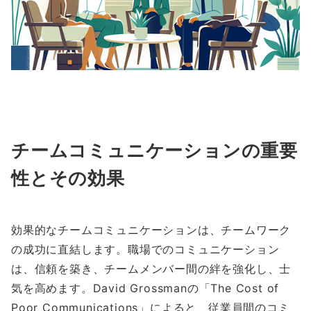
チームコミュニケーションの重要
性とその効果
効果的なチームコミュニケーションは、チームワーク
の成功に直結します。職場でのコミュニケーション
は、信頼を築き、チームメンバー間の絆を強化し、士
気を高めます。David Grossmanの「The Cost of
Poor Communications」によると、従業員間のコミ