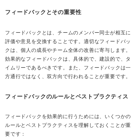
フィードバックとその重要性
フィードバックとは、チームのメンバー同士が相互に
評価や意見を交換することです。適切なフィードバッ
クは、個人の成長やチーム全体の改善に寄与します。
効果的なフィードバックは、具体的で、建設的で、タ
イムリーであるべきです。また、フィードバックは一
方通行ではなく、双方向で行われることが重要です。
フィードバックのルールとベストプラクティス
フィードバックを効果的に行うためには、いくつかの
ルールとベストプラクティスを理解しておくことが重
要です：