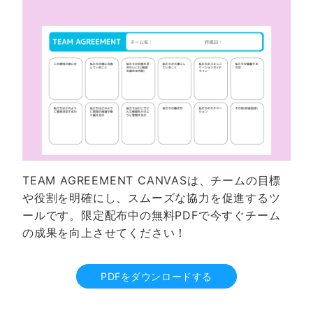
TEAM AGREEMENT CANVASは、チームの目標
や役割を明確にし、スムーズな協力を促進するツ
ールです。限定配布中の無料PDFで今すぐチーム
の成果を向上させてください！
PDFをダウンロードする