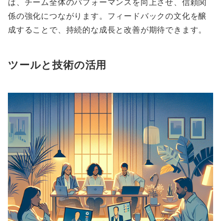
は、チーム全体のパフォーマンスを向上させ、信頼関
係の強化につながります。フィードバックの文化を醸
成することで、持続的な成長と改善が期待できます。
ツールと技術の活用