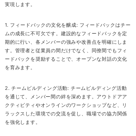
実現します。
1. フィードバックの文化を醸成: フィードバックはチー
ムの成長に不可欠です。建設的なフィードバックを定
期的に行い、各メンバーの強みや改善点を明確にしま
す。管理者と従業員の間だけでなく、同僚間でもフィ
ードバックを奨励することで、オープンな対話の文化
を育みます。
2. チームビルディング活動: チームビルディング活動
を通じて、メンバー間の絆を深めます。アウトドアア
クティビティやオンラインのワークショップなど、リ
ラックスした環境での交流を促し、職場での協力関係
を強化します。