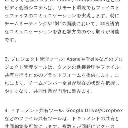
ビデオ会議システムは、リモート環境でもフェイスト
ゥフェイスのコミュニケーションを実現します。特に
チームミーティングや1対1の面談において、非言語的
なコミュニケーションを含む双方向のやり取りが可能
です。
3. プロジェクト管理ツール: AsanaやTrelloなどのプロ
ジェクト管理ツールは、タスクの進捗管理やファイル
共有を行うためのプラットフォームを提供します。こ
れにより、チームメンバー全員が現在の状況を把握し
やすくなり、共同作業が円滑に進みます。
4. ドキュメント共有ツール: Google DriveやDropbox
などのファイル共有ツールは、ドキュメントの共有と
共同編集を可能にします。複数人が同時にアクセス