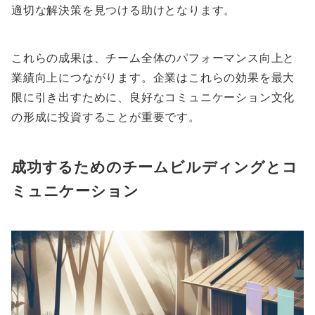
適切な解決策を見つける助けとなります。
これらの成果は、チーム全体のパフォーマンス向上と
業績向上につながります。企業はこれらの効果を最大
限に引き出すために、良好なコミュニケーション文化
の形成に投資することが重要です。
成功するためのチームビルディングとコ
ミュニケーション