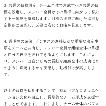
3. 共通の目標設定: チーム全体で達成すべき共通の目
標を設定し、メンバー全員がその目標に向かって努力
する一体感を醸成します。目標の達成に向けた進捗を
定期的に確認し、必要に応じて戦略を見直します。
4. 透明性の確保: ビジネスの進捗状況や重要な決定事
項をチームと共有し、メンバー全員が組織全体の目標
と自分の役割を理解できるようにします。これによ
り、メンバーは自分たちの貢献が組織全体の成功にど
のように寄与するかを実感し、動機付けが高まりま
す。
以上の戦略を採用することで、持続可能なコミュニケ
ーション文化を確立し、長期的なチーム形成を支援す
ることができます。これにより、チーム全体のパフォ