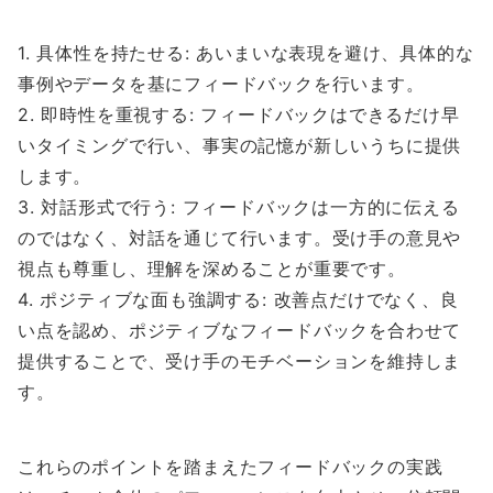
1. 具体性を持たせる: あいまいな表現を避け、具体的な
事例やデータを基にフィードバックを行います。
2. 即時性を重視する: フィードバックはできるだけ早
いタイミングで行い、事実の記憶が新しいうちに提供
します。
3. 対話形式で行う: フィードバックは一方的に伝える
のではなく、対話を通じて行います。受け手の意見や
視点も尊重し、理解を深めることが重要です。
4. ポジティブな面も強調する: 改善点だけでなく、良
い点を認め、ポジティブなフィードバックを合わせて
提供することで、受け手のモチベーションを維持しま
す。
これらのポイントを踏まえたフィードバックの実践