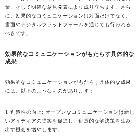
葉、そして明確な意見発表により成り立ちます。さら
に、効果的なコミュニケーションは対面だけでなく、
書面やデジタルプラットフォームを通じても行われる
べきです。
効果的なコミュニケーションがもたらす具体的な
成果
効果的なコミュニケーションがもたらす具体的な成果
には、以下のようなものがあります：
1. 創造性の向上: オープンなコミュニケーションは新し
いアイディアの提案を促進し、創造的な解決策を生み
出す機会を増やします。