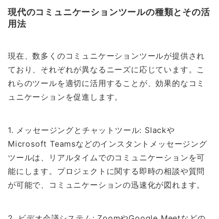
現代のコミュニケーションツールの種類とその活
用法
現在、数多くのコミュニケーションツールが提供され
ており、それぞれが異なるニーズに応じています。こ
れらのツールを適切に活用することが、効果的なコミ
ュニケーションを促進します。
1. メッセージングとチャットツール: Slackや
Microsoft Teamsなどのインスタントメッセージング
ツールは、リアルタイムでのコミュニケーションを可
能にします。プロジェクトに関する即時の相談や質問
が可能で、コミュニケーションの迅速化が図れます。
2. ビデオ会議システム: ZoomやGoogle Meetなどの