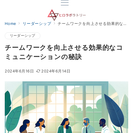
Home
リーダーシップ
チームワークを向上させる効果的なコミュニケーションの秘訣
リーダーシップ
チームワークを向上させる効果的なコ
ミュニケーションの秘訣
2024年6月16日
2024年6月14日