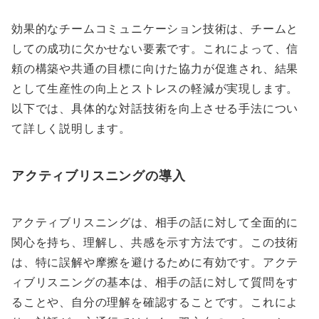
効果的なチームコミュニケーション技術は、チームと
しての成功に欠かせない要素です。これによって、信
頼の構築や共通の目標に向けた協力が促進され、結果
として生産性の向上とストレスの軽減が実現します。
以下では、具体的な対話技術を向上させる手法につい
て詳しく説明します。
アクティブリスニングの導入
アクティブリスニングは、相手の話に対して全面的に
関心を持ち、理解し、共感を示す方法です。この技術
は、特に誤解や摩擦を避けるために有効です。アクテ
ィブリスニングの基本は、相手の話に対して質問をす
ることや、自分の理解を確認することです。これによ