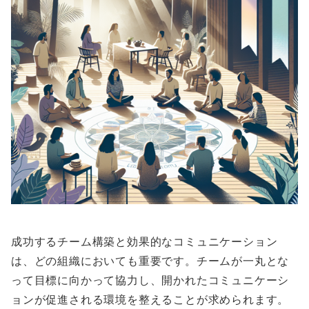
成功するチーム構築と効果的なコミュニケーション
は、どの組織においても重要です。チームが一丸とな
って目標に向かって協力し、開かれたコミュニケーシ
ョンが促進される環境を整えることが求められます。