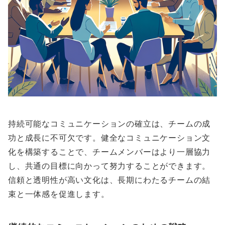
持続可能なコミュニケーションの確立は、チームの成
功と成長に不可欠です。健全なコミュニケーション文
化を構築することで、チームメンバーはより一層協力
し、共通の目標に向かって努力することができます。
信頼と透明性が高い文化は、長期にわたるチームの結
束と一体感を促進します。