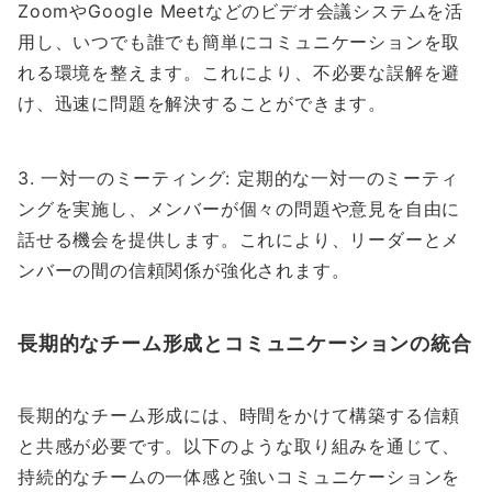
ZoomやGoogle Meetなどのビデオ会議システムを活
用し、いつでも誰でも簡単にコミュニケーションを取
れる環境を整えます。これにより、不必要な誤解を避
け、迅速に問題を解決することができます。
3. 一対一のミーティング: 定期的な一対一のミーティ
ングを実施し、メンバーが個々の問題や意見を自由に
話せる機会を提供します。これにより、リーダーとメ
ンバーの間の信頼関係が強化されます。
長期的なチーム形成とコミュニケーションの統合
長期的なチーム形成には、時間をかけて構築する信頼
と共感が必要です。以下のような取り組みを通じて、
持続的なチームの一体感と強いコミュニケーションを