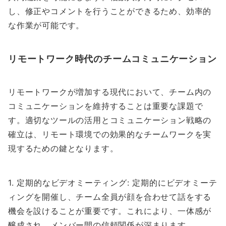
し、修正やコメントを行うことができるため、効率的
な作業が可能です。
リモートワーク時代のチームコミュニケーション
リモートワークが増加する現代において、チーム内の
コミュニケーションを維持することは重要な課題で
す。適切なツールの活用とコミュニケーション戦略の
確立は、リモート環境での効果的なチームワークを実
現するための鍵となります。
1. 定期的なビデオミーティング: 定期的にビデオミーテ
ィングを開催し、チーム全員が顔を合わせて話をする
機会を設けることが重要です。これにより、一体感が
醸成され、メンバー間の信頼関係が深まります。