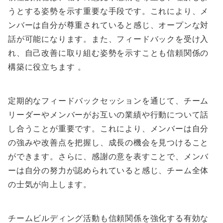
うとする姿勢を示す重要な手段です。これにより、メ
ンバーは自分が尊重されていると感じ、オープンな対
話が可能になります。また、フィードバックを受け入
れ、自己改善に取り組む姿勢を示すことも信頼関係の
構築に役立ちます 。
定期的なフィードバックセッションを通じて、チーム
リーダーやメンバーがお互いの業績や行動について話
し合うことが重要です。これにより、メンバーは自分
の強みや改善点を把握し、成長の機会を見つけること
ができます。さらに、感謝の意を表すことで、メンバ
ーは自分の努力が認められていると感じ、チーム全体
の士気が向上します。
チームビルディング活動も信頼関係を強化する有効な