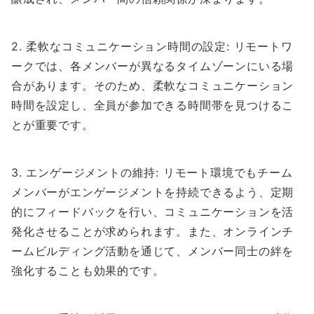
2. 柔軟なコミュニケーション時間の設定: リモートワ
ークでは、各メンバーが異なるタイムゾーンにいる場
合があります。そのため、柔軟なコミュニケーション
時間を設定し、全員が参加できる時間帯を見つけるこ
とが重要です。
3. エンゲージメントの維持: リモート環境でもチーム
メンバーがエンゲージメントを持続できるよう、定期
的にフィードバックを行い、コミュニケーションを活
発化させることが求められます。また、オンラインチ
ームビルディング活動を通じて、メンバー同士の絆を
強化することも効果的です。