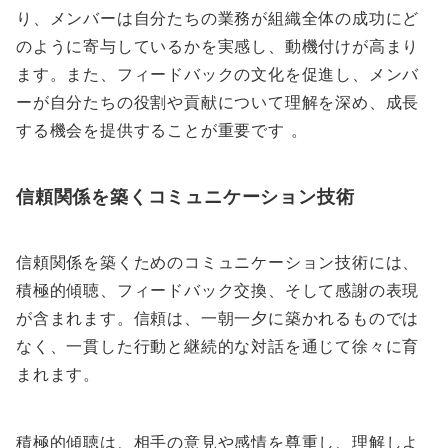
り、メンバーは自分たちの業務が組織全体の成功にど
のように寄与しているかを実感し、動機付けが高まり
ます。また、フィードバックの文化を促進し、メンバ
ーが自分たちの役割や貢献について理解を深め、成長
する機会を提供することが重要です 。
信頼関係を築くコミュニケーション技術
信頼関係を築くためのコミュニケーション技術には、
積極的傾聴、フィードバック交換、そして感謝の表現
が含まれます。信頼は、一朝一夕に築かれるものでは
なく、一貫した行動と継続的な対話を通じて徐々に育
まれます。
積極的傾聴は、相手の意見や感情を尊重し、理解しよ