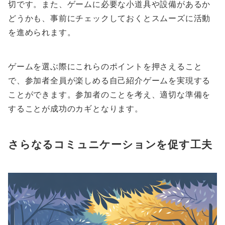
切です。また、ゲームに必要な小道具や設備があるか
どうかも、事前にチェックしておくとスムーズに活動
を進められます。
ゲームを選ぶ際にこれらのポイントを押さえること
で、参加者全員が楽しめる自己紹介ゲームを実現する
ことができます。参加者のことを考え、適切な準備を
することが成功のカギとなります。
さらなるコミュニケーションを促す工夫