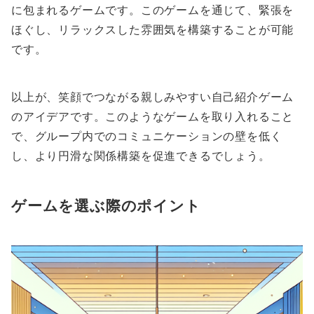
に包まれるゲームです。このゲームを通じて、緊張を
ほぐし、リラックスした雰囲気を構築することが可能
です。
以上が、笑顔でつながる親しみやすい自己紹介ゲーム
のアイデアです。このようなゲームを取り入れること
で、グループ内でのコミュニケーションの壁を低く
し、より円滑な関係構築を促進できるでしょう。
ゲームを選ぶ際のポイント