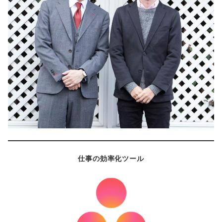
仕事の効率化ツール