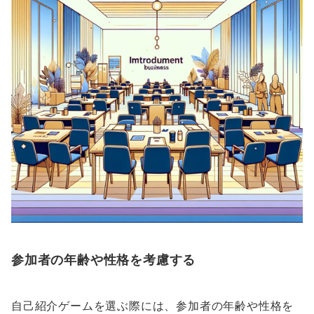
参加者の年齢や性格を考慮する
自己紹介ゲームを選ぶ際には、参加者の年齢や性格を