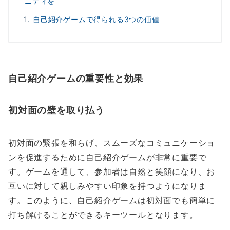
ニティを
自己紹介ゲームで得られる3つの価値
自己紹介ゲームの重要性と効果
初対面の壁を取り払う
初対面の緊張を和らげ、スムーズなコミュニケーショ
ンを促進するために自己紹介ゲームが非常に重要で
す。ゲームを通して、参加者は自然と笑顔になり、お
互いに対して親しみやすい印象を持つようになりま
す。このように、自己紹介ゲームは初対面でも簡単に
打ち解けることができるキーツールとなります。