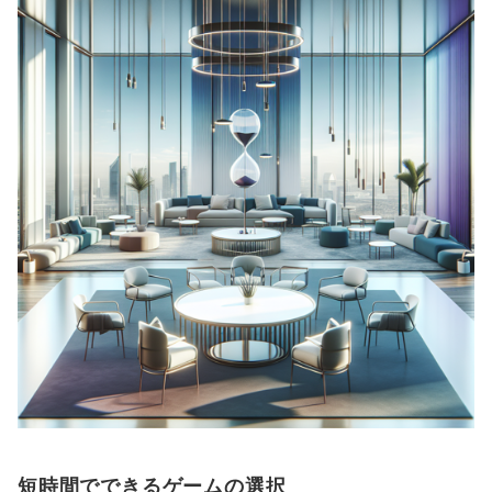
短時間でできるゲームの選択