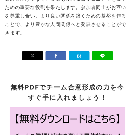
ための重要な役割を果たします。参加者同士がお互い
を尊重し合い、より良い関係を築くための基盤を作る
ことで、より豊かな人間関係へと発展させることがで
きます。
無料PDFでチーム合意形成の力を今
すぐ手に入れましょう！