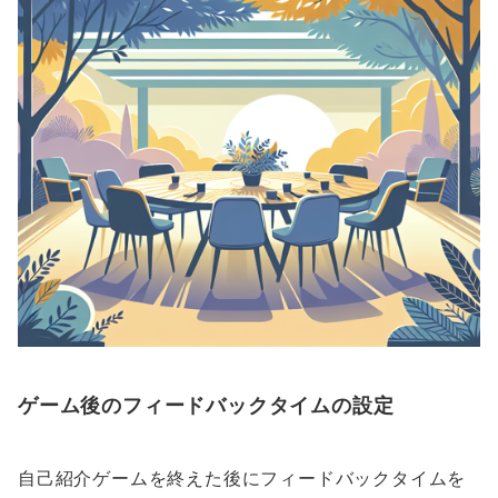
ゲーム後のフィードバックタイムの設定
自己紹介ゲームを終えた後にフィードバックタイムを