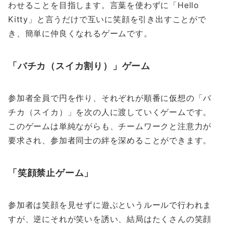
わせることを目指します。言葉を使わずに「Hello
Kitty」と言うだけで互いに笑顔を引き出すことがで
き、簡単に仲良くなれるゲームです。
「バチカ（スイカ割り）」ゲーム
参加者全員で円を作り、それぞれが順番に仮想の「バ
チカ（スイカ）」を次の人に渡していくゲームです。
このゲームは単純ながらも、チームワークと注意力が
要求され、参加者同士の絆を深めることができます。
「笑顔禁止ゲーム」
参加者は笑顔を見せずに遊ぶというルールで行われま
すが、逆にそれが笑いを誘い、結局はたくさんの笑顔