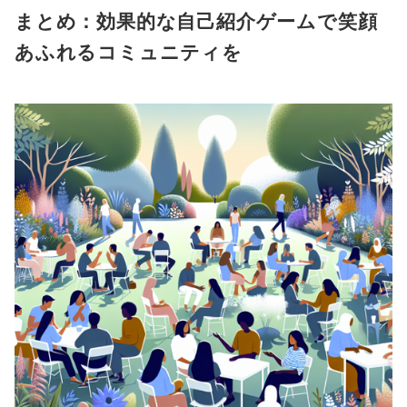
まとめ：効果的な自己紹介ゲームで笑顔
あふれるコミュニティを