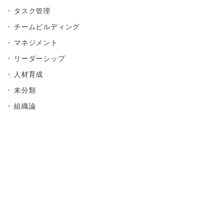
タスク管理
チームビルディング
マネジメント
リーダーシップ
人材育成
未分類
組織論