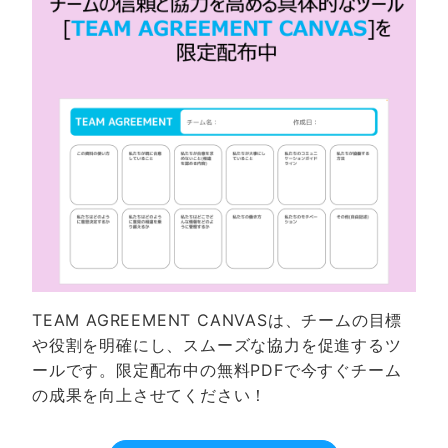
TEAM AGREEMENT CANVASは、チームの目標
や役割を明確にし、スムーズな協力を促進するツ
ールです。限定配布中の無料PDFで今すぐチーム
の成果を向上させてください！