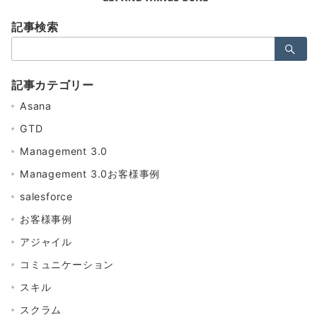
記事検索
検
索：
記事カテゴリー
Asana
GTD
Management 3.0
Management 3.0お客様事例
salesforce
お客様事例
アジャイル
コミュニケーション
スキル
スクラム