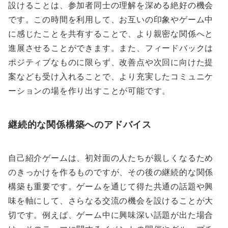
設けることは、参加者同士の理解を深める絶好の機会
です。この時間を利用して、お互いの印象やゲーム中
に感じたことを共有することで、より親密な関係へと
進展させることができます。また、フィードバックは
ポジティブなものに限らず、改善点や次回に向けた提
案なども受け入れることで、より充実したコミュニケ
ーションの場を作り出すことが可能です。
継続的な関係構築へのアドバイス
自己紹介ゲームは、初対面の人たちが親しくなるため
のきっかけを作るものですが、その後の継続的な関係
構築も重要です。ゲームを通じて得た共通の話題や興
味を軸にして、さらなる交流の機会を設けることが大
切です。例えば、ゲーム中に興味深い話題が出た場合