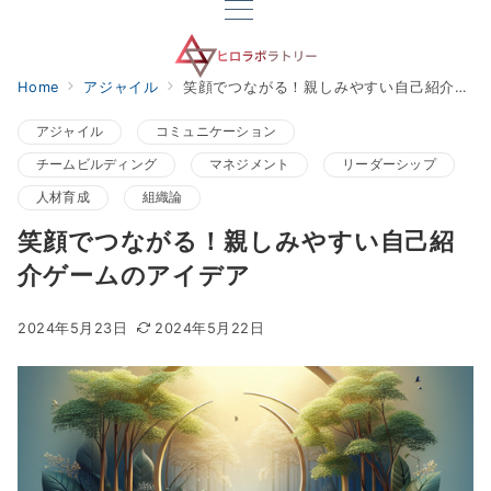
Home
アジャイル
笑顔でつながる！親しみやすい自己紹介ゲームのアイデア
アジャイル
コミュニケーション
チームビルディング
マネジメント
リーダーシップ
人材育成
組織論
笑顔でつながる！親しみやすい自己紹
介ゲームのアイデア
2024年5月23日
2024年5月22日