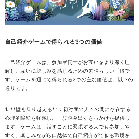
自己紹介ゲームで得られる3つの価値
自己紹介ゲームは、参加者同士がお互いをより深く理
解し、互いに親しみを感じるための素晴らしい手段で
す。ゲームを通じて得られる3つの主な価値は、以下の
通りです。
1. **壁を乗り越える**：初対面の人々の間に存在する
心理的障壁を軽減し、一歩踏み出すきっかけを提供し
ます。ゲームは、話すことに緊張する人でも参加しや
すく、楽しみながら自然体で自己紹介ができる環境を