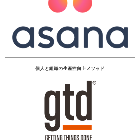
個人と組織の生産性向上メソッド