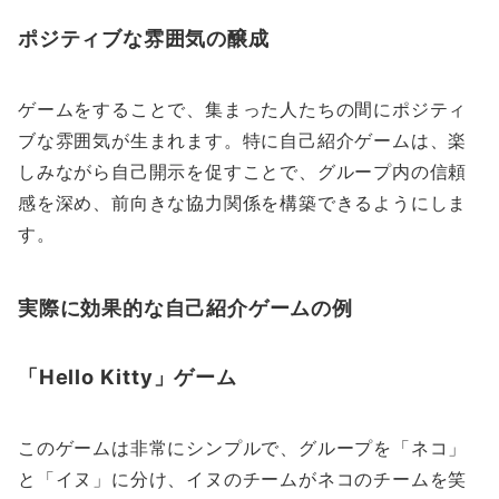
ポジティブな雰囲気の醸成
ゲームをすることで、集まった人たちの間にポジティ
ブな雰囲気が生まれます。特に自己紹介ゲームは、楽
しみながら自己開示を促すことで、グループ内の信頼
感を深め、前向きな協力関係を構築できるようにしま
す。
実際に効果的な自己紹介ゲームの例
「Hello Kitty」ゲーム
このゲームは非常にシンプルで、グループを「ネコ」
と「イヌ」に分け、イヌのチームがネコのチームを笑