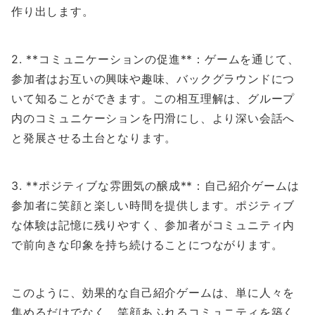
作り出します。
2. **コミュニケーションの促進**：ゲームを通じて、
参加者はお互いの興味や趣味、バックグラウンドにつ
いて知ることができます。この相互理解は、グループ
内のコミュニケーションを円滑にし、より深い会話へ
と発展させる土台となります。
3. **ポジティブな雰囲気の醸成**：自己紹介ゲームは
参加者に笑顔と楽しい時間を提供します。ポジティブ
な体験は記憶に残りやすく、参加者がコミュニティ内
で前向きな印象を持ち続けることにつながります。
このように、効果的な自己紹介ゲームは、単に人々を
集めるだけでなく、笑顔あふれるコミュニティを築く