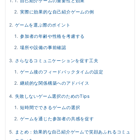
自己紹介ゲームの重要性と効果
実際に効果的な自己紹介ゲームの例
ゲームを選ぶ際のポイント
参加者の年齢や性格を考慮する
場所や設備の事前確認
さらなるコミュニケーションを促す工夫
ゲーム後のフィードバックタイムの設定
継続的な関係構築へのアドバイス
失敗しないゲーム選択のためのTips
短時間でできるゲームの選択
ゲームを通じた参加者の共感を促す
まとめ：効果的な自己紹介ゲームで笑顔あふれるコミュ