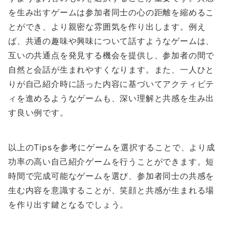
を生み出すゲームは参加者同士の心の距離を縮めるこ
とができ、より親密な雰囲気を作り出します。例え
ば、共通の趣味や興味について話すようなゲームは、
互いの共通点を発見する機会を提供し、参加者の間で
自然と会話が生まれやすくなります。また、一人ひと
りが自己紹介時に語った内容に基づいてアクティビテ
ィを進めるようなゲームも、深い理解と共感を生み出
す良い例です。
以上のTipsを参考にゲームを選択することで、より成
功率の高い自己紹介ゲームを行うことができます。短
時間で完成可能なゲームを選び、参加者同士の共感を
生む内容を意識することが、笑顔と共感が生まれる場
を作り出す鍵となるでしょう。