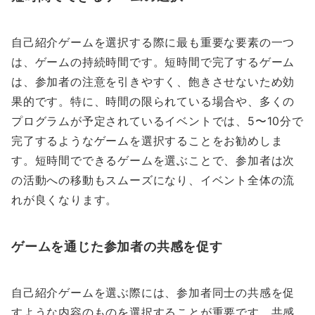
自己紹介ゲームを選択する際に最も重要な要素の一つ
は、ゲームの持続時間です。短時間で完了するゲーム
は、参加者の注意を引きやすく、飽きさせないため効
果的です。特に、時間の限られている場合や、多くの
プログラムが予定されているイベントでは、5〜10分で
完了するようなゲームを選択することをお勧めしま
す。短時間でできるゲームを選ぶことで、参加者は次
の活動への移動もスムーズになり、イベント全体の流
れが良くなります。
ゲームを通じた参加者の共感を促す
自己紹介ゲームを選ぶ際には、参加者同士の共感を促
すような内容のものを選択することが重要です。共感