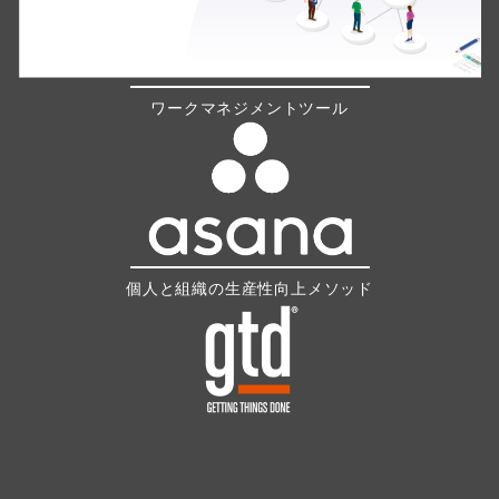
ワークマネジメントツール
個人と組織の生産性向上メソッド