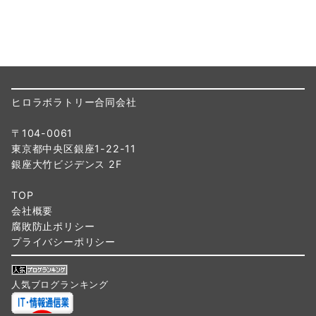
ヒロラボラトリー合同会社
〒104-0061
東京都中央区銀座1-22-11
銀座大竹ビジデンス 2F
TOP
会社概要
腐敗防止ポリシー
プライバシーポリシー
人気ブログランキング