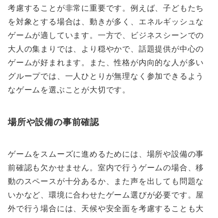
考慮することが非常に重要です。例えば、子どもたち
を対象とする場合は、動きが多く、エネルギッシュな
ゲームが適しています。一方で、ビジネスシーンでの
大人の集まりでは、より穏やかで、話題提供が中心の
ゲームが好まれます。また、性格が内向的な人が多い
グループでは、一人ひとりが無理なく参加できるよう
なゲームを選ぶことが大切です。
場所や設備の事前確認
ゲームをスムーズに進めるためには、場所や設備の事
前確認も欠かせません。室内で行うゲームの場合、移
動のスペースが十分あるか、また声を出しても問題な
いかなど、環境に合わせたゲーム選びが必要です。屋
外で行う場合には、天候や安全面を考慮することも大