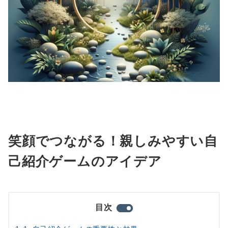
笑顔でつながる！親しみやすい自
己紹介ゲームのアイデア
目次