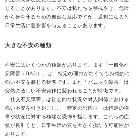
じることがあります。不安は私たちを警戒させ、危険
から身を守るための自然な反応ですが、過剰になると
日常生活に悪影響を与えることがあります。
大きな不安の種類
不安にはいくつかの種類があります。まず「一般化不
安障害（GAD）」は、特定の理由がなくても持続的に
強い不安を感じる状態です。また「パニック障害」は
突然の激しい不安発作に襲われることが特徴です。
「社交不安障害」は社会的な状況や対人関係における
強い不安を引き起こし、「特定の恐怖症」は特定の物
事や状況に対する極端な恐怖を指します。これらの症
状が長引くと、日常生活の質を大きく損なう可能性が
あります。