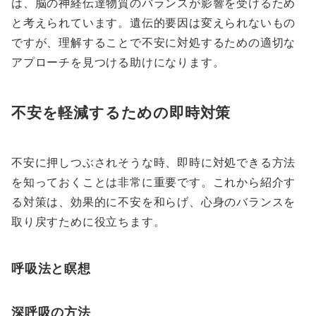
は、脳の神経伝達物質のバランスが影響を受けるため
と考えられています。遺伝的要因は変えられないもの
ですが、理解することで不安に対処するための適切な
アプローチを見つける助けになります。
不安を軽減するための即時対策
不安に押しつぶされそうな時、即時に対処できる方法
を知っておくことは非常に重要です。これから紹介す
る対策は、効果的に不安を和らげ、心身のバランスを
取り戻すために役立ちます。
呼吸法と瞑想
深呼吸の方法