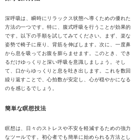
深呼吸は、瞬時にリラックス状態へ導くための優れた
方法の一つです。特に、腹式呼吸を行うことが効果的
です。以下の手順を試してみてください。まず、楽な
姿勢で椅子に座り、背筋を伸ばします。次に、一度鼻
から息を吸ってお腹を膨らませます。このとき、でき
るだけゆっくりと深い呼吸を意識しましょう。そし
て、口からゆっくりと息を吐き出します。これを数回
繰り返すことで、心拍数が安定し、心が穏やかになる
のを感じるでしょう。
簡単な瞑想技法
瞑想は、日々のストレスや不安を軽減するための強力
なツールです。初心者でも簡単に始められる方法とし