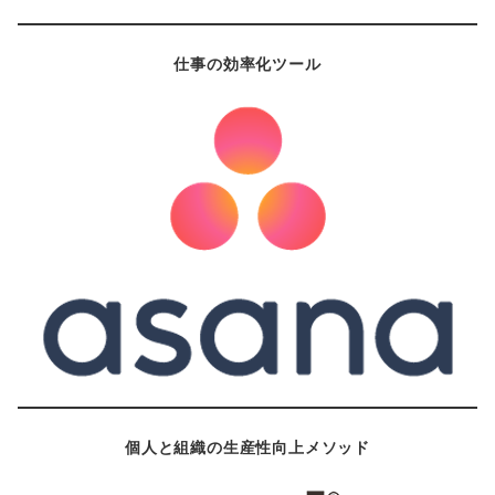
仕事の効率化ツール
個人と組織の生産性向上メソッド