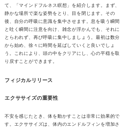
て、「マインドフルネス瞑想」を紹介します。まず、
静かな場所で楽な姿勢をとり、目を閉じます。その
後、自分の呼吸に意識を集中させます。息を吸う瞬間
と吐く瞬間に注意を向け、雑念が浮かんでも、それに
とらわれず、再び呼吸に集中しましょう。最初は数分
から始め、徐々に時間を延ばしていくと良いでしょ
う。これにより、頭の中をクリアにし、心の平穏を取
り戻すことができます。
フィジカルリリース
エクササイズの重要性
不安を感じたとき、体を動かすことは非常に効果的で
す。エクササイズは、体内のエンドルフィンを増加さ