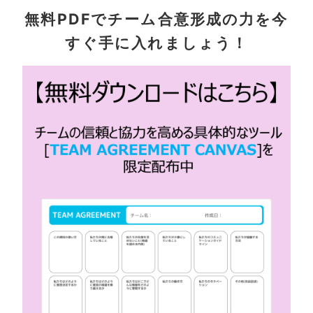
無料PDFでチーム合意形成の力を今
すぐ手に入れましょう！