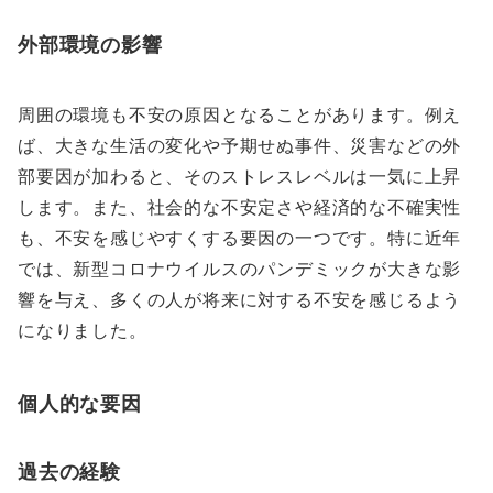
外部環境の影響
周囲の環境も不安の原因となることがあります。例え
ば、大きな生活の変化や予期せぬ事件、災害などの外
部要因が加わると、そのストレスレベルは一気に上昇
します。また、社会的な不安定さや経済的な不確実性
も、不安を感じやすくする要因の一つです。特に近年
では、新型コロナウイルスのパンデミックが大きな影
響を与え、多くの人が将来に対する不安を感じるよう
になりました。
個人的な要因
過去の経験