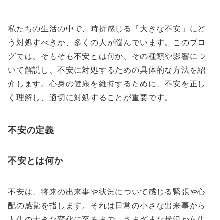
私たちの生活の中で、時折感じる「大きな不安」にど
う対処すべきか、多くの人が悩んでいます。このブロ
グでは、そもそも不安とは何か、その種類や影響につ
いて解説し、不安に対処するための具体的な方法を紹
介します。心身の健康を維持するために、不安を正し
く理解し、適切に対処することが重要です。
不安の定義
不安とは何か
不安は、将来の出来事や状況について感じる緊張や心
配の感覚を指します。それは日常の小さな出来事から
人生の大きな変化に至るまで、さまざまな状況から生