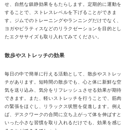
せ、自然な鎮静効果をもたらします。定期的に運動を
することで、ストレスレベルを下げることができま
す。ジムでのトレーニングやランニングだけでなく、
ヨガやピラティスなどのリラクゼーションを目的とし
たエクササイズも取り入れてみてください。
散歩やストレッチの効果
毎日の中で簡単に行える活動として、散歩やストレッ
チがあります。短時間の散歩でも、心と体に新鮮な空
気を送り込み、気分をリフレッシュさせる効果が期待
できます。また、軽いストレッチを行うことで、筋肉
の緊張をほぐし、リラックス状態を促進します。例え
ば、デスクワークの合間に立ち上がって体を伸ばすと
いった小さな習慣を取り入れるだけでも、効果を感じ