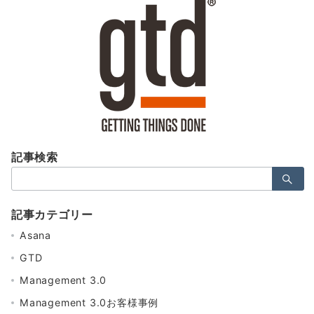
記事検索
検
索：
記事カテゴリー
Asana
GTD
Management 3.0
Management 3.0お客様事例