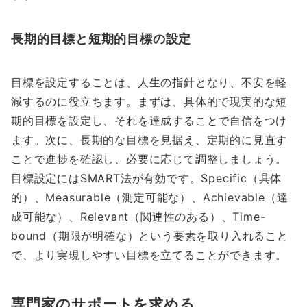
長期的目標と短期的目標の設定
目標を設定することは、人生の指針となり、不安を軽
減するのに役立ちます。まずは、具体的で現実的な短
期的目標を設定し、それを達成することで自信をつけ
ます。次に、長期的な目標を見据え、定期的に見直す
ことで進捗を確認し、必要に応じて調整しましょう。
目標設定にはSMART法が有効です。Specific（具体
的）、Measurable（測定可能な）、Achievable（達
成可能な）、Relevant（関連性のある）、Time-
bound（期限が明確な）という要素を取り入れること
で、より実現しやすい目標を立てることができます。
専門家のサポートを求める