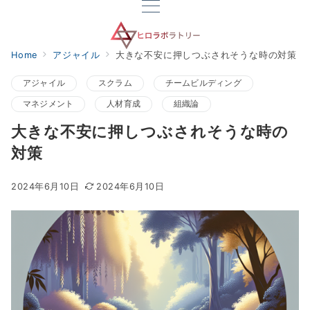
Home
アジャイル
大きな不安に押しつぶされそうな時の対策
アジャイル
スクラム
チームビルディング
マネジメント
人材育成
組織論
大きな不安に押しつぶされそうな時の
対策
2024年6月10日
2024年6月10日