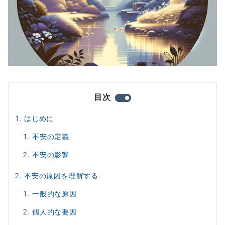
目次
はじめに
不安の定義
不安の影響
不安の原因を理解する
一般的な原因
個人的な要因