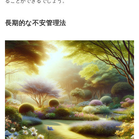
ることができるでしょう。
長期的な不安管理法