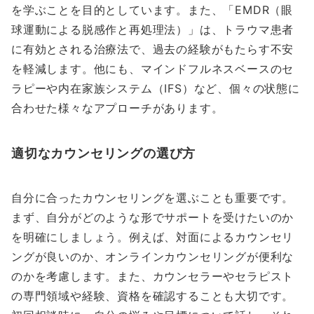
を学ぶことを目的としています。また、「EMDR（眼
球運動による脱感作と再処理法）」は、トラウマ患者
に有効とされる治療法で、過去の経験がもたらす不安
を軽減します。他にも、マインドフルネスベースのセ
ラピーや内在家族システム（IFS）など、個々の状態に
合わせた様々なアプローチがあります。
適切なカウンセリングの選び方
自分に合ったカウンセリングを選ぶことも重要です。
まず、自分がどのような形でサポートを受けたいのか
を明確にしましょう。例えば、対面によるカウンセリ
ングが良いのか、オンラインカウンセリングが便利な
のかを考慮します。また、カウンセラーやセラピスト
の専門領域や経験、資格を確認することも大切です。