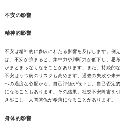
不安の影響
精神的影響
不安は精神的に多岐にわたる影響を及ぼします。例え
ば、不安が強まると、集中力や判断力が低下し、思考
がまとまらなくなることがあります。また、持続的な
不安はうつ病のリスクも高めます。過去の失敗や未来
への過度な心配から、自己評価が低下し、自己否定的
になることもあります。その結果、社交不安障害を引
き起こし、人間関係が希薄になることがあります。
身体的影響