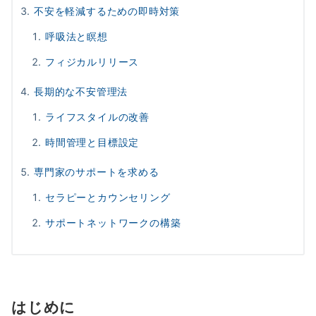
不安を軽減するための即時対策
呼吸法と瞑想
フィジカルリリース
長期的な不安管理法
ライフスタイルの改善
時間管理と目標設定
専門家のサポートを求める
セラピーとカウンセリング
サポートネットワークの構築
はじめに