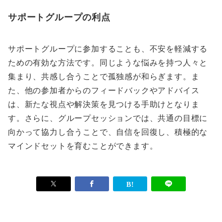
サポートグループの利点
サポートグループに参加することも、不安を軽減する
ための有効な方法です。同じような悩みを持つ人々と
集まり、共感し合うことで孤独感が和らぎます。ま
た、他の参加者からのフィードバックやアドバイス
は、新たな視点や解決策を見つける手助けとなりま
す。さらに、グループセッションでは、共通の目標に
向かって協力し合うことで、自信を回復し、積極的な
マインドセットを育むことができます。