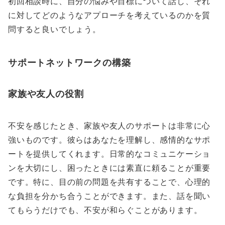
初回相談時に、自分の悩みや目標について話し、それ
に対してどのようなアプローチを考えているのかを質
問すると良いでしょう。
サポートネットワークの構築
家族や友人の役割
不安を感じたとき、家族や友人のサポートは非常に心
強いものです。彼らはあなたを理解し、感情的なサポ
ートを提供してくれます。日常的なコミュニケーショ
ンを大切にし、困ったときには素直に頼ることが重要
です。特に、目の前の問題を共有することで、心理的
な負担を分かち合うことができます。また、話を聞い
てもらうだけでも、不安が和らぐことがあります。