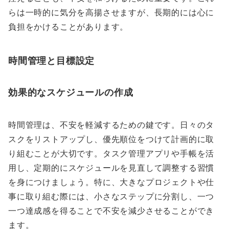
らは一時的に気分を高揚させますが、長期的には心に
負担をかけることがあります。
時間管理と目標設定
効果的なスケジュールの作成
時間管理は、不安を軽減するための鍵です。日々のタ
スクをリストアップし、優先順位をつけて計画的に取
り組むことが大切です。タスク管理アプリや手帳を活
用し、定期的にスケジュールを見直して調整する習慣
を身につけましょう。特に、大きなプロジェクトや仕
事に取り組む際には、小さなステップに分割し、一つ
一つ達成感を得ることで不安を減少させることができ
ます。