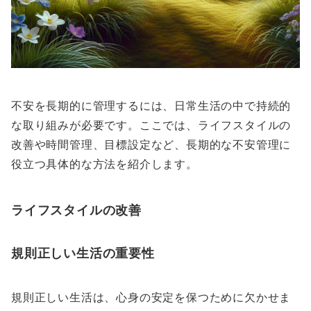
不安を長期的に管理するには、日常生活の中で持続的
な取り組みが必要です。ここでは、ライフスタイルの
改善や時間管理、目標設定など、長期的な不安管理に
役立つ具体的な方法を紹介します。
ライフスタイルの改善
規則正しい生活の重要性
規則正しい生活は、心身の安定を保つために欠かせま