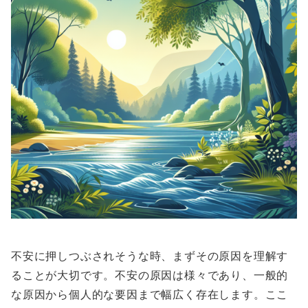
不安に押しつぶされそうな時、まずその原因を理解す
ることが大切です。不安の原因は様々であり、一般的
な原因から個人的な要因まで幅広く存在します。ここ