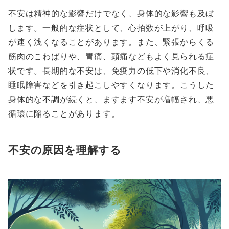
不安は精神的な影響だけでなく、身体的な影響も及ぼ
します。一般的な症状として、心拍数が上がり、呼吸
が速く浅くなることがあります。また、緊張からくる
筋肉のこわばりや、胃痛、頭痛などもよく見られる症
状です。長期的な不安は、免疫力の低下や消化不良、
睡眠障害などを引き起こしやすくなります。こうした
身体的な不調が続くと、ますます不安が増幅され、悪
循環に陥ることがあります。
不安の原因を理解する