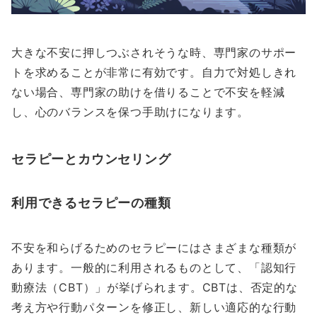
大きな不安に押しつぶされそうな時、専門家のサポー
トを求めることが非常に有効です。自力で対処しきれ
ない場合、専門家の助けを借りることで不安を軽減
し、心のバランスを保つ手助けになります。
セラピーとカウンセリング
利用できるセラピーの種類
不安を和らげるためのセラピーにはさまざまな種類が
あります。一般的に利用されるものとして、「認知行
動療法（CBT）」が挙げられます。CBTは、否定的な
考え方や行動パターンを修正し、新しい適応的な行動