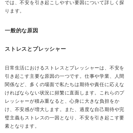
では、不安を引き起こしやすい要因について詳しく探
ります。
一般的な原因
ストレスとプレッシャー
日常生活におけるストレスとプレッシャーは、不安を
引き起こす主要な原因の一つです。仕事や学業、人間
関係など、多くの場面で私たちは期待や責任に応えな
ければならない状況に頻繁に直面します。これらのプ
レッシャーが積み重なると、心身に大きな負担をか
け、不安感が増大します。また、過度な自己期待や完
璧主義もストレスの一因となり、不安を引き起こす要
素となります。