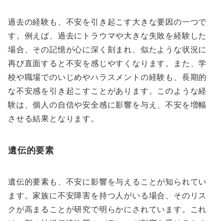
過去の経験も、不安を引き起こす大きな要因の一つで
す。例えば、過去にトラウマや大きな失敗を経験した
場合、その記憶が心に深く刻まれ、似たような状況に
再び直面すると不安を感じやすくなります。また、学
校や職場でのいじめやハラスメントの経験も、長期的
な不安感を引き起こすことがあります。このような経
験は、個人の自信や安全感に影響を与え、不安を増幅
させる結果となります。
遺伝的要素
遺伝的要素も、不安に影響を与えることが知られてい
ます。家族に不安障害を持つ人がいる場合、そのリス
クが高まることが研究で明らかにされています。これ