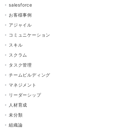
salesforce
お客様事例
アジャイル
コミュニケーション
スキル
スクラム
タスク管理
チームビルディング
マネジメント
リーダーシップ
人材育成
未分類
組織論