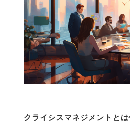
クライシスマネジメントとは