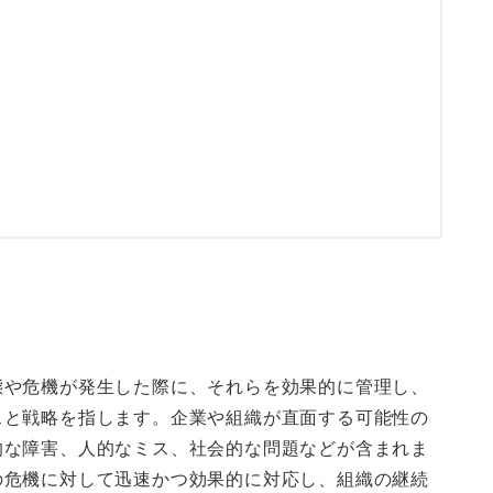
態や危機が発生した際に、それらを効果的に管理し、
スと戦略を指します。企業や組織が直面する可能性の
的な障害、人的なミス、社会的な問題などが含まれま
の危機に対して迅速かつ効果的に対応し、組織の継続