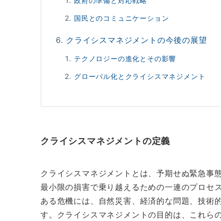
政府の準備と対応戦略
国民とのコミュニケーション
クライシスマネジメントの今後の展望
テクノロジーの進化とその影響
グローバル化とクライシスマネジメント
クライシスマネジメントの定義
クライシスマネジメントとは、予期せぬ緊急事
最小限の損害で乗り越えるための一連のプロセ
ある危機には、自然災害、経済的な問題、技術
す。クライシスマネジメントの目的は、これら