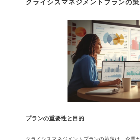
クライシスマネジメントプランの策
プランの重要性と目的
クライシスマネジメントプランの策定は、企業