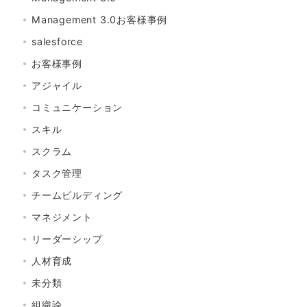
Management 3.0お客様事例
salesforce
お客様事例
アジャイル
コミュニケーション
スキル
スクラム
タスク管理
チームビルディング
マネジメント
リーダーシップ
人材育成
未分類
組織論