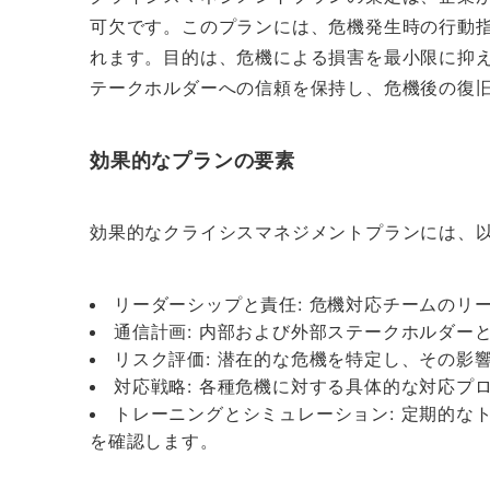
可欠です。このプランには、危機発生時の行動
れます。目的は、危機による損害を最小限に抑
テークホルダーへの信頼を保持し、危機後の復
効果的なプランの要素
効果的なクライシスマネジメントプランには、
リーダーシップと責任: 危機対応チームのリ
通信計画: 内部および外部ステークホルダー
リスク評価: 潜在的な危機を特定し、その影
対応戦略: 各種危機に対する具体的な対応プ
トレーニングとシミュレーション: 定期的な
を確認します。