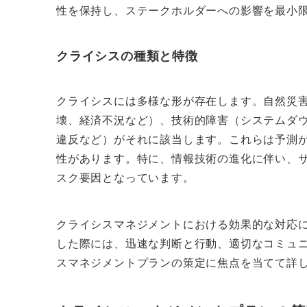
性を保持し、ステークホルダーへの影響を最小
クライシスの種類と特徴
クライシスには多様な形が存在します。自然災
壊、経済不況など）、技術的障害（システムダ
違反など）がそれに該当します。これらは予測
性があります。特に、情報技術の進化に伴い、
スク要因となっています。
クライシスマネジメントにおける効果的な対応
した際には、迅速な判断と行動、適切なコミュ
スマネジメントプランの策定に焦点を当てて詳