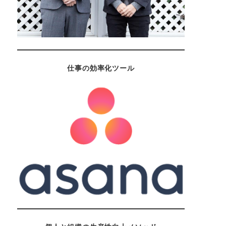
仕事の効率化ツール