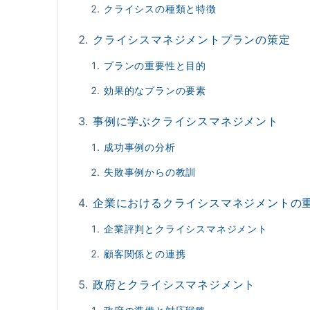
クライシスの種類と特徴
クライシスマネジメントプランの策定
プランの重要性と目的
効果的なプランの要素
事例に学ぶクライシスマネジメント
成功事例の分析
失敗事例からの教訓
企業におけるクライシスマネジメントの
企業評判とクライシスマネジメント
顧客関係との連携
政府とクライシスマネジメント