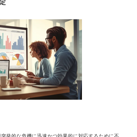
定
が突発的な危機に迅速かつ効果的に対応するために不