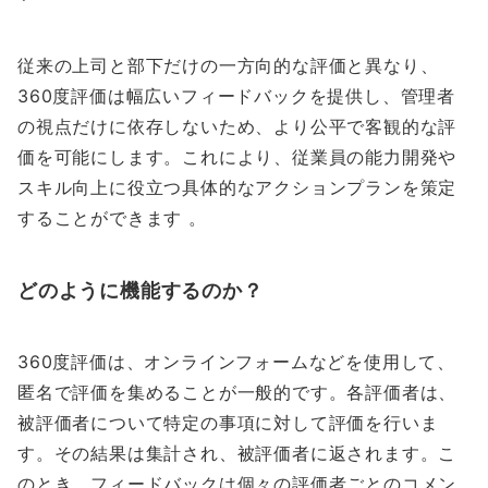
従来の上司と部下だけの一方向的な評価と異なり、
360度評価は幅広いフィードバックを提供し、管理者
の視点だけに依存しないため、より公平で客観的な評
価を可能にします。これにより、従業員の能力開発や
スキル向上に役立つ具体的なアクションプランを策定
することができます 。
どのように機能するのか？
360度評価は、オンラインフォームなどを使用して、
匿名で評価を集めることが一般的です。各評価者は、
被評価者について特定の事項に対して評価を行いま
す。その結果は集計され、被評価者に返されます。こ
のとき、フィードバックは個々の評価者ごとのコメン