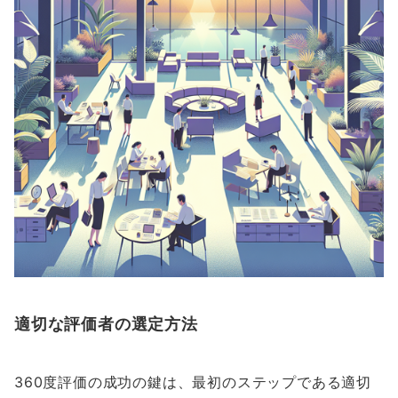
適切な評価者の選定方法
360度評価の成功の鍵は、最初のステップである適切