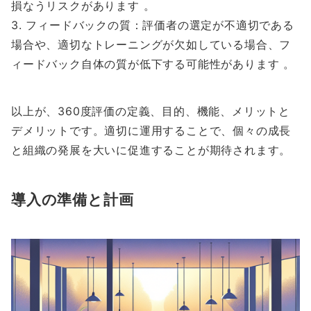
損なうリスクがあります 。
3. フィードバックの質：評価者の選定が不適切である
場合や、適切なトレーニングが欠如している場合、フ
ィードバック自体の質が低下する可能性があります 。
以上が、360度評価の定義、目的、機能、メリットと
デメリットです。適切に運用することで、個々の成長
と組織の発展を大いに促進することが期待されます。
導入の準備と計画