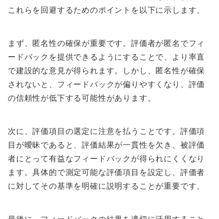
これらを回避するためのポイントを以下に示します。
まず、匿名性の確保が重要です。評価者が匿名でフィ
ードバックを提供できるようにすることで、より率直
で建設的な意見が得られます。しかし、匿名性が確保
されないと、フィードバックが偏りやすくなり、評価
の信頼性が低下する可能性があります。
次に、評価項目の選定に注意を払うことです。評価項
目が曖昧であると、評価結果が一貫性を欠き、被評価
者にとって有益なフィードバックが得られにくくなり
ます。具体的で測定可能な評価項目を設定し、評価者
に対してその基準を明確に説明することが重要です。
最後に、フィードバックの結果を適切に活用すること