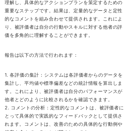
理解し、具体的なアクションプランを策定するための
重要なステップです。結果は、定量的なデータと定性
的なコメントを組み合わせて提供されます。これによ
り、被評価者は自分の行動やスキルに対する他者の評
価を多角的に理解することができます。
報告は以下の方法で行われます：
1. 各評価の集計：システムは各評価者からのデータを
集計し、平均値や標準偏差などの統計情報を算出しま
す。これにより、被評価者は自分のパフォーマンスが
他者とどのように比較されるかを確認できます。
2. コメントの分析：定性的なコメントは、被評価者に
とって具体的で実践的なフィードバックとして提供さ
れます。コメントは、改善のための具体的な行動例や