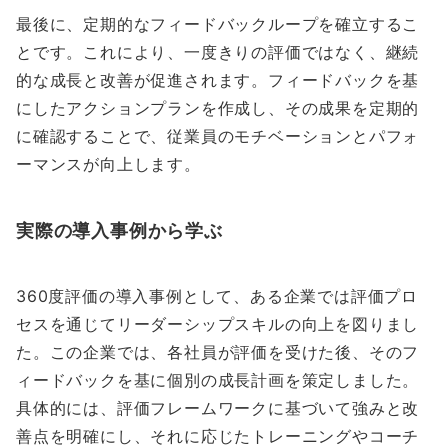
最後に、定期的なフィードバックループを確立するこ
とです。これにより、一度きりの評価ではなく、継続
的な成長と改善が促進されます。フィードバックを基
にしたアクションプランを作成し、その成果を定期的
に確認することで、従業員のモチベーションとパフォ
ーマンスが向上します。
実際の導入事例から学ぶ
360度評価の導入事例として、ある企業では評価プロ
セスを通じてリーダーシップスキルの向上を図りまし
た。この企業では、各社員が評価を受けた後、そのフ
ィードバックを基に個別の成長計画を策定しました。
具体的には、評価フレームワークに基づいて強みと改
善点を明確にし、それに応じたトレーニングやコーチ