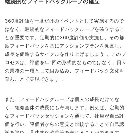
継続的なフィードバックループの確立
360度評価を一度だけのイベントとして実施するので
はなく、継続的なフィードバックループを確立するこ
とが重要です。定期的に360度評価を実施し、その都
度フィードバックを基にアクションプランを見直し、
成長を促進するサイクルを作り上げましょう 。このプ
ロセスは、評価を年1回の形式的なものではなく、日々
の業務の一環として組み込み、フィードバック文化を
育むことで実現できます 。
また、フィードバックループは個人の成長だけでな
く、組織全体の成長にも寄与します。例えば、定期的
なフィードバックセッションを通じて、社員が自己評
価を行い、評価者からの意見と比較することで自己認
識を深め、具体的な改善策を講じることができます 。