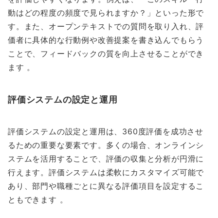
動はどの程度の頻度で見られますか？」といった形で
す。また、オープンテキストでの質問を取り入れ、評
価者に具体的な行動例や改善提案を書き込んでもらう
ことで、フィードバックの質を向上させることができ
ます 。
評価システムの設定と運用
評価システムの設定と運用は、360度評価を成功させ
るための重要な要素です。多くの場合、オンラインシ
ステムを活用することで、評価の収集と分析が円滑に
行えます。評価システムは柔軟にカスタマイズ可能で
あり、部門や職種ごとに異なる評価項目を設定するこ
ともできます 。