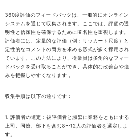
360度評価のフィードバックは、一般的にオンライン
システムを通じて収集されます。ここでは、評価の透
明性と信頼性を確保するために匿名性を重視します。
評価者には、定量的な評価（例：リッカート尺度）と
定性的なコメントの両方を求める形式が多く採用され
ています。この方法により、従業員は多角的なフィー
ドバックを受け取ることができ、具体的な改善点や強
みを把握しやすくなります 。
収集手順は以下の通りです：
1. 評価者の選定：被評価者と頻繁に業務をともにする
上司、同僚、部下を含む8〜12人の評価者を選定しま
す。