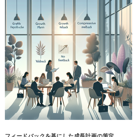
フィードバックを基にした成長計画の策定