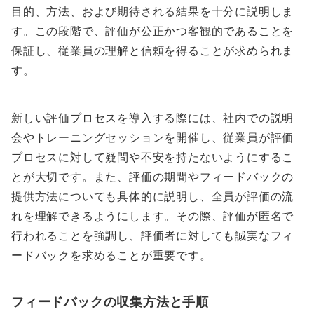
目的、方法、および期待される結果を十分に説明しま
す。この段階で、評価が公正かつ客観的であることを
保証し、従業員の理解と信頼を得ることが求められま
す。
新しい評価プロセスを導入する際には、社内での説明
会やトレーニングセッションを開催し、従業員が評価
プロセスに対して疑問や不安を持たないようにするこ
とが大切です。また、評価の期間やフィードバックの
提供方法についても具体的に説明し、全員が評価の流
れを理解できるようにします。その際、評価が匿名で
行われることを強調し、評価者に対しても誠実なフィ
ードバックを求めることが重要です。
フィードバックの収集方法と手順