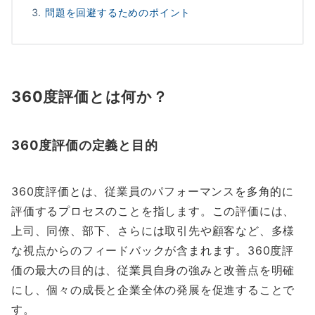
問題を回避するためのポイント
360度評価とは何か？
360度評価の定義と目的
360度評価とは、従業員のパフォーマンスを多角的に
評価するプロセスのことを指します。この評価には、
上司、同僚、部下、さらには取引先や顧客など、多様
な視点からのフィードバックが含まれます。360度評
価の最大の目的は、従業員自身の強みと改善点を明確
にし、個々の成長と企業全体の発展を促進することで
す。