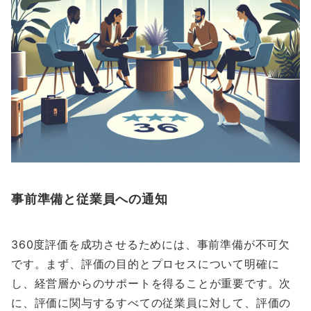
事前準備と従業員への通知
360度評価を成功させるためには、事前準備が不可欠
です。まず、評価の目的とプロセスについて明確に
し、経営層からのサポートを得ることが重要です。次
に、評価に関与するすべての従業員に対して、評価の