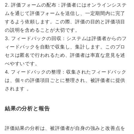
2. 評価フォームの配布：評価者にはオンラインシステ
ムを通じて評価フォームを送信し、一定期間内に完了
するよう依頼します。この際、評価の目的と評価項目
の説明を含めることが大切です。
3. フィードバックの回収：システムは評価者からのフ
ィードバックを自動で収集し、集計します。このプロ
セスは匿名で行われるため、評価者は率直な意見を述
べやすいです。
4. フィードバックの整理：収集されたフィードバック
は、個々の評価項目ごとに整理され、被評価者に提供
されます 。
結果の分析と報告
評価結果の分析は、被評価者が自身の強みと改善点を