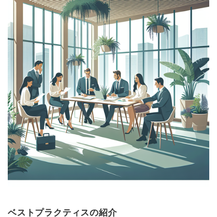
ベストプラクティスの紹介