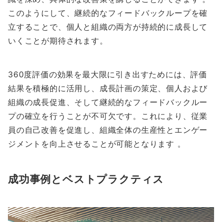
このようにして、継続的なフィードバックループを確
立することで、個人と組織の両方が持続的に成長して
いくことが期待されます。
360度評価の効果を最大限に引き出すためには、評価
結果を積極的に活用し、成長計画の策定、個人および
組織の成長促進、そして継続的なフィードバックルー
プの確立を行うことが不可欠です。これにより、従業
員の自己改善を促進し、組織全体の生産性とエンゲー
ジメントを向上させることが可能となります 。
成功事例とベストプラクティス