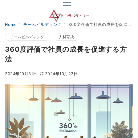
Home
チームビルディング
360度評価で社員の成長を促進する方法
チームビルディング
人材育成
360度評価で社員の成長を促進する方
法
2024年10月31日
2024年10月23日