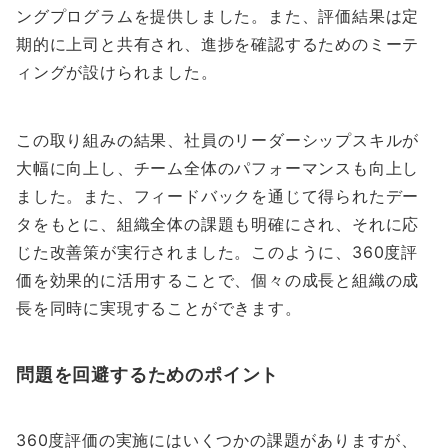
ングプログラムを提供しました。また、評価結果は定
期的に上司と共有され、進捗を確認するためのミーテ
ィングが設けられました。
この取り組みの結果、社員のリーダーシップスキルが
大幅に向上し、チーム全体のパフォーマンスも向上し
ました。また、フィードバックを通じて得られたデー
タをもとに、組織全体の課題も明確にされ、それに応
じた改善策が実行されました。このように、360度評
価を効果的に活用することで、個々の成長と組織の成
長を同時に実現することができます。
問題を回避するためのポイント
360度評価の実施にはいくつかの課題がありますが、