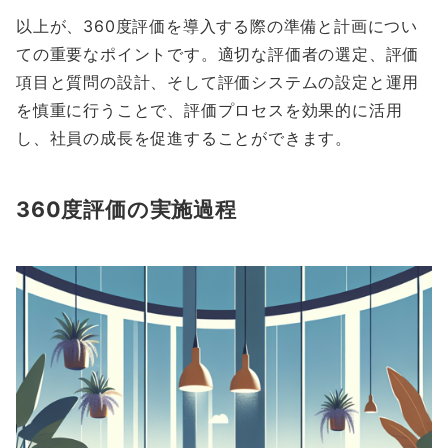
以上が、360度評価を導入する際の準備と計画につい
ての重要なポイントです。適切な評価者の選定、評価
項目と質問の設計、そして評価システムの設定と運用
を慎重に行うことで、評価プロセスを効果的に活用
し、社員の成長を促進することができます。
360度評価の実施過程