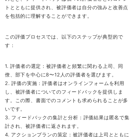
トとともに提供され、被評価者は自分の強みと改善点
を包括的に理解することができます。
この評価プロセスでは、以下のステップが典型的で
す：
1. 評価者の選定：被評価者と頻繁に関わる上司、同
僚、部下を中心に8〜12人の評価者を選びます。
2. 評価の実施：評価者はオンラインフォームを利用
し、被評価者についてのフィードバックを提供しま
す。この際、書面でのコメントも求められることが多
いです。
3. フィードバックの集計と分析：評価結果は匿名で集
計され、被評価者に返されます。
4. アクションプランの策定：被評価者は上司とともに