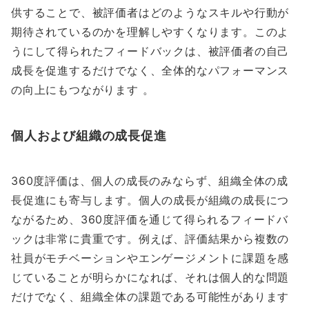
供することで、被評価者はどのようなスキルや行動が
期待されているのかを理解しやすくなります。このよ
うにして得られたフィードバックは、被評価者の自己
成長を促進するだけでなく、全体的なパフォーマンス
の向上にもつながります 。
個人および組織の成長促進
360度評価は、個人の成長のみならず、組織全体の成
長促進にも寄与します。個人の成長が組織の成長につ
ながるため、360度評価を通じて得られるフィードバ
ックは非常に貴重です。例えば、評価結果から複数の
社員がモチベーションやエンゲージメントに課題を感
じていることが明らかになれば、それは個人的な問題
だけでなく、組織全体の課題である可能性があります