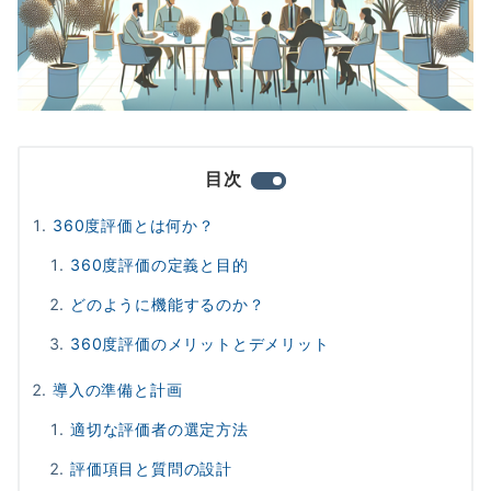
目次
360度評価とは何か？
360度評価の定義と目的
どのように機能するのか？
360度評価のメリットとデメリット
導入の準備と計画
適切な評価者の選定方法
評価項目と質問の設計