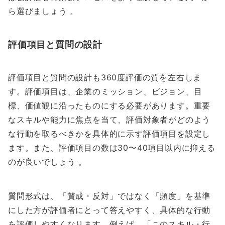
ら選びましょう 。
評価項目と質問の設計
評価項目と質問の設計も360度評価の質を左右しま
す。評価項目は、企業のミッション、ビジョン、目
標、価値観に沿ったものにする必要があります。重要
なスキルや能力に焦点を当て、評価対象者がどのよう
な行動を取るべきかを具体的に示す評価項目を設定し
ます。また、評価項目の数は30〜40項目以内に抑える
のが良いでしょう 。
質問形式は、「賛成・反対」ではなく「頻度」を基準
にした方が評価者にとって答えやすく、具体的な行動
を評価しやすくなります。例えば、「このスキル・行