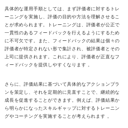
具体的な運用手順としては、まず評価者に対するトレ
ーニングを実施し、評価の目的や方法を理解させるこ
とが求められます。トレーニングは、評価者が公正で
一貫性のあるフィードバックを行えるようにするため
に不可欠です。また、フィードバックの結果は個々の
評価者が特定されない形で集計され、被評価者とその
上司に提供されます。これにより、評価者が正直なフ
ィードバックを提供しやすくなります 。
さらに、評価結果に基づいて具体的なアクションプラ
ンを策定し、それを定期的に見直すことで、継続的な
成長を促進することができます。例えば、評価結果か
ら明らかになったスキルギャップに対するトレーニン
グやコーチングを実施することが考えられます 。