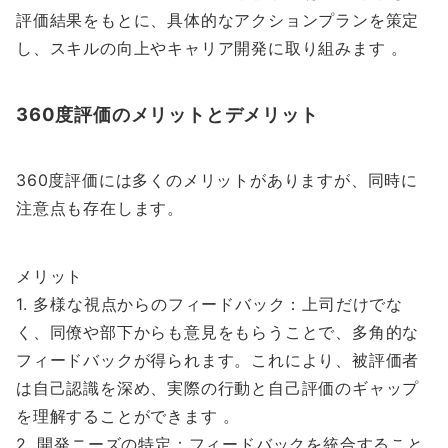
評価結果をもとに、具体的なアクションプランを策定
し、スキルの向上やキャリア開発に取り組みます 。
360度評価のメリットとデメリット
360度評価には多くのメリットがありますが、同時に
注意点も存在します。
メリット
1. 多様な視点からのフィードバック：上司だけでな
く、同僚や部下からも意見をもらうことで、多角的な
フィードバックが得られます。これにより、被評価者
は自己認識を深め、実際の行動と自己評価のギャップ
を理解することができます 。
2. 開発ニーズの特定：フィードバックを統合すること