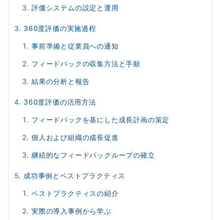
評価システムの設定と運用
360度評価の実施過程
事前準備と従業員への通知
フィードバックの収集方法と手順
結果の分析と報告
360度評価の活用方法
フィードバックを基にした成長計画の策定
個人および組織の成長促進
継続的なフィードバックループの確立
成功事例とベストプラクティス
ベストプラクティスの紹介
実際の導入事例から学ぶ