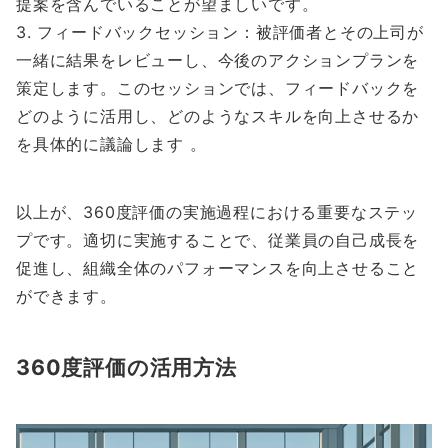
提案を含んでいることが望ましいです。
3. フィードバックセッション：被評価者とその上司が
一緒に結果をレビューし、今後のアクションプランを
策定します。このセッションでは、フィードバックを
どのように活用し、どのようなスキルを向上させるか
を具体的に議論します 。
以上が、360度評価の実施過程における重要なステッ
プです。適切に実施することで、従業員の自己成長を
促進し、組織全体のパフォーマンスを向上させること
ができます。
360度評価の活用方法