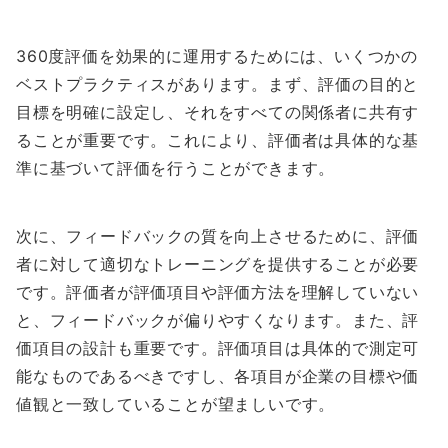
360度評価を効果的に運用するためには、いくつかの
ベストプラクティスがあります。まず、評価の目的と
目標を明確に設定し、それをすべての関係者に共有す
ることが重要です。これにより、評価者は具体的な基
準に基づいて評価を行うことができます。
次に、フィードバックの質を向上させるために、評価
者に対して適切なトレーニングを提供することが必要
です。評価者が評価項目や評価方法を理解していない
と、フィードバックが偏りやすくなります。また、評
価項目の設計も重要です。評価項目は具体的で測定可
能なものであるべきですし、各項目が企業の目標や価
値観と一致していることが望ましいです。