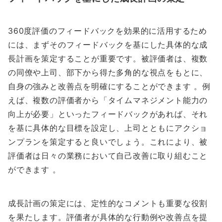
360度評価のフィードバックを効果的に活用するため
には、まずそのフィードバックを基にした具体的な成
長計画を策定することが重要です。被評価者は、複数
の同僚や上司、部下から得た多角的な視点をもとに、
自身の強みと改善点を明確にすることができます 。例
えば、複数の評価者から「タイムマネジメント能力の
向上が必要」といったフィードバックがあれば、それ
を基に具体的な目標を設定し、上司とともにアクショ
ンプランを策定すると良いでしょう。これにより、被
評価者は日々の業務において自己改善に取り組むこと
ができます 。
成長計画の策定には、定性的なコメントも重要な役割
を果たします。評価者が具体的な行動例や改善点を提