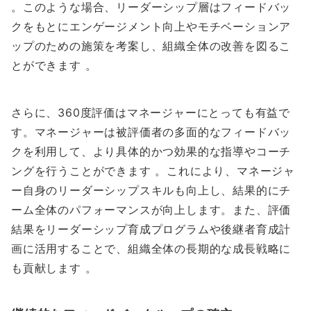
。このような場合、リーダーシップ層はフィードバッ
クをもとにエンゲージメント向上やモチベーションア
ップのための施策を考案し、組織全体の改善を図るこ
とができます 。
さらに、360度評価はマネージャーにとっても有益で
す。マネージャーは被評価者の多面的なフィードバッ
クを利用して、より具体的かつ効果的な指導やコーチ
ングを行うことができます 。これにより、マネージャ
ー自身のリーダーシップスキルも向上し、結果的にチ
ーム全体のパフォーマンスが向上します。また、評価
結果をリーダーシップ育成プログラムや後継者育成計
画に活用することで、組織全体の長期的な成長戦略に
も貢献します 。