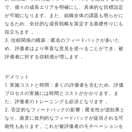
で、個々の成長エリアを明確にし、具体的な目標設定
が可能になります。また、組織全体の課題も明らかに
なるため、全社的な成長戦略を策定する基礎作りにも
役立ちます 。
3. 信頼関係の構築：匿名のフィードバックが多いた
め、評価者はより率直な意見を述べることができ、被
評価者に対する信頼感が増します 。
デメリット
1. 実施コストと時間：多くの評価者を含むため、評価
プロセスの実施には時間とコストがかかります。ま
た、評価者のトレーニングも必須となります 。
2. 否定的なフィードバックの影響：匿名性が逆効果と
なり、過度に批判的なフィードバックが提供される可
能性もあります。これが被評価者のモチベーションを