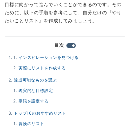
目標に向かって進んでいくことができるのです。その
ために、以下の手順を参考にして、自分だけの『やり
たいことリスト』を作成してみましょう。
目次
インスピレーションを見つける
実際にリストを作成する
達成可能なものを選ぶ
現実的な目標設定
期限を設定する
トップ10のおすすめリスト
冒険のリスト