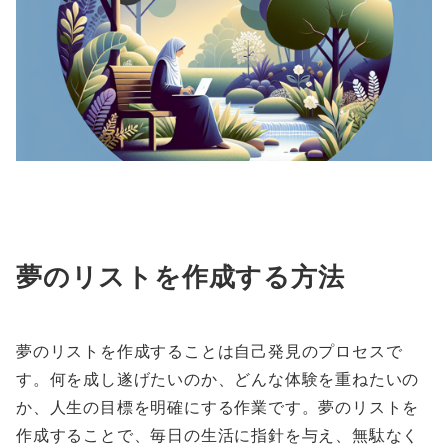
夢のリストを作成する方法
夢のリストを作成することは自己発見のプロセスで
す。何を成し遂げたいのか、どんな体験を重ねたいの
か、人生の目標を明確にする作業です。夢のリストを
作成することで、毎日の生活に指針を与え、無駄なく