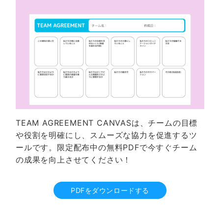
TEAM AGREEMENT CANVASは、チームの目標
や役割を明確にし、スムーズな協力を促進するツ
ールです。限定配布中の無料PDFで今すぐチーム
の成果を向上させてください！
PDFをダウンロードする