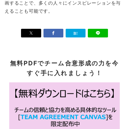
画することで、多くの人々にインスピレーションを与
えることも可能です。
無料PDFでチーム合意形成の力を今
すぐ手に入れましょう！