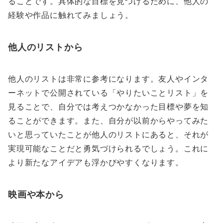
ることです。具体的な目標を見つけるために、他人の
経験や作品に触れてみましょう。
他人のリストから
他人のリストは非常に参考になります。友人やインタ
ーネットで公開されている「やりたいことリスト」を
見ることで、自分では考えつかなかった目標や夢を知
ることができます。また、自分が以前からやってみた
いと思っていたことが他人のリストにあると、それが
実現可能なことだと勇気づけられるでしょう。これに
より新たなアイデアも浮かびやすくなります。
映画や本から