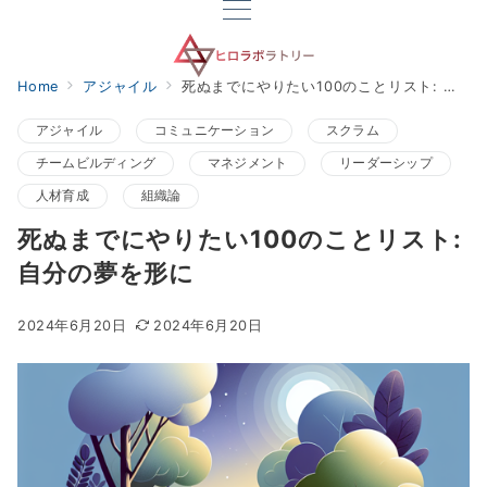
Home
アジャイル
死ぬまでにやりたい100のことリスト: 自分の夢を形に
アジャイル
コミュニケーション
スクラム
チームビルディング
マネジメント
リーダーシップ
人材育成
組織論
死ぬまでにやりたい100のことリスト:
自分の夢を形に
2024年6月20日
2024年6月20日