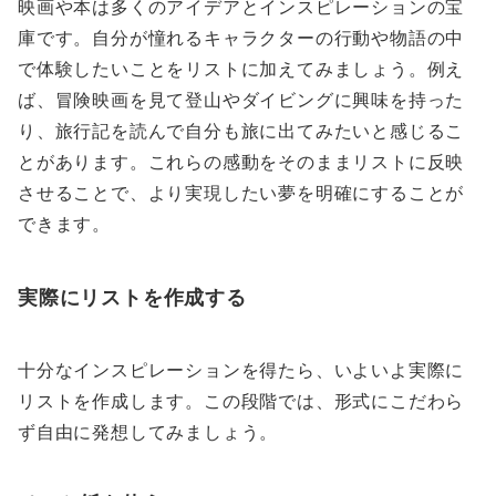
映画や本は多くのアイデアとインスピレーションの宝
庫です。自分が憧れるキャラクターの行動や物語の中
で体験したいことをリストに加えてみましょう。例え
ば、冒険映画を見て登山やダイビングに興味を持った
り、旅行記を読んで自分も旅に出てみたいと感じるこ
とがあります。これらの感動をそのままリストに反映
させることで、より実現したい夢を明確にすることが
できます。
実際にリストを作成する
十分なインスピレーションを得たら、いよいよ実際に
リストを作成します。この段階では、形式にこだわら
ず自由に発想してみましょう。