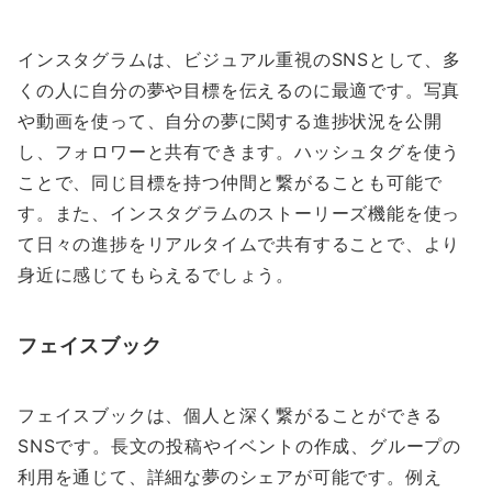
インスタグラムは、ビジュアル重視のSNSとして、多
くの人に自分の夢や目標を伝えるのに最適です。写真
や動画を使って、自分の夢に関する進捗状況を公開
し、フォロワーと共有できます。ハッシュタグを使う
ことで、同じ目標を持つ仲間と繋がることも可能で
す。また、インスタグラムのストーリーズ機能を使っ
て日々の進捗をリアルタイムで共有することで、より
身近に感じてもらえるでしょう。
フェイスブック
フェイスブックは、個人と深く繋がることができる
SNSです。長文の投稿やイベントの作成、グループの
利用を通じて、詳細な夢のシェアが可能です。例え