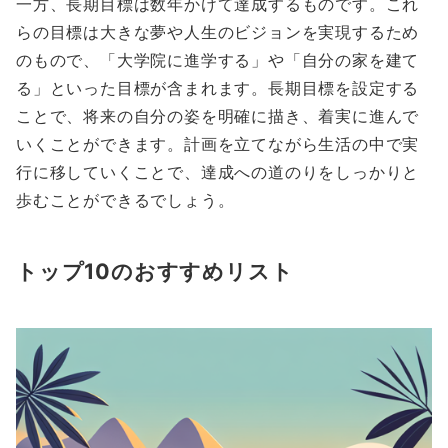
一方、長期目標は数年かけて達成するものです。これ
らの目標は大きな夢や人生のビジョンを実現するため
のもので、「大学院に進学する」や「自分の家を建て
る」といった目標が含まれます。長期目標を設定する
ことで、将来の自分の姿を明確に描き、着実に進んで
いくことができます。計画を立てながら生活の中で実
行に移していくことで、達成への道のりをしっかりと
歩むことができるでしょう。
トップ10のおすすめリスト