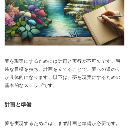
夢を現実にするためには計画と実行が不可欠です。明
確な目標を持ち、計画を立てることで、夢への道のり
が具体的になります。以下は、夢を現実にするための
基本的なステップです。
計画と準備
夢を実現するためには、まず計画と準備が必要です。