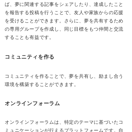
ば、夢に関連する記事をシェアしたり、達成したこと
を報告する投稿を行うことで、友人や家族からの応援
を受けることができます。さらに、夢を共有するため
の専用グループを作成し、同じ目標をもつ仲間と交流
することも有益です。
コミュニティを作る
コミュニティを作ることで、夢を共有し、励まし合う
環境を構築することができます。
オンラインフォーラム
オンラインフォーラムは、特定のテーマに基づいたコ
ミュニケーションが行えるプラットフォームです。自