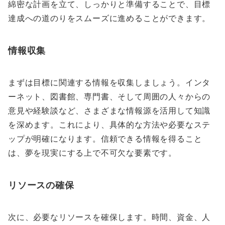
綿密な計画を立て、しっかりと準備することで、目標
達成への道のりをスムーズに進めることができます。
情報収集
まずは目標に関連する情報を収集しましょう。インタ
ーネット、図書館、専門書、そして周囲の人々からの
意見や経験談など、さまざまな情報源を活用して知識
を深めます。これにより、具体的な方法や必要なステ
ップが明確になります。信頼できる情報を得ること
は、夢を現実にする上で不可欠な要素です。
リソースの確保
次に、必要なリソースを確保します。時間、資金、人