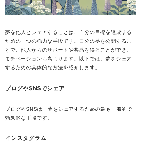
夢を他人とシェアすることは、自分の目標を達成する
ための一つの強力な手段です。自分の夢を公開するこ
とで、他人からのサポートや共感を得ることができ、
モチベーションも高まります。以下では、夢をシェア
するための具体的な方法を紹介します。
ブログやSNSでシェア
ブログやSNSは、夢をシェアするための最も一般的で
効果的な手段です。
インスタグラム