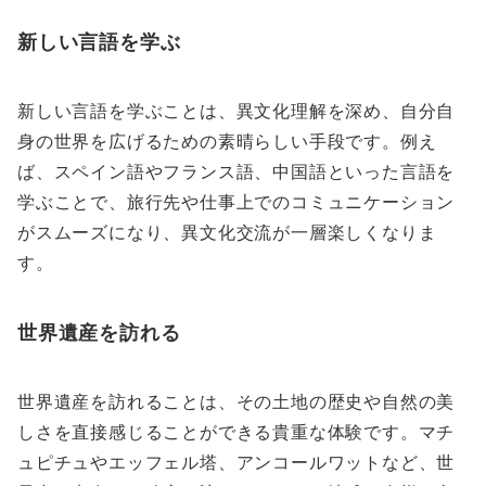
新しい言語を学ぶ
新しい言語を学ぶことは、異文化理解を深め、自分自
身の世界を広げるための素晴らしい手段です。例え
ば、スペイン語やフランス語、中国語といった言語を
学ぶことで、旅行先や仕事上でのコミュニケーション
がスムーズになり、異文化交流が一層楽しくなりま
す。
世界遺産を訪れる
世界遺産を訪れることは、その土地の歴史や自然の美
しさを直接感じることができる貴重な体験です。マチ
ュピチュやエッフェル塔、アンコールワットなど、世