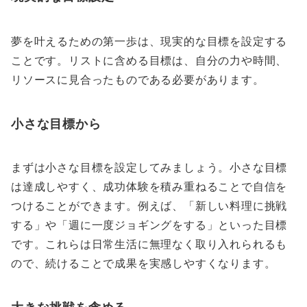
夢を叶えるための第一歩は、現実的な目標を設定する
ことです。リストに含める目標は、自分の力や時間、
リソースに見合ったものである必要があります。
小さな目標から
まずは小さな目標を設定してみましょう。小さな目標
は達成しやすく、成功体験を積み重ねることで自信を
つけることができます。例えば、「新しい料理に挑戦
する」や「週に一度ジョギングをする」といった目標
です。これらは日常生活に無理なく取り入れられるも
ので、続けることで成果を実感しやすくなります。
大きな挑戦を含める