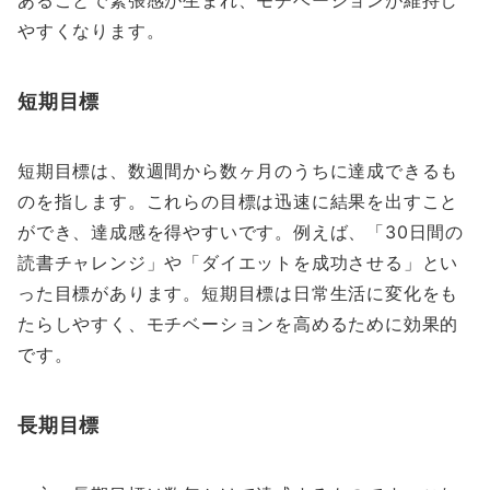
やすくなります。
短期目標
短期目標は、数週間から数ヶ月のうちに達成できるも
のを指します。これらの目標は迅速に結果を出すこと
ができ、達成感を得やすいです。例えば、「30日間の
読書チャレンジ」や「ダイエットを成功させる」とい
った目標があります。短期目標は日常生活に変化をも
たらしやすく、モチベーションを高めるために効果的
です。
長期目標