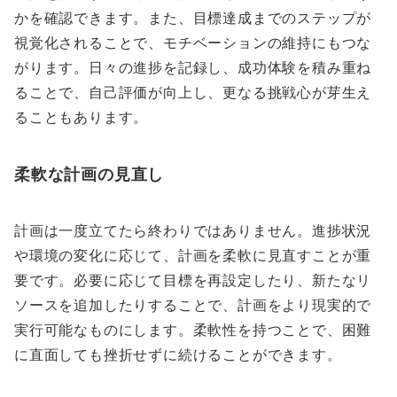
かを確認できます。また、目標達成までのステップが
視覚化されることで、モチベーションの維持にもつな
がります。日々の進捗を記録し、成功体験を積み重ね
ることで、自己評価が向上し、更なる挑戦心が芽生え
ることもあります。
柔軟な計画の見直し
計画は一度立てたら終わりではありません。進捗状況
や環境の変化に応じて、計画を柔軟に見直すことが重
要です。必要に応じて目標を再設定したり、新たなリ
ソースを追加したりすることで、計画をより現実的で
実行可能なものにします。柔軟性を持つことで、困難
に直面しても挫折せずに続けることができます。