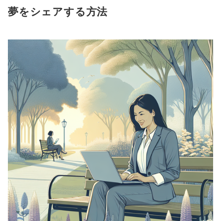
夢をシェアする方法