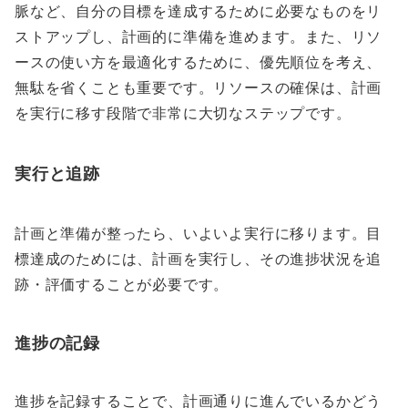
脈など、自分の目標を達成するために必要なものをリ
ストアップし、計画的に準備を進めます。また、リソ
ースの使い方を最適化するために、優先順位を考え、
無駄を省くことも重要です。リソースの確保は、計画
を実行に移す段階で非常に大切なステップです。
実行と追跡
計画と準備が整ったら、いよいよ実行に移ります。目
標達成のためには、計画を実行し、その進捗状況を追
跡・評価することが必要です。
進捗の記録
進捗を記録することで、計画通りに進んでいるかどう