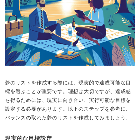
夢のリストを作成する際には、現実的で達成可能な目
標を選ぶことが重要です。理想は大切ですが、達成感
を得るためには、現実に向き合い、実行可能な目標を
設定する必要があります。以下のステップを参考に、
バランスの取れた夢のリストを作成してみましょう。
現実的な目標設定