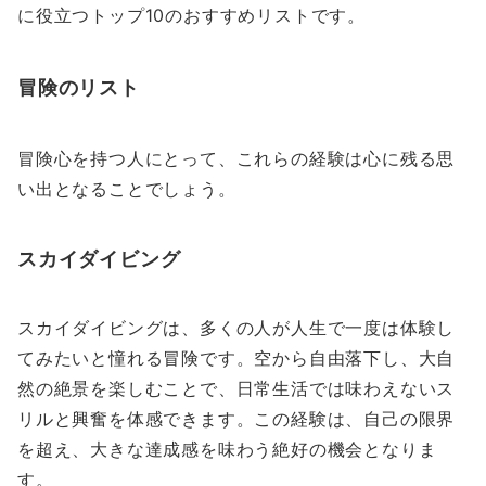
に役立つトップ10のおすすめリストです。
冒険のリスト
冒険心を持つ人にとって、これらの経験は心に残る思
い出となることでしょう。
スカイダイビング
スカイダイビングは、多くの人が人生で一度は体験し
てみたいと憧れる冒険です。空から自由落下し、大自
然の絶景を楽しむことで、日常生活では味わえないス
リルと興奮を体感できます。この経験は、自己の限界
を超え、大きな達成感を味わう絶好の機会となりま
す。