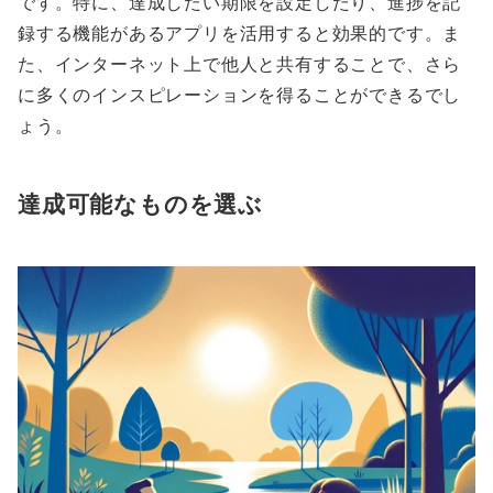
です。特に、達成したい期限を設定したり、進捗を記
録する機能があるアプリを活用すると効果的です。ま
た、インターネット上で他人と共有することで、さら
に多くのインスピレーションを得ることができるでし
ょう。
達成可能なものを選ぶ