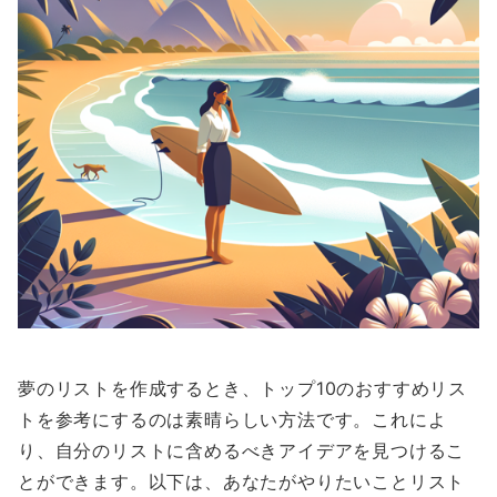
夢のリストを作成するとき、トップ10のおすすめリス
トを参考にするのは素晴らしい方法です。これによ
り、自分のリストに含めるべきアイデアを見つけるこ
とができます。以下は、あなたがやりたいことリスト