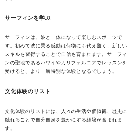
サーフィンを学ぶ
サーフィンは、波と一体になって楽しむスポーツで
す。初めて波に乗る感動は何物にも代え難く、新しい
スキルを習得することで自信も育まれます。サーフィ
ンの聖地であるハワイやカリフォルニアでレッスンを
受けると、より一層特別な体験となるでしょう。
文化体験のリスト
文化体験のリストには、人々の生活や価値観、歴史に
触れることで自分自身を豊かにする経験が含まれま
す。