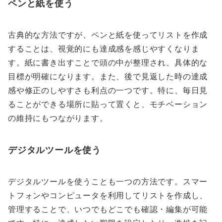
ペンと紙を使う
古典的な方法ですが、ペンと紙を使ってリストを作成
することは、視覚的にも達成感を感じやすくなりま
す。紙に書き出すことで頭の中が整理され、具体的な
目標が明確になります。また、後で見返した時の達成
感や修正のしやすさも利点の一つです。特に、毎日見
ることができる場所に貼って置くと、モチベーション
の維持にもつながります。
デジタルツールを使う
デジタルツールを使うことも一つの方法です。スマー
トフォンやコンピュータを利用してリストを作成し、
管理することで、いつでもどこでも確認・編集が可能