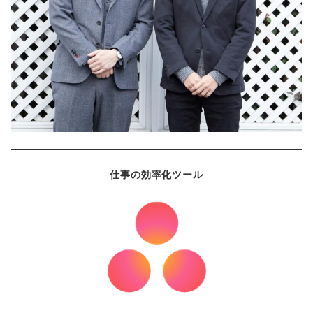
仕事の効率化ツール