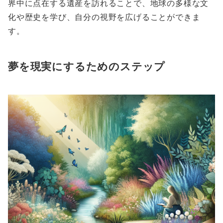
界中に点在する遺産を訪れることで、地球の多様な文
化や歴史を学び、自分の視野を広げることができま
す。
夢を現実にするためのステップ