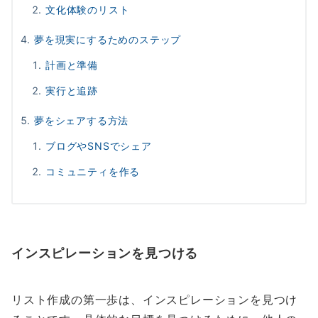
文化体験のリスト
夢を現実にするためのステップ
計画と準備
実行と追跡
夢をシェアする方法
ブログやSNSでシェア
コミュニティを作る
インスピレーションを見つける
リスト作成の第一歩は、インスピレーションを見つけ