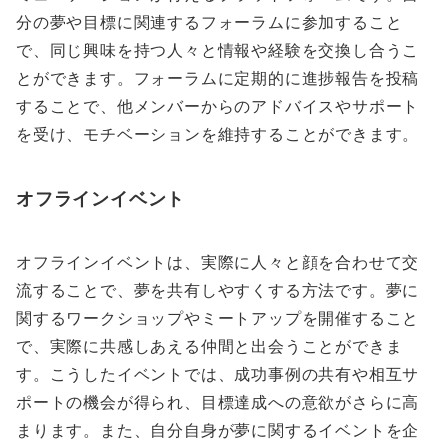
分の夢や目標に関連するフォーラムに参加すること
で、同じ興味を持つ人々と情報や経験を交換し合うこ
とができます。フォーラムに定期的に進捗報告を投稿
することで、他メンバーからのアドバイスやサポート
を受け、モチベーションを維持することができます。
オフラインイベント
オフラインイベントは、実際に人々と顔を合わせて交
流することで、夢を共有しやすくする方法です。夢に
関するワークショップやミートアップを開催すること
で、実際に共感しあえる仲間と出会うことができま
す。こうしたイベントでは、成功事例の共有や相互サ
ポートの機会が得られ、目標達成への意欲がさらに高
まります。また、自分自身が夢に関するイベントを企