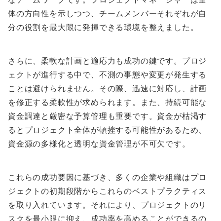
体の方向性を示しつつ、チームメンバーそれぞれが自
分の役割を最大限に発揮できる環境を整えました。
さらに、柔軟な計画と適応力も成功の鍵です。プロジ
ェクトが進行する中で、不測の事態や変更が発生する
ことは避けられません。その際、迅速に対応し、計画
を修正する柔軟性が求められます。また、持続可能な
資金調達と厳密な予算管理も重要です。資金が枯渇す
るとプロジェクト全体が頓挫する可能性があるため、
資金源の多様化と透明な資金管理が不可欠です。
これらの成功要因に基づき、多くの企業や組織はプロ
ジェクトの初期段階からこれらのベストプラクティス
を取り入れています。それにより、プロジェクトのリ
スクを最小限に抑え、成功率を高めることができるの