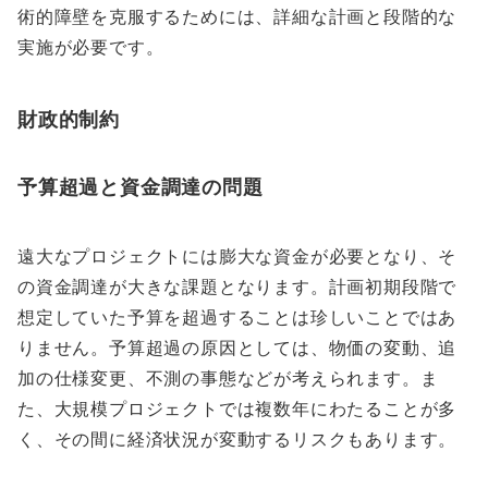
術的障壁を克服するためには、詳細な計画と段階的な
実施が必要です。
財政的制約
予算超過と資金調達の問題
遠大なプロジェクトには膨大な資金が必要となり、そ
の資金調達が大きな課題となります。計画初期段階で
想定していた予算を超過することは珍しいことではあ
りません。予算超過の原因としては、物価の変動、追
加の仕様変更、不測の事態などが考えられます。ま
た、大規模プロジェクトでは複数年にわたることが多
く、その間に経済状況が変動するリスクもあります。