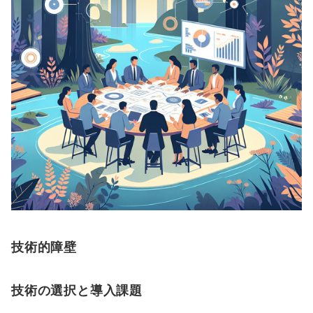
技術的障壁
技術の選択と導入課題