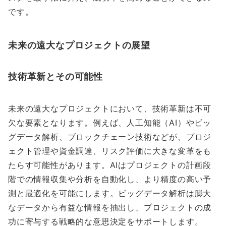
です。
未来の遠大なプロジェクトの展望
技術革新とその可能性
未来の遠大なプロジェクトにおいて、技術革新は不可
欠な要素となります。例えば、人工知能（AI）やビッ
グデータ解析、ブロックチェーン技術などが、プロジ
ェクト管理や資金調達、リスク評価に大きな変革をも
たらす可能性があります。AIはプロジェクトの計画段
階での情報収集や分析を自動化し、より精度の高い予
測と最適化を可能にします。ビッグデータ解析は膨大
なデータから有益な情報を抽出し、プロジェクトの成
功に寄与する戦略的な意思決定をサポートします。