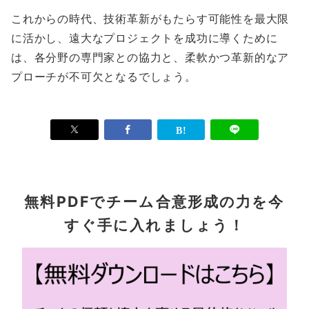
これからの時代、技術革新がもたらす可能性を最大限
に活かし、遠大なプロジェクトを成功に導くために
は、各分野の専門家との協力と、柔軟かつ革新的なア
プローチが不可欠となるでしょう。
無料PDFでチーム合意形成の力を今
すぐ手に入れましょう！