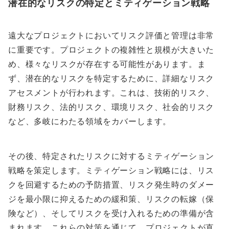
潜在的なリスクの特定とミティゲーション戦略
遠大なプロジェクトにおいてリスク評価と管理は非常
に重要です。プロジェクトの複雑性と規模が大きいた
め、様々なリスクが存在する可能性があります。ま
ず、潜在的なリスクを特定するために、詳細なリスク
アセスメントが行われます。これは、技術的リスク、
財務リスク、法的リスク、環境リスク、社会的リスク
など、多岐にわたる領域をカバーします。
その後、特定されたリスクに対するミティゲーション
戦略を策定します。ミティゲーション戦略には、リス
クを回避するための予防措置、リスク発生時のダメー
ジを最小限に抑えるための緩和策、リスクの転嫁（保
険など）、そしてリスクを受け入れるための準備が含
まれます。これらの対策を通じて、プロジェクトが直