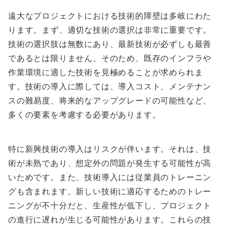
遠大なプロジェクトにおける技術的障壁は多岐にわた
ります。まず、適切な技術の選択は非常に重要です。
技術の選択肢は無数にあり、最新技術が必ずしも最善
であるとは限りません。そのため、既存のインフラや
作業環境に適した技術を見極めることが求められま
す。技術の導入に際しては、導入コスト、メンテナン
スの難易度、将来的なアップグレードの可能性など、
多くの要素を考慮する必要があります。
特に新興技術の導入はリスクが伴います。それは、技
術が未熟であり、想定外の問題が発生する可能性が高
いためです。また、技術導入には従業員のトレーニン
グも含まれます。新しい技術に適応するためのトレー
ニングが不十分だと、生産性が低下し、プロジェクト
の進行に遅れが生じる可能性があります。これらの技