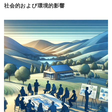
社会的および環境的影響