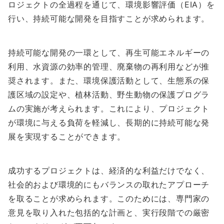
ロジェクトの全過程を通じて、環境影響評価（EIA）を
行い、持続可能な開発を目指すことが求められます。
持続可能な開発の一環として、再生可能エネルギーの
利用、水資源の効率的管理、廃棄物の再利用などが推
奨されます。また、環境保護活動として、生態系の保
護区域の設定や、植林活動、野生動物の保護プログラ
ムの実施が考えられます。これにより、プロジェクト
が環境に与える負荷を軽減し、長期的に持続可能な発
展を実現することができます。
成功するプロジェクトは、経済的な利益だけでなく、
社会的および環境的にもバランスの取れたアプローチ
を取ることが求められます。このためには、専門家の
意見を取り入れた包括的な計画と、実行段階での厳密