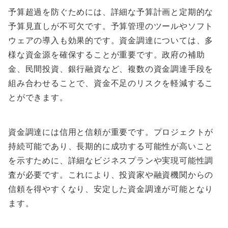
予算超過を防ぐためには、詳細な予算計画と定期的な
予算見直しが不可欠です。予算管理のツールやソフト
ウェアの導入も効果的です。資金調達については、多
様な資金源を確保することが重要です。政府の補助
金、民間投資、銀行融資など、複数の資金調達手段を
組み合わせることで、資金不足のリスクを軽減するこ
とができます。
資金調達には信用と信頼が重要です。プロジェクトが
持続可能であり、長期的に成功する可能性が高いこと
を示すために、詳細なビジネスプランや実現可能性調
査が必要です。これにより、投資家や融資機関からの
信頼を得やすくなり、安定した資金調達が可能となり
ます。