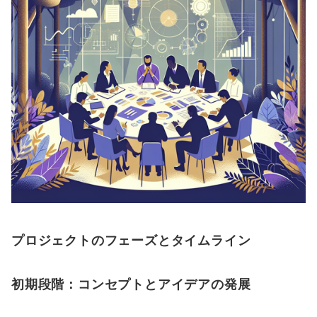
プロジェクトのフェーズとタイムライン
初期段階：コンセプトとアイデアの発展