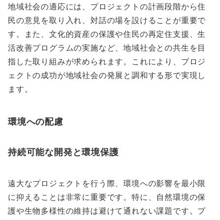
地域社会の適応には、プロジェクトの計画段階から住
民の意見を取り入れ、対話の場を設けることが重要で
す。また、文化的資産の保護や住民の再定住支援、生
活改善プログラムの実施など、地域社会との共生を目
指した取り組みが求められます。これにより、プロジ
ェクトの成功が地域社会の発展と調和する形で実現し
ます。
環境への配慮
持続可能な開発と環境保護
遠大なプロジェクトを行う際、環境への影響を最小限
に抑えることは非常に重要です。特に、自然環境の保
護や生物多様性の維持は避けて通れない課題です。プ