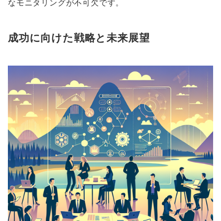
なモニタリングが不可欠です。
成功に向けた戦略と未来展望