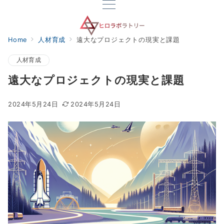
Home
人材育成
遠大なプロジェクトの現実と課題
人材育成
遠大なプロジェクトの現実と課題
2024年5月24日
2024年5月24日