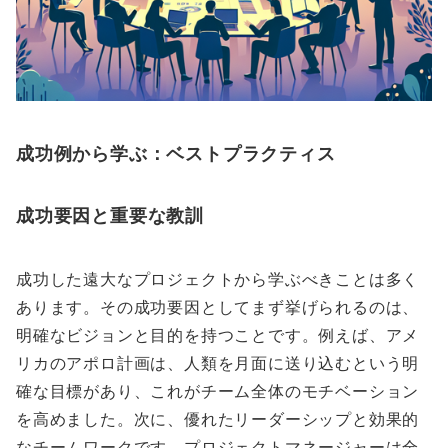
成功例から学ぶ：ベストプラクティス
成功要因と重要な教訓
成功した遠大なプロジェクトから学ぶべきことは多く
あります。その成功要因としてまず挙げられるのは、
明確なビジョンと目的を持つことです。例えば、アメ
リカのアポロ計画は、人類を月面に送り込むという明
確な目標があり、これがチーム全体のモチベーション
を高めました。次に、優れたリーダーシップと効果的
なチームワークです。プロジェクトマネージャーは全