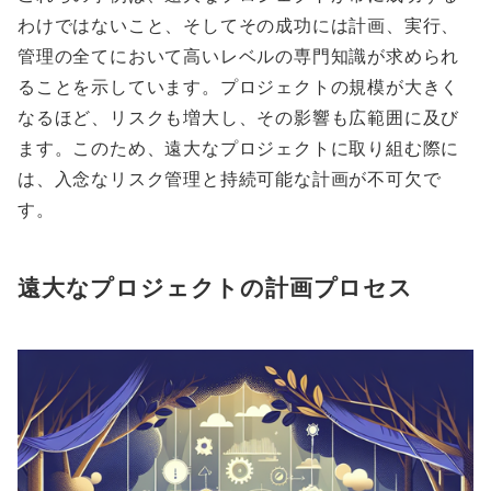
わけではないこと、そしてその成功には計画、実行、
管理の全てにおいて高いレベルの専門知識が求められ
ることを示しています。プロジェクトの規模が大きく
なるほど、リスクも増大し、その影響も広範囲に及び
ます。このため、遠大なプロジェクトに取り組む際に
は、入念なリスク管理と持続可能な計画が不可欠で
す。
遠大なプロジェクトの計画プロセス