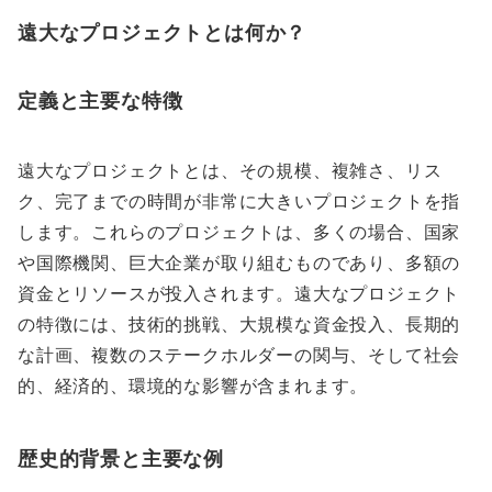
遠大なプロジェクトとは何か？
定義と主要な特徴
遠大なプロジェクトとは、その規模、複雑さ、リス
ク、完了までの時間が非常に大きいプロジェクトを指
します。これらのプロジェクトは、多くの場合、国家
や国際機関、巨大企業が取り組むものであり、多額の
資金とリソースが投入されます。遠大なプロジェクト
の特徴には、技術的挑戦、大規模な資金投入、長期的
な計画、複数のステークホルダーの関与、そして社会
的、経済的、環境的な影響が含まれます。
歴史的背景と主要な例