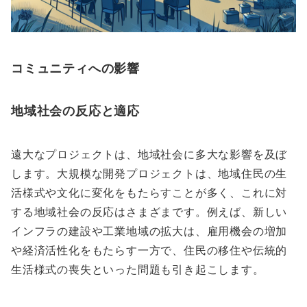
コミュニティへの影響
地域社会の反応と適応
遠大なプロジェクトは、地域社会に多大な影響を及ぼ
します。大規模な開発プロジェクトは、地域住民の生
活様式や文化に変化をもたらすことが多く、これに対
する地域社会の反応はさまざまです。例えば、新しい
インフラの建設や工業地域の拡大は、雇用機会の増加
や経済活性化をもたらす一方で、住民の移住や伝統的
生活様式の喪失といった問題も引き起こします。