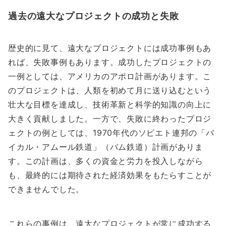
過去の遠大なプロジェクトの成功と失敗
歴史的に見て、遠大なプロジェクトには成功事例もあ
れば、失敗事例もあります。成功したプロジェクトの
一例としては、アメリカのアポロ計画があります。こ
のプロジェクトは、人類を初めて月に送り込むという
壮大な目標を達成し、技術革新と科学的知識の向上に
大きく貢献しました。一方で、失敗に終わったプロジ
ェクトの例としては、1970年代のソビエト連邦の「バ
イカル・アムール鉄道」（バム鉄道）計画がありま
す。この計画は、多くの資金と労力を投入しながら
も、最終的には期待された経済効果をもたらすことが
できませんでした。
これらの事例は、遠大なプロジェクトが常に成功する