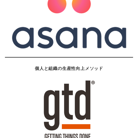
個人と組織の生産性向上メソッド