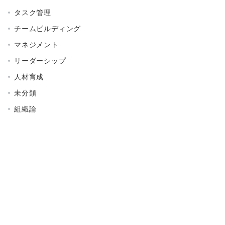
タスク管理
チームビルディング
マネジメント
リーダーシップ
人材育成
未分類
組織論