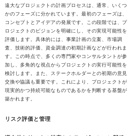
遠大なプロジェクトの計画プロセスは、通常、いくつ
かのフェーズに分かれています。最初のフェーズは、
コンセプトとアイデアの発展です。この段階では、プ
ロジェクトのビジョンを明確にし、その実現可能性を
評価します。具体的には、事業計画の立案、市場調
査、技術的評価、資金調達の初期計画などが行われま
す。この時点で、多くの専門家やコンサルタントが参
加し、多角的な視点からプロジェクトの実行可能性を
検討します。また、ステークホルダーとの初期の意見
交換や協議も重要です。これにより、プロジェクトが
現実的かつ持続可能なものであるかを判断する基盤が
築かれます。
リスク評価と管理