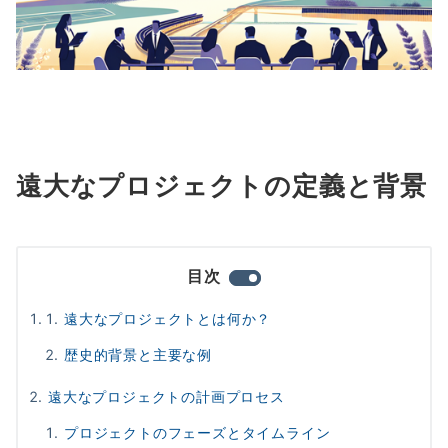
遠大なプロジェクトの定義と背景
目次
遠大なプロジェクトとは何か？
歴史的背景と主要な例
遠大なプロジェクトの計画プロセス
プロジェクトのフェーズとタイムライン