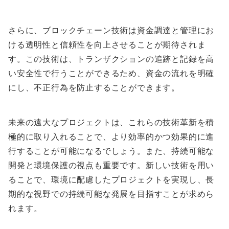
さらに、ブロックチェーン技術は資金調達と管理にお
ける透明性と信頼性を向上させることが期待されま
す。この技術は、トランザクションの追跡と記録を高
い安全性で行うことができるため、資金の流れを明確
にし、不正行為を防止することができます。
未来の遠大なプロジェクトは、これらの技術革新を積
極的に取り入れることで、より効率的かつ効果的に進
行することが可能になるでしょう。また、持続可能な
開発と環境保護の視点も重要です。新しい技術を用い
ることで、環境に配慮したプロジェクトを実現し、長
期的な視野での持続可能な発展を目指すことが求めら
れます。