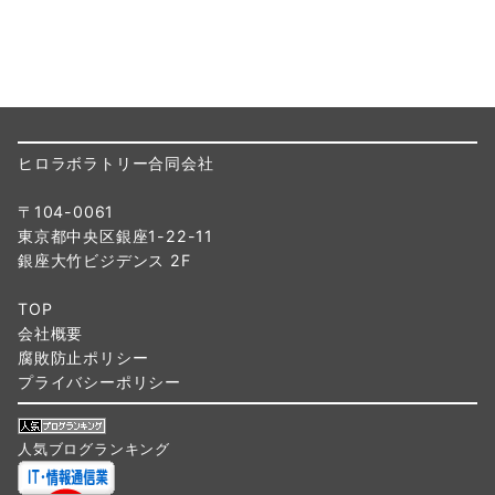
ヒロラボラトリー合同会社
〒104-0061
東京都中央区銀座1-22-11
銀座大竹ビジデンス 2F
TOP
会社概要
腐敗防止ポリシー
プライバシーポリシー
人気ブログランキング