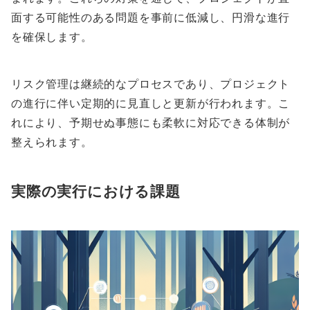
面する可能性のある問題を事前に低減し、円滑な進行
を確保します。
リスク管理は継続的なプロセスであり、プロジェクト
の進行に伴い定期的に見直しと更新が行われます。こ
れにより、予期せぬ事態にも柔軟に対応できる体制が
整えられます。
実際の実行における課題