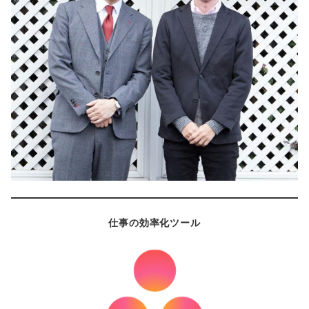
仕事の効率化ツール