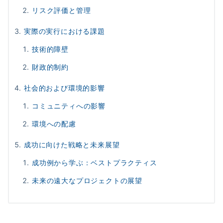
リスク評価と管理
実際の実行における課題
技術的障壁
財政的制約
社会的および環境的影響
コミュニティへの影響
環境への配慮
成功に向けた戦略と未来展望
成功例から学ぶ：ベストプラクティス
未来の遠大なプロジェクトの展望