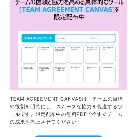
TEAM AGREEMENT CANVASは、チームの目標
や役割を明確にし、スムーズな協力を促進するツ
ールです。限定配布中の無料PDFで今すぐチーム
の成果を向上させてください！