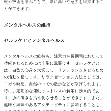
報や技術を学ぶことで、常に高い注意力を維持するこ
とができます。
メンタルヘルスの維持
セルフケアとメンタルヘルス
メンタルヘルスの維持も、注意力を長期間にわたって
持続させるためには非常に重要です。セルフケアと
は、自己の心身を大切にし、リフレッシュさせるため
の活動を指します。リラクゼーション方法としては、
ヨガや瞑想、自然の中での散歩などが挙げられます。
特に、定期的な運動はストレスの解消に効果的であ
り、脳の働きを活性化させることができます。また、
趣味や興味のあるアクティビティに参加することも、