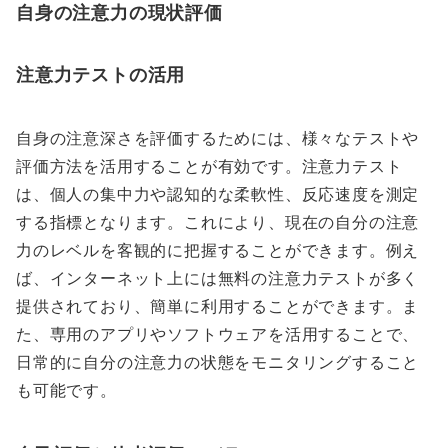
自身の注意力の現状評価
注意力テストの活用
自身の注意深さを評価するためには、様々なテストや
評価方法を活用することが有効です。注意力テスト
は、個人の集中力や認知的な柔軟性、反応速度を測定
する指標となります。これにより、現在の自分の注意
力のレベルを客観的に把握することができます。例え
ば、インターネット上には無料の注意力テストが多く
提供されており、簡単に利用することができます。ま
た、専用のアプリやソフトウェアを活用することで、
日常的に自分の注意力の状態をモニタリングすること
も可能です。