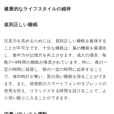
健康的なライフスタイルの維持
規則正しい睡眠
注意力を高めるためには、規則正しい睡眠を確保する
ことが不可欠です。十分な睡眠は、脳の機能を最適化
し、集中力や記憶力を向上させます。成人の場合、毎
晩7〜9時間の睡眠が推奨されています。特に、夜の一
定の時間に就寝し、朝の一定の時間に起床すること
で、体内時計が整い、質の高い睡眠を得ることができ
ます。また、就寝前のスマートフォンやタブレットの
使用を控え、リラックスする時間を設けることで、よ
り深い眠りに入ることができます。
栄養バランスと運動