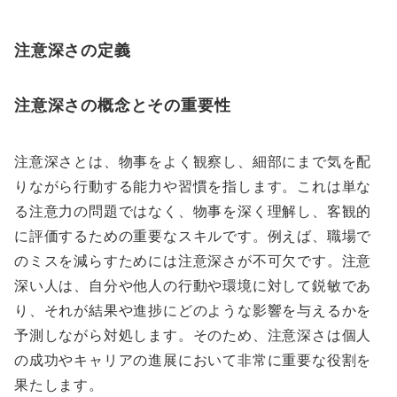
注意深さの定義
注意深さの概念とその重要性
注意深さとは、物事をよく観察し、細部にまで気を配
りながら行動する能力や習慣を指します。これは単な
る注意力の問題ではなく、物事を深く理解し、客観的
に評価するための重要なスキルです。例えば、職場で
のミスを減らすためには注意深さが不可欠です。注意
深い人は、自分や他人の行動や環境に対して鋭敏であ
り、それが結果や進捗にどのような影響を与えるかを
予測しながら対処します。そのため、注意深さは個人
の成功やキャリアの進展において非常に重要な役割を
果たします。