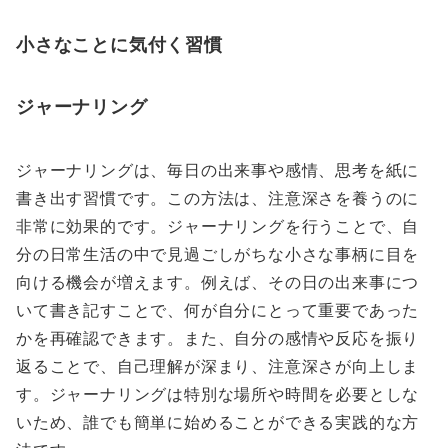
小さなことに気付く習慣
ジャーナリング
ジャーナリングは、毎日の出来事や感情、思考を紙に
書き出す習慣です。この方法は、注意深さを養うのに
非常に効果的です。ジャーナリングを行うことで、自
分の日常生活の中で見過ごしがちな小さな事柄に目を
向ける機会が増えます。例えば、その日の出来事につ
いて書き記すことで、何が自分にとって重要であった
かを再確認できます。また、自分の感情や反応を振り
返ることで、自己理解が深まり、注意深さが向上しま
す。ジャーナリングは特別な場所や時間を必要としな
いため、誰でも簡単に始めることができる実践的な方