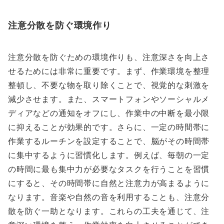
注意分散を防ぐ環境作り
注意分散を防ぐための環境作りも、注意深さを向上さ
せるためには非常に重要です。まず、作業環境を整理
整頓し、不要な物を取り除くことで、視覚的な刺激を
減少させます。また、スマートフォンやソーシャルメ
ディアなどの通知をオフにし、作業中の中断を最小限
に抑えることが効果的です。さらに、一定の時間帯に
作業するルーチンを設定することで、脳がその時間帯
に集中するように習慣化します。例えば、毎朝の一定
の時間に最も集中力が必要なタスクを行うことを習慣
にすると、その時間帯に自然と注意力が高まるように
なります。音楽や自然の音を利用することも、注意分
散を防ぐ一助となります。これらの工夫を通じて、注