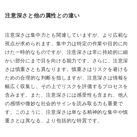
注意深さと他の属性との違い
注意深さは集中力とも関連していますが、より広範な
視点が求められます。集中力は特定の作業や目的に向
けた一時的なものですが、注意深さは常に持続的に細
かい部分にまで目を向ける能力です。さらに、注意深
さは慎重さとも異なります。慎重さはリスクを避ける
ための合理的な判断を指しますが、注意深さは情報を
幅広く収集し、その上でリスクを評価するプロセスを
含みます。また、注意深さには感受性も含まれ、他人
の感情や微妙な社会的サインを読み取る力も重要で
す。このように、注意深さは単なる精神的な集中や慎
重さとは異なる、より包括的な特質です。