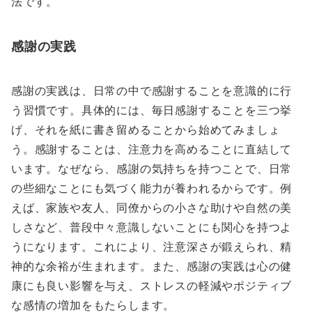
法です。
感謝の実践
感謝の実践は、日常の中で感謝することを意識的に行
う習慣です。具体的には、毎日感謝することを三つ挙
げ、それを紙に書き留めることから始めてみましょ
う。感謝することは、注意力を高めることに直結して
います。なぜなら、感謝の気持ちを持つことで、日常
の些細なことにも気づく能力が養われるからです。例
えば、家族や友人、同僚からの小さな助けや自然の美
しさなど、普段中々意識しないことにも関心を持つよ
うになります。これにより、注意深さが鍛えられ、精
神的な余裕が生まれます。また、感謝の実践は心の健
康にも良い影響を与え、ストレスの軽減やポジティブ
な感情の増加をもたらします。