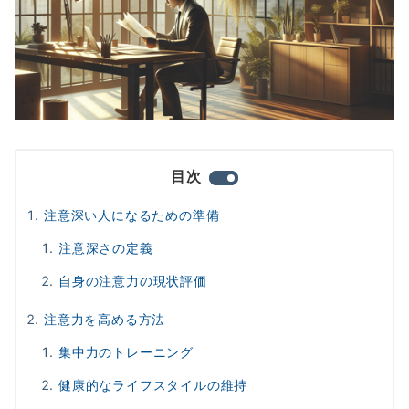
目次
注意深い人になるための準備
注意深さの定義
自身の注意力の現状評価
注意力を高める方法
集中力のトレーニング
健康的なライフスタイルの維持