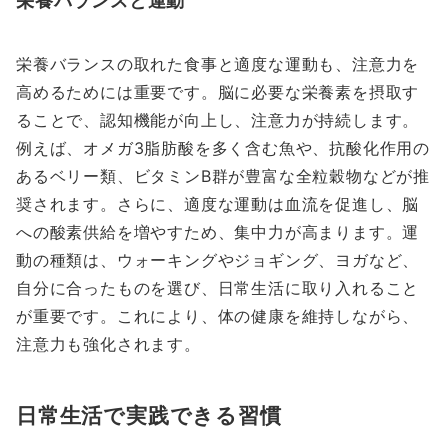
栄養バランスの取れた食事と適度な運動も、注意力を
高めるためには重要です。脳に必要な栄養素を摂取す
ることで、認知機能が向上し、注意力が持続します。
例えば、オメガ3脂肪酸を多く含む魚や、抗酸化作用の
あるベリー類、ビタミンB群が豊富な全粒穀物などが推
奨されます。さらに、適度な運動は血流を促進し、脳
への酸素供給を増やすため、集中力が高まります。運
動の種類は、ウォーキングやジョギング、ヨガなど、
自分に合ったものを選び、日常生活に取り入れること
が重要です。これにより、体の健康を維持しながら、
注意力も強化されます。
日常生活で実践できる習慣