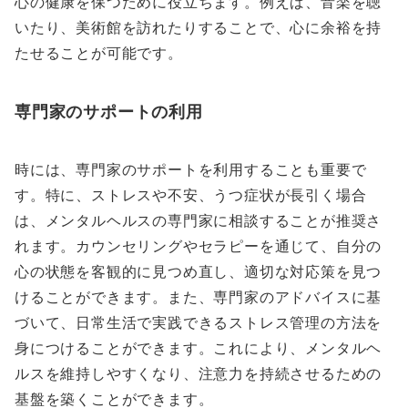
心の健康を保つために役立ちます。例えば、音楽を聴
いたり、美術館を訪れたりすることで、心に余裕を持
たせることが可能です。
専門家のサポートの利用
時には、専門家のサポートを利用することも重要で
す。特に、ストレスや不安、うつ症状が長引く場合
は、メンタルヘルスの専門家に相談することが推奨さ
れます。カウンセリングやセラピーを通じて、自分の
心の状態を客観的に見つめ直し、適切な対応策を見つ
けることができます。また、専門家のアドバイスに基
づいて、日常生活で実践できるストレス管理の方法を
身につけることができます。これにより、メンタルヘ
ルスを維持しやすくなり、注意力を持続させるための
基盤を築くことができます。