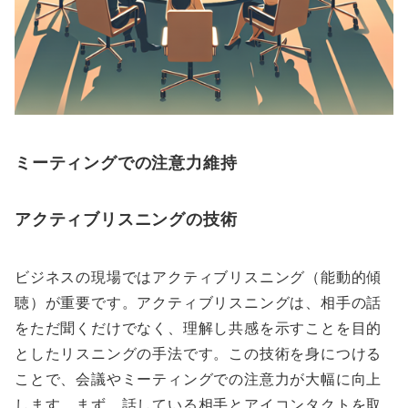
ミーティングでの注意力維持
アクティブリスニングの技術
ビジネスの現場ではアクティブリスニング（能動的傾
聴）が重要です。アクティブリスニングは、相手の話
をただ聞くだけでなく、理解し共感を示すことを目的
としたリスニングの手法です。この技術を身につける
ことで、会議やミーティングでの注意力が大幅に向上
します。まず、話している相手とアイコンタクトを取