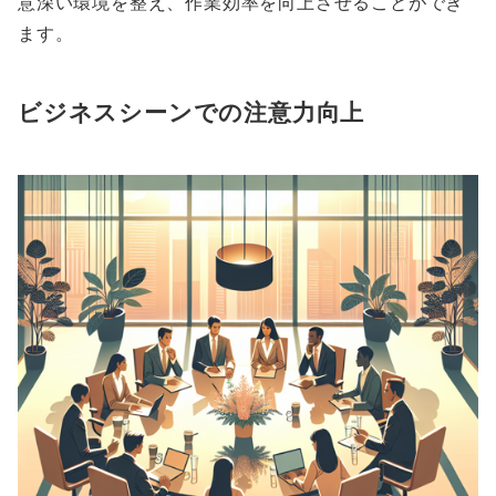
意深い環境を整え、作業効率を向上させることができ
ます。
ビジネスシーンでの注意力向上