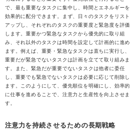
で、最も重要なタスクに集中し、時間とエネルギーを
効果的に配分できます。まず、日々のタスクをリスト
アップし、それぞれのタスクの重要度と緊急度を評価
します。重要かつ緊急なタスクから優先的に取り組
み、それ以外のタスクは時間を設定して計画的に進め
ます。例えば、重要・緊急なタスクは直ちに実行し、
重要だが緊急でないタスクは計画を立てて取り組みま
す。また、緊急だが重要でないタスクは他者に委任
し、重要でも緊急でないタスクは必要に応じて削除し
ます。このようにして、優先順位を明確にし、効率的
に仕事を進めることで、注意力と生産性を向上させま
す。
注意力を持続させるための長期戦略