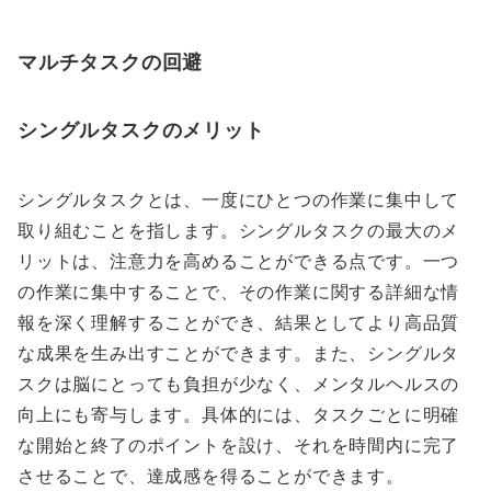
マルチタスクの回避
シングルタスクのメリット
シングルタスクとは、一度にひとつの作業に集中して
取り組むことを指します。シングルタスクの最大のメ
リットは、注意力を高めることができる点です。一つ
の作業に集中することで、その作業に関する詳細な情
報を深く理解することができ、結果としてより高品質
な成果を生み出すことができます。また、シングルタ
スクは脳にとっても負担が少なく、メンタルヘルスの
向上にも寄与します。具体的には、タスクごとに明確
な開始と終了のポイントを設け、それを時間内に完了
させることで、達成感を得ることができます。