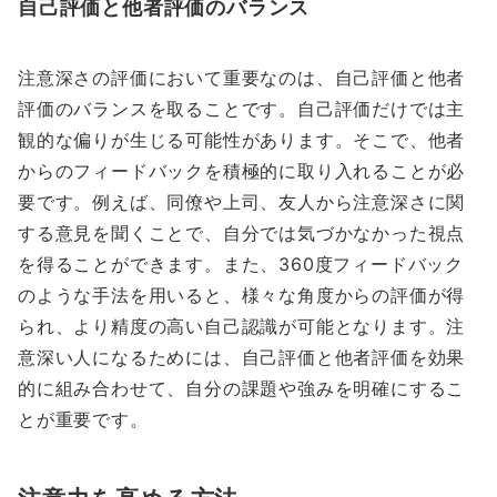
自己評価と他者評価のバランス
注意深さの評価において重要なのは、自己評価と他者
評価のバランスを取ることです。自己評価だけでは主
観的な偏りが生じる可能性があります。そこで、他者
からのフィードバックを積極的に取り入れることが必
要です。例えば、同僚や上司、友人から注意深さに関
する意見を聞くことで、自分では気づかなかった視点
を得ることができます。また、360度フィードバック
のような手法を用いると、様々な角度からの評価が得
られ、より精度の高い自己認識が可能となります。注
意深い人になるためには、自己評価と他者評価を効果
的に組み合わせて、自分の課題や強みを明確にするこ
とが重要です。