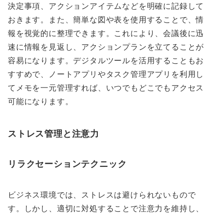
決定事項、アクションアイテムなどを明確に記録して
おきます。また、簡単な図や表を使用することで、情
報を視覚的に整理できます。これにより、会議後に迅
速に情報を見返し、アクションプランを立てることが
容易になります。デジタルツールを活用することもお
すすめで、ノートアプリやタスク管理アプリを利用し
てメモを一元管理すれば、いつでもどこでもアクセス
可能になります。
ストレス管理と注意力
リラクセーションテクニック
ビジネス環境では、ストレスは避けられないもので
す。しかし、適切に対処することで注意力を維持し、