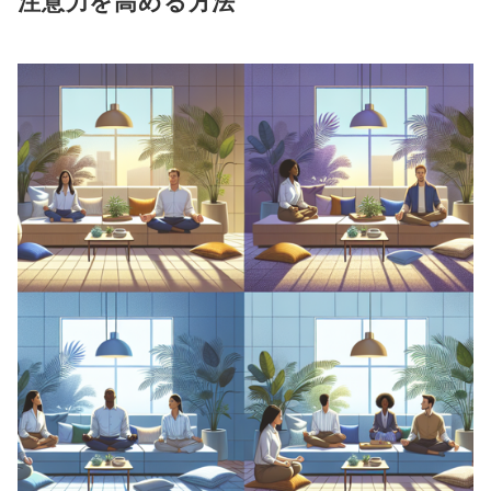
注意力を高める方法