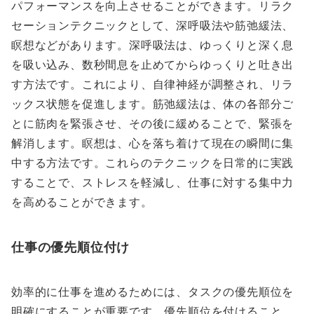
パフォーマンスを向上させることができます。リラク
セーションテクニックとして、深呼吸法や筋弛緩法、
瞑想などがあります。深呼吸法は、ゆっくりと深く息
を吸い込み、数秒間息を止めてからゆっくりと吐き出
す方法です。これにより、自律神経が調整され、リラ
ックス状態を促進します。筋弛緩法は、体の各部分ご
とに筋肉を緊張させ、その後に緩めることで、緊張を
解消します。瞑想は、心を落ち着けて現在の瞬間に集
中する方法です。これらのテクニックを日常的に実践
することで、ストレスを軽減し、仕事に対する集中力
を高めることができます。
仕事の優先順位付け
効率的に仕事を進めるためには、タスクの優先順位を
明確にすることが重要です。優先順位を付けること