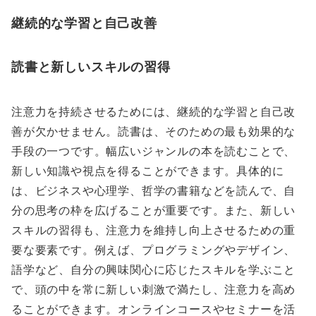
継続的な学習と自己改善
読書と新しいスキルの習得
注意力を持続させるためには、継続的な学習と自己改
善が欠かせません。読書は、そのための最も効果的な
手段の一つです。幅広いジャンルの本を読むことで、
新しい知識や視点を得ることができます。具体的に
は、ビジネスや心理学、哲学の書籍などを読んで、自
分の思考の枠を広げることが重要です。また、新しい
スキルの習得も、注意力を維持し向上させるための重
要な要素です。例えば、プログラミングやデザイン、
語学など、自分の興味関心に応じたスキルを学ぶこと
で、頭の中を常に新しい刺激で満たし、注意力を高め
ることができます。オンラインコースやセミナーを活