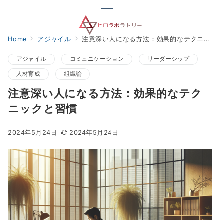
Home
アジャイル
注意深い人になる方法：効果的なテクニックと習慣
アジャイル
コミュニケーション
リーダーシップ
人材育成
組織論
注意深い人になる方法：効果的なテク
ニックと習慣
2024年5月24日
2024年5月24日