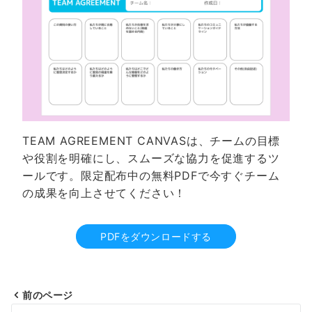
TEAM AGREEMENT CANVASは、チームの目標
や役割を明確にし、スムーズな協力を促進するツ
ールです。限定配布中の無料PDFで今すぐチーム
の成果を向上させてください！
PDFをダウンロードする
前のページ