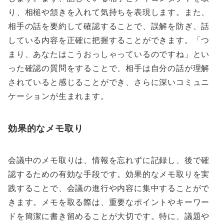
り、相槌や頷きを入れて気持ちを表現します。また、
相手の話を要約して確認することで、誤解を防ぎ、話
している内容を正確に把握することができます。「つ
まり、あなたはこうおっしゃっているのですね」とい
った確認の質問をすることで、相手は自分の話が理解
されていると感じることができ、さらに深いコミュニ
ケーションが生まれます。
効果的なメモ取り
会議中のメモ取りは、情報を忘れずに記録し、後で確
認するための有効な手段です。効果的なメモ取りを実
践することで、会議の進行や内容に集中することがで
きます。メモを取る際は、重要なポイントやキーワー
ドを簡潔に書き留めることが大切です。特に、議題や