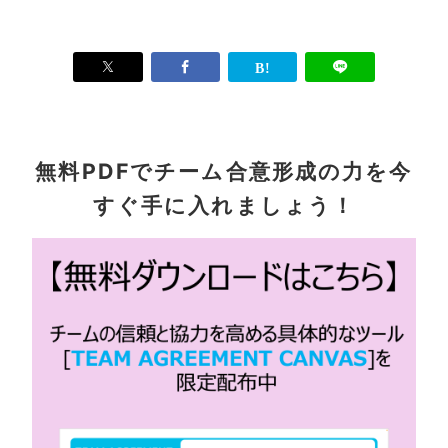
無料PDFでチーム合意形成の力を今
すぐ手に入れましょう！