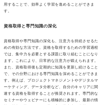
用することで、効率よく学習を進めることができま
す。
資格取得と専門知識の深化
資格取得や専門知識の深化も、注意力を持続させるた
めの有効な方法です。資格を取得するための学習過程
では、集中力を必要とする課題に取り組むことになり
ます。これにより、日常的な注意力が鍛えられます。
また、資格取得後も定期的に知識を更新し続けること
で、その分野における専門知識を深めることができま
す。例えば、プロジェクトマネジメントやデジタルマ
ーケティング、データ分析など、自分のキャリアに関
連する資格を取得することが推奨されます。専門的な
セミナーやウェビナーにも積極的に参加し、最新の情