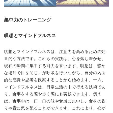
集中力のトレーニング
瞑想とマインドフルネス
瞑想とマインドフルネスは、注意力を高めるための効
果的な方法です。これらの実践は、心を落ち着かせ、
現在の瞬間に集中する能力を養います。瞑想は、静か
な場所で目を閉じ、深呼吸を行いながら、自分の内面
的な感覚や思考を観察することから始めます。一方、
マインドフルネスは、日常生活の中で行える技術であ
り、食事をする際や歩く際にも実践できます。例え
ば、食事中は一口一口の味や食感に集中し、食材の香
りや音に気を配ることができます。これにより、心が