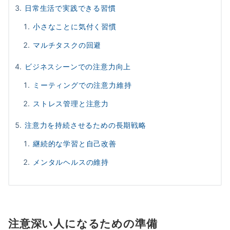
日常生活で実践できる習慣
小さなことに気付く習慣
マルチタスクの回避
ビジネスシーンでの注意力向上
ミーティングでの注意力維持
ストレス管理と注意力
注意力を持続させるための長期戦略
継続的な学習と自己改善
メンタルヘルスの維持
注意深い人になるための準備