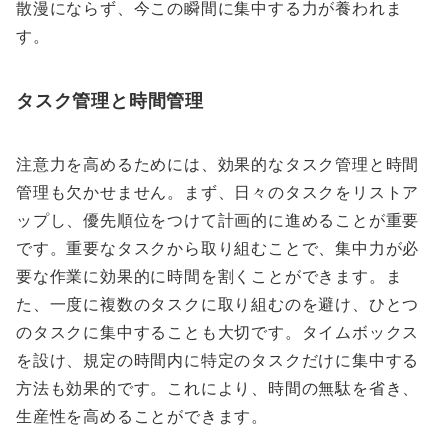
散漫にならず、今この瞬間に集中する力が養われま
す。
タスク管理と時間管理
注意力を高めるためには、効果的なタスク管理と時間
管理も欠かせません。まず、日々のタスクをリストア
ップし、優先順位をつけて計画的に進めることが重要
です。重要なタスクから取り組むことで、集中力が必
要な作業に効果的に時間を割くことができます。ま
た、一度に複数のタスクに取り組むのを避け、ひとつ
のタスクに集中することも大切です。タイムボックス
を設け、規定の時間内に特定のタスクだけに集中する
方法も効果的です。これにより、時間の無駄を省き、
生産性を高めることができます。