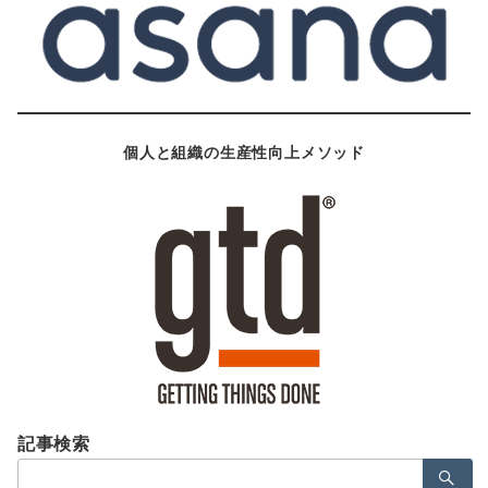
個人と組織の生産性向上メソッド
記事検索
検