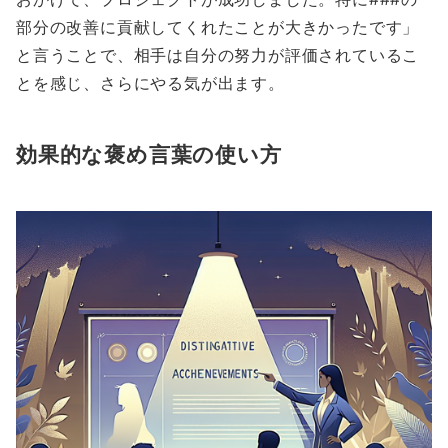
部分の改善に貢献してくれたことが大きかったです」
と言うことで、相手は自分の努力が評価されているこ
とを感じ、さらにやる気が出ます。
効果的な褒め言葉の使い方