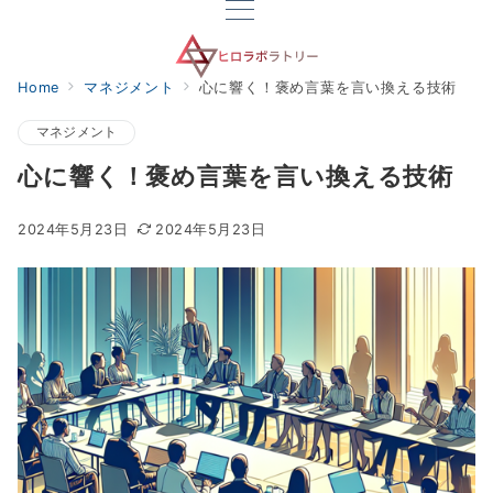
Home
マネジメント
心に響く！褒め言葉を言い換える技術
マネジメント
心に響く！褒め言葉を言い換える技術
2024年5月23日
2024年5月23日