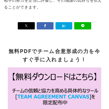
相手の努力を正当に評価し、その感謝の気持ちを伝え
ることができます。
無料PDFでチーム合意形成の力を今
すぐ手に入れましょう！