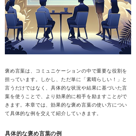
褒め言葉は、コミュニケーションの中で重要な役割を
担っています。しかし、ただ単に「素晴らしい！」と
言うだけではなく、具体的な状況や結果に基づいた言
葉を使うことで、より効果的に相手を励ますことがで
きます。本章では、効果的な褒め言葉の使い方につい
て具体的な例を交えて紹介していきます。
具体的な褒め言葉の例