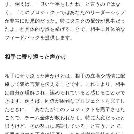
す。例えば、「良い仕事をしたね」と言うのではな
く、「このプロジェクトではあなたのリーダーシップ
が非常に効果的だった。特にタスクの配分が見事だっ
たよ」と具体的な点を挙げることで、相手に具体的な
フィードバックを提供します。
相手に寄り添った声かけ
相手に寄り添った声かけとは、相手の立場や感情に配
慮して褒め言葉を伝えることです。これにより、相手
は自分が理解され、認められていると感じることがで
きます。例えば、同僚が困難なプロジェクトを完了し
たときに、「あなたがこのプロジェクトを完了させた
ことで、チーム全体が救われたよ。特に大変だったと
思うけど、その努力に感謝している」と言うことで、