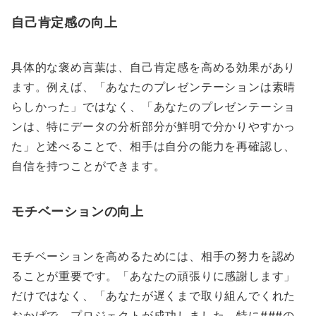
自己肯定感の向上
具体的な褒め言葉は、自己肯定感を高める効果があり
ます。例えば、「あなたのプレゼンテーションは素晴
らしかった」ではなく、「あなたのプレゼンテーショ
ンは、特にデータの分析部分が鮮明で分かりやすかっ
た」と述べることで、相手は自分の能力を再確認し、
自信を持つことができます。
モチベーションの向上
モチベーションを高めるためには、相手の努力を認め
ることが重要です。「あなたの頑張りに感謝します」
だけではなく、「あなたが遅くまで取り組んでくれた
おかげで、プロジェクトが成功しました。特に###の