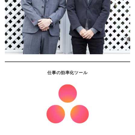
仕事の効率化ツール