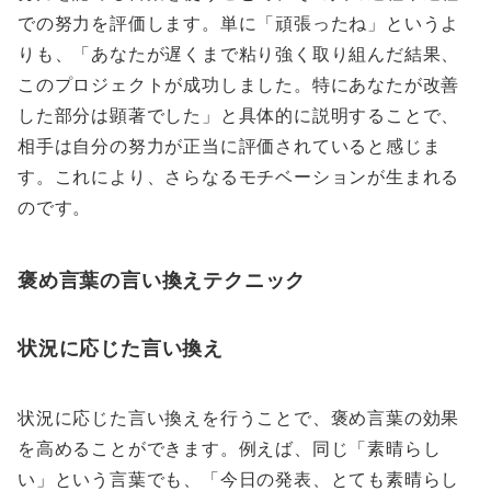
での努力を評価します。単に「頑張ったね」というよ
りも、「あなたが遅くまで粘り強く取り組んだ結果、
このプロジェクトが成功しました。特にあなたが改善
した部分は顕著でした」と具体的に説明することで、
相手は自分の努力が正当に評価されていると感じま
す。これにより、さらなるモチベーションが生まれる
のです。
褒め言葉の言い換えテクニック
状況に応じた言い換え
状況に応じた言い換えを行うことで、褒め言葉の効果
を高めることができます。例えば、同じ「素晴らし
い」という言葉でも、「今日の発表、とても素晴らし