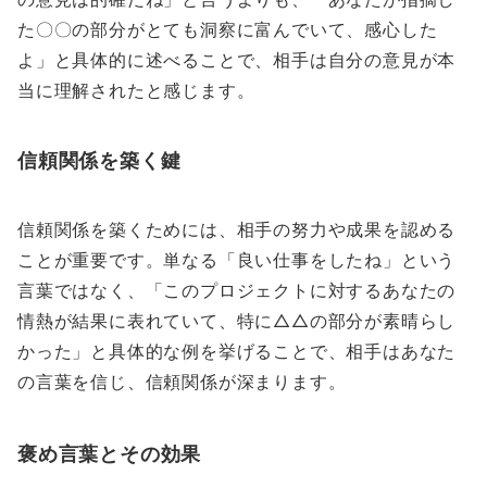
た〇〇の部分がとても洞察に富んでいて、感心した
よ」と具体的に述べることで、相手は自分の意見が本
当に理解されたと感じます。
信頼関係を築く鍵
信頼関係を築くためには、相手の努力や成果を認める
ことが重要です。単なる「良い仕事をしたね」という
言葉ではなく、「このプロジェクトに対するあなたの
情熱が結果に表れていて、特に△△の部分が素晴らし
かった」と具体的な例を挙げることで、相手はあなた
の言葉を信じ、信頼関係が深まります。
褒め言葉とその効果