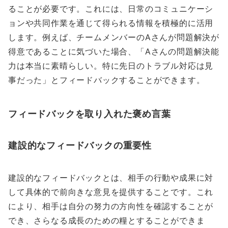
ることが必要です。これには、日常のコミュニケーシ
ョンや共同作業を通じて得られる情報を積極的に活用
します。例えば、チームメンバーのAさんが問題解決が
得意であることに気づいた場合、「Aさんの問題解決能
力は本当に素晴らしい。特に先日のトラブル対応は見
事だった」とフィードバックすることができます。
フィードバックを取り入れた褒め言葉
建設的なフィードバックの重要性
建設的なフィードバックとは、相手の行動や成果に対
して具体的で前向きな意見を提供することです。これ
により、相手は自分の努力の方向性を確認することが
でき、さらなる成長のための糧とすることができま