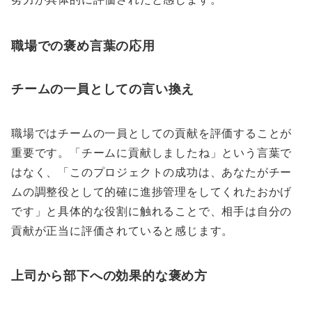
職場での褒め言葉の応用
チームの一員としての言い換え
職場ではチームの一員としての貢献を評価することが
重要です。「チームに貢献しましたね」という言葉で
はなく、「このプロジェクトの成功は、あなたがチー
ムの調整役として的確に進捗管理をしてくれたおかげ
です」と具体的な役割に触れることで、相手は自分の
貢献が正当に評価されていると感じます。
上司から部下への効果的な褒め方