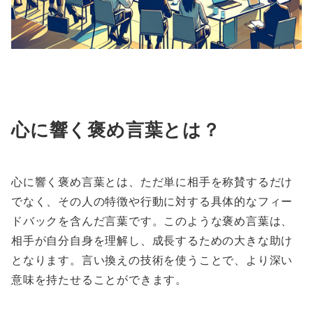
心に響く褒め言葉とは？
心に響く褒め言葉とは、ただ単に相手を称賛するだけ
でなく、その人の特徴や行動に対する具体的なフィー
ドバックを含んだ言葉です。このような褒め言葉は、
相手が自分自身を理解し、成長するための大きな助け
となります。言い換えの技術を使うことで、より深い
意味を持たせることができます。