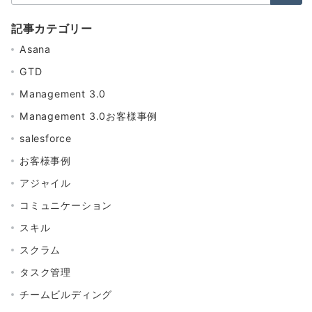
索：
記事カテゴリー
Asana
GTD
Management 3.0
Management 3.0お客様事例
salesforce
お客様事例
アジャイル
コミュニケーション
スキル
スクラム
タスク管理
チームビルディング