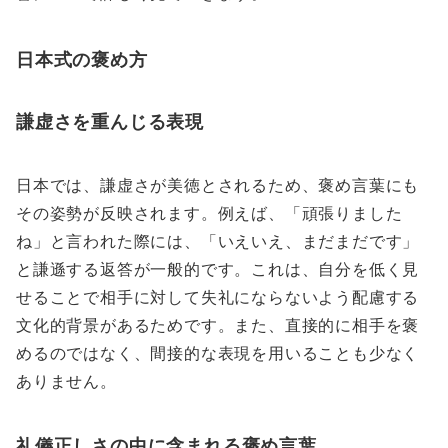
日本式の褒め方
謙虚さを重んじる表現
日本では、謙虚さが美徳とされるため、褒め言葉にも
その姿勢が反映されます。例えば、「頑張りました
ね」と言われた際には、「いえいえ、まだまだです」
と謙遜する返答が一般的です。これは、自分を低く見
せることで相手に対して失礼にならないよう配慮する
文化的背景があるためです。また、直接的に相手を褒
めるのではなく、間接的な表現を用いることも少なく
ありません。
礼儀正しさの中に含まれる褒め言葉