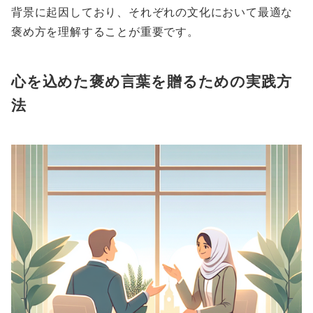
背景に起因しており、それぞれの文化において最適な
褒め方を理解することが重要です。
心を込めた褒め言葉を贈るための実践方
法