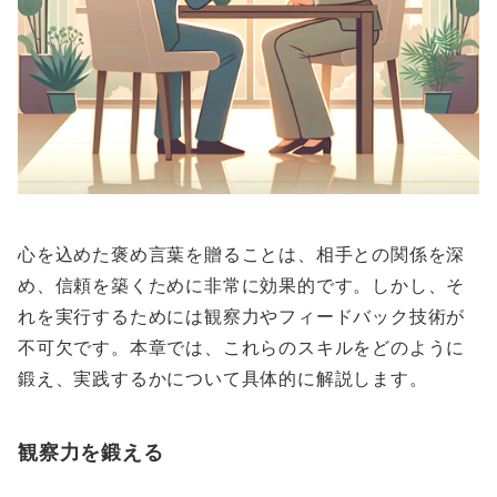
心を込めた褒め言葉を贈ることは、相手との関係を深
め、信頼を築くために非常に効果的です。しかし、そ
れを実行するためには観察力やフィードバック技術が
不可欠です。本章では、これらのスキルをどのように
鍛え、実践するかについて具体的に解説します。
観察力を鍛える