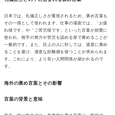
日本では、礼儀正しさが重視されるため、褒め言葉も
その一環として使われます。仕事の場面では、「お疲
れ様です」や「ご苦労様です」といった言葉が頻繁に
使われ、相手の努力や苦労を認める形で褒めることが
一般的です。また、目上の人に対しては、過度に褒め
ることを避け、適度な距離感を保つことが求められま
す。これにより、より良い人間関係が築かれるので
す。
海外の褒め言葉とその影響
言葉の背景と意味