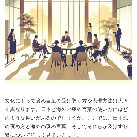
文化によって褒め言葉の受け取り方や表現方法は大き
く異なります。日本と海外の褒め言葉の使い方にはど
のような違いがあるのでしょうか。ここでは、日本式
の褒め方と海外の褒め言葉、そしてそれらが及ぼす影
響について詳しく見ていきます。