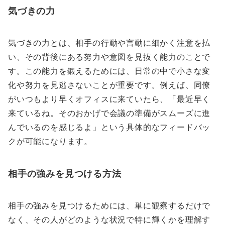
気づきの力
気づきの力とは、相手の行動や言動に細かく注意を払
い、その背後にある努力や意図を見抜く能力のことで
す。この能力を鍛えるためには、日常の中で小さな変
化や努力を見逃さないことが重要です。例えば、同僚
がいつもより早くオフィスに来ていたら、「最近早く
来ているね。そのおかげで会議の準備がスムーズに進
んでいるのを感じるよ」という具体的なフィードバッ
クが可能になります。
相手の強みを見つける方法
相手の強みを見つけるためには、単に観察するだけで
なく、その人がどのような状況で特に輝くかを理解す