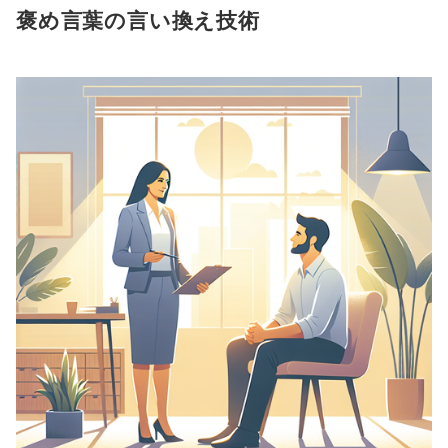
褒め言葉の言い換え技術