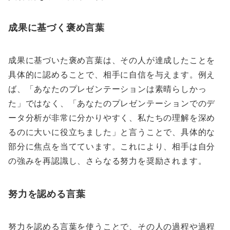
成果に基づく褒め言葉
成果に基づいた褒め言葉は、その人が達成したことを
具体的に認めることで、相手に自信を与えます。例え
ば、「あなたのプレゼンテーションは素晴らしかっ
た」ではなく、「あなたのプレゼンテーションでのデ
ータ分析が非常に分かりやすく、私たちの理解を深め
るのに大いに役立ちました」と言うことで、具体的な
部分に焦点を当てています。これにより、相手は自分
の強みを再認識し、さらなる努力を奨励されます。
努力を認める言葉
努力を認める言葉を使うことで、その人の過程や過程