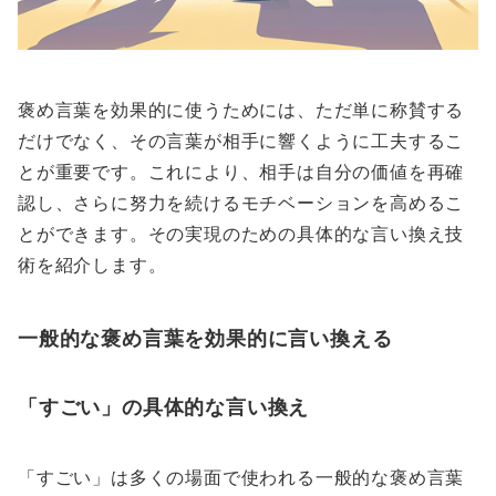
褒め言葉を効果的に使うためには、ただ単に称賛する
だけでなく、その言葉が相手に響くように工夫するこ
とが重要です。これにより、相手は自分の価値を再確
認し、さらに努力を続けるモチベーションを高めるこ
とができます。その実現のための具体的な言い換え技
術を紹介します。
一般的な褒め言葉を効果的に言い換える
「すごい」の具体的な言い換え
「すごい」は多くの場面で使われる一般的な褒め言葉