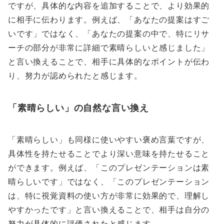
ですが、具体的な内容を追加することで、より効果的
に相手に伝わります。例えば、「あなたの提案はすご
いです」ではなく、「あなたの提案の中で、特にリサ
ーチの部分が非常に詳細で素晴らしいと感じました」
と言い換えることで、相手に具体的なポイントが伝わ
り、努力が認められたと感じます。
「素晴らしい」の自然な言い換え
「素晴らしい」も同様に使いやすい褒め言葉ですが、
具体性を持たせることでより深い意味を持たせること
ができます。例えば、「このプレゼンテーションは素
晴らしいです」ではなく、「このプレゼンテーション
は、特に視覚資料の使い方が非常に効果的で、理解し
やすかったです」と言い換えることで、相手は自分の
努力が具体的に評価されたと感じます。