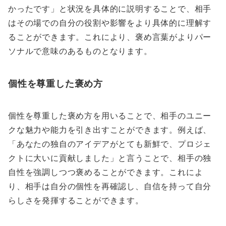
かったです」と状況を具体的に説明することで、相手
はその場での自分の役割や影響をより具体的に理解す
ることができます。これにより、褒め言葉がよりパー
ソナルで意味のあるものとなります。
個性を尊重した褒め方
個性を尊重した褒め方を用いることで、相手のユニー
クな魅力や能力を引き出すことができます。例えば、
「あなたの独自のアイデアがとても新鮮で、プロジェ
クトに大いに貢献しました」と言うことで、相手の独
自性を強調しつつ褒めることができます。これによ
り、相手は自分の個性を再確認し、自信を持って自分
らしさを発揮することができます。