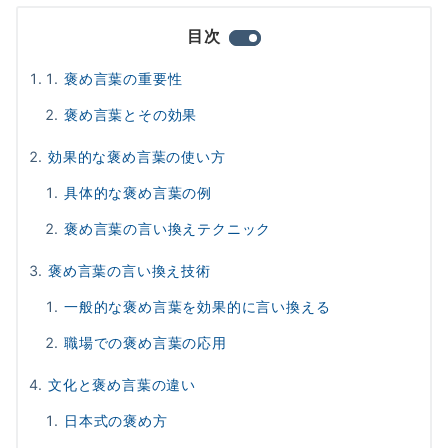
目次
褒め言葉の重要性
褒め言葉とその効果
効果的な褒め言葉の使い方
具体的な褒め言葉の例
褒め言葉の言い換えテクニック
褒め言葉の言い換え技術
一般的な褒め言葉を効果的に言い換える
職場での褒め言葉の応用
文化と褒め言葉の違い
日本式の褒め方