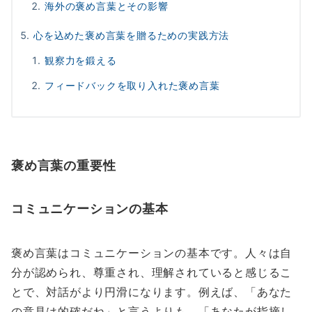
海外の褒め言葉とその影響
心を込めた褒め言葉を贈るための実践方法
観察力を鍛える
フィードバックを取り入れた褒め言葉
褒め言葉の重要性
コミュニケーションの基本
褒め言葉はコミュニケーションの基本です。人々は自
分が認められ、尊重され、理解されていると感じるこ
とで、対話がより円滑になります。例えば、「あなた
の意見は的確だね」と言うよりも、「あなたが指摘し