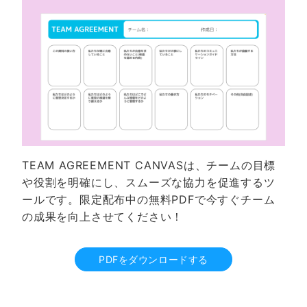
TEAM AGREEMENT CANVASは、チームの目標
や役割を明確にし、スムーズな協力を促進するツ
ールです。限定配布中の無料PDFで今すぐチーム
の成果を向上させてください！
PDFをダウンロードする