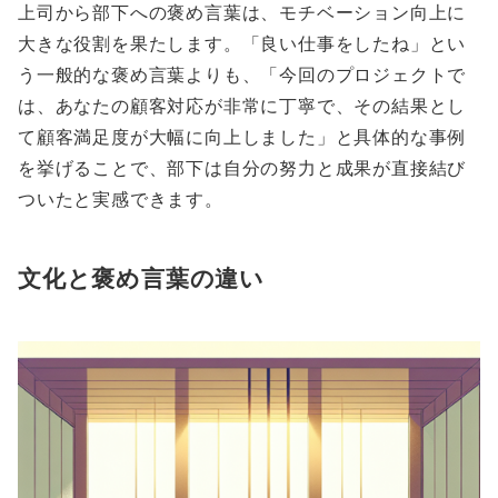
上司から部下への褒め言葉は、モチベーション向上に
大きな役割を果たします。「良い仕事をしたね」とい
う一般的な褒め言葉よりも、「今回のプロジェクトで
は、あなたの顧客対応が非常に丁寧で、その結果とし
て顧客満足度が大幅に向上しました」と具体的な事例
を挙げることで、部下は自分の努力と成果が直接結び
ついたと実感できます。
文化と褒め言葉の違い