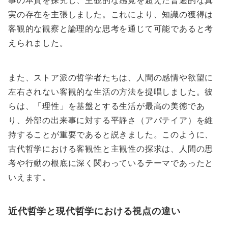
実の存在を主張しました。これにより、知識の獲得は
客観的な観察と論理的な思考を通じて可能であると考
えられました。
また、ストア派の哲学者たちは、人間の感情や欲望に
左右されない客観的な生活の方法を提唱しました。彼
らは、「理性」を基盤とする生活が最高の美徳であ
り、外部の出来事に対する平静さ（アパテイア）を維
持することが重要であると説きました。このように、
古代哲学における客観性と主観性の探求は、人間の思
考や行動の根底に深く関わっているテーマであったと
いえます。
近代哲学と現代哲学における視点の違い