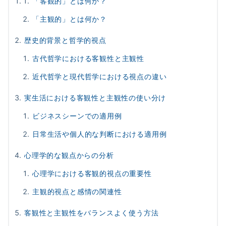
「客観的」とは何か？
「主観的」とは何か？
歴史的背景と哲学的視点
古代哲学における客観性と主観性
近代哲学と現代哲学における視点の違い
実生活における客観性と主観性の使い分け
ビジネスシーンでの適用例
日常生活や個人的な判断における適用例
心理学的な観点からの分析
心理学における客観的視点の重要性
主観的視点と感情の関連性
客観性と主観性をバランスよく使う方法