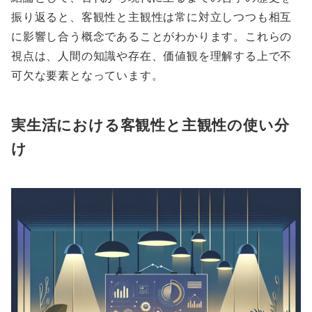
振り返ると、客観性と主観性は常に対立しつつも相互
に影響し合う概念であることがわかります。これらの
視点は、人間の知識や存在、価値観を理解する上で不
可欠な要素となっています。
実生活における客観性と主観性の使い分
け