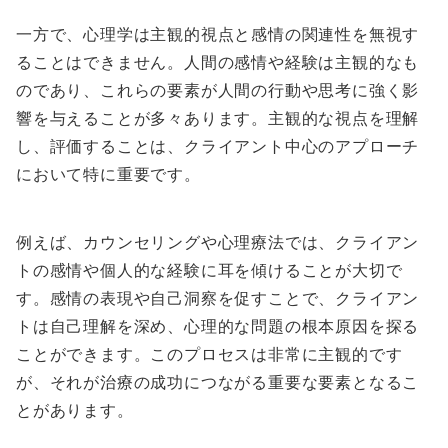
一方で、心理学は主観的視点と感情の関連性を無視す
ることはできません。人間の感情や経験は主観的なも
のであり、これらの要素が人間の行動や思考に強く影
響を与えることが多々あります。主観的な視点を理解
し、評価することは、クライアント中心のアプローチ
において特に重要です。
例えば、カウンセリングや心理療法では、クライアン
トの感情や個人的な経験に耳を傾けることが大切で
す。感情の表現や自己洞察を促すことで、クライアン
トは自己理解を深め、心理的な問題の根本原因を探る
ことができます。このプロセスは非常に主観的です
が、それが治療の成功につながる重要な要素となるこ
とがあります。