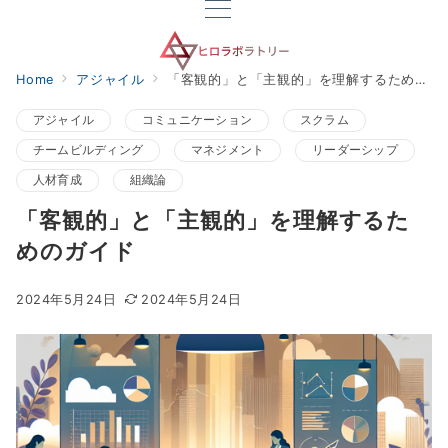
Home
アジャイル
「客観的」と「主観的」を理解するためのガイド
アジャイル
コミュニケーション
スクラム
チームビルディング
マネジメント
リーダーシップ
人材育成
組織論
「客観的」と「主観的」を理解するた
めのガイド
2024年5月24日
2024年5月24日