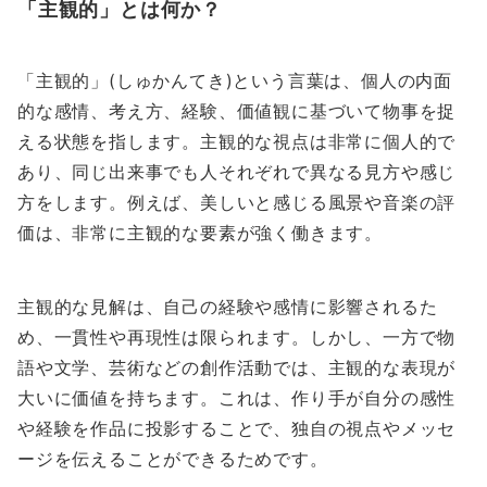
「主観的」とは何か？
「主観的」(しゅかんてき)という言葉は、個人の内面
的な感情、考え方、経験、価値観に基づいて物事を捉
える状態を指します。主観的な視点は非常に個人的で
あり、同じ出来事でも人それぞれで異なる見方や感じ
方をします。例えば、美しいと感じる風景や音楽の評
価は、非常に主観的な要素が強く働きます。
主観的な見解は、自己の経験や感情に影響されるた
め、一貫性や再現性は限られます。しかし、一方で物
語や文学、芸術などの創作活動では、主観的な表現が
大いに価値を持ちます。これは、作り手が自分の感性
や経験を作品に投影することで、独自の視点やメッセ
ージを伝えることができるためです。