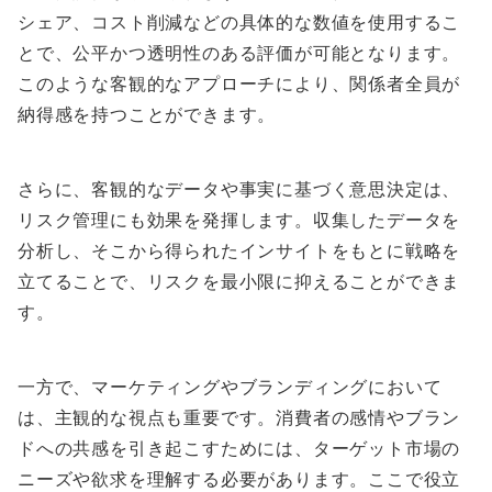
シェア、コスト削減などの具体的な数値を使用するこ
とで、公平かつ透明性のある評価が可能となります。
このような客観的なアプローチにより、関係者全員が
納得感を持つことができます。
さらに、客観的なデータや事実に基づく意思決定は、
リスク管理にも効果を発揮します。収集したデータを
分析し、そこから得られたインサイトをもとに戦略を
立てることで、リスクを最小限に抑えることができま
す。
一方で、マーケティングやブランディングにおいて
は、主観的な視点も重要です。消費者の感情やブラン
ドへの共感を引き起こすためには、ターゲット市場の
ニーズや欲求を理解する必要があります。ここで役立