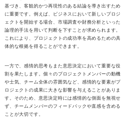
基づき、客観的かつ再現性のある結論を導き出すため
に重要です。例えば、ビジネスにおいて新しいプロジ
ェクトを開始する場合、市場調査や財務分析といった
論理的手法を用いて判断を下すことが求められます。
これにより、プロジェクトの成功率を高めるための具
体的な根拠を得ることができます。
一方で、感情的思考もまた意思決定において重要な役
割を果たします。個々のプロジェクトメンバーの動機
や士気、チーム全体の雰囲気など、感情的な要素がプ
ロジェクトの成果に大きな影響を与えることがありま
す。そのため、意思決定時には感情的な側面を無視せ
ず、チームメンバーのフィードバックや直感を含める
ことが大切です。