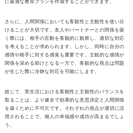
に最適な教育プランを作成することができます。
さらに、人間関係においても客観性と主観性を使い分
けることが大切です。友人やパートナーとの関係を築
く際には、相手の言動を客観的に観察し、適切な対応
を考えることが求められます。しかし、同時に自分の
感情や相手に対する感覚も重要です。主観的な感情が
関係を深める助けとなる一方で、客観的な視点は問題
が生じた際に冷静な対応を可能にします。
総じて、実生活における客観性と主観性のバランスを
取ることは、より健全で効果的な意思決定と人間関係
を築くために不可欠です。それぞれの視点が適切に活
用されることで、個人の幸福感や成功が高まるでしょ
う。