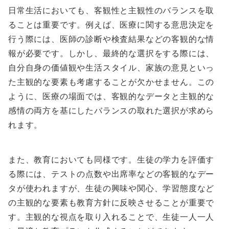
日常生活においても、客観性と主観性のバランスを取
ることは重要です。例えば、医療に関する意思決定を
行う際には、医師の診断や検査結果などの客観的な情
報が必要です。しかし、最終的な選択をする際には、
自分自身の価値観や生活スタイル、家族の意見といっ
た主観的な要素も考慮することが欠かせません。この
ように、医療の場面では、客観的なデータと主観的な
感情の両方を基にしたバランスの取れた選択が求めら
れます。
また、教育においても同様です。生徒の学力を評価す
る際には、テストの点数や出席率などの客観的なデー
タが使われますが、生徒の興味や関心、学習態度など
の主観的な要素も教育方針に反映させることが重要で
す。主観的な視点を取り入れることで、生徒一人一人