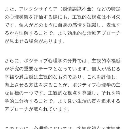
また、アレクシサイミア（感情認識不全）などの特定
の心理状態を評価する際にも、主観的な視点は不可欠
です。個人がどのように自身の感情を認識し、表現す
るかを理解することで、より効果的な治療アプローチ
が見出せる場合があります。
さらに、ポジティブ心理学の分野では、主観的幸福感
が研究の重要なテーマとなっています。個人が感じる
幸福や満足感は主観的なものであり、これを評価し、
向上させる方法を探ることが、ポジティブ心理学の主
な目標の一つです。主観的な視点を尊重し、それを科
学的に分析することで、より良い生活の質を追求する
アプローチが取られています。
このように、心理学においては、客観的視点と主観的