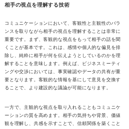
相手の視点を理解する技術
コミュニケーションにおいて、客観性と主観性のバラ
ンスを取りながら相手の視点を理解することは非常に
重要です。まず、客観的な視点をもって相手の話を聞
くことが基本です。これは、感情や個人的な偏見を排
除し、純粋に相手が何を伝えようとしているのかを理
解することを意味します。例えば、ビジネスミーティ
ングや交渉においては、事実確認やデータの共有が重
要となります。客観的な情報を基にして意見を交換す
ることで、より建設的な議論が可能になります。
一方で、主観的な視点を取り入れることもコミュニケ
ーションの質を高めます。相手の気持ちや背景、価値
観を理解し、共感を示すことで、信頼関係を築くこと