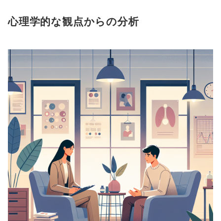
心理学的な観点からの分析