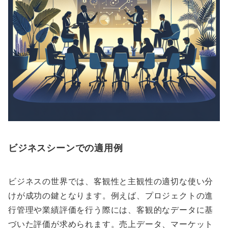
ビジネスシーンでの適用例
ビジネスの世界では、客観性と主観性の適切な使い分
けが成功の鍵となります。例えば、プロジェクトの進
行管理や業績評価を行う際には、客観的なデータに基
づいた評価が求められます。売上データ、マーケット