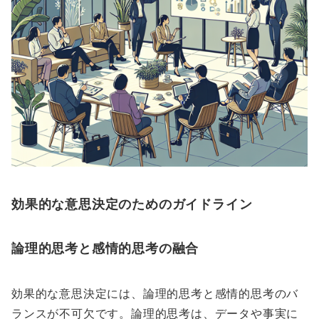
効果的な意思決定のためのガイドライン
論理的思考と感情的思考の融合
効果的な意思決定には、論理的思考と感情的思考のバ
ランスが不可欠です。論理的思考は、データや事実に