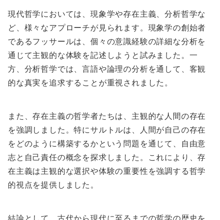
現代哲学においては、現象学や存在主義、分析哲学な
ど、様々なアプローチが見られます。現象学の創始者
であるフッサールは、個々の意識経験の詳細な分析を
通じて主観的な体験を記述しようと試みました。一
方、分析哲学では、言語や論理の分析を通して、客観
的な真実を追求することが重視されました。
また、存在主義の哲学者たちは、主観的な人間の存在
を強調しました。特にサルトルは、人間が自己の存在
をどのように構築するかという問題を通じて、自由意
志と自己責任の概念を探求しました。これにより、存
在主義は主観的な選択や体験の重要性を強調する哲学
的視点を提供しました。
結論として、古代から現代に至るまでの哲学の歴史を