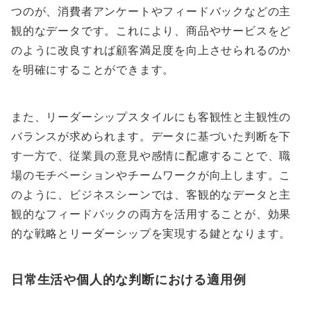
つのが、消費者アンケートやフィードバックなどの主
観的なデータです。これにより、商品やサービスをど
のように改良すれば顧客満足度を向上させられるのか
を明確にすることができます。
また、リーダーシップスタイルにも客観性と主観性の
バランスが求められます。データに基づいた判断を下
す一方で、従業員の意見や感情に配慮することで、職
場のモチベーションやチームワークが向上します。こ
のように、ビジネスシーンでは、客観的なデータと主
観的なフィードバックの両方を活用することが、効果
的な戦略とリーダーシップを実現する鍵となります。
日常生活や個人的な判断における適用例