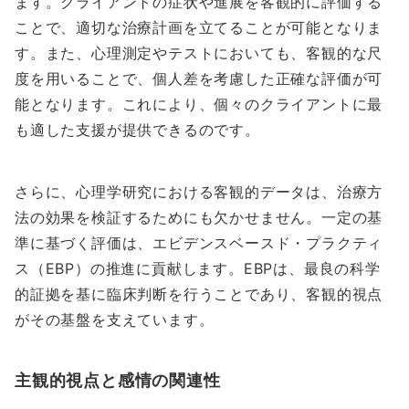
ます。クライアントの症状や進展を客観的に評価する
ことで、適切な治療計画を立てることが可能となりま
す。また、心理測定やテストにおいても、客観的な尺
度を用いることで、個人差を考慮した正確な評価が可
能となります。これにより、個々のクライアントに最
も適した支援が提供できるのです。
さらに、心理学研究における客観的データは、治療方
法の効果を検証するためにも欠かせません。一定の基
準に基づく評価は、エビデンスベースド・プラクティ
ス（EBP）の推進に貢献します。EBPは、最良の科学
的証拠を基に臨床判断を行うことであり、客観的視点
がその基盤を支えています。
主観的視点と感情の関連性