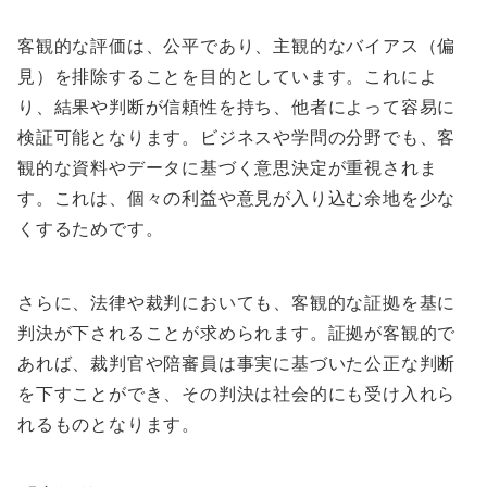
客観的な評価は、公平であり、主観的なバイアス（偏
見）を排除することを目的としています。これによ
り、結果や判断が信頼性を持ち、他者によって容易に
検証可能となります。ビジネスや学問の分野でも、客
観的な資料やデータに基づく意思決定が重視されま
す。これは、個々の利益や意見が入り込む余地を少な
くするためです。
さらに、法律や裁判においても、客観的な証拠を基に
判決が下されることが求められます。証拠が客観的で
あれば、裁判官や陪審員は事実に基づいた公正な判断
を下すことができ、その判決は社会的にも受け入れら
れるものとなります。