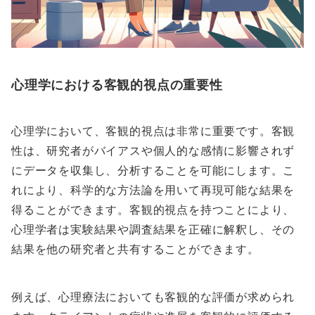
心理学における客観的視点の重要性
心理学において、客観的視点は非常に重要です。客観
性は、研究者がバイアスや個人的な感情に影響されず
にデータを収集し、分析することを可能にします。こ
れにより、科学的な方法論を用いて再現可能な結果を
得ることができます。客観的視点を持つことにより、
心理学者は実験結果や調査結果を正確に解釈し、その
結果を他の研究者と共有することができます。
例えば、心理療法においても客観的な評価が求められ