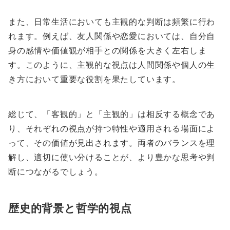
また、日常生活においても主観的な判断は頻繁に行わ
れます。例えば、友人関係や恋愛においては、自分自
身の感情や価値観が相手との関係を大きく左右しま
す。このように、主観的な視点は人間関係や個人の生
き方において重要な役割を果たしています。
総じて、「客観的」と「主観的」は相反する概念であ
り、それぞれの視点が持つ特性や適用される場面によ
って、その価値が見出されます。両者のバランスを理
解し、適切に使い分けることが、より豊かな思考や判
断につながるでしょう。
歴史的背景と哲学的視点