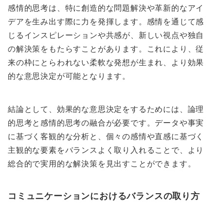
感情的思考は、特に創造的な問題解決や革新的なアイ
デアを生み出す際に力を発揮します。感情を通じて感
じるインスピレーションや共感が、新しい視点や独自
の解決策をもたらすことがあります。これにより、従
来の枠にとらわれない柔軟な発想が生まれ、より効果
的な意思決定が可能となります。
結論として、効果的な意思決定をするためには、論理
的思考と感情的思考の融合が必要です。データや事実
に基づく客観的な分析と、個々の感情や直感に基づく
主観的な要素をバランスよく取り入れることで、より
総合的で実用的な解決策を見出すことができます。
コミュニケーションにおけるバランスの取り方