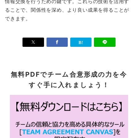
情報交換を行うための鍵です。これらの技術を活用す
ることで、関係性を深め、より良い成果を得ることが
できます。
無料PDFでチーム合意形成の力を今
すぐ手に入れましょう！