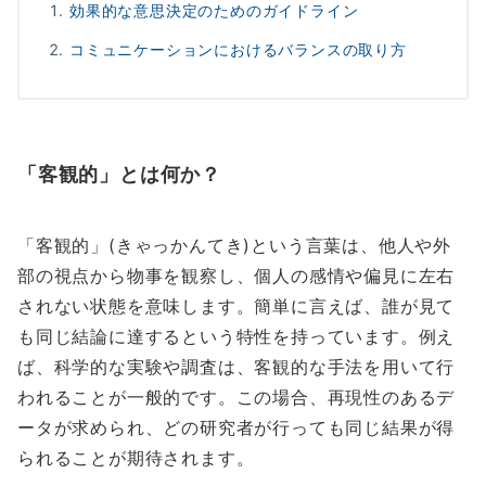
効果的な意思決定のためのガイドライン
コミュニケーションにおけるバランスの取り方
「客観的」とは何か？
「客観的」(きゃっかんてき)という言葉は、他人や外
部の視点から物事を観察し、個人の感情や偏見に左右
されない状態を意味します。簡単に言えば、誰が見て
も同じ結論に達するという特性を持っています。例え
ば、科学的な実験や調査は、客観的な手法を用いて行
われることが一般的です。この場合、再現性のあるデ
ータが求められ、どの研究者が行っても同じ結果が得
られることが期待されます。