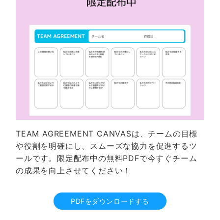
TEAM AGREEMENT CANVASは、チームの目標
や役割を明確にし、スムーズな協力を促進するツ
ールです。限定配布中の無料PDFで今すぐチーム
の成果を向上させてください！
PDFをダウンロードする