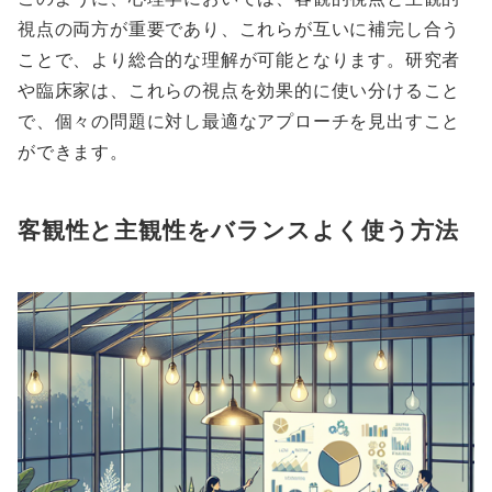
視点の両方が重要であり、これらが互いに補完し合う
ことで、より総合的な理解が可能となります。研究者
や臨床家は、これらの視点を効果的に使い分けること
で、個々の問題に対し最適なアプローチを見出すこと
ができます。
客観性と主観性をバランスよく使う方法