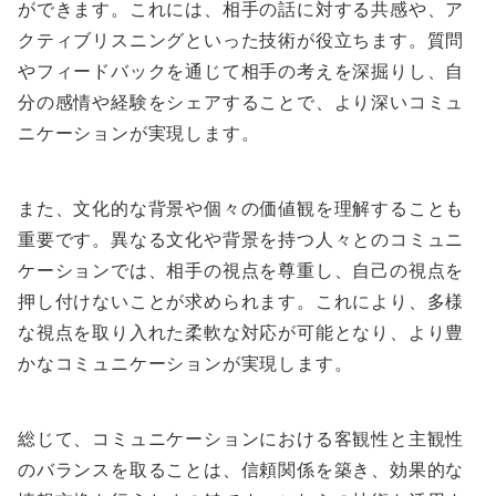
ができます。これには、相手の話に対する共感や、ア
クティブリスニングといった技術が役立ちます。質問
やフィードバックを通じて相手の考えを深掘りし、自
分の感情や経験をシェアすることで、より深いコミュ
ニケーションが実現します。
また、文化的な背景や個々の価値観を理解することも
重要です。異なる文化や背景を持つ人々とのコミュニ
ケーションでは、相手の視点を尊重し、自己の視点を
押し付けないことが求められます。これにより、多様
な視点を取り入れた柔軟な対応が可能となり、より豊
かなコミュニケーションが実現します。
総じて、コミュニケーションにおける客観性と主観性
のバランスを取ることは、信頼関係を築き、効果的な